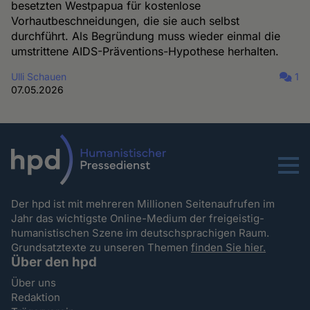
besetzten Westpapua für kostenlose
Vorhautbeschneidungen, die sie auch selbst
durchführt. Als Begründung muss wieder einmal die
umstrittene AIDS-Präventions-Hypothese herhalten.
Ulli Schauen
1
07.05.2026
Menu
Der hpd ist mit mehreren Millionen Seitenaufrufen im
Jahr das wichtigste Online-Medium der freigeistig-
humanistischen Szene im deutschsprachigen Raum.
Grundsatztexte zu unseren Themen
finden Sie hier.
Über den hpd
Über uns
Redaktion