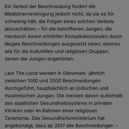
Ein Verbot der Beschneidung fordert die
Medizinervereinigung jedoch nicht, da sie es für
schwierig hält, die Folgen eines solchen Verbots
abzuschätzen – für die betroffenen Jungen, die
hierdurch einem erhöhten Komplikationsrisiko durch
illegale Beschneidungen ausgesetzt seien, ebenso
wie für die kulturellen und religiösen Gruppen,
denen die Jungen angehörten.
Laut
The Local
werden in Dänemark jährlich
zwischen 1000 und 2000 Beschneidungen
durchgeführt, hauptsächlich an jüdischen und
muslimischen Jungen. Die meisten davon außerhalb
des staatlichen Gesundheitssystems in privaten
Kliniken oder im Rahmen einer religiösen
Zeremonie. Das Gesundheitsministerium hat
angekündigt, dass ab 2017 alle Beschneidungen –