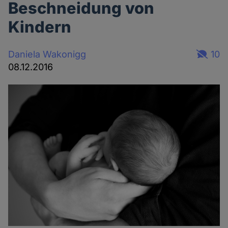
Beschneidung von
Kindern
Daniela Wakonigg
10
08.12.2016