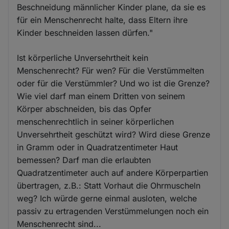
Beschneidung männlicher Kinder plane, da sie es
für ein Menschenrecht halte, dass Eltern ihre
Kinder beschneiden lassen dürfen."
Ist körperliche Unversehrtheit kein
Menschenrecht? Für wen? Für die Verstümmelten
oder für die Verstümmler? Und wo ist die Grenze?
Wie viel darf man einem Dritten von seinem
Körper abschneiden, bis das Opfer
menschenrechtlich in seiner körperlichen
Unversehrtheit geschützt wird? Wird diese Grenze
in Gramm oder in Quadratzentimeter Haut
bemessen? Darf man die erlaubten
Quadratzentimeter auch auf andere Körperpartien
übertragen, z.B.: Statt Vorhaut die Ohrmuscheln
weg? Ich würde gerne einmal ausloten, welche
passiv zu ertragenden Verstümmelungen noch ein
Menschenrecht sind...