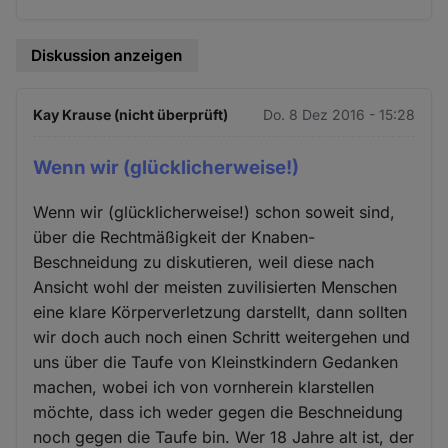
Diskussion anzeigen
Kay Krause (nicht überprüft)
Do. 8 Dez 2016 - 15:28
Wenn wir (glücklicherweise!)
Wenn wir (glücklicherweise!) schon soweit sind,
über die Rechtmäßigkeit der Knaben-
Beschneidung zu diskutieren, weil diese nach
Ansicht wohl der meisten zuvilisierten Menschen
eine klare Körperverletzung darstellt, dann sollten
wir doch auch noch einen Schritt weitergehen und
uns über die Taufe von Kleinstkindern Gedanken
machen, wobei ich von vornherein klarstellen
möchte, dass ich weder gegen die Beschneidung
noch gegen die Taufe bin. Wer 18 Jahre alt ist, der