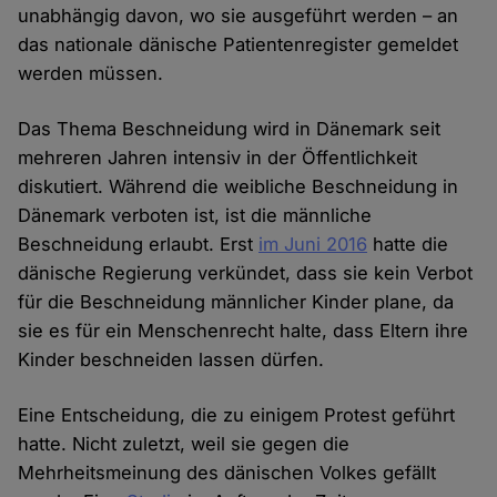
unabhängig davon, wo sie ausgeführt werden – an
das nationale dänische Patientenregister gemeldet
werden müssen.
Das Thema Beschneidung wird in Dänemark seit
mehreren Jahren intensiv in der Öffentlichkeit
diskutiert. Während die weibliche Beschneidung in
Dänemark verboten ist, ist die männliche
Beschneidung erlaubt. Erst
im Juni 2016
hatte die
dänische Regierung verkündet, dass sie kein Verbot
für die Beschneidung männlicher Kinder plane, da
sie es für ein Menschenrecht halte, dass Eltern ihre
Kinder beschneiden lassen dürfen.
Eine Entscheidung, die zu einigem Protest geführt
hatte. Nicht zuletzt, weil sie gegen die
Mehrheitsmeinung des dänischen Volkes gefällt