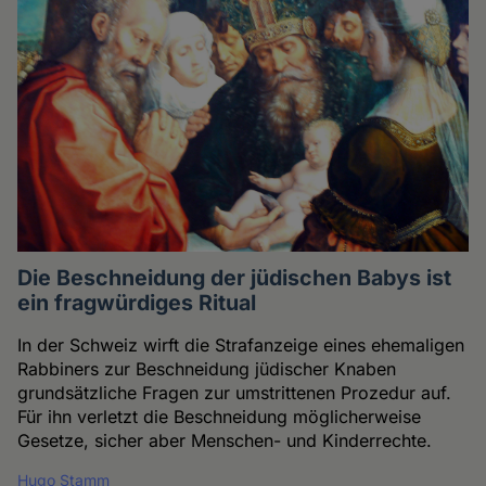
Die Beschneidung der jüdischen Babys ist
ein fragwürdiges Ritual
In der Schweiz wirft die Strafanzeige eines ehemaligen
Rabbiners zur Beschneidung jüdischer Knaben
grundsätzliche Fragen zur umstrittenen Prozedur auf.
Für ihn verletzt die Beschneidung möglicherweise
Gesetze, sicher aber Menschen- und Kinderrechte.
Hugo Stamm