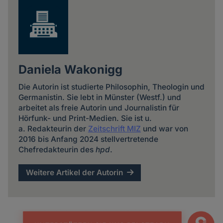
Daniela Wakonigg
Die Autorin ist studierte Philosophin, Theologin und
Germanistin. Sie lebt in Münster (Westf.) und
arbeitet als freie Autorin und Journalistin für
Hörfunk- und Print-Medien. Sie ist u.
a. Redakteurin der
Zeitschrift MIZ
und war von
2016 bis Anfang 2024 stellvertretende
Chefredakteurin des
hpd
.
Weitere Artikel der Autorin