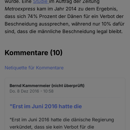
wurde. Eine
Studie
im Auftrag der Zeitung
Metroexpress
kam im Jahr 2014 zu dem Ergebnis,
dass sich 74% Prozent der Dänen für ein Verbot der
Beschneidung aussprechen, während nur 10% dafür
sind, dass die männliche Beschneidung legal bleibt.
Kommentare
(10)
Netiquette für Kommentare
Bernd Kammermeier (nicht überprüft)
Do. 8 Dez 2016 - 10:58
"Erst im Juni 2016 hatte die
"Erst im Juni 2016 hatte die dänische Regierung
verkündet, dass sie kein Verbot für die