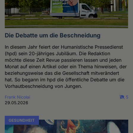
Die Debatte um die Beschneidung
In diesem Jahr feiert der Humanistische Pressedienst
(hpd) sein 20-jähriges Jubiläum. Die Redaktion
möchte diese Zeit Revue passieren lassen und jeden
Monat auf einen Artikel oder ein Thema hinweisen, der
beziehungsweise das die Gesellschaft mitverändert
hat. So begann im hpd die öffentliche Debatte um die
Vorhautbeschneidung von Jungen.
Frank Nicolai
5
29.05.2026
GESUNDHEIT