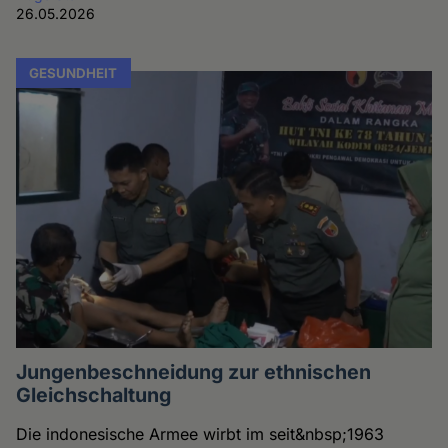
26.05.2026
GESUNDHEIT
Jungenbeschneidung zur ethnischen
Gleichschaltung
Die indonesische Armee wirbt im seit&nbsp;1963