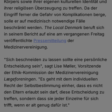
Körpers sowie ihrer eigenen kulturellen Identität und
ihrer religiösen Überzeugung zu treffen. Da der
Eingriff ferner die Gefahr von Komplikationen berge,
solle er auf medizinisch notwendige Fälle
beschränkt werden.
The Local Denmark
beruft sich
in seinem Bericht auf eine am vergangenen Freitag
veröffentlichte
Pressemitteilung
der
Medizinervereinigung.
"Sich beschneiden zu lassen sollte eine persönliche
Entscheidung sein", sagt Lise Møller, Vorsitzende
der Ethik-Kommission der Medizinervereinigung
Lægeforeningen
. "Es geht mit dem individuellen
Recht der Selbstbestimmung einher, dass es nicht
den Eltern erlaubt sein darf, diese Entscheidung zu
treffen, sondern dass sie jeder Einzelne für sich
trifft, wenn er alt genug dafür ist."