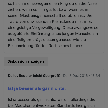
soll sich meinetwegen einen Ring durch die Nase
ziehen, wenn es ihm gut tut bzw. wenn es in
seiner Glaubensgemeinschaft so üblich ist. Die
Taufe von unwissenden Kleinstkindern ist m.E.
eine geistige Vergewaltigung. Diese zwangsweise
ausgeführte Einführung eines jungen Menschen in
eine Religion prägt diesen genauso wie die
Beschneidung für den Rest seines Lebens.
Diskussion anzeigen
Detlev Beutner (nicht überprüft)
Do. 8 Dez 2016 - 18:34
Ist ja besser als gar nichts,
Ist ja besser als gar nichts, warum allerdings die
bei Mädchen entwickelten Standards hier gleich