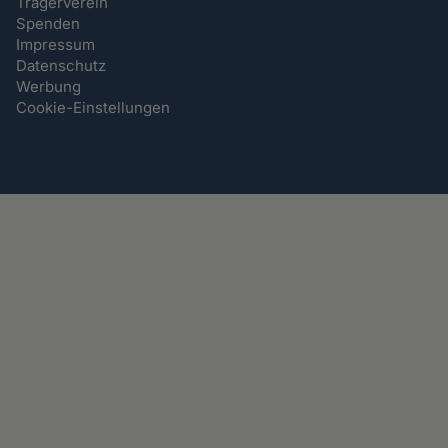
Trägerverein
Spenden
Impressum
Datenschutz
Werbung
Cookie-Einstellungen