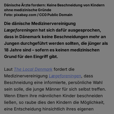
Dänische Ärzte fordern: Keine Beschneidung von Kindern
ohne medizinische Gründe
Foto: pixabay.com / CC0 Public Domain
Die dänische Medizinervereinigung
Lægeforeningen
hat sich dafür ausgesprochen,
dass in Dänemark keine Beschneidungen mehr an
Jungen durchgeführt werden sollten, die jünger als
18 Jahre sind – sofern es keinen medizinischen
Grund für den Eingriff gibt.
Laut
The Local Denmark
fordert die
Medizinervereinigung
Lægeforeningen
, dass
Beschneidung eine informierte, persönliche Wahl
sein solle, die junge Männer für sich selbst treffen.
Wenn Eltern ihre männlichen Kinder beschneiden
ließen, so raube dies den Kindern die Möglichkeit,
eine Entscheidung hinsichtlich ihres eigenen