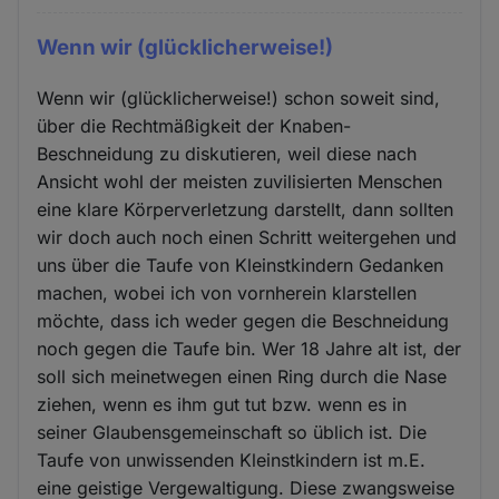
Wenn wir (glücklicherweise!)
Wenn wir (glücklicherweise!) schon soweit sind,
über die Rechtmäßigkeit der Knaben-
Beschneidung zu diskutieren, weil diese nach
Ansicht wohl der meisten zuvilisierten Menschen
eine klare Körperverletzung darstellt, dann sollten
wir doch auch noch einen Schritt weitergehen und
uns über die Taufe von Kleinstkindern Gedanken
machen, wobei ich von vornherein klarstellen
möchte, dass ich weder gegen die Beschneidung
noch gegen die Taufe bin. Wer 18 Jahre alt ist, der
soll sich meinetwegen einen Ring durch die Nase
ziehen, wenn es ihm gut tut bzw. wenn es in
seiner Glaubensgemeinschaft so üblich ist. Die
Taufe von unwissenden Kleinstkindern ist m.E.
eine geistige Vergewaltigung. Diese zwangsweise