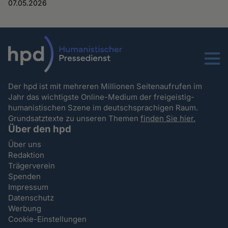
07.05.2026
Menu
Der hpd ist mit mehreren Millionen Seitenaufrufen im
Jahr das wichtigste Online-Medium der freigeistig-
humanistischen Szene im deutschsprachigen Raum.
Grundsatztexte zu unseren Themen
finden Sie hier.
Über den hpd
Über uns
Redaktion
Trägerverein
Spenden
Impressum
Datenschutz
Werbung
Cookie-Einstellungen