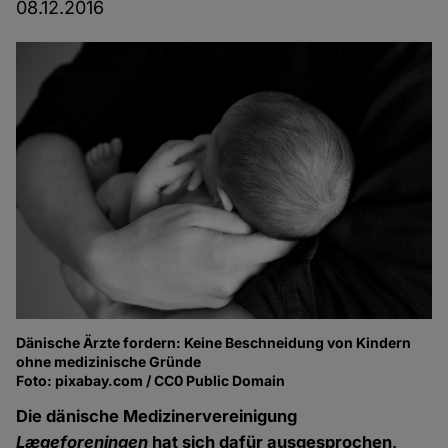
08.12.2016
Dänische Ärzte fordern: Keine Beschneidung von Kindern
ohne medizinische Gründe
Foto: pixabay.com / CC0 Public Domain
Die dänische Medizinervereinigung
Lægeforeningen
hat sich dafür ausgesprochen,