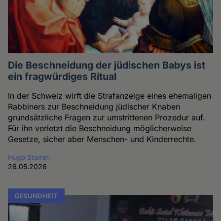
Die Beschneidung der jüdischen Babys ist
ein fragwürdiges Ritual
In der Schweiz wirft die Strafanzeige eines ehemaligen
Rabbiners zur Beschneidung jüdischer Knaben
grundsätzliche Fragen zur umstrittenen Prozedur auf.
Für ihn verletzt die Beschneidung möglicherweise
Gesetze, sicher aber Menschen- und Kinderrechte.
Hugo Stamm
26.05.2026
GESUNDHEIT