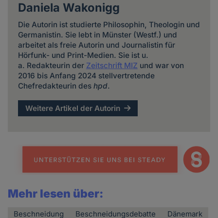
Daniela Wakonigg
Die Autorin ist studierte Philosophin, Theologin und
Germanistin. Sie lebt in Münster (Westf.) und
arbeitet als freie Autorin und Journalistin für
Hörfunk- und Print-Medien. Sie ist u.
a. Redakteurin der
Zeitschrift MIZ
und war von
2016 bis Anfang 2024 stellvertretende
Chefredakteurin des
hpd
.
Weitere Artikel der Autorin
Mehr lesen über:
Beschneidung
Beschneidungsdebatte
Dänemark