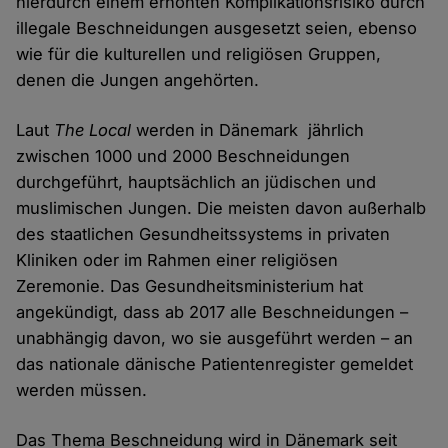
hierdurch einem erhöhten Komplikationsrisiko durch
illegale Beschneidungen ausgesetzt seien, ebenso
wie für die kulturellen und religiösen Gruppen,
denen die Jungen angehörten.
Laut
The Local
werden in Dänemark jährlich
zwischen 1000 und 2000 Beschneidungen
durchgeführt, hauptsächlich an jüdischen und
muslimischen Jungen. Die meisten davon außerhalb
des staatlichen Gesundheitssystems in privaten
Kliniken oder im Rahmen einer religiösen
Zeremonie. Das Gesundheitsministerium hat
angekündigt, dass ab 2017 alle Beschneidungen –
unabhängig davon, wo sie ausgeführt werden – an
das nationale dänische Patientenregister gemeldet
werden müssen.
Das Thema Beschneidung wird in Dänemark seit