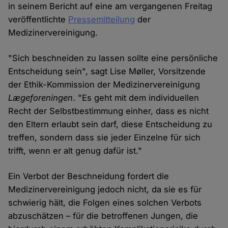
in seinem Bericht auf eine am vergangenen Freitag
veröffentlichte
Pressemitteilung
der
Medizinervereinigung.
"Sich beschneiden zu lassen sollte eine persönliche
Entscheidung sein", sagt Lise Møller, Vorsitzende
der Ethik-Kommission der Medizinervereinigung
Lægeforeningen
. "Es geht mit dem individuellen
Recht der Selbstbestimmung einher, dass es nicht
den Eltern erlaubt sein darf, diese Entscheidung zu
treffen, sondern dass sie jeder Einzelne für sich
trifft, wenn er alt genug dafür ist."
Ein Verbot der Beschneidung fordert die
Medizinervereinigung jedoch nicht, da sie es für
schwierig hält, die Folgen eines solchen Verbots
abzuschätzen – für die betroffenen Jungen, die