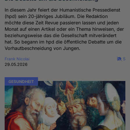
In diesem Jahr feiert der Humanistische Pressedienst
(hpd) sein 20-jähriges Jubiläum. Die Redaktion
möchte diese Zeit Revue passieren lassen und jeden
Monat auf einen Artikel oder ein Thema hinweisen, der
beziehungsweise das die Gesellschaft mitverändert
hat. So begann im hpd die öffentliche Debatte um die
Vorhautbeschneidung von Jungen.
Frank Nicolai
5
29.05.2026
GESUNDHEIT