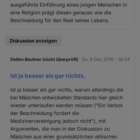
ausgeführte Einführung eines jungen Menschen in
eine Religion prägt diesen genauso wie die
Beschneidung für den Rest seines Lebens.
Diskussion anzeigen
Detlev Beutner (nicht überprüft)
Do. 8 Dez 2016 - 18:34
Ist ja besser als gar nichts,
Ist ja besser als gar nichts, warum allerdings die
bei Mädchen entwickelten Standards hier gleich
wieder unterlaufen werden müssen ("Ein Verbot
der Beschneidung fordert die
Medizinervereinigung jedoch nicht"), mit
Argumenten, die man in der Diskussion zu
Mädchen aus einer grundsätzlichen ethischen