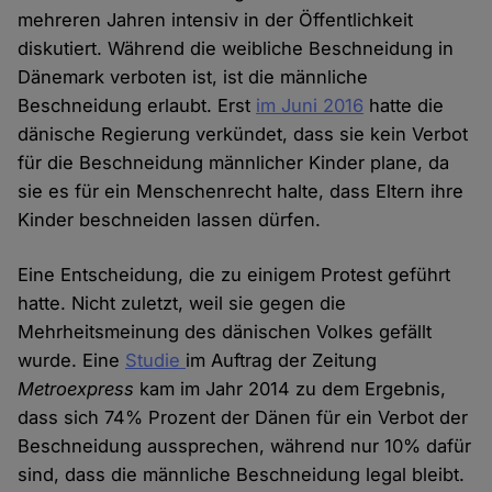
mehreren Jahren intensiv in der Öffentlichkeit
diskutiert. Während die weibliche Beschneidung in
Dänemark verboten ist, ist die männliche
Beschneidung erlaubt. Erst
im Juni 2016
hatte die
dänische Regierung verkündet, dass sie kein Verbot
für die Beschneidung männlicher Kinder plane, da
sie es für ein Menschenrecht halte, dass Eltern ihre
Kinder beschneiden lassen dürfen.
Eine Entscheidung, die zu einigem Protest geführt
hatte. Nicht zuletzt, weil sie gegen die
Mehrheitsmeinung des dänischen Volkes gefällt
wurde. Eine
Studie
im Auftrag der Zeitung
Metroexpress
kam im Jahr 2014 zu dem Ergebnis,
dass sich 74% Prozent der Dänen für ein Verbot der
Beschneidung aussprechen, während nur 10% dafür
sind, dass die männliche Beschneidung legal bleibt.