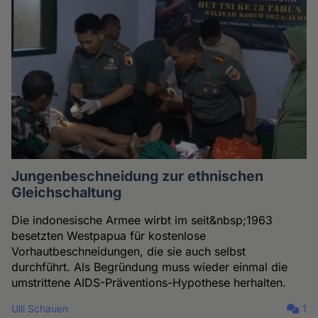
Jungenbeschneidung zur ethnischen
Gleichschaltung
Die indonesische Armee wirbt im seit&nbsp;1963
besetzten Westpapua für kostenlose
Vorhautbeschneidungen, die sie auch selbst
durchführt. Als Begründung muss wieder einmal die
umstrittene AIDS-Präventions-Hypothese herhalten.
Ulli Schauen
1