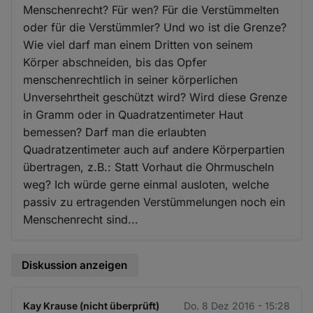
Menschenrecht? Für wen? Für die Verstümmelten
oder für die Verstümmler? Und wo ist die Grenze?
Wie viel darf man einem Dritten von seinem
Körper abschneiden, bis das Opfer
menschenrechtlich in seiner körperlichen
Unversehrtheit geschützt wird? Wird diese Grenze
in Gramm oder in Quadratzentimeter Haut
bemessen? Darf man die erlaubten
Quadratzentimeter auch auf andere Körperpartien
übertragen, z.B.: Statt Vorhaut die Ohrmuscheln
weg? Ich würde gerne einmal ausloten, welche
passiv zu ertragenden Verstümmelungen noch ein
Menschenrecht sind...
Diskussion anzeigen
Kay Krause (nicht überprüft)
Do. 8 Dez 2016 - 15:28