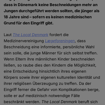
dass in Dänemark keine Beschneidungen mehr an
Jungen durchgeführt werden sollten, die jünger als
18 Jahre sind – sofern es keinen medizinischen
Grund für den Eingriff gibt.
Laut
The Local Denmark
fordert die
Medizinervereinigung
Lægeforeningen
, dass
Beschneidung eine informierte, persönliche Wahl
sein solle, die junge Männer für sich selbst treffen.
Wenn Eltern ihre männlichen Kinder beschneiden
ließen, so raube dies den Kindern die Möglichkeit,
eine Entscheidung hinsichtlich ihres eigenen
Körpers sowie ihrer eigenen kulturellen Identität und
ihrer religiösen Überzeugung zu treffen. Da der
Eingriff ferner die Gefahr von Komplikationen berge,
solle er auf medizinisch notwendige Fälle
beschränkt werden.
The Local Denmark
beruft sich