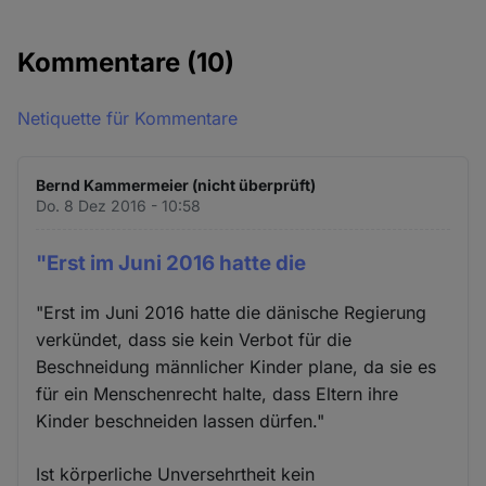
Kommentare
(10)
Netiquette für Kommentare
Bernd Kammermeier (nicht überprüft)
Do. 8 Dez 2016 - 10:58
"Erst im Juni 2016 hatte die
"Erst im Juni 2016 hatte die dänische Regierung
verkündet, dass sie kein Verbot für die
Beschneidung männlicher Kinder plane, da sie es
für ein Menschenrecht halte, dass Eltern ihre
Kinder beschneiden lassen dürfen."
Ist körperliche Unversehrtheit kein