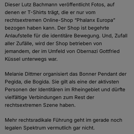
Dieser Lutz Bachmann veröffentlicht Fotos, auf
denen er T-Shirts trägt, die er nur vom
rechtsextremen Online-Shop “Phalanx Europa”
bezogen haben kann. Der Shop ist begehrte
Anlaufstelle für die identitäre Bewegung. Und, Zufall
aller Zufälle, wird der Shop betrieben von
jemandem, der im Umfeld von Obernazi Gottfried
Küssel unterwegs war.
Melanie Dittmer organisiert das Bonner Pendant der
Pegida, die Bogida. Sie gilt als eine der aktivsten
Personen der Identitären im Rheingebiet und dürfte
vielfältige Verbindungen zum Rest der
rechtsextremen Szene haben.
Mehr rechtsradikale Führung geht im gerade noch
legalen Spektrum vermutlich gar nicht.