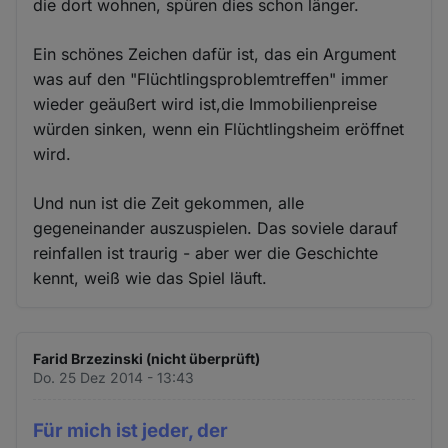
die dort wohnen, spüren dies schon länger.
Ein schönes Zeichen dafür ist, das ein Argument
was auf den "Flüchtlingsproblemtreffen" immer
wieder geäußert wird ist,die Immobilienpreise
würden sinken, wenn ein Flüchtlingsheim eröffnet
wird.
Und nun ist die Zeit gekommen, alle
gegeneinander auszuspielen. Das soviele darauf
reinfallen ist traurig - aber wer die Geschichte
kennt, weiß wie das Spiel läuft.
Farid Brzezinski (nicht überprüft)
Do. 25 Dez 2014 - 13:43
Für mich ist jeder, der