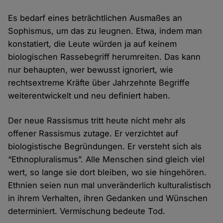
Es bedarf eines beträchtlichen Ausmaßes an
Sophismus, um das zu leugnen. Etwa, indem man
konstatiert, die Leute würden ja auf keinem
biologischen Rassebegriff herumreiten. Das kann
nur behaupten, wer bewusst ignoriert, wie
rechtsextreme Kräfte über Jahrzehnte Begriffe
weiterentwickelt und neu definiert haben.
Der neue Rassismus tritt heute nicht mehr als
offener Rassismus zutage. Er verzichtet auf
biologistische Begründungen. Er versteht sich als
“Ethnopluralismus”. Alle Menschen sind gleich viel
wert, so lange sie dort bleiben, wo sie hingehören.
Ethnien seien nun mal unveränderlich kulturalistisch
in ihrem Verhalten, ihren Gedanken und Wünschen
determiniert. Vermischung bedeute Tod.