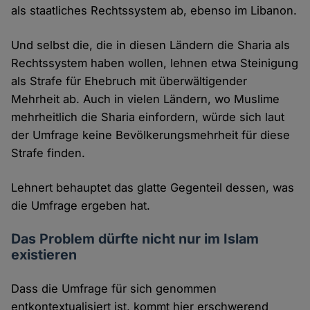
als staatliches Rechtssystem ab, ebenso im Libanon.
Und selbst die, die in diesen Ländern die Sharia als
Rechtssystem haben wollen, lehnen etwa Steinigung
als Strafe für Ehebruch mit überwältigender
Mehrheit ab. Auch in vielen Ländern, wo Muslime
mehrheitlich die Sharia einfordern, würde sich laut
der Umfrage keine Bevölkerungsmehrheit für diese
Strafe finden.
Lehnert behauptet das glatte Gegenteil dessen, was
die Umfrage ergeben hat.
Das Problem dürfte nicht nur im Islam
existieren
Dass die Umfrage für sich genommen
entkontextualisiert ist, kommt hier erschwerend