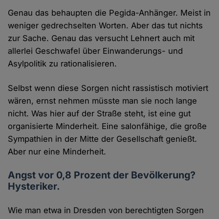
Genau das behaupten die Pegida-Anhänger. Meist in
weniger gedrechselten Worten. Aber das tut nichts
zur Sache. Genau das versucht Lehnert auch mit
allerlei Geschwafel über Einwanderungs- und
Asylpolitik zu rationalisieren.
Selbst wenn diese Sorgen nicht rassistisch motiviert
wären, ernst nehmen müsste man sie noch lange
nicht. Was hier auf der Straße steht, ist eine gut
organisierte Minderheit. Eine salonfähige, die große
Sympathien in der Mitte der Gesellschaft genießt.
Aber nur eine Minderheit.
Angst vor 0,8 Prozent der Bevölkerung?
Hysteriker.
Wie man etwa in Dresden von berechtigten Sorgen