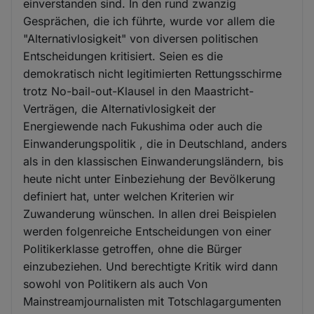
einverstanden sind. In den rund zwanzig
Gesprächen, die ich führte, wurde vor allem die
"Alternativlosigkeit" von diversen politischen
Entscheidungen kritisiert. Seien es die
demokratisch nicht legitimierten Rettungsschirme
trotz No-bail-out-Klausel in den Maastricht-
Verträgen, die Alternativlosigkeit der
Energiewende nach Fukushima oder auch die
Einwanderungspolitik , die in Deutschland, anders
als in den klassischen Einwanderungsländern, bis
heute nicht unter Einbeziehung der Bevölkerung
definiert hat, unter welchen Kriterien wir
Zuwanderung wünschen. In allen drei Beispielen
werden folgenreiche Entscheidungen von einer
Politikerklasse getroffen, ohne die Bürger
einzubeziehen. Und berechtigte Kritik wird dann
sowohl von Politikern als auch Von
Mainstreamjournalisten mit Totschlagargumenten