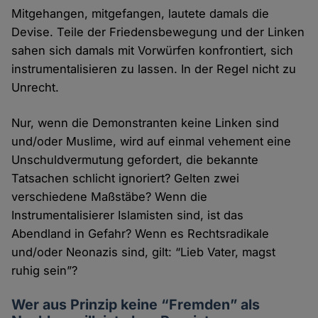
Mitgehangen, mitgefangen, lautete damals die
Devise. Teile der Friedensbewegung und der Linken
sahen sich damals mit Vorwürfen konfrontiert, sich
instrumentalisieren zu lassen. In der Regel nicht zu
Unrecht.
Nur, wenn die Demonstranten keine Linken sind
und/oder Muslime, wird auf einmal vehement eine
Unschuldvermutung gefordert, die bekannte
Tatsachen schlicht ignoriert? Gelten zwei
verschiedene Maßstäbe? Wenn die
Instrumentalisierer Islamisten sind, ist das
Abendland in Gefahr? Wenn es Rechtsradikale
und/oder Neonazis sind, gilt: “Lieb Vater, magst
ruhig sein”?
Wer aus Prinzip keine “Fremden” als