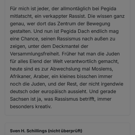
Für mich ist jeder, der allmontäglich bei Pegida
mitlatscht, ein verkappter Rassist. Die wissen ganz
genau, wer dort das Zentrum der Bewegung
gestalten. Und nun ist Pegida Dach endlich mag
eine Chance, seinen Rassismus nach außen zu
zeigen, unter dem Deckmantel der
Versammlungsfreiheit. Früher hat man die Juden
für alles Elend der Welt verantwortlich gemacht,
heute sind es zur Abwechslung mal Moslems,
Afrikaner, Araber, ein kleines bisschen immer
noch die Juden, und der Rest, der nicht irgendwie
deutsch oder europäisch aussieht. Und gerade
Sachsen ist ja, was Rassismus betrifft, immer
besonders kreativ.
Sven H. Schillings (nicht überprüft)