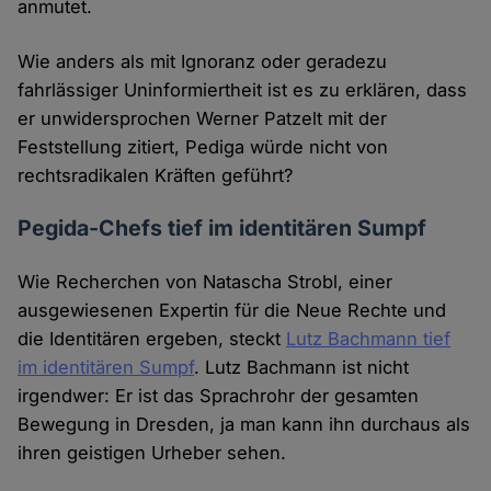
anmutet.
Wie anders als mit Ignoranz oder geradezu
fahrlässiger Uninformiertheit ist es zu erklären, dass
er unwidersprochen Werner Patzelt mit der
Feststellung zitiert, Pediga würde nicht von
rechtsradikalen Kräften geführt?
Pegida-Chefs tief im identitären Sumpf
Wie Recherchen von Natascha Strobl, einer
ausgewiesenen Expertin für die Neue Rechte und
die Identitären ergeben, steckt
Lutz Bachmann tief
im identitären Sumpf
. Lutz Bachmann ist nicht
irgendwer: Er ist das Sprachrohr der gesamten
Bewegung in Dresden, ja man kann ihn durchaus als
ihren geistigen Urheber sehen.