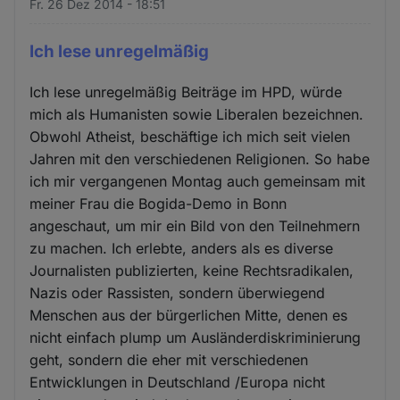
Fr. 26 Dez 2014 - 18:51
Ich lese unregelmäßig
Ich lese unregelmäßig Beiträge im HPD, würde
mich als Humanisten sowie Liberalen bezeichnen.
Obwohl Atheist, beschäftige ich mich seit vielen
Jahren mit den verschiedenen Religionen. So habe
ich mir vergangenen Montag auch gemeinsam mit
meiner Frau die Bogida-Demo in Bonn
angeschaut, um mir ein Bild von den Teilnehmern
zu machen. Ich erlebte, anders als es diverse
Journalisten publizierten, keine Rechtsradikalen,
Nazis oder Rassisten, sondern überwiegend
Menschen aus der bürgerlichen Mitte, denen es
nicht einfach plump um Ausländerdiskriminierung
geht, sondern die eher mit verschiedenen
Entwicklungen in Deutschland /Europa nicht