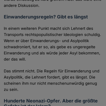
andere Diskussion.
Einwanderungsregeln? Gibt es längst
In einem weiteren Punkt macht sich Lehnert des
Transports rechtspopulistischer Ideologien schuldig.
Wenn er über Einwanderungs- und Asylpolitik
schwadroniert, tut er so, als gebe es ungeregelte
Einwanderung und als würde jeder Asyl bekommen,
der das will.
Das stimmt nicht. Die Regeln für Einwanderung und
Asylpolitik, die Lehnert fordert, gibt es längst. Die
scheinen ihm nur nicht menschenunwürdig genug
zu sein.
Hunderte Neonazi-Opfer. Aber die größte