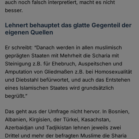
auch noch falsch interpretiert, macht es nicht
besser.
Lehnert behauptet das glatte Gegenteil der
eigenen Quellen
Er schreibt: “Danach werden in allen muslimisch
geprägten Staaten mit Mehrheit die Scharia mit
Steinigung z.B. für Ehebruch, Auspeitschen und
Amputation von Gliedmaßen z.B. bei Homosexualität
und Diebstahl befürwortet, und auch das Entstehen
eines Islamischen Staates wird grundsätzlich
begrüßt.”
Das geht aus der Umfrage nicht hervor. In Bosnien,
Albanien, Kirgisien, der Türkei, Kasachstan,
Azerbaidjan und Tadjikistan lehnen jeweils zwei
Drittel und mehr der befragten Muslime die Sharia