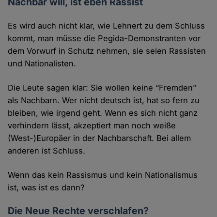
Nachbar will, ist eben Rassist
Es wird auch nicht klar, wie Lehnert zu dem Schluss
kommt, man müsse die Pegida-Demonstranten vor
dem Vorwurf in Schutz nehmen, sie seien Rassisten
und Nationalisten.
Die Leute sagen klar: Sie wollen keine “Fremden”
als Nachbarn. Wer nicht deutsch ist, hat so fern zu
bleiben, wie irgend geht. Wenn es sich nicht ganz
verhindern lässt, akzeptiert man noch weiße
(West-)Europäer in der Nachbarschaft. Bei allem
anderen ist Schluss.
Wenn das kein Rassismus und kein Nationalismus
ist, was ist es dann?
Die Neue Rechte verschlafen?