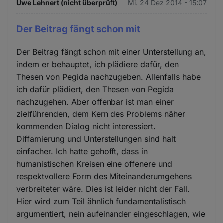
Uwe Lehnert (nicht überprüft)
Mi. 24 Dez 2014 - 15:07
Der Beitrag fängt schon mit
Der Beitrag fängt schon mit einer Unterstellung an,
indem er behauptet, ich plädiere dafür, den
Thesen von Pegida nachzugeben. Allenfalls habe
ich dafür plädiert, den Thesen von Pegida
nachzugehen. Aber offenbar ist man einer
zielführenden, dem Kern des Problems näher
kommenden Dialog nicht interessiert.
Diffamierung und Unterstellungen sind halt
einfacher. Ich hatte gehofft, dass in
humanistischen Kreisen eine offenere und
respektvollere Form des Miteinanderumgehens
verbreiteter wäre. Dies ist leider nicht der Fall.
Hier wird zum Teil ähnlich fundamentalistisch
argumentiert, nein aufeinander eingeschlagen, wie