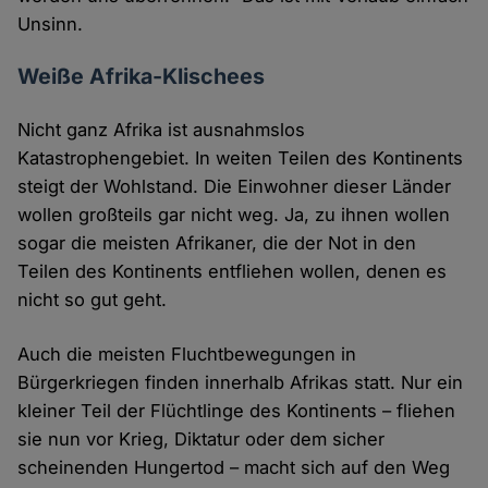
Unsinn.
Weiße Afrika-Klischees
Nicht ganz Afrika ist ausnahmslos
Katastrophengebiet. In weiten Teilen des Kontinents
steigt der Wohlstand. Die Einwohner dieser Länder
wollen großteils gar nicht weg. Ja, zu ihnen wollen
sogar die meisten Afrikaner, die der Not in den
Teilen des Kontinents entfliehen wollen, denen es
nicht so gut geht.
Auch die meisten Fluchtbewegungen in
Bürgerkriegen finden innerhalb Afrikas statt. Nur ein
kleiner Teil der Flüchtlinge des Kontinents – fliehen
sie nun vor Krieg, Diktatur oder dem sicher
scheinenden Hungertod – macht sich auf den Weg