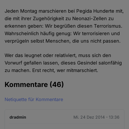
Jeden Montag marschieren bei Pegida Hunderte mit,
die mit ihrer Zugehörigkeit zu Neonazi-Zellen zu
erkennen geben: Wir begrüßen diesen Terrorismus.
Wahrscheinlich häufig genug: Wir terrorisieren und
verprügeln selbst Menschen, die uns nicht passen.
Wer das leugnet oder relativiert, muss sich den
Vorwurf gefallen lassen, dieses Gesindel salonfähig
zu machen. Erst recht, wer mitmarschiert.
Kommentare
(46)
Netiquette für Kommentare
dradmin
Mi. 24 Dez 2014 - 13:36