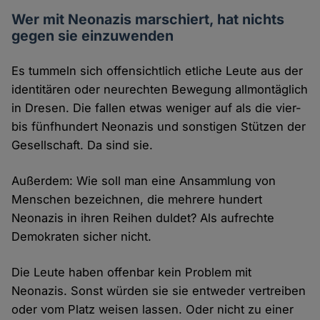
Wer mit Neonazis marschiert, hat nichts
gegen sie einzuwenden
Es tummeln sich offensichtlich etliche Leute aus der
identitären oder neurechten Bewegung allmontäglich
in Dresen. Die fallen etwas weniger auf als die vier-
bis fünfhundert Neonazis und sonstigen Stützen der
Gesellschaft. Da sind sie.
Außerdem: Wie soll man eine Ansammlung von
Menschen bezeichnen, die mehrere hundert
Neonazis in ihren Reihen duldet? Als aufrechte
Demokraten sicher nicht.
Die Leute haben offenbar kein Problem mit
Neonazis. Sonst würden sie sie entweder vertreiben
oder vom Platz weisen lassen. Oder nicht zu einer