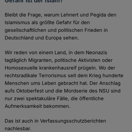
Gefahr ist der Islam?
Bleibt die Frage, warum Lehnert und Pegida den
Islamismus als größte Gefahr für den
gesellschaftlichen und politischen Frieden in
Deutschland und Europa sehen.
Wir reden von einem Land, in dem Neonazis
tagtäglich Migranten, politische Aktivisten oder
Homosexuelle krankenhausreif prügeln. Wo der
rechtsradikale Terrorismus seit dem Krieg hunderte
Menschen ums Leben gebracht hat. Der Anschlag
aufs Oktoberfest und die Mordserie des NSU sind
nur zwei spektakuläre Fälle, die öffentliche
Aufmerksamkeit bekommen.
Das ist auch in Verfassungsschutzberichten
nachlesbar.