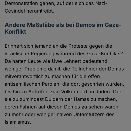
Demonstration gehen, auf der sich das Nazi-
Gesindel herumtreibt.
Andere Maßstäbe als bei Demos im Gaza-
Konflikt
Erinnert sich jemand an die Proteste gegen die
israelische Regierung während des Gaza-Konflikts?
Da hatten Leute wie Uwe Lehnert bedeutend
weniger Probleme damit, die Teilnehmer der Demos
mitverantwortlich zu machen für die offen
antisemitischen Parolen, die dort geschrien wurden,
bis hin zu Aufrufen zum Völkermord an Juden. Oder
sie zu zumindest Duldern der Hamas zu machen,
deren Fahnen auf diesen Demos zu sehen waren,
zu mehr oder weniger naiven Unterstützern des
Islamismus.