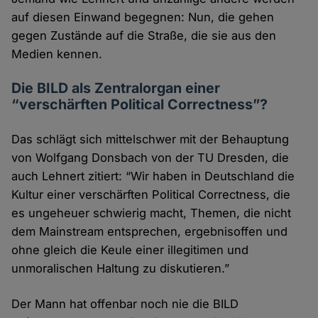
auf diesen Einwand begegnen: Nun, die gehen
gegen Zustände auf die Straße, die sie aus den
Medien kennen.
Die BILD als Zentralorgan einer
“verschärften Political Correctness”?
Das schlägt sich mittelschwer mit der Behauptung
von Wolfgang Donsbach von der TU Dresden, die
auch Lehnert zitiert: “Wir haben in Deutschland die
Kultur einer verschärften Political Correctness, die
es ungeheuer schwierig macht, Themen, die nicht
dem Mainstream entsprechen, ergebnisoffen und
ohne gleich die Keule einer illegitimen und
unmoralischen Haltung zu diskutieren.”
Der Mann hat offenbar noch nie die BILD