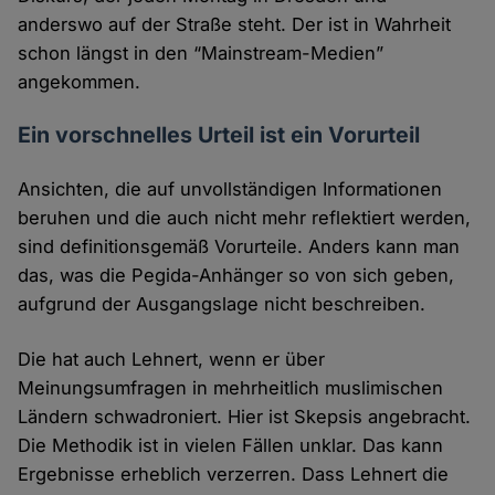
anderswo auf der Straße steht. Der ist in Wahrheit
schon längst in den “Mainstream-Medien”
angekommen.
Ein vorschnelles Urteil ist ein Vorurteil
Ansichten, die auf unvollständigen Informationen
beruhen und die auch nicht mehr reflektiert werden,
sind definitionsgemäß Vorurteile. Anders kann man
das, was die Pegida-Anhänger so von sich geben,
aufgrund der Ausgangslage nicht beschreiben.
Die hat auch Lehnert, wenn er über
Meinungsumfragen in mehrheitlich muslimischen
Ländern schwadroniert. Hier ist Skepsis angebracht.
Die Methodik ist in vielen Fällen unklar. Das kann
Ergebnisse erheblich verzerren. Dass Lehnert die