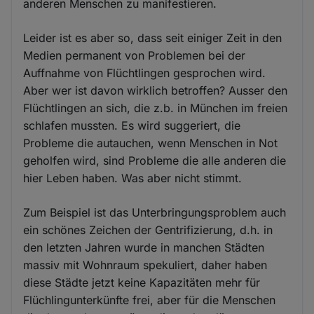
anderen Menschen zu manifestieren.
Leider ist es aber so, dass seit einiger Zeit in den
Medien permanent von Problemen bei der
Auffnahme von Flüchtlingen gesprochen wird.
Aber wer ist davon wirklich betroffen? Ausser den
Flüchtlingen an sich, die z.b. in München im freien
schlafen mussten. Es wird suggeriert, die
Probleme die autauchen, wenn Menschen in Not
geholfen wird, sind Probleme die alle anderen die
hier Leben haben. Was aber nicht stimmt.
Zum Beispiel ist das Unterbringungsproblem auch
ein schönes Zeichen der Gentrifizierung, d.h. in
den letzten Jahren wurde in manchen Städten
massiv mit Wohnraum spekuliert, daher haben
diese Städte jetzt keine Kapazitäten mehr für
Flüchlingunterkünfte frei, aber für die Menschen