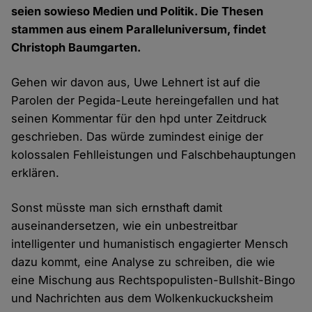
seien sowieso Medien und Politik. Die Thesen
stammen aus einem Paralleluniversum, findet
Christoph Baumgarten.
Gehen wir davon aus, Uwe Lehnert ist auf die
Parolen der Pegida-Leute hereingefallen und hat
seinen Kommentar für den hpd unter Zeitdruck
geschrieben. Das würde zumindest einige der
kolossalen Fehlleistungen und Falschbehauptungen
erklären.
Sonst müsste man sich ernsthaft damit
auseinandersetzen, wie ein unbestreitbar
intelligenter und humanistisch engagierter Mensch
dazu kommt, eine Analyse zu schreiben, die wie
eine Mischung aus Rechtspopulisten-Bullshit-Bingo
und Nachrichten aus dem Wolkenkuckucksheim