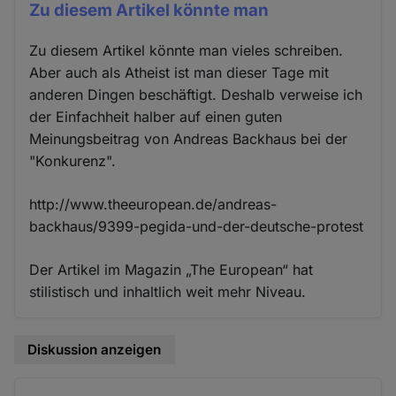
Zu diesem Artikel könnte man
Zu diesem Artikel könnte man vieles schreiben.
Aber auch als Atheist ist man dieser Tage mit
anderen Dingen beschäftigt. Deshalb verweise ich
der Einfachheit halber auf einen guten
Meinungsbeitrag von Andreas Backhaus bei der
"Konkurenz".
http://www.theeuropean.de/andreas-
backhaus/9399-pegida-und-der-deutsche-protest
Der Artikel im Magazin „The European“ hat
stilistisch und inhaltlich weit mehr Niveau.
Diskussion anzeigen