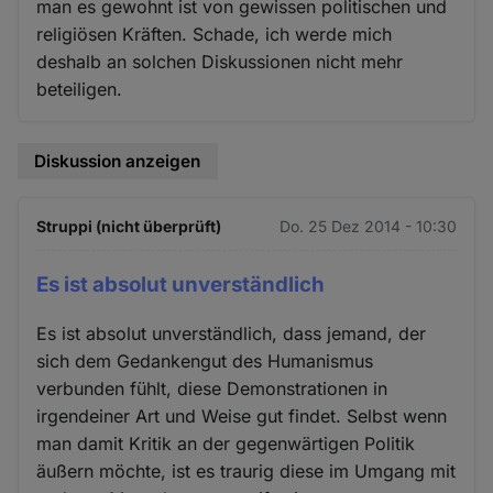
man es gewohnt ist von gewissen politischen und
religiösen Kräften. Schade, ich werde mich
deshalb an solchen Diskussionen nicht mehr
beteiligen.
Diskussion anzeigen
Struppi (nicht überprüft)
Do. 25 Dez 2014 - 10:30
Es ist absolut unverständlich
Es ist absolut unverständlich, dass jemand, der
sich dem Gedankengut des Humanismus
verbunden fühlt, diese Demonstrationen in
irgendeiner Art und Weise gut findet. Selbst wenn
man damit Kritik an der gegenwärtigen Politik
äußern möchte, ist es traurig diese im Umgang mit