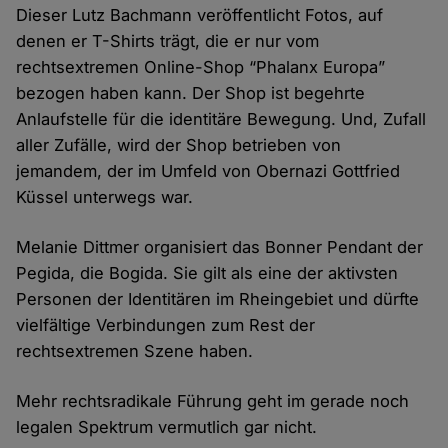
Dieser Lutz Bachmann veröffentlicht Fotos, auf
denen er T-Shirts trägt, die er nur vom
rechtsextremen Online-Shop “Phalanx Europa”
bezogen haben kann. Der Shop ist begehrte
Anlaufstelle für die identitäre Bewegung. Und, Zufall
aller Zufälle, wird der Shop betrieben von
jemandem, der im Umfeld von Obernazi Gottfried
Küssel unterwegs war.
Melanie Dittmer organisiert das Bonner Pendant der
Pegida, die Bogida. Sie gilt als eine der aktivsten
Personen der Identitären im Rheingebiet und dürfte
vielfältige Verbindungen zum Rest der
rechtsextremen Szene haben.
Mehr rechtsradikale Führung geht im gerade noch
legalen Spektrum vermutlich gar nicht.