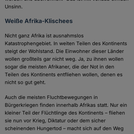
Unsinn.
Weiße Afrika-Klischees
Nicht ganz Afrika ist ausnahmslos
Katastrophengebiet. In weiten Teilen des Kontinents
steigt der Wohlstand. Die Einwohner dieser Länder
wollen großteils gar nicht weg. Ja, zu ihnen wollen
sogar die meisten Afrikaner, die der Not in den
Teilen des Kontinents entfliehen wollen, denen es
nicht so gut geht.
Auch die meisten Fluchtbewegungen in
Bürgerkriegen finden innerhalb Afrikas statt. Nur ein
kleiner Teil der Flüchtlinge des Kontinents – fliehen
sie nun vor Krieg, Diktatur oder dem sicher
scheinenden Hungertod – macht sich auf den Weg