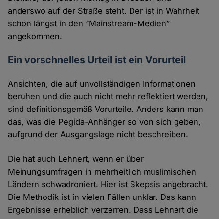
anderswo auf der Straße steht. Der ist in Wahrheit
schon längst in den “Mainstream-Medien”
angekommen.
Ein vorschnelles Urteil ist ein Vorurteil
Ansichten, die auf unvollständigen Informationen
beruhen und die auch nicht mehr reflektiert werden,
sind definitionsgemäß Vorurteile. Anders kann man
das, was die Pegida-Anhänger so von sich geben,
aufgrund der Ausgangslage nicht beschreiben.
Die hat auch Lehnert, wenn er über
Meinungsumfragen in mehrheitlich muslimischen
Ländern schwadroniert. Hier ist Skepsis angebracht.
Die Methodik ist in vielen Fällen unklar. Das kann
Ergebnisse erheblich verzerren. Dass Lehnert die