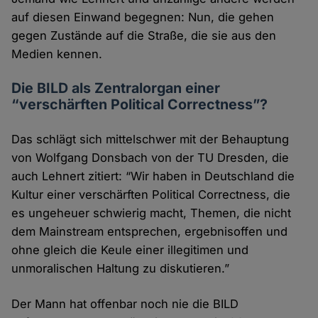
auf diesen Einwand begegnen: Nun, die gehen
gegen Zustände auf die Straße, die sie aus den
Medien kennen.
Die BILD als Zentralorgan einer
“verschärften Political Correctness”?
Das schlägt sich mittelschwer mit der Behauptung
von Wolfgang Donsbach von der TU Dresden, die
auch Lehnert zitiert: “Wir haben in Deutschland die
Kultur einer verschärften Political Correctness, die
es ungeheuer schwierig macht, Themen, die nicht
dem Mainstream entsprechen, ergebnisoffen und
ohne gleich die Keule einer illegitimen und
unmoralischen Haltung zu diskutieren.”
Der Mann hat offenbar noch nie die BILD