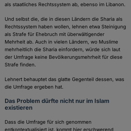
als staatliches Rechtssystem ab, ebenso im Libanon.
Und selbst die, die in diesen Ländern die Sharia als
Rechtssystem haben wollen, lehnen etwa Steinigung
als Strafe für Ehebruch mit überwältigender
Mehrheit ab. Auch in vielen Ländern, wo Muslime
mehrheitlich die Sharia einfordern, würde sich laut
der Umfrage keine Bevölkerungsmehrheit für diese
Strafe finden.
Lehnert behauptet das glatte Gegenteil dessen, was
die Umfrage ergeben hat.
Das Problem dürfte nicht nur im Islam
existieren
Dass die Umfrage für sich genommen
entkontextualisiert ist, kommt hier erschwerend