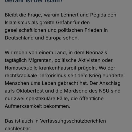
Gefahr ist der Islam?
Bleibt die Frage, warum Lehnert und Pegida den
Islamismus als größte Gefahr für den
gesellschaftlichen und politischen Frieden in
Deutschland und Europa sehen.
Wir reden von einem Land, in dem Neonazis
tagtäglich Migranten, politische Aktivisten oder
Homosexuelle krankenhausreif prügeln. Wo der
rechtsradikale Terrorismus seit dem Krieg hunderte
Menschen ums Leben gebracht hat. Der Anschlag
aufs Oktoberfest und die Mordserie des NSU sind
nur zwei spektakuläre Fälle, die öffentliche
Aufmerksamkeit bekommen.
Das ist auch in Verfassungsschutzberichten
nachlesbar.