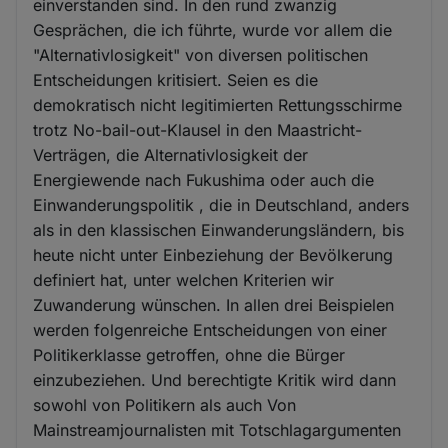
einverstanden sind. In den rund zwanzig
Gesprächen, die ich führte, wurde vor allem die
"Alternativlosigkeit" von diversen politischen
Entscheidungen kritisiert. Seien es die
demokratisch nicht legitimierten Rettungsschirme
trotz No-bail-out-Klausel in den Maastricht-
Verträgen, die Alternativlosigkeit der
Energiewende nach Fukushima oder auch die
Einwanderungspolitik , die in Deutschland, anders
als in den klassischen Einwanderungsländern, bis
heute nicht unter Einbeziehung der Bevölkerung
definiert hat, unter welchen Kriterien wir
Zuwanderung wünschen. In allen drei Beispielen
werden folgenreiche Entscheidungen von einer
Politikerklasse getroffen, ohne die Bürger
einzubeziehen. Und berechtigte Kritik wird dann
sowohl von Politikern als auch Von
Mainstreamjournalisten mit Totschlagargumenten