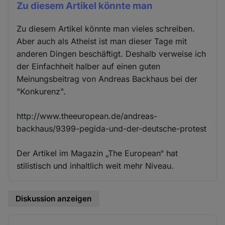
Zu diesem Artikel könnte man
Zu diesem Artikel könnte man vieles schreiben.
Aber auch als Atheist ist man dieser Tage mit
anderen Dingen beschäftigt. Deshalb verweise ich
der Einfachheit halber auf einen guten
Meinungsbeitrag von Andreas Backhaus bei der
"Konkurenz".
http://www.theeuropean.de/andreas-
backhaus/9399-pegida-und-der-deutsche-protest
Der Artikel im Magazin „The European“ hat
stilistisch und inhaltlich weit mehr Niveau.
Diskussion anzeigen