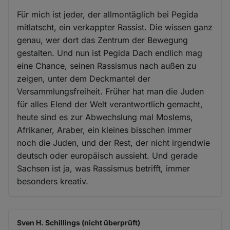
Für mich ist jeder, der allmontäglich bei Pegida
mitlatscht, ein verkappter Rassist. Die wissen ganz
genau, wer dort das Zentrum der Bewegung
gestalten. Und nun ist Pegida Dach endlich mag
eine Chance, seinen Rassismus nach außen zu
zeigen, unter dem Deckmantel der
Versammlungsfreiheit. Früher hat man die Juden
für alles Elend der Welt verantwortlich gemacht,
heute sind es zur Abwechslung mal Moslems,
Afrikaner, Araber, ein kleines bisschen immer
noch die Juden, und der Rest, der nicht irgendwie
deutsch oder europäisch aussieht. Und gerade
Sachsen ist ja, was Rassismus betrifft, immer
besonders kreativ.
Sven H. Schillings (nicht überprüft)