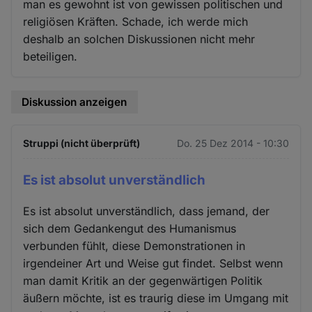
man es gewohnt ist von gewissen politischen und
religiösen Kräften. Schade, ich werde mich
deshalb an solchen Diskussionen nicht mehr
beteiligen.
Diskussion anzeigen
Struppi (nicht überprüft)
Do. 25 Dez 2014 - 10:30
Es ist absolut unverständlich
Es ist absolut unverständlich, dass jemand, der
sich dem Gedankengut des Humanismus
verbunden fühlt, diese Demonstrationen in
irgendeiner Art und Weise gut findet. Selbst wenn
man damit Kritik an der gegenwärtigen Politik
äußern möchte, ist es traurig diese im Umgang mit