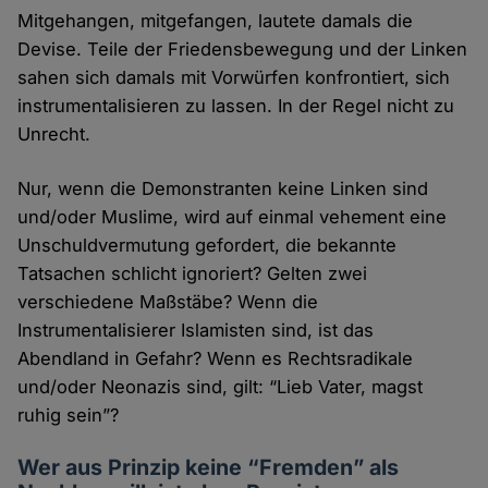
Mitgehangen, mitgefangen, lautete damals die
Devise. Teile der Friedensbewegung und der Linken
sahen sich damals mit Vorwürfen konfrontiert, sich
instrumentalisieren zu lassen. In der Regel nicht zu
Unrecht.
Nur, wenn die Demonstranten keine Linken sind
und/oder Muslime, wird auf einmal vehement eine
Unschuldvermutung gefordert, die bekannte
Tatsachen schlicht ignoriert? Gelten zwei
verschiedene Maßstäbe? Wenn die
Instrumentalisierer Islamisten sind, ist das
Abendland in Gefahr? Wenn es Rechtsradikale
und/oder Neonazis sind, gilt: “Lieb Vater, magst
ruhig sein”?
Wer aus Prinzip keine “Fremden” als