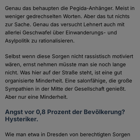
Genau das behaupten die Pegida-Anhänger. Meist in
weniger gedrechselten Worten. Aber das tut nichts
zur Sache. Genau das versucht Lehnert auch mit
allerlei Geschwafel über Einwanderungs- und
Asylpolitik zu rationalisieren.
Selbst wenn diese Sorgen nicht rassistisch motiviert
wären, ernst nehmen müsste man sie noch lange
nicht. Was hier auf der Straße steht, ist eine gut
organisierte Minderheit. Eine salonfähige, die große
Sympathien in der Mitte der Gesellschaft genießt.
Aber nur eine Minderheit.
Angst vor 0,8 Prozent der Bevölkerung?
Hysteriker.
Wie man etwa in Dresden von berechtigten Sorgen