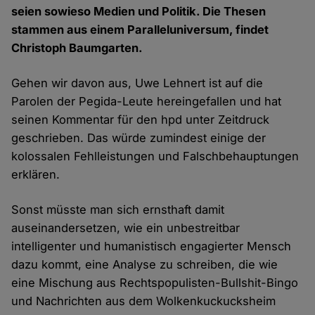
seien sowieso Medien und Politik. Die Thesen
stammen aus einem Paralleluniversum, findet
Christoph Baumgarten.
Gehen wir davon aus, Uwe Lehnert ist auf die
Parolen der Pegida-Leute hereingefallen und hat
seinen Kommentar für den hpd unter Zeitdruck
geschrieben. Das würde zumindest einige der
kolossalen Fehlleistungen und Falschbehauptungen
erklären.
Sonst müsste man sich ernsthaft damit
auseinandersetzen, wie ein unbestreitbar
intelligenter und humanistisch engagierter Mensch
dazu kommt, eine Analyse zu schreiben, die wie
eine Mischung aus Rechtspopulisten-Bullshit-Bingo
und Nachrichten aus dem Wolkenkuckucksheim