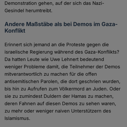
Demonstration gehen, auf der sich das Nazi-
Gesindel herumtreibt.
Andere Maßstäbe als bei Demos im Gaza-
Konflikt
Erinnert sich jemand an die Proteste gegen die
israelische Regierung während des Gaza-Konflikts?
Da hatten Leute wie Uwe Lehnert bedeutend
weniger Probleme damit, die Teilnehmer der Demos
mitverantwortlich zu machen für die offen
antisemitischen Parolen, die dort geschrien wurden,
bis hin zu Aufrufen zum Völkermord an Juden. Oder
sie zu zumindest Duldern der Hamas zu machen,
deren Fahnen auf diesen Demos zu sehen waren,
zu mehr oder weniger naiven Unterstützern des
Islamismus.