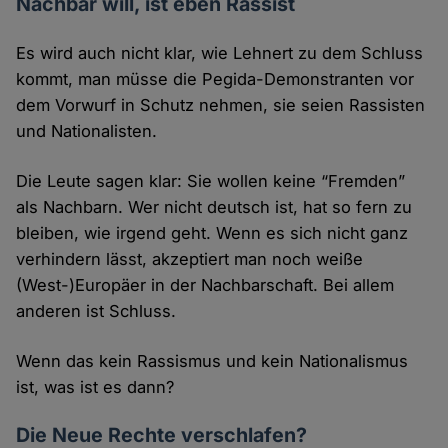
Nachbar will, ist eben Rassist
Es wird auch nicht klar, wie Lehnert zu dem Schluss
kommt, man müsse die Pegida-Demonstranten vor
dem Vorwurf in Schutz nehmen, sie seien Rassisten
und Nationalisten.
Die Leute sagen klar: Sie wollen keine “Fremden”
als Nachbarn. Wer nicht deutsch ist, hat so fern zu
bleiben, wie irgend geht. Wenn es sich nicht ganz
verhindern lässt, akzeptiert man noch weiße
(West-)Europäer in der Nachbarschaft. Bei allem
anderen ist Schluss.
Wenn das kein Rassismus und kein Nationalismus
ist, was ist es dann?
Die Neue Rechte verschlafen?