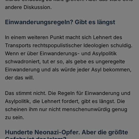
andere Diskussion.
Einwanderungsregeln? Gibt es längst
In einem weiteren Punkt macht sich Lehnert des
Transports rechtspopulistischer Ideologien schuldig.
Wenn er über Einwanderungs- und Asylpolitik
schwadroniert, tut er so, als gebe es ungeregelte
Einwanderung und als würde jeder Asyl bekommen,
der das will.
Das stimmt nicht. Die Regeln für Einwanderung und
Asylpolitik, die Lehnert fordert, gibt es längst. Die
scheinen ihm nur nicht menschenunwürdig genug
zu sein.
Hunderte Neonazi-Opfer. Aber die größte