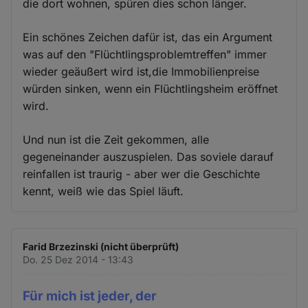
die dort wohnen, spüren dies schon länger.
Ein schönes Zeichen dafür ist, das ein Argument
was auf den "Flüchtlingsproblemtreffen" immer
wieder geäußert wird ist,die Immobilienpreise
würden sinken, wenn ein Flüchtlingsheim eröffnet
wird.
Und nun ist die Zeit gekommen, alle
gegeneinander auszuspielen. Das soviele darauf
reinfallen ist traurig - aber wer die Geschichte
kennt, weiß wie das Spiel läuft.
Farid Brzezinski (nicht überprüft)
Do. 25 Dez 2014 - 13:43
Für mich ist jeder, der