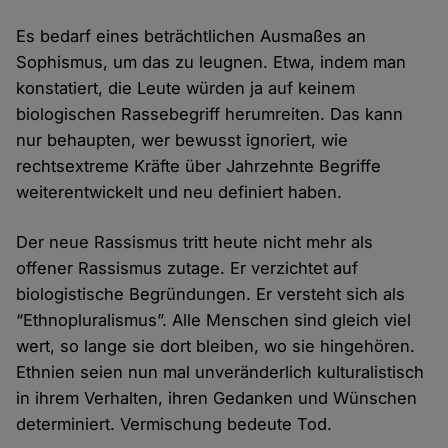
Es bedarf eines beträchtlichen Ausmaßes an
Sophismus, um das zu leugnen. Etwa, indem man
konstatiert, die Leute würden ja auf keinem
biologischen Rassebegriff herumreiten. Das kann
nur behaupten, wer bewusst ignoriert, wie
rechtsextreme Kräfte über Jahrzehnte Begriffe
weiterentwickelt und neu definiert haben.
Der neue Rassismus tritt heute nicht mehr als
offener Rassismus zutage. Er verzichtet auf
biologistische Begründungen. Er versteht sich als
“Ethnopluralismus”. Alle Menschen sind gleich viel
wert, so lange sie dort bleiben, wo sie hingehören.
Ethnien seien nun mal unveränderlich kulturalistisch
in ihrem Verhalten, ihren Gedanken und Wünschen
determiniert. Vermischung bedeute Tod.