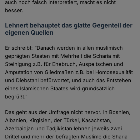
auch noch falsch interpretiert, macht es nicht
besser.
Lehnert behauptet das glatte Gegenteil der
eigenen Quellen
Er schreibt: “Danach werden in allen muslimisch
geprägten Staaten mit Mehrheit die Scharia mit
Steinigung z.B. für Ehebruch, Auspeitschen und
Amputation von Gliedmaßen z.B. bei Homosexualität
und Diebstahl befürwortet, und auch das Entstehen
eines Islamischen Staates wird grundsätzlich
begrüßt.”
Das geht aus der Umfrage nicht hervor. In Bosnien,
Albanien, Kirgisien, der Türkei, Kasachstan,
Azerbaidjan und Tadjikistan lehnen jeweils zwei
Drittel und mehr der befragten Muslime die Sharia