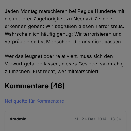
Jeden Montag marschieren bei Pegida Hunderte mit,
die mit ihrer Zugehörigkeit zu Neonazi-Zellen zu
erkennen geben: Wir begrüßen diesen Terrorismus.
Wahrscheinlich häufig genug: Wir terrorisieren und
verprügeln selbst Menschen, die uns nicht passen.
Wer das leugnet oder relativiert, muss sich den
Vorwurf gefallen lassen, dieses Gesindel salonfähig
zu machen. Erst recht, wer mitmarschiert.
Kommentare
(46)
Netiquette für Kommentare
dradmin
Mi. 24 Dez 2014 - 13:36