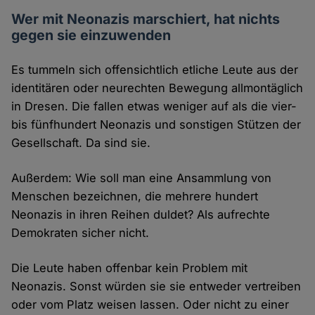
Wer mit Neonazis marschiert, hat nichts
gegen sie einzuwenden
Es tummeln sich offensichtlich etliche Leute aus der
identitären oder neurechten Bewegung allmontäglich
in Dresen. Die fallen etwas weniger auf als die vier-
bis fünfhundert Neonazis und sonstigen Stützen der
Gesellschaft. Da sind sie.
Außerdem: Wie soll man eine Ansammlung von
Menschen bezeichnen, die mehrere hundert
Neonazis in ihren Reihen duldet? Als aufrechte
Demokraten sicher nicht.
Die Leute haben offenbar kein Problem mit
Neonazis. Sonst würden sie sie entweder vertreiben
oder vom Platz weisen lassen. Oder nicht zu einer