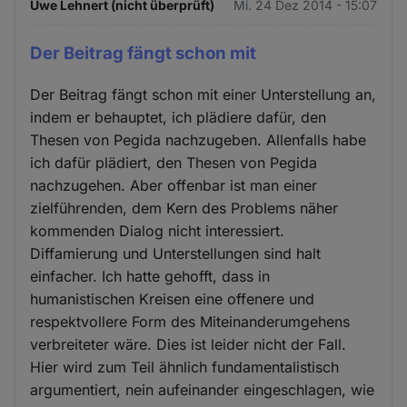
Uwe Lehnert (nicht überprüft)
Mi. 24 Dez 2014 - 15:07
Der Beitrag fängt schon mit
Der Beitrag fängt schon mit einer Unterstellung an,
indem er behauptet, ich plädiere dafür, den
Thesen von Pegida nachzugeben. Allenfalls habe
ich dafür plädiert, den Thesen von Pegida
nachzugehen. Aber offenbar ist man einer
zielführenden, dem Kern des Problems näher
kommenden Dialog nicht interessiert.
Diffamierung und Unterstellungen sind halt
einfacher. Ich hatte gehofft, dass in
humanistischen Kreisen eine offenere und
respektvollere Form des Miteinanderumgehens
verbreiteter wäre. Dies ist leider nicht der Fall.
Hier wird zum Teil ähnlich fundamentalistisch
argumentiert, nein aufeinander eingeschlagen, wie