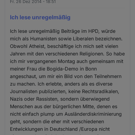
Fr. 26 Dez 2014 - 18:51
Ich lese unregelmäßig
Ich lese unregelmäßig Beiträge im HPD, würde
mich als Humanisten sowie Liberalen bezeichnen.
Obwohl Atheist, beschäftige ich mich seit vielen
Jahren mit den verschiedenen Religionen. So habe
ich mir vergangenen Montag auch gemeinsam mit
meiner Frau die Bogida-Demo in Bonn
angeschaut, um mir ein Bild von den Teilnehmern
zu machen. Ich erlebte, anders als es diverse
Journalisten publizierten, keine Rechtsradikalen,
Nazis oder Rassisten, sondern überwiegend
Menschen aus der bürgerlichen Mitte, denen es
nicht einfach plump um Ausländerdiskriminierung
geht, sondern die eher mit verschiedenen
Entwicklungen in Deutschland /Europa nicht