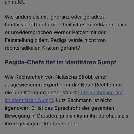
anmutet.
Wie anders als mit Ignoranz oder geradezu
fahrlässiger Uninformiertheit ist es zu erklären, dass
er unwidersprochen Werner Patzelt mit der
Feststellung zitiert, Pediga würde nicht von
rechtsradikalen Kräften geführt?
Pegida-Chefs tief im identitären Sumpf
Wie Recherchen von Natascha Strobl, einer
ausgewiesenen Expertin für die Neue Rechte und
die Identitären ergeben, steckt
Lutz Bachmann tief
im identitären Sumpf
. Lutz Bachmann ist nicht
irgendwer: Er ist das Sprachrohr der gesamten
Bewegung in Dresden, ja man kann ihn durchaus als
ihren geistigen Urheber sehen.