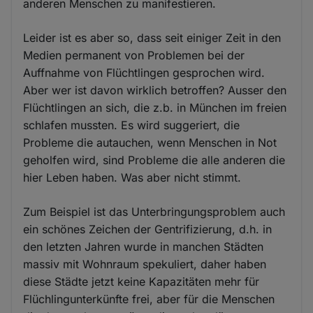
anderen Menschen zu manifestieren.
Leider ist es aber so, dass seit einiger Zeit in den
Medien permanent von Problemen bei der
Auffnahme von Flüchtlingen gesprochen wird.
Aber wer ist davon wirklich betroffen? Ausser den
Flüchtlingen an sich, die z.b. in München im freien
schlafen mussten. Es wird suggeriert, die
Probleme die autauchen, wenn Menschen in Not
geholfen wird, sind Probleme die alle anderen die
hier Leben haben. Was aber nicht stimmt.
Zum Beispiel ist das Unterbringungsproblem auch
ein schönes Zeichen der Gentrifizierung, d.h. in
den letzten Jahren wurde in manchen Städten
massiv mit Wohnraum spekuliert, daher haben
diese Städte jetzt keine Kapazitäten mehr für
Flüchlingunterkünfte frei, aber für die Menschen