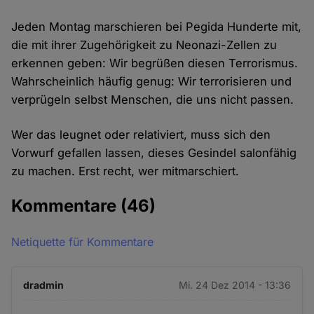
Jeden Montag marschieren bei Pegida Hunderte mit,
die mit ihrer Zugehörigkeit zu Neonazi-Zellen zu
erkennen geben: Wir begrüßen diesen Terrorismus.
Wahrscheinlich häufig genug: Wir terrorisieren und
verprügeln selbst Menschen, die uns nicht passen.
Wer das leugnet oder relativiert, muss sich den
Vorwurf gefallen lassen, dieses Gesindel salonfähig
zu machen. Erst recht, wer mitmarschiert.
Kommentare
(46)
Netiquette für Kommentare
dradmin
Mi. 24 Dez 2014 - 13:36