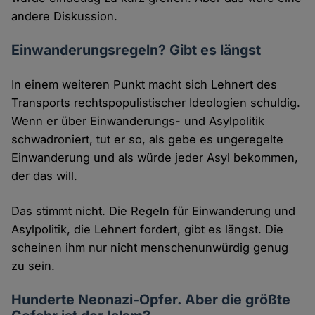
andere Diskussion.
Einwanderungsregeln? Gibt es längst
In einem weiteren Punkt macht sich Lehnert des
Transports rechtspopulistischer Ideologien schuldig.
Wenn er über Einwanderungs- und Asylpolitik
schwadroniert, tut er so, als gebe es ungeregelte
Einwanderung und als würde jeder Asyl bekommen,
der das will.
Das stimmt nicht. Die Regeln für Einwanderung und
Asylpolitik, die Lehnert fordert, gibt es längst. Die
scheinen ihm nur nicht menschenunwürdig genug
zu sein.
Hunderte Neonazi-Opfer. Aber die größte