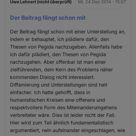
Uwe Lehnert (nicht überprüft)
Mi. 24 Dez 2014 - 15:07
Der Beitrag fängt schon mit
Der Beitrag fängt schon mit einer Unterstellung an,
indem er behauptet, ich plädiere dafür, den
Thesen von Pegida nachzugeben. Allenfalls habe
ich dafür plädiert, den Thesen von Pegida
nachzugehen. Aber offenbar ist man einer
zielführenden, dem Kern des Problems näher
kommenden Dialog nicht interessiert.
Diffamierung und Unterstellungen sind halt
einfacher. Ich hatte gehofft, dass in
humanistischen Kreisen eine offenere und
respektvollere Form des Miteinanderumgehens
verbreiteter wäre. Dies ist leider nicht der Fall.
Hier wird zum Teil ähnlich fundamentalistisch
argumentiert, nein aufeinander eingeschlagen, wie