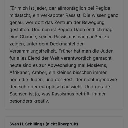
Für mich ist jeder, der allmontäglich bei Pegida
mitlatscht, ein verkappter Rassist. Die wissen ganz
genau, wer dort das Zentrum der Bewegung
gestalten. Und nun ist Pegida Dach endlich mag
eine Chance, seinen Rassismus nach außen zu
zeigen, unter dem Deckmantel der
Versammlungsfreiheit. Früher hat man die Juden
für alles Elend der Welt verantwortlich gemacht,
heute sind es zur Abwechslung mal Moslems,
Afrikaner, Araber, ein kleines bisschen immer
noch die Juden, und der Rest, der nicht irgendwie
deutsch oder europäisch aussieht. Und gerade
Sachsen ist ja, was Rassismus betrifft, immer
besonders kreativ.
Sven H. Schillings (nicht überprüft)