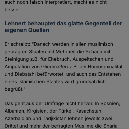
auch noch falsch interpretiert, macht es nicht
besser.
Lehnert behauptet das glatte Gegenteil der
eigenen Quellen
Er schreibt: “Danach werden in allen muslimisch
geprägten Staaten mit Mehrheit die Scharia mit
Steinigung z.B. für Ehebruch, Auspeitschen und
Amputation von Gliedmaßen z.B. bei Homosexualität
und Diebstahl befürwortet, und auch das Entstehen
eines Islamischen Staates wird grundsätzlich
begrüßt.”
Das geht aus der Umfrage nicht hervor. In Bosnien,
Albanien, Kirgisien, der Türkei, Kasachstan,
Azerbaidjan und Tadjikistan lehnen jeweils zwei
Drittel und mehr der befragten Muslime die Sharia