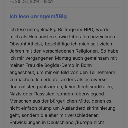
Fr. 26 Dez 2014 - 18:51
Ich lese unregelmäßig
Ich lese unregelmäßig Beiträge im HPD, würde
mich als Humanisten sowie Liberalen bezeichnen.
Obwohl Atheist, beschäftige ich mich seit vielen
Jahren mit den verschiedenen Religionen. So habe
ich mir vergangenen Montag auch gemeinsam mit
meiner Frau die Bogida-Demo in Bonn
angeschaut, um mir ein Bild von den Teilnehmern
zu machen. Ich erlebte, anders als es diverse
Journalisten publizierten, keine Rechtsradikalen,
Nazis oder Rassisten, sondern überwiegend
Menschen aus der bürgerlichen Mitte, denen es
nicht einfach plump um Ausländerdiskriminierung
geht, sondern die eher mit verschiedenen
Entwicklungen in Deutschland /Europa nicht