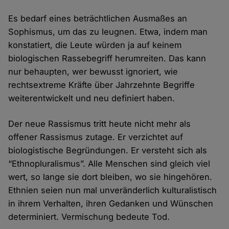
Es bedarf eines beträchtlichen Ausmaßes an
Sophismus, um das zu leugnen. Etwa, indem man
konstatiert, die Leute würden ja auf keinem
biologischen Rassebegriff herumreiten. Das kann
nur behaupten, wer bewusst ignoriert, wie
rechtsextreme Kräfte über Jahrzehnte Begriffe
weiterentwickelt und neu definiert haben.
Der neue Rassismus tritt heute nicht mehr als
offener Rassismus zutage. Er verzichtet auf
biologistische Begründungen. Er versteht sich als
“Ethnopluralismus”. Alle Menschen sind gleich viel
wert, so lange sie dort bleiben, wo sie hingehören.
Ethnien seien nun mal unveränderlich kulturalistisch
in ihrem Verhalten, ihren Gedanken und Wünschen
determiniert. Vermischung bedeute Tod.