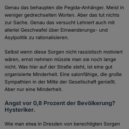
Genau das behaupten die Pegida-Anhänger. Meist in
weniger gedrechselten Worten. Aber das tut nichts
zur Sache. Genau das versucht Lehnert auch mit
allerlei Geschwafel über Einwanderungs- und
Asylpolitik zu rationalisieren.
Selbst wenn diese Sorgen nicht rassistisch motiviert
wären, ernst nehmen müsste man sie noch lange
nicht. Was hier auf der Straße steht, ist eine gut
organisierte Minderheit. Eine salonfähige, die große
Sympathien in der Mitte der Gesellschaft genießt.
Aber nur eine Minderheit.
Angst vor 0,8 Prozent der Bevölkerung?
Hysteriker.
Wie man etwa in Dresden von berechtigten Sorgen