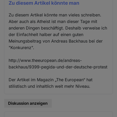
Zu diesem Artikel könnte man
Zu diesem Artikel könnte man vieles schreiben.
Aber auch als Atheist ist man dieser Tage mit
anderen Dingen beschäftigt. Deshalb verweise ich
der Einfachheit halber auf einen guten
Meinungsbeitrag von Andreas Backhaus bei der
"Konkurenz".
http://www.theeuropean.de/andreas-
backhaus/9399-pegida-und-der-deutsche-protest
Der Artikel im Magazin „The European“ hat
stilistisch und inhaltlich weit mehr Niveau.
Diskussion anzeigen