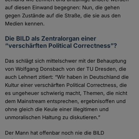
auf diesen Einwand begegnen: Nun, die gehen
gegen Zustände auf die Straße, die sie aus den
Medien kennen.
Die BILD als Zentralorgan einer
“verschärften Political Correctness”?
Das schlägt sich mittelschwer mit der Behauptung
von Wolfgang Donsbach von der TU Dresden, die
auch Lehnert zitiert: “Wir haben in Deutschland die
Kultur einer verschärften Political Correctness, die
es ungeheuer schwierig macht, Themen, die nicht
dem Mainstream entsprechen, ergebnisoffen und
ohne gleich die Keule einer illegitimen und
unmoralischen Haltung zu diskutieren.”
Der Mann hat offenbar noch nie die BILD