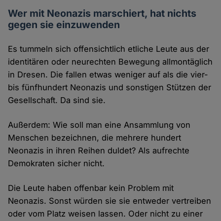
Wer mit Neonazis marschiert, hat nichts
gegen sie einzuwenden
Es tummeln sich offensichtlich etliche Leute aus der
identitären oder neurechten Bewegung allmontäglich
in Dresen. Die fallen etwas weniger auf als die vier-
bis fünfhundert Neonazis und sonstigen Stützen der
Gesellschaft. Da sind sie.
Außerdem: Wie soll man eine Ansammlung von
Menschen bezeichnen, die mehrere hundert
Neonazis in ihren Reihen duldet? Als aufrechte
Demokraten sicher nicht.
Die Leute haben offenbar kein Problem mit
Neonazis. Sonst würden sie sie entweder vertreiben
oder vom Platz weisen lassen. Oder nicht zu einer