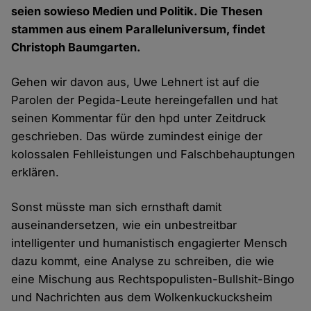
seien sowieso Medien und Politik. Die Thesen
stammen aus einem Paralleluniversum, findet
Christoph Baumgarten.
Gehen wir davon aus, Uwe Lehnert ist auf die
Parolen der Pegida-Leute hereingefallen und hat
seinen Kommentar für den hpd unter Zeitdruck
geschrieben. Das würde zumindest einige der
kolossalen Fehlleistungen und Falschbehauptungen
erklären.
Sonst müsste man sich ernsthaft damit
auseinandersetzen, wie ein unbestreitbar
intelligenter und humanistisch engagierter Mensch
dazu kommt, eine Analyse zu schreiben, die wie
eine Mischung aus Rechtspopulisten-Bullshit-Bingo
und Nachrichten aus dem Wolkenkuckucksheim