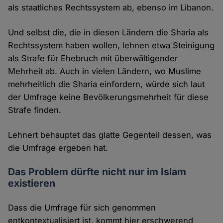
als staatliches Rechtssystem ab, ebenso im Libanon.
Und selbst die, die in diesen Ländern die Sharia als
Rechtssystem haben wollen, lehnen etwa Steinigung
als Strafe für Ehebruch mit überwältigender
Mehrheit ab. Auch in vielen Ländern, wo Muslime
mehrheitlich die Sharia einfordern, würde sich laut
der Umfrage keine Bevölkerungsmehrheit für diese
Strafe finden.
Lehnert behauptet das glatte Gegenteil dessen, was
die Umfrage ergeben hat.
Das Problem dürfte nicht nur im Islam
existieren
Dass die Umfrage für sich genommen
entkontextualisiert ist, kommt hier erschwerend