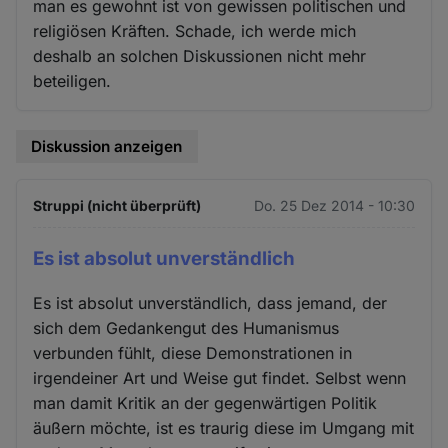
man es gewohnt ist von gewissen politischen und
religiösen Kräften. Schade, ich werde mich
deshalb an solchen Diskussionen nicht mehr
beteiligen.
Diskussion anzeigen
Struppi (nicht überprüft)
Do. 25 Dez 2014 - 10:30
Es ist absolut unverständlich
Es ist absolut unverständlich, dass jemand, der
sich dem Gedankengut des Humanismus
verbunden fühlt, diese Demonstrationen in
irgendeiner Art und Weise gut findet. Selbst wenn
man damit Kritik an der gegenwärtigen Politik
äußern möchte, ist es traurig diese im Umgang mit