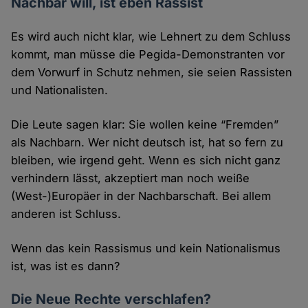
Nachbar will, ist eben Rassist
Es wird auch nicht klar, wie Lehnert zu dem Schluss
kommt, man müsse die Pegida-Demonstranten vor
dem Vorwurf in Schutz nehmen, sie seien Rassisten
und Nationalisten.
Die Leute sagen klar: Sie wollen keine “Fremden”
als Nachbarn. Wer nicht deutsch ist, hat so fern zu
bleiben, wie irgend geht. Wenn es sich nicht ganz
verhindern lässt, akzeptiert man noch weiße
(West-)Europäer in der Nachbarschaft. Bei allem
anderen ist Schluss.
Wenn das kein Rassismus und kein Nationalismus
ist, was ist es dann?
Die Neue Rechte verschlafen?