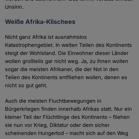
Unsinn.
Weiße Afrika-Klischees
Nicht ganz Afrika ist ausnahmslos
Katastrophengebiet. In weiten Teilen des Kontinents
steigt der Wohlstand. Die Einwohner dieser Länder
wollen großteils gar nicht weg. Ja, zu ihnen wollen
sogar die meisten Afrikaner, die der Not in den
Teilen des Kontinents entfliehen wollen, denen es
nicht so gut geht.
Auch die meisten Fluchtbewegungen in
Bürgerkriegen finden innerhalb Afrikas statt. Nur ein
kleiner Teil der Flüchtlinge des Kontinents – fliehen
sie nun vor Krieg, Diktatur oder dem sicher
scheinenden Hungertod – macht sich auf den Weg