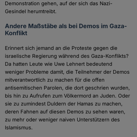
Demonstration gehen, auf der sich das Nazi-
Gesindel herumtreibt.
Andere Maßstäbe als bei Demos im Gaza-
Konflikt
Erinnert sich jemand an die Proteste gegen die
israelische Regierung während des Gaza-Konflikts?
Da hatten Leute wie Uwe Lehnert bedeutend
weniger Probleme damit, die Teilnehmer der Demos
mitverantwortlich zu machen für die offen
antisemitischen Parolen, die dort geschrien wurden,
bis hin zu Aufrufen zum Völkermord an Juden. Oder
sie zu zumindest Duldern der Hamas zu machen,
deren Fahnen auf diesen Demos zu sehen waren,
zu mehr oder weniger naiven Unterstützern des
Islamismus.