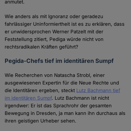
anmutet.
Wie anders als mit Ignoranz oder geradezu
fahrlässiger Uninformiertheit ist es zu erklären, dass
er unwidersprochen Werner Patzelt mit der
Feststellung zitiert, Pediga würde nicht von
rechtsradikalen Kräften geführt?
Pegida-Chefs tief im identitären Sumpf
Wie Recherchen von Natascha Strobl, einer
ausgewiesenen Expertin für die Neue Rechte und
die Identitären ergeben, steckt
Lutz Bachmann tief
im identitären Sumpf
. Lutz Bachmann ist nicht
irgendwer: Er ist das Sprachrohr der gesamten
Bewegung in Dresden, ja man kann ihn durchaus als
ihren geistigen Urheber sehen.