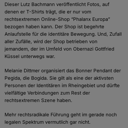
Dieser Lutz Bachmann veröffentlicht Fotos, auf
denen er T-Shirts trägt, die er nur vom
rechtsextremen Online-Shop “Phalanx Europa”
bezogen haben kann. Der Shop ist begehrte
Anlaufstelle für die identitäre Bewegung. Und, Zufall
aller Zufälle, wird der Shop betrieben von
jemandem, der im Umfeld von Obernazi Gottfried
Küssel unterwegs war.
Melanie Dittmer organisiert das Bonner Pendant der
Pegida, die Bogida. Sie gilt als eine der aktivsten
Personen der Identitären im Rheingebiet und dürfte
vielfältige Verbindungen zum Rest der
rechtsextremen Szene haben.
Mehr rechtsradikale Führung geht im gerade noch
legalen Spektrum vermutlich gar nicht.