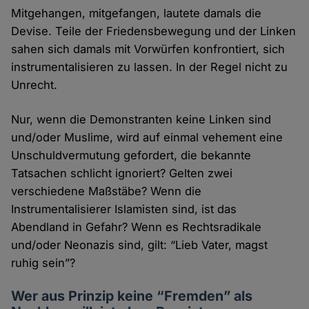
Mitgehangen, mitgefangen, lautete damals die
Devise. Teile der Friedensbewegung und der Linken
sahen sich damals mit Vorwürfen konfrontiert, sich
instrumentalisieren zu lassen. In der Regel nicht zu
Unrecht.
Nur, wenn die Demonstranten keine Linken sind
und/oder Muslime, wird auf einmal vehement eine
Unschuldvermutung gefordert, die bekannte
Tatsachen schlicht ignoriert? Gelten zwei
verschiedene Maßstäbe? Wenn die
Instrumentalisierer Islamisten sind, ist das
Abendland in Gefahr? Wenn es Rechtsradikale
und/oder Neonazis sind, gilt: “Lieb Vater, magst
ruhig sein”?
Wer aus Prinzip keine “Fremden” als