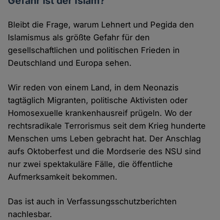
Gefahr ist der Islam?
Bleibt die Frage, warum Lehnert und Pegida den
Islamismus als größte Gefahr für den
gesellschaftlichen und politischen Frieden in
Deutschland und Europa sehen.
Wir reden von einem Land, in dem Neonazis
tagtäglich Migranten, politische Aktivisten oder
Homosexuelle krankenhausreif prügeln. Wo der
rechtsradikale Terrorismus seit dem Krieg hunderte
Menschen ums Leben gebracht hat. Der Anschlag
aufs Oktoberfest und die Mordserie des NSU sind
nur zwei spektakuläre Fälle, die öffentliche
Aufmerksamkeit bekommen.
Das ist auch in Verfassungsschutzberichten
nachlesbar.