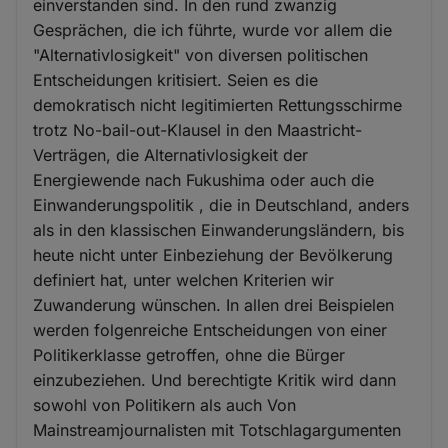
einverstanden sind. In den rund zwanzig
Gesprächen, die ich führte, wurde vor allem die
"Alternativlosigkeit" von diversen politischen
Entscheidungen kritisiert. Seien es die
demokratisch nicht legitimierten Rettungsschirme
trotz No-bail-out-Klausel in den Maastricht-
Verträgen, die Alternativlosigkeit der
Energiewende nach Fukushima oder auch die
Einwanderungspolitik , die in Deutschland, anders
als in den klassischen Einwanderungsländern, bis
heute nicht unter Einbeziehung der Bevölkerung
definiert hat, unter welchen Kriterien wir
Zuwanderung wünschen. In allen drei Beispielen
werden folgenreiche Entscheidungen von einer
Politikerklasse getroffen, ohne die Bürger
einzubeziehen. Und berechtigte Kritik wird dann
sowohl von Politikern als auch Von
Mainstreamjournalisten mit Totschlagargumenten