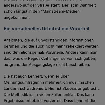
anderswo auf der Straße steht. Der ist in Wahrheit
schon längst in den “Mainstream-Medien”
angekommen.
Ein vorschnelles Urteil ist ein Vorurteil
Ansichten, die auf unvollständigen Informationen
beruhen und die auch nicht mehr reflektiert werden,
sind definitionsgemäß Vorurteile. Anders kann man
das, was die Pegida-Anhänger so von sich geben,
aufgrund der Ausgangslage nicht beschreiben.
Die hat auch Lehnert, wenn er über
Meinungsumfragen in mehrheitlich muslimischen
Ländern schwadroniert. Hier ist Skepsis angebracht.
Die Methodik ist in vielen Fällen unklar. Das kann
Ergebnisse erheblich verzerren. Dass Lehnert die