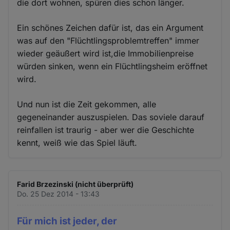
die dort wohnen, spüren dies schon länger.
Ein schönes Zeichen dafür ist, das ein Argument
was auf den "Flüchtlingsproblemtreffen" immer
wieder geäußert wird ist,die Immobilienpreise
würden sinken, wenn ein Flüchtlingsheim eröffnet
wird.
Und nun ist die Zeit gekommen, alle
gegeneinander auszuspielen. Das soviele darauf
reinfallen ist traurig - aber wer die Geschichte
kennt, weiß wie das Spiel läuft.
Farid Brzezinski (nicht überprüft)
Do. 25 Dez 2014 - 13:43
Für mich ist jeder, der