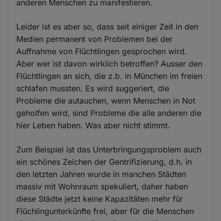
anderen Menschen zu manifestieren.
Leider ist es aber so, dass seit einiger Zeit in den
Medien permanent von Problemen bei der
Auffnahme von Flüchtlingen gesprochen wird.
Aber wer ist davon wirklich betroffen? Ausser den
Flüchtlingen an sich, die z.b. in München im freien
schlafen mussten. Es wird suggeriert, die
Probleme die autauchen, wenn Menschen in Not
geholfen wird, sind Probleme die alle anderen die
hier Leben haben. Was aber nicht stimmt.
Zum Beispiel ist das Unterbringungsproblem auch
ein schönes Zeichen der Gentrifizierung, d.h. in
den letzten Jahren wurde in manchen Städten
massiv mit Wohnraum spekuliert, daher haben
diese Städte jetzt keine Kapazitäten mehr für
Flüchlingunterkünfte frei, aber für die Menschen