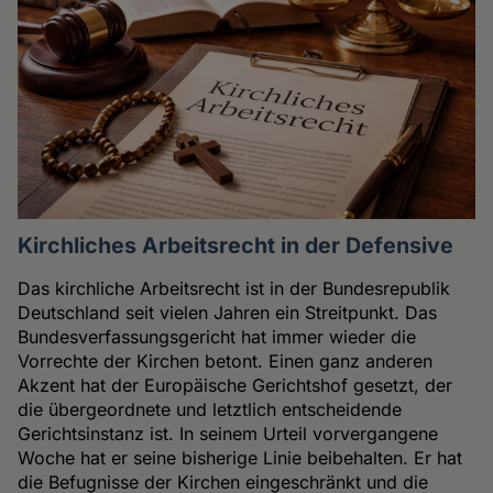
Kirchliches Arbeitsrecht in der Defensive
Das kirchliche Arbeitsrecht ist in der Bundesrepublik
Deutschland seit vielen Jahren ein Streitpunkt. Das
Bundesverfassungsgericht hat immer wieder die
Vorrechte der Kirchen betont. Einen ganz anderen
Akzent hat der Europäische Gerichtshof gesetzt, der
die übergeordnete und letztlich entscheidende
Gerichtsinstanz ist. In seinem Urteil vorvergangene
Woche hat er seine bisherige Linie beibehalten. Er hat
die Befugnisse der Kirchen eingeschränkt und die