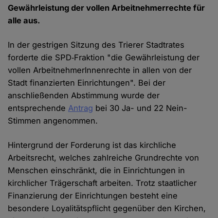
Gewährleistung der vollen Arbeitnehmerrechte für
alle aus.
In der gestrigen Sitzung des Trierer Stadtrates
forderte die SPD‑Fraktion "die Gewährleistung der
vollen ArbeitnehmerInnenrechte in allen von der
Stadt finanzierten Einrichtungen". Bei der
anschließenden Abstimmung wurde der
entsprechende
Antrag
bei 30 Ja- und 22 Nein-
Stimmen angenommen.
Hintergrund der Forderung ist das kirchliche
Arbeitsrecht, welches zahlreiche Grundrechte von
Menschen einschränkt, die in Einrichtungen in
kirchlicher Trägerschaft arbeiten. Trotz staatlicher
Finanzierung der Einrichtungen besteht eine
besondere Loyalitätspflicht gegenüber den Kirchen,