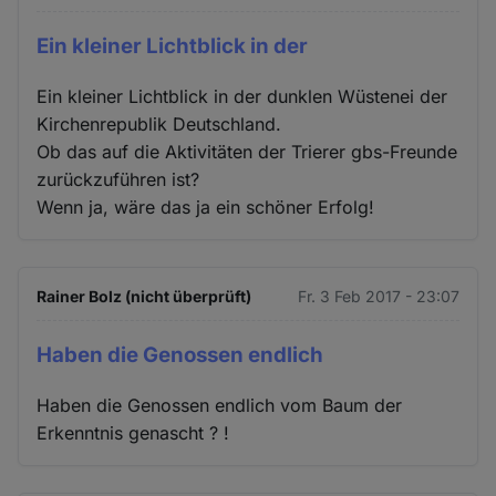
Ein kleiner Lichtblick in der
Ein kleiner Lichtblick in der dunklen Wüstenei der
Kirchenrepublik Deutschland.
Ob das auf die Aktivitäten der Trierer gbs-Freunde
zurückzuführen ist?
Wenn ja, wäre das ja ein schöner Erfolg!
Rainer Bolz (nicht überprüft)
Fr. 3 Feb 2017 - 23:07
Haben die Genossen endlich
Haben die Genossen endlich vom Baum der
Erkenntnis genascht ? !