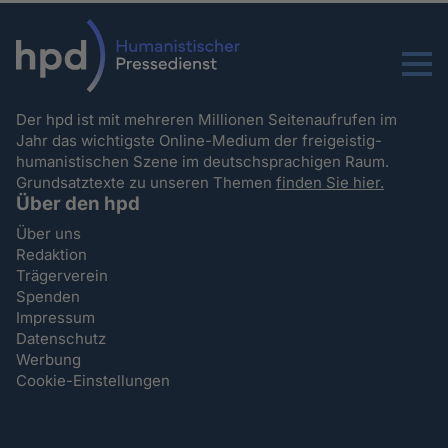
Menu
Der hpd ist mit mehreren Millionen Seitenaufrufen im
Jahr das wichtigste Online-Medium der freigeistig-
humanistischen Szene im deutschsprachigen Raum.
Grundsatztexte zu unseren Themen
finden Sie hier.
Über den hpd
Über uns
Redaktion
Trägerverein
Spenden
Impressum
Datenschutz
Werbung
Cookie-Einstellungen