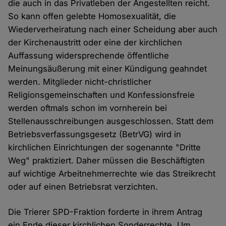
die auch in das Privatleben der Angestellten reicht.
So kann offen gelebte Homosexualität, die
Wiederverheiratung nach einer Scheidung aber auch
der Kirchenaustritt oder eine der kirchlichen
Auffassung widersprechende öffentliche
Meinungsäußerung mit einer Kündigung geahndet
werden. Mitglieder nicht-christlicher
Religionsgemeinschaften und Konfessionsfreie
werden oftmals schon im vornherein bei
Stellenausschreibungen ausgeschlossen. Statt dem
Betriebsverfassungsgesetz (BetrVG) wird in
kirchlichen Einrichtungen der sogenannte "Dritte
Weg" praktiziert. Daher müssen die Beschäftigten
auf wichtige Arbeitnehmerrechte wie das Streikrecht
oder auf einen Betriebsrat verzichten.
Die Trierer SPD-Fraktion forderte in ihrem Antrag
ein Ende dieser kirchlichen Sonderrechte. Um