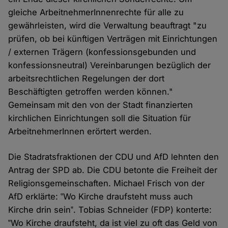
gleiche ArbeitnehmerInnenrechte für alle zu
gewährleisten, wird die Verwaltung beauftragt "zu
prüfen, ob bei künftigen Verträgen mit Einrichtungen
/ externen Trägern (konfessionsgebunden und
konfessionsneutral) Vereinbarungen bezüglich der
arbeitsrechtlichen Regelungen der dort
Beschäftigten getroffen werden können."
Gemeinsam mit den von der Stadt finanzierten
kirchlichen Einrichtungen soll die Situation für
ArbeitnehmerInnen erörtert werden.
Die Stadratsfraktionen der CDU und AfD lehnten den
Antrag der SPD ab. Die CDU betonte die Freiheit der
Religionsgemeinschaften. Michael Frisch von der
AfD erklärte: ‟Wo Kirche draufsteht muss auch
Kirche drin sein‟. Tobias Schneider (FDP) konterte:
‟Wo Kirche draufsteht, da ist viel zu oft das Geld von