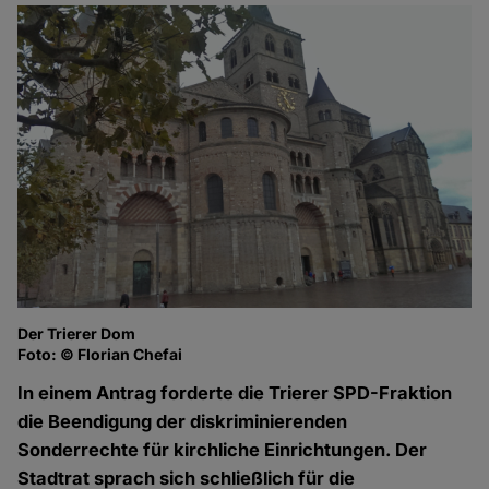
Der Trierer Dom
Foto: © Florian Chefai
In einem Antrag forderte die Trierer SPD-Fraktion
die Beendigung der diskriminierenden
Sonderrechte für kirchliche Einrichtungen. Der
Stadtrat sprach sich schließlich für die