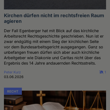
Kirchen dürfen nicht im rechtsfreien Raum
agieren
Der Fall Egenberger hat mit Blick auf das kirchliche
Arbeitsrecht Rechtsgeschichte geschrieben. Nun ist er
zwar endgültig mit einem Sieg der kirchlichen Seite
vor dem Bundesarbeitsgericht ausgegangen. Ganz so
unbefangen freuen dürfen sich aber auch kirchliche
Arbeitgeber wie Diakonie und Caritas nicht über das
Ergebnis des 14 Jahre andauernden Rechtsstreits.
Peter Kurz
1
03.06.2026
RECHT