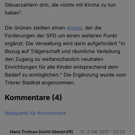
Steuerzahlern drin, die nichts mit Kirche zu tun
haben‟.
Die Grünen stellten einen
Antrag
, der die
Forderungen der SPD um einen weiteren Punkt
ergänzt. Die Verwaltung wird darin aufgefordert "in
Bezug auf Trägerschaft und räumliche Verteilung
den Zugang zu weltanschaulich neutralen
Einrichtungen für alle Kinder entsprechend dem
Bedarf zu ermöglichen." Die Ergänzung wurde vom
Trierer Stadtrat angenommen.
Kommentare
(4)
Netiquette für Kommentare
Hans Trutnau (nicht überprüft)
Fr. 3 Feb 2017 - 20:39