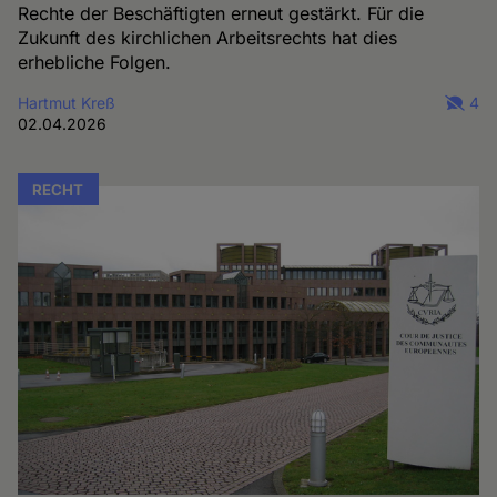
Rechte der Beschäftigten erneut gestärkt. Für die
Zukunft des kirchlichen Arbeitsrechts hat dies
erhebliche Folgen.
Hartmut Kreß
4
02.04.2026
RECHT