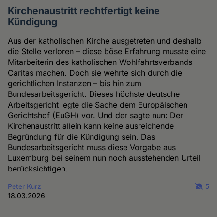
Kirchenaustritt rechtfertigt keine
Kündigung
Aus der katholischen Kirche ausgetreten und deshalb
die Stelle verloren – diese böse Erfahrung musste eine
Mitarbeiterin des katholischen Wohlfahrtsverbands
Caritas machen. Doch sie wehrte sich durch die
gerichtlichen Instanzen – bis hin zum
Bundesarbeitsgericht. Dieses höchste deutsche
Arbeitsgericht legte die Sache dem Europäischen
Gerichtshof (EuGH) vor. Und der sagte nun: Der
Kirchenaustritt allein kann keine ausreichende
Begründung für die Kündigung sein. Das
Bundesarbeitsgericht muss diese Vorgabe aus
Luxemburg bei seinem nun noch ausstehenden Urteil
berücksichtigen.
Peter Kurz
5
18.03.2026