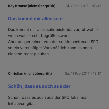
Kay Krause (nicht überprüft)
Di. 7 Feb 2017 - 07:37
Das kommt mir alles sehr
Das kommt mir alles sehr misteriös vor, obwohl -
wenn wahr - sehr begrüßenswert!
Aber ausgerechnet von der so kirchentreuen SPD
so ein vernünftiger Vorstoß? Ich kann es noch
nicht so recht glauben.
Christian (nicht überprüft)
Sa. 11 Feb 2017 - 18:17
Schön, dass es auch aus der
Schön, dass es auch aus der SPD lokal mal
Initiativen gibt.