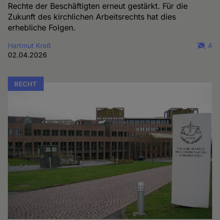
Rechte der Beschäftigten erneut gestärkt. Für die
Zukunft des kirchlichen Arbeitsrechts hat dies
erhebliche Folgen.
Hartmut Kreß
4
02.04.2026
RECHT