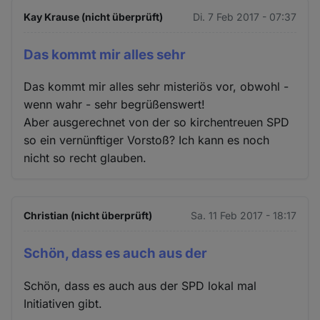
Kay Krause (nicht überprüft)
Di. 7 Feb 2017 - 07:37
Das kommt mir alles sehr
Das kommt mir alles sehr misteriös vor, obwohl -
wenn wahr - sehr begrüßenswert!
Aber ausgerechnet von der so kirchentreuen SPD
so ein vernünftiger Vorstoß? Ich kann es noch
nicht so recht glauben.
Christian (nicht überprüft)
Sa. 11 Feb 2017 - 18:17
Schön, dass es auch aus der
Schön, dass es auch aus der SPD lokal mal
Initiativen gibt.