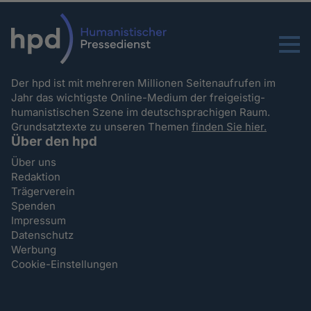
Menu
Der hpd ist mit mehreren Millionen Seitenaufrufen im
Jahr das wichtigste Online-Medium der freigeistig-
humanistischen Szene im deutschsprachigen Raum.
Grundsatztexte zu unseren Themen
finden Sie hier.
Über den hpd
Über uns
Redaktion
Trägerverein
Spenden
Impressum
Datenschutz
Werbung
Cookie-Einstellungen