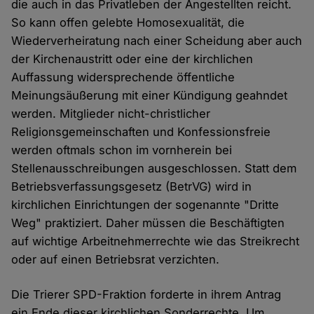
die auch in das Privatleben der Angestellten reicht.
So kann offen gelebte Homosexualität, die
Wiederverheiratung nach einer Scheidung aber auch
der Kirchenaustritt oder eine der kirchlichen
Auffassung widersprechende öffentliche
Meinungsäußerung mit einer Kündigung geahndet
werden. Mitglieder nicht-christlicher
Religionsgemeinschaften und Konfessionsfreie
werden oftmals schon im vornherein bei
Stellenausschreibungen ausgeschlossen. Statt dem
Betriebsverfassungsgesetz (BetrVG) wird in
kirchlichen Einrichtungen der sogenannte "Dritte
Weg" praktiziert. Daher müssen die Beschäftigten
auf wichtige Arbeitnehmerrechte wie das Streikrecht
oder auf einen Betriebsrat verzichten.
Die Trierer SPD-Fraktion forderte in ihrem Antrag
ein Ende dieser kirchlichen Sonderrechte. Um