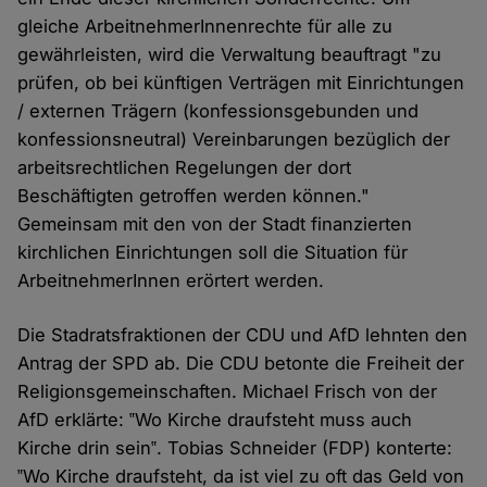
gleiche ArbeitnehmerInnenrechte für alle zu
gewährleisten, wird die Verwaltung beauftragt "zu
prüfen, ob bei künftigen Verträgen mit Einrichtungen
/ externen Trägern (konfessionsgebunden und
konfessionsneutral) Vereinbarungen bezüglich der
arbeitsrechtlichen Regelungen der dort
Beschäftigten getroffen werden können."
Gemeinsam mit den von der Stadt finanzierten
kirchlichen Einrichtungen soll die Situation für
ArbeitnehmerInnen erörtert werden.
Die Stadratsfraktionen der CDU und AfD lehnten den
Antrag der SPD ab. Die CDU betonte die Freiheit der
Religionsgemeinschaften. Michael Frisch von der
AfD erklärte: ‟Wo Kirche draufsteht muss auch
Kirche drin sein‟. Tobias Schneider (FDP) konterte:
‟Wo Kirche draufsteht, da ist viel zu oft das Geld von