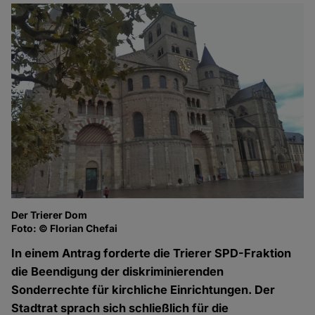
Der Trierer Dom
Foto: © Florian Chefai
In einem Antrag forderte die Trierer SPD-Fraktion
die Beendigung der diskriminierenden
Sonderrechte für kirchliche Einrichtungen. Der
Stadtrat sprach sich schließlich für die