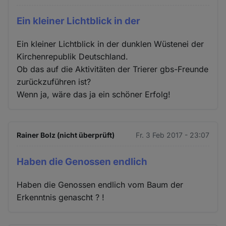
Ein kleiner Lichtblick in der
Ein kleiner Lichtblick in der dunklen Wüstenei der
Kirchenrepublik Deutschland.
Ob das auf die Aktivitäten der Trierer gbs-Freunde
zurückzuführen ist?
Wenn ja, wäre das ja ein schöner Erfolg!
Rainer Bolz (nicht überprüft)
Fr. 3 Feb 2017 - 23:07
Haben die Genossen endlich
Haben die Genossen endlich vom Baum der
Erkenntnis genascht ? !