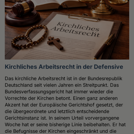
Kirchliches Arbeitsrecht in der Defensive
Das kirchliche Arbeitsrecht ist in der Bundesrepublik
Deutschland seit vielen Jahren ein Streitpunkt. Das
Bundesverfassungsgericht hat immer wieder die
Vorrechte der Kirchen betont. Einen ganz anderen
Akzent hat der Europäische Gerichtshof gesetzt, der
die übergeordnete und letztlich entscheidende
Gerichtsinstanz ist. In seinem Urteil vorvergangene
Woche hat er seine bisherige Linie beibehalten. Er hat
die Befugnisse der Kirchen eingeschränkt und die