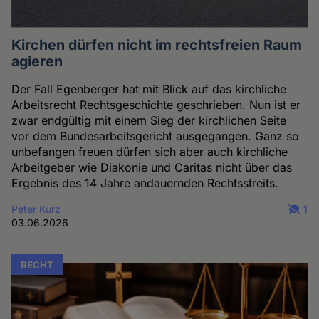
Kirchen dürfen nicht im rechtsfreien Raum
agieren
Der Fall Egenberger hat mit Blick auf das kirchliche
Arbeitsrecht Rechtsgeschichte geschrieben. Nun ist er
zwar endgültig mit einem Sieg der kirchlichen Seite
vor dem Bundesarbeitsgericht ausgegangen. Ganz so
unbefangen freuen dürfen sich aber auch kirchliche
Arbeitgeber wie Diakonie und Caritas nicht über das
Ergebnis des 14 Jahre andauernden Rechtsstreits.
Peter Kurz
1
03.06.2026
RECHT