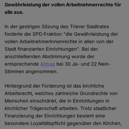
Gewährleistung der vollen Arbeitnehmerrechte für
alle aus.
In der gestrigen Sitzung des Trierer Stadtrates
forderte die SPD‑Fraktion "die Gewährleistung der
vollen ArbeitnehmerInnenrechte in allen von der
Stadt finanzierten Einrichtungen". Bei der
anschließenden Abstimmung wurde der
entsprechende
Antrag
bei 30 Ja- und 22 Nein-
Stimmen angenommen.
Hintergrund der Forderung ist das kirchliche
Arbeitsrecht, welches zahlreiche Grundrechte von
Menschen einschränkt, die in Einrichtungen in
kirchlicher Trägerschaft arbeiten. Trotz staatlicher
Finanzierung der Einrichtungen besteht eine
besondere Loyalitätspflicht gegenüber den Kirchen,