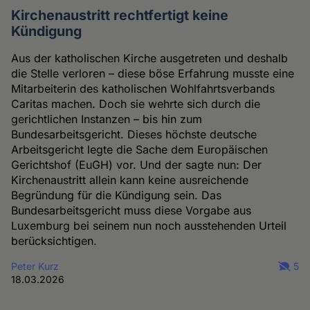
Kirchenaustritt rechtfertigt keine
Kündigung
Aus der katholischen Kirche ausgetreten und deshalb
die Stelle verloren – diese böse Erfahrung musste eine
Mitarbeiterin des katholischen Wohlfahrtsverbands
Caritas machen. Doch sie wehrte sich durch die
gerichtlichen Instanzen – bis hin zum
Bundesarbeitsgericht. Dieses höchste deutsche
Arbeitsgericht legte die Sache dem Europäischen
Gerichtshof (EuGH) vor. Und der sagte nun: Der
Kirchenaustritt allein kann keine ausreichende
Begründung für die Kündigung sein. Das
Bundesarbeitsgericht muss diese Vorgabe aus
Luxemburg bei seinem nun noch ausstehenden Urteil
berücksichtigen.
Peter Kurz
5
18.03.2026