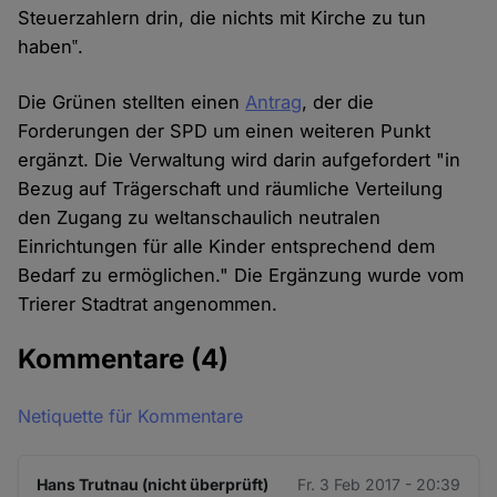
Steuerzahlern drin, die nichts mit Kirche zu tun
haben‟.
Die Grünen stellten einen
Antrag
, der die
Forderungen der SPD um einen weiteren Punkt
ergänzt. Die Verwaltung wird darin aufgefordert "in
Bezug auf Trägerschaft und räumliche Verteilung
den Zugang zu weltanschaulich neutralen
Einrichtungen für alle Kinder entsprechend dem
Bedarf zu ermöglichen." Die Ergänzung wurde vom
Trierer Stadtrat angenommen.
Kommentare
(4)
Netiquette für Kommentare
Hans Trutnau (nicht überprüft)
Fr. 3 Feb 2017 - 20:39