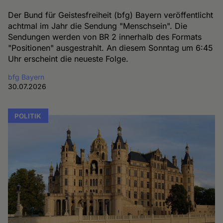
Der Bund für Geistesfreiheit (bfg) Bayern veröffentlicht
achtmal im Jahr die Sendung "Menschsein". Die
Sendungen werden von BR 2 innerhalb des Formats
"Positionen" ausgestrahlt. An diesem Sonntag um 6:45
Uhr erscheint die neueste Folge.
bfg Bayern
30.07.2026
POLITIK