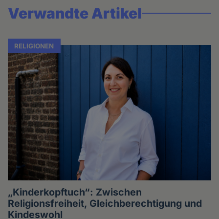
Verwandte Artikel
RELIGIONEN
„Kinderkopftuch“: Zwischen
Religionsfreiheit, Gleichberechtigung und
Kindeswohl