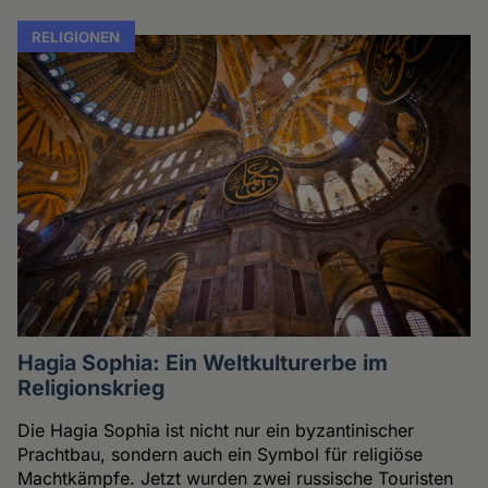
RELIGIONEN
Hagia Sophia: Ein Weltkulturerbe im
Religionskrieg
Die Hagia Sophia ist nicht nur ein byzantinischer
Prachtbau, sondern auch ein Symbol für religiöse
Machtkämpfe. Jetzt wurden zwei russische Touristen