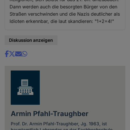
Dann werden auch die besorgten Bürger von den
Straßen verschwinden und die Nazis deutlicher als
Idioten erkennbar, die laut skandieren: "1+2=4!"
Diskussion anzeigen
Share
news
Armin Pfahl-Traughber
Prof. Dr. Armin Pfahl-Traughber, Jg. 1963, ist
hauptamtlich Lehrender an der Fachhochschule