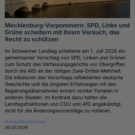
Mecklenburg-Vorpommern: SPD, Linke und
Grüne scheitern mit ihrem Versuch, das
Recht zu schützen
Im Schweriner Landtag scheiterte am 1. Juli 2026 ein
gemeinsamer Vorschlag von SPD, Linken und Grünen
zum Schutz des Verfassungsgerichts vor Übergriffen
durch die AfD an der nötigen Zwei-Drittel-Mehrheit.
Die Initiatoren des Vorschlags reflektierten deutsche
Geschichte und die jüngsten Erfahrungen mit den
Regierungsübernahmen extrem rechter Parteien in
anderen Staaten. Im Kontrast dazu hatten die
Landtagsfraktionen von CDU und AfD angekündigt,
nicht für die Änderungsvorschläge zu votieren.
Humanistische Union
30.07.2026