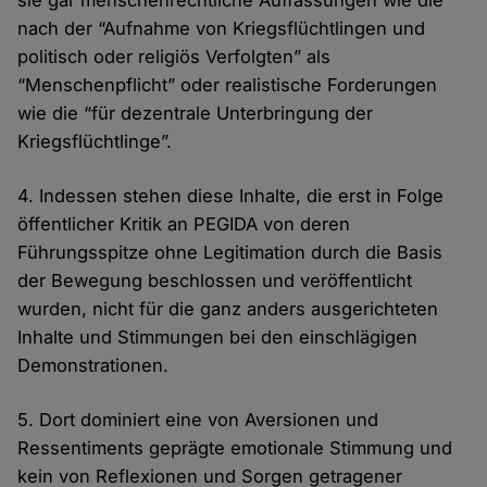
sie gar menschenrechtliche Auffassungen wie die
nach der “Aufnahme von Kriegsflüchtlingen und
politisch oder religiös Verfolgten” als
“Menschenpflicht” oder realistische Forderungen
wie die “für dezentrale Unterbringung der
Kriegsflüchtlinge”.
4. Indessen stehen diese Inhalte, die erst in Folge
öffentlicher Kritik an PEGIDA von deren
Führungsspitze ohne Legitimation durch die Basis
der Bewegung beschlossen und veröffentlicht
wurden, nicht für die ganz anders ausgerichteten
Inhalte und Stimmungen bei den einschlägigen
Demonstrationen.
5. Dort dominiert eine von Aversionen und
Ressentiments geprägte emotionale Stimmung und
kein von Reflexionen und Sorgen getragener