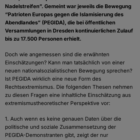
Nadelstreifen”. Gemeint war jeweils die Bewegung
“Patrioten Europas gegen die Islamisierung des
Abendlandes” (PEGIDA), die bei öffentlichen
Versammlungen in Dresden kontinuierlichen Zulauf
bis zu 17.500 Personen erhielt.
Doch wie angemessen sind die erwähnten
Einschätzungen? Kann man tatsächlich von einer
neuen nationalsozialistischen Bewegung sprechen?
Ist PEGIDA wirklich eine neue Form des
Rechtsextremismus. Die folgenden Thesen nehmen
zu diesen Fragen eine inhaltliche Einschätzung aus
extremismustheoretischer Perspektive vor:
1. Auch wenn es keine genauen Daten über die
politische und soziale Zusammensetzung der
PEGIDA-Demonstranten gibt, zeigt der nur