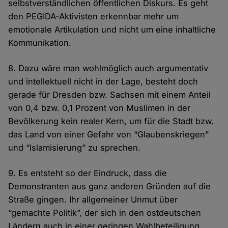
selbstverständlichen öffentlichen Diskurs. Es geht
den PEGIDA-Aktivisten erkennbar mehr um
emotionale Artikulation und nicht um eine inhaltliche
Kommunikation.
8. Dazu wäre man wohlmöglich auch argumentativ
und intellektuell nicht in der Lage, besteht doch
gerade für Dresden bzw. Sachsen mit einem Anteil
von 0,4 bzw. 0,1 Prozent von Muslimen in der
Bevölkerung kein realer Kern, um für die Stadt bzw.
das Land von einer Gefahr von “Glaubenskriegen”
und “Islamisierung” zu sprechen.
9. Es entsteht so der Eindruck, dass die
Demonstranten aus ganz anderen Gründen auf die
Straße gingen. Ihr allgemeiner Unmut über
“gemachte Politik”, der sich in den ostdeutschen
Ländern auch in einer geringen Wahlbeteiligung