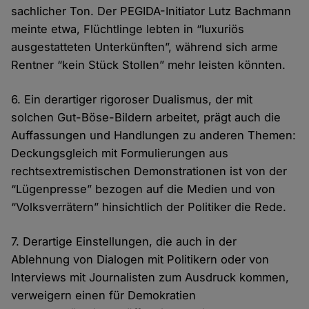
sachlicher Ton. Der PEGIDA-Initiator Lutz Bachmann
meinte etwa, Flüchtlinge lebten in “luxuriös
ausgestatteten Unterkünften”, während sich arme
Rentner “kein Stück Stollen” mehr leisten könnten.
6. Ein derartiger rigoroser Dualismus, der mit
solchen Gut-Böse-Bildern arbeitet, prägt auch die
Auffassungen und Handlungen zu anderen Themen:
Deckungsgleich mit Formulierungen aus
rechtsextremistischen Demonstrationen ist von der
“Lügenpresse” bezogen auf die Medien und von
“Volksverrätern” hinsichtlich der Politiker die Rede.
7. Derartige Einstellungen, die auch in der
Ablehnung von Dialogen mit Politikern oder von
Interviews mit Journalisten zum Ausdruck kommen,
verweigern einen für Demokratien