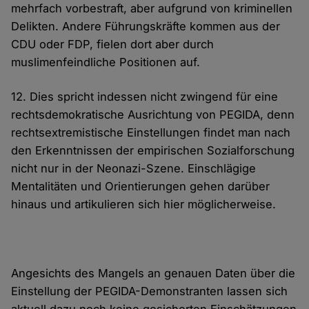
mehrfach vorbestraft, aber aufgrund von kriminellen
Delikten. Andere Führungskräfte kommen aus der
CDU oder FDP, fielen dort aber durch
muslimenfeindliche Positionen auf.
12. Dies spricht indessen nicht zwingend für eine
rechtsdemokratische Ausrichtung von PEGIDA, denn
rechtsextremistische Einstellungen findet man nach
den Erkenntnissen der empirischen Sozialforschung
nicht nur in der Neonazi-Szene. Einschlägige
Mentalitäten und Orientierungen gehen darüber
hinaus und artikulieren sich hier möglicherweise.
Angesichts des Mangels an genauen Daten über die
Einstellung der PEGIDA-Demonstranten lassen sich