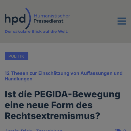
Direkt
zum
Inhalt
Menu
Der säkulare Blick auf die Welt.
POLITIK
12 Thesen zur Einschätzung von Auffassungen und
Handlungen
Ist die PEGIDA-Bewegung
eine neue Form des
Rechtsextremismus?