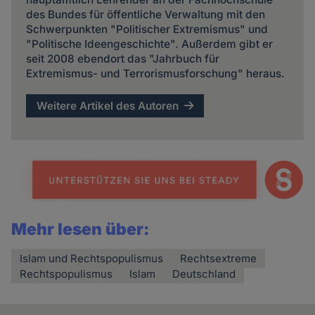
des Bundes für öffentliche Verwaltung mit den
Schwerpunkten "Politischer Extremismus" und
"Politische Ideengeschichte". Außerdem gibt er
seit 2008 ebendort das "Jahrbuch für
Extremismus- und Terrorismusforschung" heraus.
Weitere Artikel des Autoren
Mehr lesen über:
Islam und Rechtspopulismus
Rechtsextreme
Rechtspopulismus
Islam
Deutschland