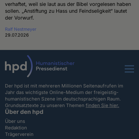
verhaftet, weil sie laut aus der Bibel vorgelesen haben
sollen. „Anstiftung zu Hass und Feindseligkeit“ lautet
der Vorwurf.
Ralf Nestmeyer
29.07.2026
Menu
Der hpd ist mit mehreren Millionen Seitenaufrufen im
Jahr das wichtigste Online-Medium der freigeistig-
humanistischen Szene im deutschsprachigen Raum.
Grundsatztexte zu unseren Themen
finden Sie hier.
Über den hpd
Über uns
Redaktion
Trägerverein