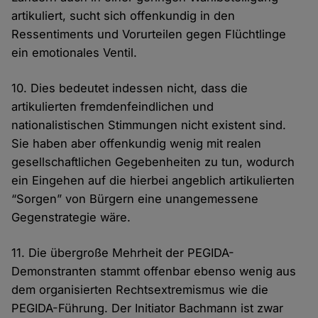
artikuliert, sucht sich offenkundig in den
Ressentiments und Vorurteilen gegen Flüchtlinge
ein emotionales Ventil.
10. Dies bedeutet indessen nicht, dass die
artikulierten fremdenfeindlichen und
nationalistischen Stimmungen nicht existent sind.
Sie haben aber offenkundig wenig mit realen
gesellschaftlichen Gegebenheiten zu tun, wodurch
ein Eingehen auf die hierbei angeblich artikulierten
“Sorgen” von Bürgern eine unangemessene
Gegenstrategie wäre.
11. Die übergroße Mehrheit der PEGIDA-
Demonstranten stammt offenbar ebenso wenig aus
dem organisierten Rechtsextremismus wie die
PEGIDA-Führung. Der Initiator Bachmann ist zwar