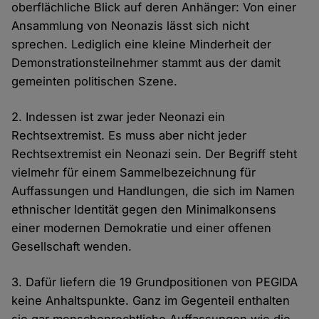
oberflächliche Blick auf deren Anhänger: Von einer
Ansammlung von Neonazis lässt sich nicht
sprechen. Lediglich eine kleine Minderheit der
Demonstrationsteilnehmer stammt aus der damit
gemeinten politischen Szene.
2. Indessen ist zwar jeder Neonazi ein
Rechtsextremist. Es muss aber nicht jeder
Rechtsextremist ein Neonazi sein. Der Begriff steht
vielmehr für einem Sammelbezeichnung für
Auffassungen und Handlungen, die sich im Namen
ethnischer Identität gegen den Minimalkonsens
einer modernen Demokratie und einer offenen
Gesellschaft wenden.
3. Dafür liefern die 19 Grundpositionen von PEGIDA
keine Anhaltspunkte. Ganz im Gegenteil enthalten