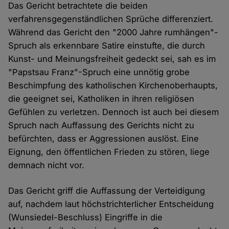
Das Gericht betrachtete die beiden
verfahrensgegenständlichen Sprüche differenziert.
Während das Gericht den "2000 Jahre rumhängen"-
Spruch als erkennbare Satire einstufte, die durch
Kunst- und Meinungsfreiheit gedeckt sei, sah es im
"Papstsau Franz"-Spruch eine unnötig grobe
Beschimpfung des katholischen Kirchenoberhaupts,
die geeignet sei, Katholiken in ihren religiösen
Gefühlen zu verletzen. Dennoch ist auch bei diesem
Spruch nach Auffassung des Gerichts nicht zu
befürchten, dass er Aggressionen auslöst. Eine
Eignung, den öffentlichen Frieden zu stören, liege
demnach nicht vor.
Das Gericht griff die Auffassung der Verteidigung
auf, nachdem laut höchstrichterlicher Entscheidung
(Wunsiedel-Beschluss) Eingriffe in die