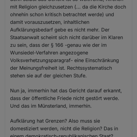
mit Religion gleichzusetzen (... da die Kirche doch
ohnehin schon kritisch betrachtet werde) und
damit vorauszusetzen, inhaltlichen
Aufklärungsbedarf gebe es nicht mehr. Der
Staatsanwalt scheint sich nicht darüber im Klaren
zu sein, dass der § 166 -genau wie der im
Wunsiedel-Verfahren angezogene
Volksverhetzungsparagraf- eine Einschränkung
der Meinungsfreiheit ist. Rechtssystematisch
stehen sie auf der gleichen Stufe.
Nun ja, immerhin hat das Gericht darauf erkannt,
dass der öffentliche Friede nicht gestört werde.
Und das im Münsterland, immerhin.
Aufklärung hat Grenzen? Also muss sie
domestiziert werden, nicht die Religion? Das in
einem demokratisch-republikanischen Staat?