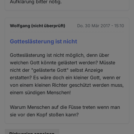
Aufklärung bitter nötig.
Wolfgang (nicht überprüft)
Do. 30 Mär 2017 - 15:10
Gotteslästerung ist nicht
Gotteslästerung ist nicht möglich, denn über
welchen Gott könnte gelästert werden? Müsste
nicht der "gelästerte Gott" selbst Anzeige
erstatten? Es wäre doch ein kleiner Gott, wenn er
von einem kleinen Richter geschützt werden muss,
einem sündigen Menschen!
Warum Menschen auf die Füsse treten wenn man
sie vor den Kopf stoßen kann?