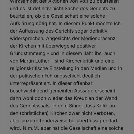
Wirksamkeit der Aktionen von Voß zu beurteilen
und es ist definitiv nicht Sache des Gerichts zu
beurteilen, ob die Gesellschaft eine solche
Aufklärung nötig hat. In diesem Punkt möchte ich
der Auffassung des Gerichts sogar definitiv
widersprechen. Angesichts der Medienpräsenz
der Kirchen mit überwiegend positiver
Grundstimmung - und in diesem Jahr ibs. auch
von Martin Luther – sind Kirchenkritik und eine
religionskritische Einstellung in den Medien und in
der politischen Führungsschicht deutlich
unterrepräsentiert. In dieser offenbar
beschwichtigend gemeinten Aussage erscheint
dann wohl doch wieder das Kreuz an der Wand
des Gerichtssaals, in dem Sinne, dass Kritik an
den (christlichen) Kirchen zwar nicht verboten,
aber unzutreffenderweise für überflüssig erklärt
wird. N.m.M. aber hat die Gesellschaft eine solche