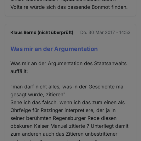
Voltaire würde sich das passende Bonmot finden.
Klaus Bernd (nicht überprüft)
Do. 30 Mär 2017 - 14:53
Was mir an der Argumentation
Was mir an der Argumentation des Staatsanwalts
auffällt:
"man darf nicht alles, was in der Geschichte mal
gesagt wurde, zitieren".
Sehe ich das falsch, wenn ich das zum einen als
Ohrfeige für Ratzinger interpretiere, der ja in
seiner berühmten Regensburger Rede diesen
obskuren Kaiser Manuel zitierte ? Unterliegt damit
zum anderen auch das Zitieren unbestrittener