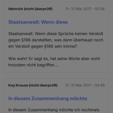
Heinrich (nicht überprüft)
Fr. 31 Mär 2017 - 00:56
Staatsanwalt: Wenn diese
Staatsanwalt: Wenn diese Sprüche keinen Verstoß
gegen §166 darstellten, was dann überhaupt noch
ein Verstoß gegen §166 sein könne?
Wie wahr! Er sagt es, hat seine Worte aber wohl
trotzdem nicht begriffen...
Kay Krause (nicht überprüft)
Fr. 31 Mär 2017 - 04:45
In diesem Zusammenhang möchte
In diesem Zusammenhang möchte ich nochmals