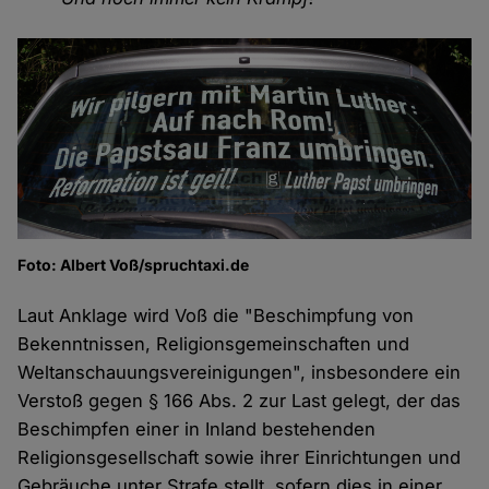
Foto: Albert Voß/spruchtaxi.de
Laut Anklage wird Voß die "Beschimpfung von
Bekenntnissen, Religionsgemeinschaften und
Weltanschauungsvereinigungen", insbesondere ein
Verstoß gegen § 166 Abs. 2 zur Last gelegt, der das
Beschimpfen einer in Inland bestehenden
Religionsgesellschaft sowie ihrer Einrichtungen und
Gebräuche unter Strafe stellt, sofern dies in einer