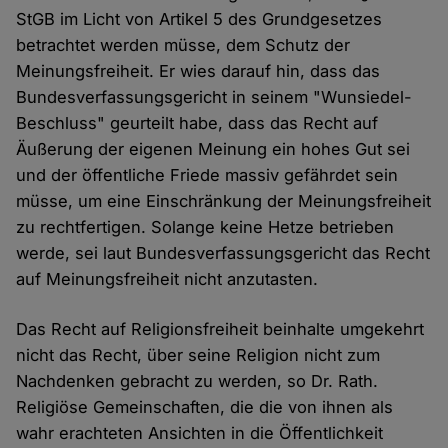
StGB im Licht von Artikel 5 des Grundgesetzes
betrachtet werden müsse, dem Schutz der
Meinungsfreiheit. Er wies darauf hin, dass das
Bundesverfassungsgericht in seinem "Wunsiedel-
Beschluss" geurteilt habe, dass das Recht auf
Äußerung der eigenen Meinung ein hohes Gut sei
und der öffentliche Friede massiv gefährdet sein
müsse, um eine Einschränkung der Meinungsfreiheit
zu rechtfertigen. Solange keine Hetze betrieben
werde, sei laut Bundesverfassungsgericht das Recht
auf Meinungsfreiheit nicht anzutasten.
Das Recht auf Religionsfreiheit beinhalte umgekehrt
nicht das Recht, über seine Religion nicht zum
Nachdenken gebracht zu werden, so Dr. Rath.
Religiöse Gemeinschaften, die die von ihnen als
wahr erachteten Ansichten in die Öffentlichkeit