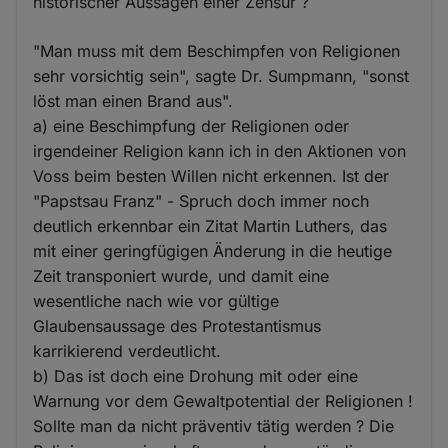
historischer Aussagen einer Zensur ?
"Man muss mit dem Beschimpfen von Religionen
sehr vorsichtig sein", sagte Dr. Sumpmann, "sonst
löst man einen Brand aus".
a) eine Beschimpfung der Religionen oder
irgendeiner Religion kann ich in den Aktionen von
Voss beim besten Willen nicht erkennen. Ist der
"Papstsau Franz" - Spruch doch immer noch
deutlich erkennbar ein Zitat Martin Luthers, das
mit einer geringfügigen Änderung in die heutige
Zeit transponiert wurde, und damit eine
wesentliche nach wie vor gültige
Glaubensaussage des Protestantismus
karrikierend verdeutlicht.
b) Das ist doch eine Drohung mit oder eine
Warnung vor dem Gewaltpotential der Religionen !
Sollte man da nicht präventiv tätig werden ? Die