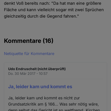
denkt Voß bereits nach: "Da hat man eine größere
Fläche und kann vielleicht sogar mit zwei Sprüchen
gleichzeitig durch die Gegend fahren."
Kommentare
(16)
Netiquette für Kommentare
Udo Endruscheit (nicht überprüft)
Do. 30 Mär 2017 - 10:57
Ja, leider kam und kommt es
Ja, leider kam und kommt es nicht zur
Grundsatzkritik am § 166... Was sehr nötig wäre,
denn selbst das Gericht ist so weltfremd, Kirchen