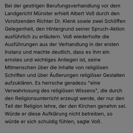
Bei der gestrigen Berufungsverhandlung vor dem
Landgericht Münster erhielt Albert Voß durch den
Vorsitzenden Richter Dr. Klenk sowie zwei Schöffen
Gelegenheit, den Hintergrund seiner Spruch-Aktion
ausführlich zu erläutern. Voß wiederholte die
Ausführungen aus der Verhandlung in der ersten
Instanz und machte deutlich, dass es ihm ein
ernstes und wichtiges Anliegen ist, seine
Mitmenschen über die Inhalte von religiösen
Schriften und über Äußerungen religiöser Gestalten
aufzuklären. Es herrsche geradezu "eine
Verwahrlosung des religiösen Wissens", die durch
den Religionsunterricht erzeugt werde, der nur den
Teil der Religion lehre, der den Kirchen genehm sei.
Würde er diese Aufklärung nicht betreiben, so
würde er sich schuldig fühlen, sagte Voß.