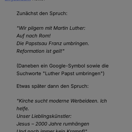
Zunächst den Spruch:
"Wir pilgern mit Martin Luther:
Auf nach Rom!
Die Papstsau Franz umbringen.
Reformation ist geil!"
(Daneben ein Google-Symbol sowie die
Suchworte "Luther Papst umbringen")
Etwas später dann den Spruch:
"Kirche sucht moderne Werbeideen. Ich
helfe.
Unser Lieblingskünstler:
Jesus – 2000 Jahre rumhängen
Und noch immer kein Krampf!"