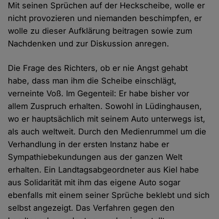
Mit seinen Sprüchen auf der Heckscheibe, wolle er
nicht provozieren und niemanden beschimpfen, er
wolle zu dieser Aufklärung beitragen sowie zum
Nachdenken und zur Diskussion anregen.
Die Frage des Richters, ob er nie Angst gehabt
habe, dass man ihm die Scheibe einschlägt,
verneinte Voß. Im Gegenteil: Er habe bisher vor
allem Zuspruch erhalten. Sowohl in Lüdinghausen,
wo er hauptsächlich mit seinem Auto unterwegs ist,
als auch weltweit. Durch den Medienrummel um die
Verhandlung in der ersten Instanz habe er
Sympathiebekundungen aus der ganzen Welt
erhalten. Ein Landtagsabgeordneter aus Kiel habe
aus Solidarität mit ihm das eigene Auto sogar
ebenfalls mit einem seiner Sprüche beklebt und sich
selbst angezeigt. Das Verfahren gegen den