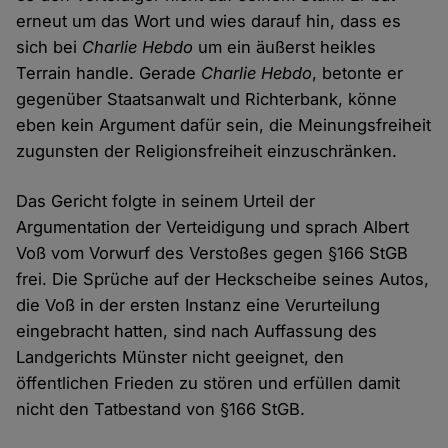
erneut um das Wort und wies darauf hin, dass es
sich bei
Charlie Hebdo
um ein äußerst heikles
Terrain handle. Gerade
Charlie Hebdo
, betonte er
gegenüber Staatsanwalt und Richterbank, könne
eben kein Argument dafür sein, die Meinungsfreiheit
zugunsten der Religionsfreiheit einzuschränken.
Das Gericht folgte in seinem Urteil der
Argumentation der Verteidigung und sprach Albert
Voß vom Vorwurf des Verstoßes gegen §166 StGB
frei. Die Sprüche auf der Heckscheibe seines Autos,
die Voß in der ersten Instanz eine Verurteilung
eingebracht hatten, sind nach Auffassung des
Landgerichts Münster nicht geeignet, den
öffentlichen Frieden zu stören und erfüllen damit
nicht den Tatbestand von §166 StGB.