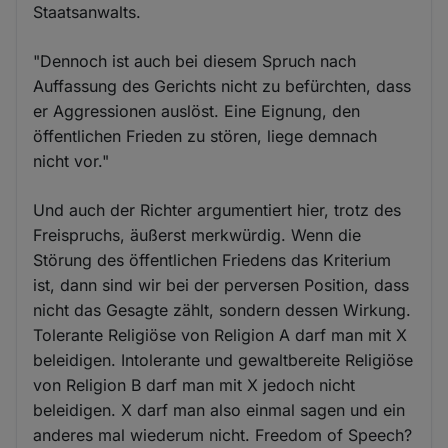
Staatsanwalts.
"Dennoch ist auch bei diesem Spruch nach
Auffassung des Gerichts nicht zu befürchten, dass
er Aggressionen auslöst. Eine Eignung, den
öffentlichen Frieden zu stören, liege demnach
nicht vor."
Und auch der Richter argumentiert hier, trotz des
Freispruchs, äußerst merkwürdig. Wenn die
Störung des öffentlichen Friedens das Kriterium
ist, dann sind wir bei der perversen Position, dass
nicht das Gesagte zählt, sondern dessen Wirkung.
Tolerante Religiöse von Religion A darf man mit X
beleidigen. Intolerante und gewaltbereite Religiöse
von Religion B darf man mit X jedoch nicht
beleidigen. X darf man also einmal sagen und ein
anderes mal wiederum nicht. Freedom of Speech?