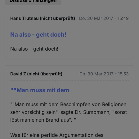
Diskussion anzeigen
Hans Trutnau (nicht überprüft)
Do. 30 Mär 2017 - 15:49
Na also - geht doch!
Na also - geht doch!
David Z (nicht überprüft)
Do. 30 Mär 2017 - 15:53
""Man muss mit dem
""Man muss mit dem Beschimpfen von Religionen
sehr vorsichtig sein", sagte Dr. Sumpmann, "sonst
löst man einen Brand aus". "
Was für eine perfide Argumentation des