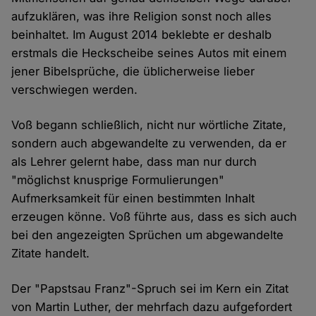
aufzuklären, was ihre Religion sonst noch alles
beinhaltet. Im August 2014 beklebte er deshalb
erstmals die Heckscheibe seines Autos mit einem
jener Bibelsprüche, die üblicherweise lieber
verschwiegen werden.
Voß begann schließlich, nicht nur wörtliche Zitate,
sondern auch abgewandelte zu verwenden, da er
als Lehrer gelernt habe, dass man nur durch
"möglichst knusprige Formulierungen"
Aufmerksamkeit für einen bestimmten Inhalt
erzeugen könne. Voß führte aus, dass es sich auch
bei den angezeigten Sprüchen um abgewandelte
Zitate handelt.
Der "Papstsau Franz"-Spruch sei im Kern ein Zitat
von Martin Luther, der mehrfach dazu aufgefordert