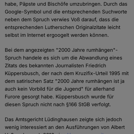
habe, Päpste und Bischöfe umzubringen. Durch das
Google-Symbol und die entsprechenden Suchworte
neben dem Spruch verwies Voß darauf, dass die
entsprechenden Lutherschen Originalzitate leicht
selbst im Internet ergoogelt werden können.
Bei dem angezeigten "2000 Jahre rumhängen"-
Spruch handele es sich um die Abwandlung eines
Zitats des bekannten Journalisten Friedrich
Küppersbusch, der nach dem Kruzifix-Urteil 1995 mit
dem satirischen Satz "2000 Jahre rumhängen ist ja
auch kein Vorbild für die Jugend" für allerhand
Furore gesorgt habe. Küppersbusch wurde für
diesen Spruch nicht nach §166 StGB verfolgt.
Das Amtsgericht Lüdinghausen zeigte sich jedoch
wenig interessiert an den Ausführungen von Albert