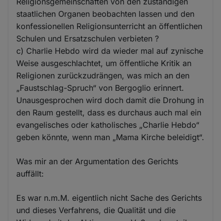
Religionsgemeinschaften von den zuständigen
staatlichen Organen beobachten lassen und den
konfessionellen Religionsunterricht an öffentlichen
Schulen und Ersatzschulen verbieten ?
c) Charlie Hebdo wird da wieder mal auf zynische
Weise ausgeschlachtet, um öffentliche Kritik an
Religionen zurückzudrängen, was mich an den
„Faustschlag-Spruch“ von Bergoglio erinnert.
Unausgesprochen wird doch damit die Drohung in
den Raum gestellt, dass es durchaus auch mal ein
evangelisches oder katholisches „Charlie Hebdo“
geben könnte, wenn man „Mama Kirche beleidigt“.
Was mir an der Argumentation des Gerichts
auffällt:
Es war n.m.M. eigentlich nicht Sache des Gerichts
und dieses Verfahrens, die Qualität und die