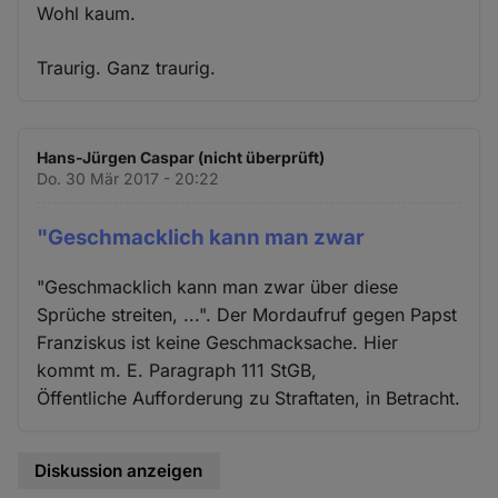
Wohl kaum.
Traurig. Ganz traurig.
Hans-Jürgen Caspar (nicht überprüft)
Do. 30 Mär 2017 - 20:22
"Geschmacklich kann man zwar
"Geschmacklich kann man zwar über diese
Sprüche streiten, ...". Der Mordaufruf gegen Papst
Franziskus ist keine Geschmacksache. Hier
kommt m. E. Paragraph 111 StGB,
Öffentliche Aufforderung zu Straftaten, in Betracht.
Diskussion anzeigen