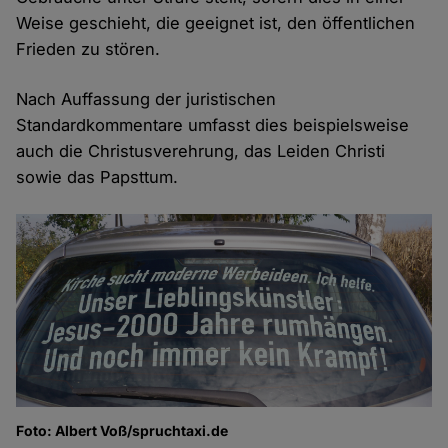
Weise geschieht, die geeignet ist, den öffentlichen
Frieden zu stören.
Nach Auffassung der juristischen
Standardkommentare umfasst dies beispielsweise
auch die Christusverehrung, das Leiden Christi
sowie das Papsttum.
Foto: Albert Voß/spruchtaxi.de