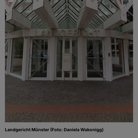
Landgericht Münster (Foto: Daniela Wakonigg)