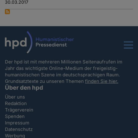
30.03.2017
Menu
Der hpd ist mit mehreren Millionen Seitenaufrufen im
Jahr das wichtigste Online-Medium der freigeistig-
humanistischen Szene im deutschsprachigen Raum.
Grundsatztexte zu unseren Themen
finden Sie hier.
Über den hpd
Über uns
Redaktion
Trägerverein
Spenden
Impressum
Datenschutz
Werbung