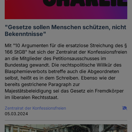
"Gesetze sollen Menschen schützen, nicht
Bekenntnisse"
Mit "10 Argumenten für die ersatzlose Streichung des §
166 StGB" hat sich der Zentralrat der Konfessionsfreien
an die Mitglieder des Petitionsausschusses im
Bundestag gewandt. Die rechtspolitische Willkür des
Blasphemieverbots betreffe auch die Abgeordneten
selbst, heißt es in dem Schreiben. Ebenso wie der
bereits gestrichene Paragraph zur
Majestätsbeleidigung sei das Gesetz ein Fremdkörper
im liberalen Rechtsstaat.
Zentralrat der Konfessionsfreien
05.03.2024