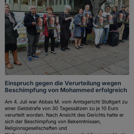
Einspruch gegen die Verurteilung wegen
Beschimpfung von Mohammed erfolgreich
Am 4. Juli war Abbas M. vom Amtsgericht Stuttgart zu
einer Geldstrafe von 30 Tagessätzen zu je 10 Euro
verurteilt worden. Nach Ansicht des Gerichts hatte er
sich der Beschimpfung von Bekenntnissen,
Religionsgesellschaften und