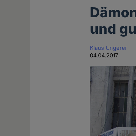
Dämon
und gu
Klaus Ungerer
04.04.2017