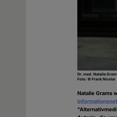
Dr. med. Natalie Gram
Foto: © Frank Nicolai
Natalie Grams w
Informationsne
"Alternativmedi