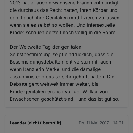
2013 hat er auch erwachsene Frauen entmündigt,
die durchaus das Recht hätten, ihren Körper und
damit auch ihre Genitalien modifizieren zu lassen,
wenn sie es selbst so wollen. Und intersexuelle
Kinder schauen derzeit noch völlig in die Röhre.
Der Weltweite Tag der genitalen
Selbstbestimmung zeigt eindrücklich, dass die
Beschneidungsdebatte nicht verstummt, auch
wenn Kanzlerin Merkel und die damalige
Justizministerin das so sehr gehofft hatten. Die
Debatte geht weltweit immer weiter, bis
Kindergenitalien endlich vor der Willkür von
Erwachsenen geschützt sind - und das ist gut so.
Leander (nicht überprüft)
Do. 11 Mai 2017 - 14:21