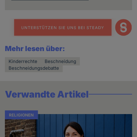
Mehr lesen über:
Kinderrechte
Beschneidung
Beschneidungsdebatte
Verwandte Artikel
RELIGIONEN