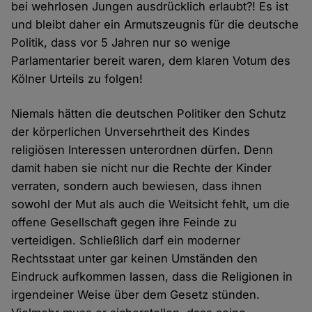
bei wehrlosen Jungen ausdrücklich erlaubt?! Es ist
und bleibt daher ein Armutszeugnis für die deutsche
Politik, dass vor 5 Jahren nur so wenige
Parlamentarier bereit waren, dem klaren Votum des
Kölner Urteils zu folgen!
Niemals hätten die deutschen Politiker den Schutz
der körperlichen Unversehrtheit des Kindes
religiösen Interessen unterordnen dürfen. Denn
damit haben sie nicht nur die Rechte der Kinder
verraten, sondern auch bewiesen, dass ihnen
sowohl der Mut als auch die Weitsicht fehlt, um die
offene Gesellschaft gegen ihre Feinde zu
verteidigen. Schließlich darf ein moderner
Rechtsstaat unter gar keinen Umständen den
Eindruck aufkommen lassen, dass die Religionen in
irgendeiner Weise über dem Gesetz stünden.