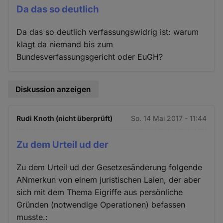
Da das so deutlich
Da das so deutlich verfassungswidrig ist: warum
klagt da niemand bis zum
Bundesverfassungsgericht oder EuGH?
Diskussion anzeigen
Rudi Knoth (nicht überprüft)
So. 14 Mai 2017 - 11:44
Zu dem Urteil ud der
Zu dem Urteil ud der Gesetzesänderung folgende
ANmerkun von einem juristischen Laien, der aber
sich mit dem Thema Eigriffe aus persönliche
Gründen (notwendige Operationen) befassen
musste.: