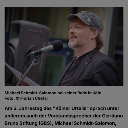
Michael Schmidt-Salomon bei seiner Rede in Köln
Foto: © Florian Chefai
Am 5. Jahrestag des "Kölner Urteils" sprach unter
anderem auch der Vorstandssprecher der Giordano
Bruno Stiftung (GBS), Michael Schmidt-Salomon,