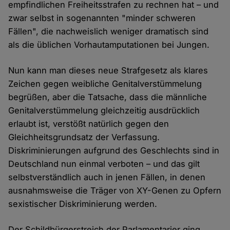
empfindlichen Freiheitsstrafen zu rechnen hat – und
zwar selbst in sogenannten "minder schweren
Fällen", die nachweislich weniger dramatisch sind
als die üblichen Vorhautamputationen bei Jungen.
Nun kann man dieses neue Strafgesetz als klares
Zeichen gegen weibliche Genitalverstümmelung
begrüßen, aber die Tatsache, dass die männliche
Genitalverstümmelung gleichzeitig ausdrücklich
erlaubt ist, verstößt natürlich gegen den
Gleichheitsgrundsatz der Verfassung.
Diskriminierungen aufgrund des Geschlechts sind in
Deutschland nun einmal verboten – und das gilt
selbstverständlich auch in jenen Fällen, in denen
ausnahmsweise die Träger von XY-Genen zu Opfern
sexistischer Diskriminierung werden.
Der Schildbürgerstreich der Parlamentarier ging