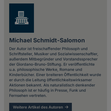
Michael Schmidt-Salomon
Der Autor ist freischaffender Philosoph und
Schriftsteller, Musiker und Sozialwissenschaftler,
außerdem Mitbegründer und Vorstandssprecher
der Giordano-Bruno-Stiftung. Er veröffentlichte
u.a. philosophische Werke, Romane und
Kinderbücher. Einer breiteren Öffentlichkeit wurde
er durch die Leitung öffentlichkeitswirksamer
Aktionen bekannt. Als naturalistisch denkender
Philosoph ist er häufig in Presse, Funk und
Fernsehen vertreten.
Weitere Artikel des Autoren