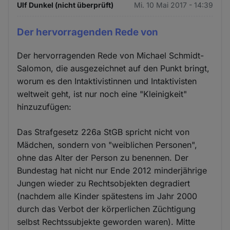
Ulf Dunkel (nicht überprüft)
Mi. 10 Mai 2017 - 14:39
Der hervorragenden Rede von
Der hervorragenden Rede von Michael Schmidt-
Salomon, die ausgezeichnet auf den Punkt bringt,
worum es den Intaktivistinnen und Intaktivisten
weltweit geht, ist nur noch eine "Kleinigkeit"
hinzuzufügen:
Das Strafgesetz 226a StGB spricht nicht von
Mädchen, sondern von "weiblichen Personen",
ohne das Alter der Person zu benennen. Der
Bundestag hat nicht nur Ende 2012 minderjährige
Jungen wieder zu Rechtsobjekten degradiert
(nachdem alle Kinder spätestens im Jahr 2000
durch das Verbot der körperlichen Züchtigung
selbst Rechtssubjekte geworden waren). Mitte