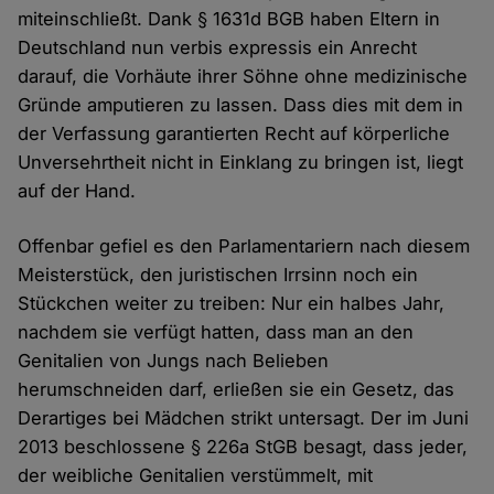
miteinschließt. Dank § 1631d BGB haben Eltern in
Deutschland nun verbis expressis ein Anrecht
darauf, die Vorhäute ihrer Söhne ohne medizinische
Gründe amputieren zu lassen. Dass dies mit dem in
der Verfassung garantierten Recht auf körperliche
Unversehrtheit nicht in Einklang zu bringen ist, liegt
auf der Hand.
Offenbar gefiel es den Parlamentariern nach diesem
Meisterstück, den juristischen Irrsinn noch ein
Stückchen weiter zu treiben: Nur ein halbes Jahr,
nachdem sie verfügt hatten, dass man an den
Genitalien von Jungs nach Belieben
herumschneiden darf, erließen sie ein Gesetz, das
Derartiges bei Mädchen strikt untersagt. Der im Juni
2013 beschlossene § 226a StGB besagt, dass jeder,
der weibliche Genitalien verstümmelt, mit