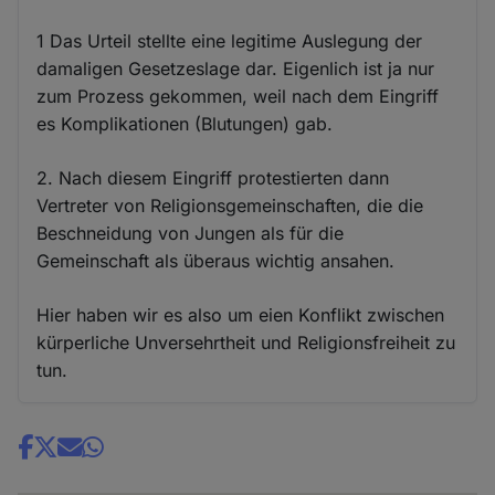
1 Das Urteil stellte eine legitime Auslegung der
damaligen Gesetzeslage dar. Eigenlich ist ja nur
zum Prozess gekommen, weil nach dem Eingriff
es Komplikationen (Blutungen) gab.
2. Nach diesem Eingriff protestierten dann
Vertreter von Religionsgemeinschaften, die die
Beschneidung von Jungen als für die
Gemeinschaft als überaus wichtig ansahen.
Hier haben wir es also um eien Konflikt zwischen
kürperliche Unversehrtheit und Religionsfreiheit zu
tun.
Share
news