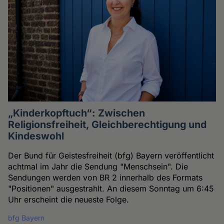
„Kinderkopftuch“: Zwischen
Religionsfreiheit, Gleichberechtigung und
Kindeswohl
Der Bund für Geistesfreiheit (bfg) Bayern veröffentlicht
achtmal im Jahr die Sendung "Menschsein". Die
Sendungen werden von BR 2 innerhalb des Formats
"Positionen" ausgestrahlt. An diesem Sonntag um 6:45
Uhr erscheint die neueste Folge.
bfg Bayern