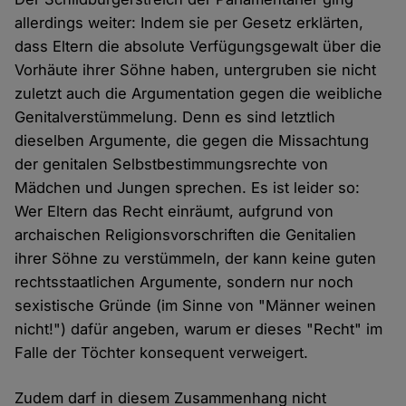
allerdings weiter: Indem sie per Gesetz erklärten,
dass Eltern die absolute Verfügungsgewalt über die
Vorhäute ihrer Söhne haben, untergruben sie nicht
zuletzt auch die Argumentation gegen die weibliche
Genitalverstümmelung. Denn es sind letztlich
dieselben Argumente, die gegen die Missachtung
der genitalen Selbstbestimmungsrechte von
Mädchen und Jungen sprechen. Es ist leider so:
Wer Eltern das Recht einräumt, aufgrund von
archaischen Religionsvorschriften die Genitalien
ihrer Söhne zu verstümmeln, der kann keine guten
rechtsstaatlichen Argumente, sondern nur noch
sexistische Gründe (im Sinne von "Männer weinen
nicht!") dafür angeben, warum er dieses "Recht" im
Falle der Töchter konsequent verweigert.
Zudem darf in diesem Zusammenhang nicht