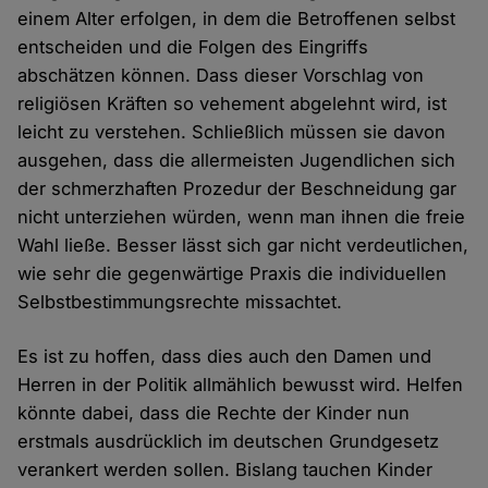
einem Alter erfolgen, in dem die Betroffenen selbst
entscheiden und die Folgen des Eingriffs
abschätzen können. Dass dieser Vorschlag von
religiösen Kräften so vehement abgelehnt wird, ist
leicht zu verstehen. Schließlich müssen sie davon
ausgehen, dass die allermeisten Jugendlichen sich
der schmerzhaften Prozedur der Beschneidung gar
nicht unterziehen würden, wenn man ihnen die freie
Wahl ließe. Besser lässt sich gar nicht verdeutlichen,
wie sehr die gegenwärtige Praxis die individuellen
Selbstbestimmungsrechte missachtet.
Es ist zu hoffen, dass dies auch den Damen und
Herren in der Politik allmählich bewusst wird. Helfen
könnte dabei, dass die Rechte der Kinder nun
erstmals ausdrücklich im deutschen Grundgesetz
verankert werden sollen. Bislang tauchen Kinder