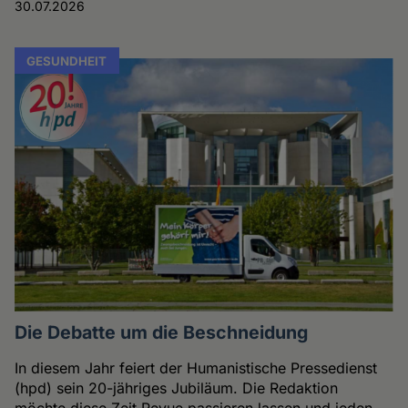
30.07.2026
GESUNDHEIT
Die Debatte um die Beschneidung
In diesem Jahr feiert der Humanistische Pressedienst
(hpd) sein 20-jähriges Jubiläum. Die Redaktion