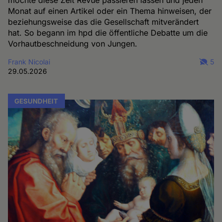
möchte diese Zeit Revue passieren lassen und jeden
Monat auf einen Artikel oder ein Thema hinweisen, der
beziehungsweise das die Gesellschaft mitverändert
hat. So begann im hpd die öffentliche Debatte um die
Vorhautbeschneidung von Jungen.
Frank Nicolai
5
29.05.2026
GESUNDHEIT