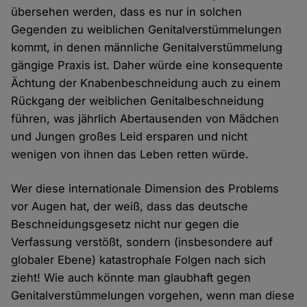
übersehen werden, dass es nur in solchen
Gegenden zu weiblichen Genitalverstümmelungen
kommt, in denen männliche Genitalverstümmelung
gängige Praxis ist. Daher würde eine konsequente
Ächtung der Knabenbeschneidung auch zu einem
Rückgang der weiblichen Genitalbeschneidung
führen, was jährlich Abertausenden von Mädchen
und Jungen großes Leid ersparen und nicht
wenigen von ihnen das Leben retten würde.
Wer diese internationale Dimension des Problems
vor Augen hat, der weiß, dass das deutsche
Beschneidungsgesetz nicht nur gegen die
Verfassung verstößt, sondern (insbesondere auf
globaler Ebene) katastrophale Folgen nach sich
zieht! Wie auch könnte man glaubhaft gegen
Genitalverstümmelungen vorgehen, wenn man diese