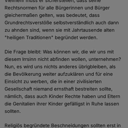
Vielmehr muss er sicherstellen, dass seine
Rechtsnormen für alle Bürgerinnen und Bürger
gleichermaßen gelten, was bedeutet, dass
Grundrechtsverstöße selbstverständlich auch dann
zu ahnden sind, wenn sie mit Jahrtausende alten
"heiligen Traditionen" begründet werden.
Die Frage bleibt: Was können wir, die wir uns mit
diesem Irrsinn nicht abfinden wollen, unternehmen?
Nun, es wird uns nichts anderes übrigbleiben, als
die Bevölkerung weiter aufzuklären und für eine
Einsicht zu werben, die in einer zivilisierten
Gesellschaft niemand ernsthaft bestreiten sollte,
nämlich, dass auch Kinder Rechte haben und Eltern
die Genitalien ihrer Kinder gefälligst in Ruhe lassen
sollten.
Religiös begründete Beschneidungen sollten erst in