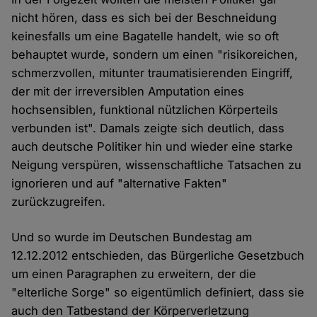
nicht hören, dass es sich bei der Beschneidung
keinesfalls um eine Bagatelle handelt, wie so oft
behauptet wurde, sondern um einen "risikoreichen,
schmerzvollen, mitunter traumatisierenden Eingriff,
der mit der irreversiblen Amputation eines
hochsensiblen, funktional nützlichen Körperteils
verbunden ist". Damals zeigte sich deutlich, dass
auch deutsche Politiker hin und wieder eine starke
Neigung verspüren, wissenschaftliche Tatsachen zu
ignorieren und auf "alternative Fakten"
zurückzugreifen.
Und so wurde im Deutschen Bundestag am
12.12.2012 entschieden, das Bürgerliche Gesetzbuch
um einen Paragraphen zu erweitern, der die
"elterliche Sorge" so eigentümlich definiert, dass sie
auch den Tatbestand der Körperverletzung