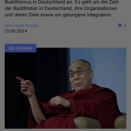
Buddhismus in Deutschland an. Es geht um die Zahl
der Buddhisten in Deutschland, ihre Organisationen
und deren Ziele sowie um gelungene Integration.
Jens-Uwe Koenig
4
13.06.2024
RELIGIONEN