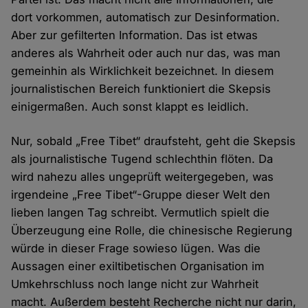
dort vorkommen, automatisch zur Desinformation.
Aber zur gefilterten Information. Das ist etwas
anderes als Wahrheit oder auch nur das, was man
gemeinhin als Wirklichkeit bezeichnet. In diesem
journalistischen Bereich funktioniert die Skepsis
einigermaßen. Auch sonst klappt es leidlich.
Nur, sobald „Free Tibet“ draufsteht, geht die Skepsis
als journalistische Tugend schlechthin flöten. Da
wird nahezu alles ungeprüft weitergegeben, was
irgendeine „Free Tibet“-Gruppe dieser Welt den
lieben langen Tag schreibt. Vermutlich spielt die
Überzeugung eine Rolle, die chinesische Regierung
würde in dieser Frage sowieso lügen. Was die
Aussagen einer exiltibetischen Organisation im
Umkehrschluss noch lange nicht zur Wahrheit
macht. Außerdem besteht Recherche nicht nur darin,