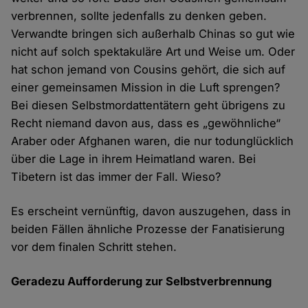
verbrennen, sollte jedenfalls zu denken geben.
Verwandte bringen sich außerhalb Chinas so gut wie
nicht auf solch spektakuläre Art und Weise um. Oder
hat schon jemand von Cousins gehört, die sich auf
einer gemeinsamen Mission in die Luft sprengen?
Bei diesen Selbstmordattentätern geht übrigens zu
Recht niemand davon aus, dass es „gewöhnliche“
Araber oder Afghanen waren, die nur todunglücklich
über die Lage in ihrem Heimatland waren. Bei
Tibetern ist das immer der Fall. Wieso?
Es erscheint vernünftig, davon auszugehen, dass in
beiden Fällen ähnliche Prozesse der Fanatisierung
vor dem finalen Schritt stehen.
Geradezu Aufforderung zur Selbstverbrennung