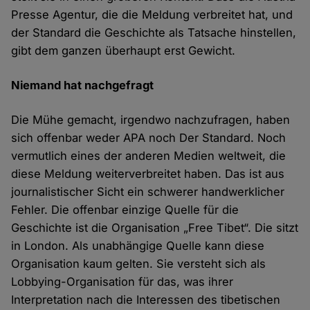
Presse Agentur, die die Meldung verbreitet hat, und
der Standard die Geschichte als Tatsache hinstellen,
gibt dem ganzen überhaupt erst Gewicht.
Niemand hat nachgefragt
Die Mühe gemacht, irgendwo nachzufragen, haben
sich offenbar weder APA noch Der Standard. Noch
vermutlich eines der anderen Medien weltweit, die
diese Meldung weiterverbreitet haben. Das ist aus
journalistischer Sicht ein schwerer handwerklicher
Fehler. Die offenbar einzige Quelle für die
Geschichte ist die Organisation „Free Tibet“. Die sitzt
in London. Als unabhängige Quelle kann diese
Organisation kaum gelten. Sie versteht sich als
Lobbying-Organisation für das, was ihrer
Interpretation nach die Interessen des tibetischen