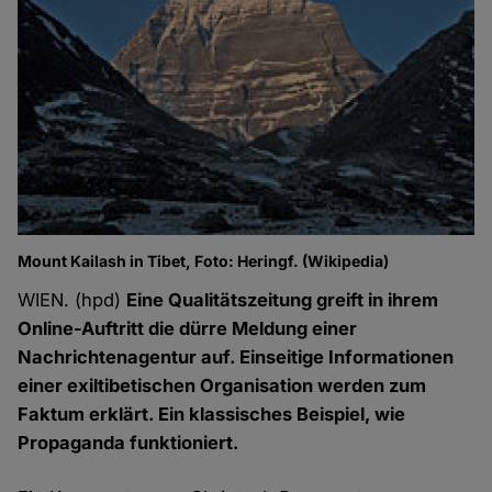
Mount Kailash in Tibet, Foto: Heringf. (Wikipedia)
WIEN. (hpd)
Eine Qualitätszeitung greift in ihrem
Online-Auftritt die dürre Meldung einer
Nachrichtenagentur auf. Einseitige Informationen
einer exiltibetischen Organisation werden zum
Faktum erklärt. Ein klassisches Beispiel, wie
Propaganda funktioniert.