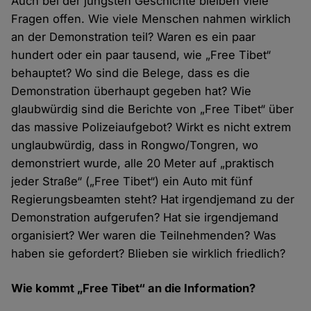
Auch bei der jüngsten Geschichte bleiben viele
Fragen offen. Wie viele Menschen nahmen wirklich
an der Demonstration teil? Waren es ein paar
hundert oder ein paar tausend, wie „Free Tibet“
behauptet? Wo sind die Belege, dass es die
Demonstration überhaupt gegeben hat? Wie
glaubwürdig sind die Berichte von „Free Tibet“ über
das massive Polizeiaufgebot? Wirkt es nicht extrem
unglaubwürdig, dass in Rongwo/Tongren, wo
demonstriert wurde, alle 20 Meter auf „praktisch
jeder Straße“ („Free Tibet“) ein Auto mit fünf
Regierungsbeamten steht? Hat irgendjemand zu der
Demonstration aufgerufen? Hat sie irgendjemand
organisiert? Wer waren die Teilnehmenden? Was
haben sie gefordert? Blieben sie wirklich friedlich?
Wie kommt „Free Tibet“ an die Information?