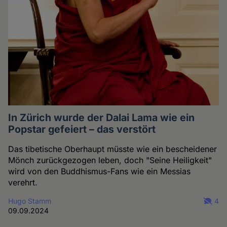
In Zürich wurde der Dalai Lama wie ein
Popstar gefeiert – das verstört
Das tibetische Oberhaupt müsste wie ein bescheidener
Mönch zurückgezogen leben, doch "Seine Heiligkeit"
wird von den Buddhismus-Fans wie ein Messias
verehrt.
Hugo Stamm
4
09.09.2024