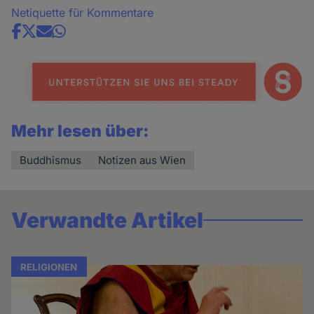
Netiquette für Kommentare
Share
news
Mehr lesen über:
Buddhismus
Notizen aus Wien
Verwandte Artikel
RELIGIONEN