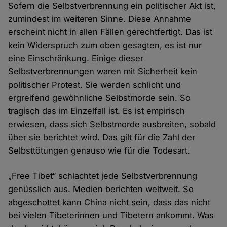
Sofern die Selbstverbrennung ein politischer Akt ist,
zumindest im weiteren Sinne. Diese Annahme
erscheint nicht in allen Fällen gerechtfertigt. Das ist
kein Widerspruch zum oben gesagten, es ist nur
eine Einschränkung. Einige dieser
Selbstverbrennungen waren mit Sicherheit kein
politischer Protest. Sie werden schlicht und
ergreifend gewöhnliche Selbstmorde sein. So
tragisch das im Einzelfall ist. Es ist empirisch
erwiesen, dass sich Selbstmorde ausbreiten, sobald
über sie berichtet wird. Das gilt für die Zahl der
Selbsttötungen genauso wie für die Todesart.
„Free Tibet“ schlachtet jede Selbstverbrennung
genüsslich aus. Medien berichten weltweit. So
abgeschottet kann China nicht sein, dass das nicht
bei vielen Tibeterinnen und Tibetern ankommt. Was