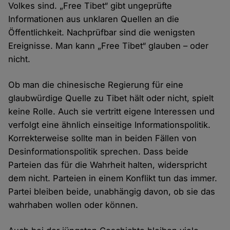
Volkes sind. „Free Tibet“ gibt ungeprüfte
Informationen aus unklaren Quellen an die
Öffentlichkeit. Nachprüfbar sind die wenigsten
Ereignisse. Man kann „Free Tibet“ glauben – oder
nicht.
Ob man die chinesische Regierung für eine
glaubwürdige Quelle zu Tibet hält oder nicht, spielt
keine Rolle. Auch sie vertritt eigene Interessen und
verfolgt eine ähnlich einseitige Informationspolitik.
Korrekterweise sollte man in beiden Fällen von
Desinformationspolitik sprechen. Dass beide
Parteien das für die Wahrheit halten, widerspricht
dem nicht. Parteien in einem Konflikt tun das immer.
Partei bleiben beide, unabhängig davon, ob sie das
wahrhaben wollen oder können.