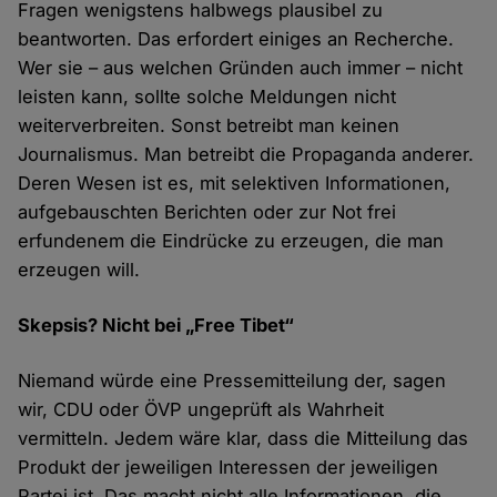
Fragen wenigstens halbwegs plausibel zu
beantworten. Das erfordert einiges an Recherche.
Wer sie – aus welchen Gründen auch immer – nicht
leisten kann, sollte solche Meldungen nicht
weiterverbreiten. Sonst betreibt man keinen
Journalismus. Man betreibt die Propaganda anderer.
Deren Wesen ist es, mit selektiven Informationen,
aufgebauschten Berichten oder zur Not frei
erfundenem die Eindrücke zu erzeugen, die man
erzeugen will.
Skepsis? Nicht bei „Free Tibet“
Niemand würde eine Pressemitteilung der, sagen
wir, CDU oder ÖVP ungeprüft als Wahrheit
vermitteln. Jedem wäre klar, dass die Mitteilung das
Produkt der jeweiligen Interessen der jeweiligen
Partei ist. Das macht nicht alle Informationen, die