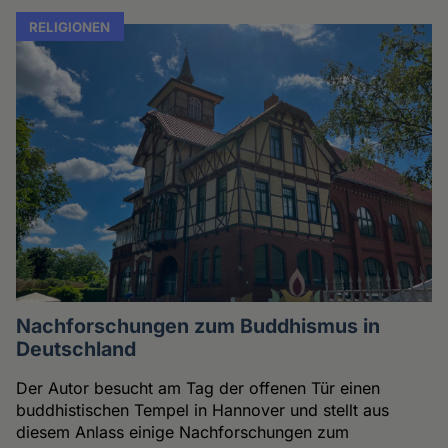
RELIGIONEN
Nachforschungen zum Buddhismus in
Deutschland
Der Autor besucht am Tag der offenen Tür einen
buddhistischen Tempel in Hannover und stellt aus
diesem Anlass einige Nachforschungen zum