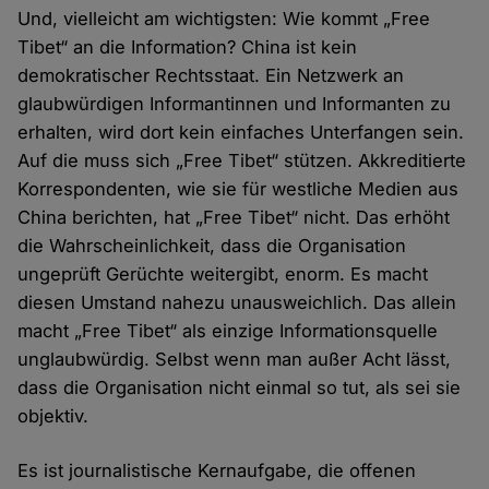
Und, vielleicht am wichtigsten: Wie kommt „Free
Tibet“ an die Information? China ist kein
demokratischer Rechtsstaat. Ein Netzwerk an
glaubwürdigen Informantinnen und Informanten zu
erhalten, wird dort kein einfaches Unterfangen sein.
Auf die muss sich „Free Tibet“ stützen. Akkreditierte
Korrespondenten, wie sie für westliche Medien aus
China berichten, hat „Free Tibet“ nicht. Das erhöht
die Wahrscheinlichkeit, dass die Organisation
ungeprüft Gerüchte weitergibt, enorm. Es macht
diesen Umstand nahezu unausweichlich. Das allein
macht „Free Tibet“ als einzige Informationsquelle
unglaubwürdig. Selbst wenn man außer Acht lässt,
dass die Organisation nicht einmal so tut, als sei sie
objektiv.
Es ist journalistische Kernaufgabe, die offenen