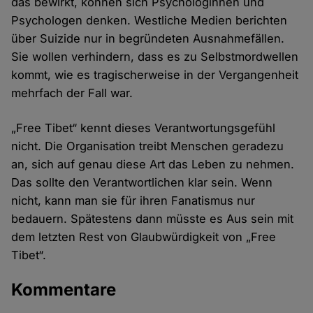
das bewirkt, können sich Psychologinnen und
Psychologen denken. Westliche Medien berichten
über Suizide nur in begründeten Ausnahmefällen.
Sie wollen verhindern, dass es zu Selbstmordwellen
kommt, wie es tragischerweise in der Vergangenheit
mehrfach der Fall war.
„Free Tibet“ kennt dieses Verantwortungsgefühl
nicht. Die Organisation treibt Menschen geradezu
an, sich auf genau diese Art das Leben zu nehmen.
Das sollte den Verantwortlichen klar sein. Wenn
nicht, kann man sie für ihren Fanatismus nur
bedauern. Spätestens dann müsste es Aus sein mit
dem letzten Rest von Glaubwürdigkeit von „Free
Tibet“.
Kommentare