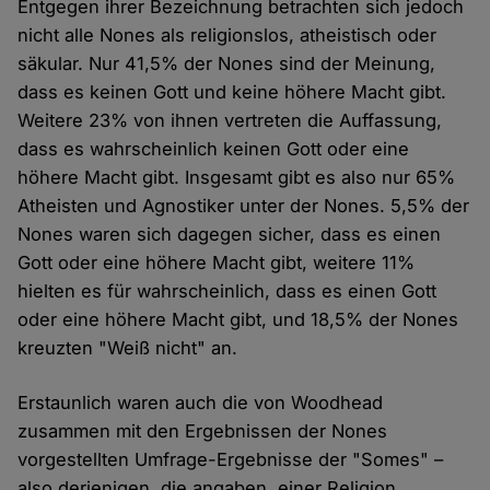
Entgegen ihrer Bezeichnung betrachten sich jedoch
nicht alle Nones als religionslos, atheistisch oder
säkular. Nur 41,5% der Nones sind der Meinung,
dass es keinen Gott und keine höhere Macht gibt.
Weitere 23% von ihnen vertreten die Auffassung,
dass es wahrscheinlich keinen Gott oder eine
höhere Macht gibt. Insgesamt gibt es also nur 65%
Atheisten und Agnostiker unter der Nones. 5,5% der
Nones waren sich dagegen sicher, dass es einen
Gott oder eine höhere Macht gibt, weitere 11%
hielten es für wahrscheinlich, dass es einen Gott
oder eine höhere Macht gibt, und 18,5% der Nones
kreuzten "Weiß nicht" an.
Erstaunlich waren auch die von Woodhead
zusammen mit den Ergebnissen der Nones
vorgestellten Umfrage-Ergebnisse der "Somes" –
also derjenigen, die angaben, einer Religion