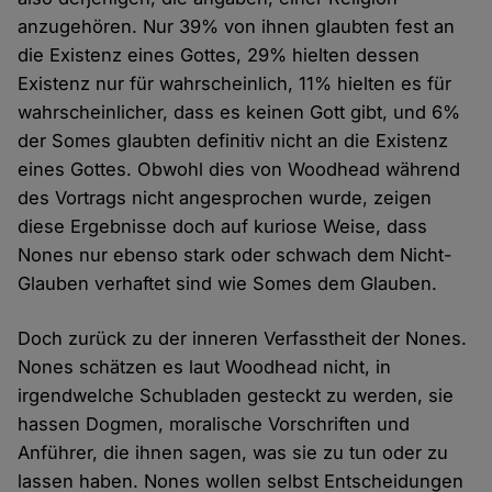
anzugehören. Nur 39% von ihnen glaubten fest an
die Existenz eines Gottes, 29% hielten dessen
Existenz nur für wahrscheinlich, 11% hielten es für
wahrscheinlicher, dass es keinen Gott gibt, und 6%
der Somes glaubten definitiv nicht an die Existenz
eines Gottes. Obwohl dies von Woodhead während
des Vortrags nicht angesprochen wurde, zeigen
diese Ergebnisse doch auf kuriose Weise, dass
Nones nur ebenso stark oder schwach dem Nicht-
Glauben verhaftet sind wie Somes dem Glauben.
Doch zurück zu der inneren Verfasstheit der Nones.
Nones schätzen es laut Woodhead nicht, in
irgendwelche Schubladen gesteckt zu werden, sie
hassen Dogmen, moralische Vorschriften und
Anführer, die ihnen sagen, was sie zu tun oder zu
lassen haben. Nones wollen selbst Entscheidungen