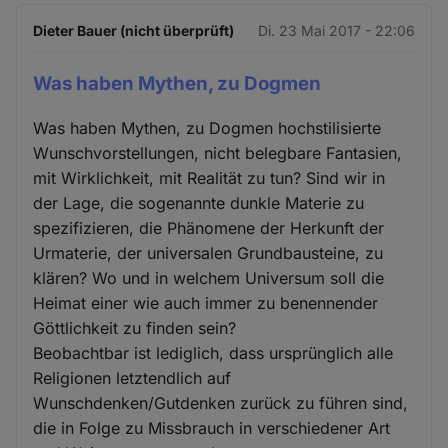
Dieter Bauer (nicht überprüft)
Di. 23 Mai 2017 - 22:06
Was haben Mythen, zu Dogmen
Was haben Mythen, zu Dogmen hochstilisierte
Wunschvorstellungen, nicht belegbare Fantasien,
mit Wirklichkeit, mit Realität zu tun? Sind wir in
der Lage, die sogenannte dunkle Materie zu
spezifizieren, die Phänomene der Herkunft der
Urmaterie, der universalen Grundbausteine, zu
klären? Wo und in welchem Universum soll die
Heimat einer wie auch immer zu benennender
Göttlichkeit zu finden sein?
Beobachtbar ist lediglich, dass ursprünglich alle
Religionen letztendlich auf
Wunschdenken/Gutdenken zurück zu führen sind,
die in Folge zu Missbrauch in verschiedener Art