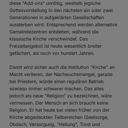
diese "Add-ons" unnötig, weshalb jegliche
Gottesvorstellung in den nächsten ein oder zwei
Generationen in aufgeklärten Gesellschaften
aussterben wird. Entsprechend werden alternative
Gemeindezentren entstehen, während die
klassische Kirche verschwindet. Das
Freizeitangebot ist heute wesentlich breiter
gefächert, als noch vor hundert Jahren.
Damit wird sicher auch die Institution "Kirche" an
Macht verlieren, der Nachwuchsmangel, gerade
bei Priestern, würde einen regulären Betrieb
sowieso immer schwerer machen. Das alles
jedoch als neue "Religion" zu bezeichnen, wäre
vermessen. Der Mensch an sich braucht keine
Religion. Er hat heute bei vielen früher von der
Kirche abgedeckten Teilbereichen (Seelsorge,
Obdach, Versorgung, "Heilung", Trost und