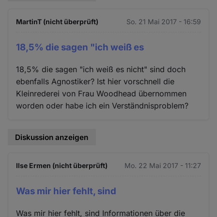
MartinT (nicht überprüft)
So. 21 Mai 2017 - 16:59
18,5% die sagen "ich weiß es
18,5% die sagen "ich weiß es nicht" sind doch
ebenfalls Agnostiker? Ist hier vorschnell die
Kleinrederei von Frau Woodhead übernommen
worden oder habe ich ein Verständnisproblem?
Diskussion anzeigen
Ilse Ermen (nicht überprüft)
Mo. 22 Mai 2017 - 11:27
Was mir hier fehlt, sind
Was mir hier fehlt, sind Informationen über die