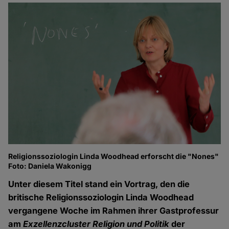
Religionssoziologin Linda Woodhead erforscht die "Nones"
Foto: Daniela Wakonigg
Unter diesem Titel stand ein Vortrag, den die
britische Religionssoziologin Linda Woodhead
vergangene Woche im Rahmen ihrer Gastprofessur
am
Exzellenzcluster Religion und Politik
der