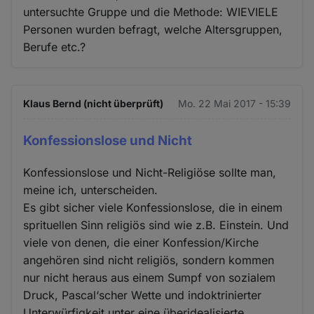
untersuchte Gruppe und die Methode: WIEVIELE
Personen wurden befragt, welche Altersgruppen,
Berufe etc.?
Klaus Bernd (nicht überprüft)
Mo. 22 Mai 2017 - 15:39
Konfessionslose und Nicht
Konfessionslose und Nicht-Religiöse sollte man,
meine ich, unterscheiden.
Es gibt sicher viele Konfessionslose, die in einem
sprituellen Sinn religiös sind wie z.B. Einstein. Und
viele von denen, die einer Konfession/Kirche
angehören sind nicht religiös, sondern kommen
nur nicht heraus aus einem Sumpf von sozialem
Druck, Pascal‘scher Wette und indoktrinierter
Unterwürfigkeit unter eine überidealisierte