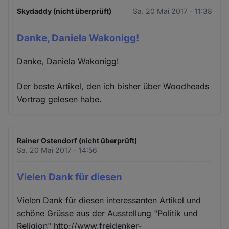
Skydaddy (nicht überprüft)
Sa. 20 Mai 2017 - 11:38
Danke, Daniela Wakonigg!
Danke, Daniela Wakonigg!
Der beste Artikel, den ich bisher über Woodheads
Vortrag gelesen habe.
Rainer Ostendorf (nicht überprüft)
Sa. 20 Mai 2017 - 14:56
Vielen Dank für diesen
Vielen Dank für diesen interessanten Artikel und
schöne Grüsse aus der Ausstellung "Politik und
Religion" http://www.freidenker-