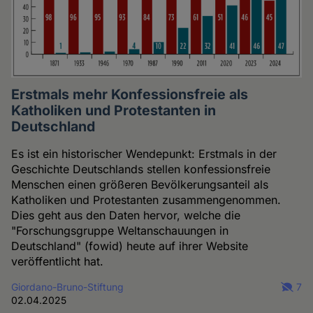
Erstmals mehr Konfessionsfreie als
Katholiken und Protestanten in
Deutschland
Es ist ein historischer Wendepunkt: Erstmals in der
Geschichte Deutschlands stellen konfessionsfreie
Menschen einen größeren Bevölkerungsanteil als
Katholiken und Protestanten zusammengenommen.
Dies geht aus den Daten hervor, welche die
"Forschungsgruppe Weltanschauungen in
Deutschland" (fowid) heute auf ihrer Website
veröffentlicht hat.
Giordano-Bruno-Stiftung
7
02.04.2025