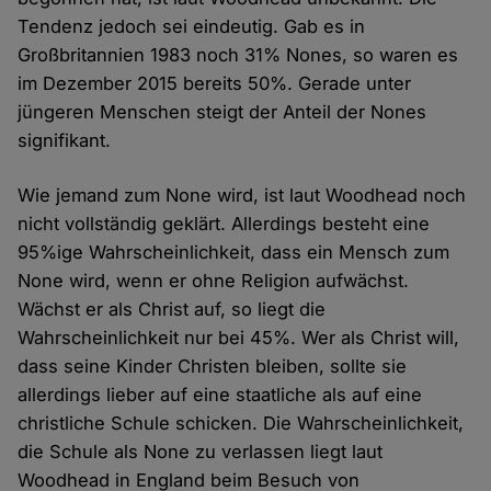
Tendenz jedoch sei eindeutig. Gab es in
Großbritannien 1983 noch 31% Nones, so waren es
im Dezember 2015 bereits 50%. Gerade unter
jüngeren Menschen steigt der Anteil der Nones
signifikant.
Wie jemand zum None wird, ist laut Woodhead noch
nicht vollständig geklärt. Allerdings besteht eine
95%ige Wahrscheinlichkeit, dass ein Mensch zum
None wird, wenn er ohne Religion aufwächst.
Wächst er als Christ auf, so liegt die
Wahrscheinlichkeit nur bei 45%. Wer als Christ will,
dass seine Kinder Christen bleiben, sollte sie
allerdings lieber auf eine staatliche als auf eine
christliche Schule schicken. Die Wahrscheinlichkeit,
die Schule als None zu verlassen liegt laut
Woodhead in England beim Besuch von