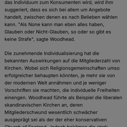
das Individuum zum Konsumenten wird, wird ihm
suggeriert, dass es sich bei allem um Angebote
handelt, zwischen denen es nach Belieben wählen
kann. "Als None kann man eben alles haben,
Glauben oder Nicht-Glauben, so oder so gibt es
keine Strafe", sagte Woodhead.
Die zunehmende Individualisierung hat die
bekannten Auswirkungen auf die Mitgliederzahl von
Kirchen. Wobei sich Religionsgemeinschaften umso
erfolgreicher behaupten könnten, je mehr sie von
der modernen Welt annähmen und je weniger
Vorschriften sie machten, die individuelle Freiheiten
einengen. Woodhead führte als Beispiel die liberalen
skandinavischen Kirchen an, deren
Mitgliederschwund wesentlich schwächer
ausgeprägt sei als der der eher konservativen