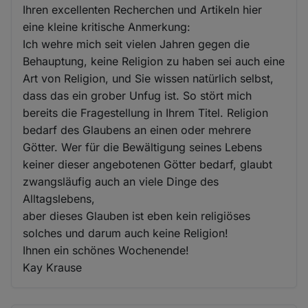
Ihren excellenten Recherchen und Artikeln hier
eine kleine kritische Anmerkung:
Ich wehre mich seit vielen Jahren gegen die
Behauptung, keine Religion zu haben sei auch eine
Art von Religion, und Sie wissen natürlich selbst,
dass das ein grober Unfug ist. So stört mich
bereits die Fragestellung in Ihrem Titel. Religion
bedarf des Glaubens an einen oder mehrere
Götter. Wer für die Bewältigung seines Lebens
keiner dieser angebotenen Götter bedarf, glaubt
zwangsläufig auch an viele Dinge des
Alltagslebens,
aber dieses Glauben ist eben kein religiöses
solches und darum auch keine Religion!
Ihnen ein schönes Wochenende!
Kay Krause