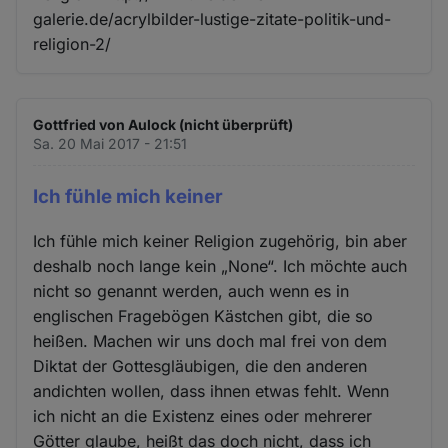
galerie.de/acrylbilder-lustige-zitate-politik-und-
religion-2/
Gottfried von Aulock (nicht überprüft)
Sa. 20 Mai 2017 - 21:51
Ich fühle mich keiner
Ich fühle mich keiner Religion zugehörig, bin aber
deshalb noch lange kein „None“. Ich möchte auch
nicht so genannt werden, auch wenn es in
englischen Fragebögen Kästchen gibt, die so
heißen. Machen wir uns doch mal frei von dem
Diktat der Gottesgläubigen, die den anderen
andichten wollen, dass ihnen etwas fehlt. Wenn
ich nicht an die Existenz eines oder mehrerer
Götter glaube, heißt das doch nicht, dass ich