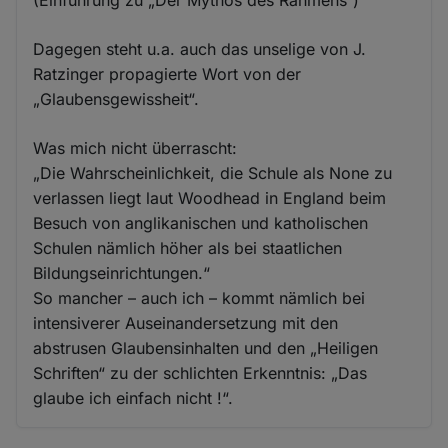
Dagegen steht u.a. auch das unselige von J.
Ratzinger propagierte Wort von der
„Glaubensgewissheit“.
Was mich nicht überrascht:
„Die Wahrscheinlichkeit, die Schule als None zu
verlassen liegt laut Woodhead in England beim
Besuch von anglikanischen und katholischen
Schulen nämlich höher als bei staatlichen
Bildungseinrichtungen.“
So mancher – auch ich – kommt nämlich bei
intensiverer Auseinandersetzung mit den
abstrusen Glaubensinhalten und den „Heiligen
Schriften“ zu der schlichten Erkenntnis: „Das
glaube ich einfach nicht !“.