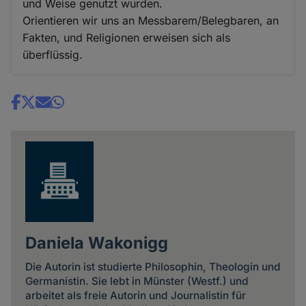
und Weise genutzt wurden.
Orientieren wir uns an Messbarem/Belegbaren, an
Fakten, und Religionen erweisen sich als
überflüssig.
Share
news
Daniela Wakonigg
Die Autorin ist studierte Philosophin, Theologin und
Germanistin. Sie lebt in Münster (Westf.) und
arbeitet als freie Autorin und Journalistin für