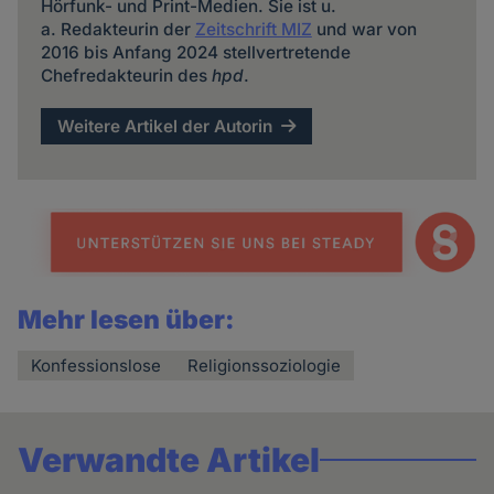
Hörfunk- und Print-Medien. Sie ist u.
a. Redakteurin der
Zeitschrift MIZ
und war von
2016 bis Anfang 2024 stellvertretende
Chefredakteurin des
hpd
.
Weitere Artikel der Autorin
Mehr lesen über:
Konfessionslose
Religionssoziologie
Verwandte Artikel