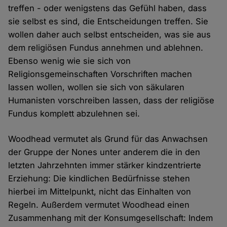
treffen - oder wenigstens das Gefühl haben, dass
sie selbst es sind, die Entscheidungen treffen. Sie
wollen daher auch selbst entscheiden, was sie aus
dem religiösen Fundus annehmen und ablehnen.
Ebenso wenig wie sie sich von
Religionsgemeinschaften Vorschriften machen
lassen wollen, wollen sie sich von säkularen
Humanisten vorschreiben lassen, dass der religiöse
Fundus komplett abzulehnen sei.
Woodhead vermutet als Grund für das Anwachsen
der Gruppe der Nones unter anderem die in den
letzten Jahrzehnten immer stärker kindzentrierte
Erziehung: Die kindlichen Bedürfnisse stehen
hierbei im Mittelpunkt, nicht das Einhalten von
Regeln. Außerdem vermutet Woodhead einen
Zusammenhang mit der Konsumgesellschaft: Indem