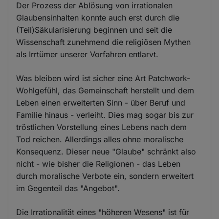
Der Prozess der Ablösung von irrationalen
Glaubensinhalten konnte auch erst durch die
(Teil)Säkularisierung beginnen und seit die
Wissenschaft zunehmend die religiösen Mythen
als Irrtümer unserer Vorfahren entlarvt.
Was bleiben wird ist sicher eine Art Patchwork-
Wohlgefühl, das Gemeinschaft herstellt und dem
Leben einen erweiterten Sinn - über Beruf und
Familie hinaus - verleiht. Dies mag sogar bis zur
tröstlichen Vorstellung eines Lebens nach dem
Tod reichen. Allerdings alles ohne moralische
Konsequenz. Dieser neue "Glaube" schränkt also
nicht - wie bisher die Religionen - das Leben
durch moralische Verbote ein, sondern erweitert
im Gegenteil das "Angebot".
Die Irrationalität eines "höheren Wesens" ist für