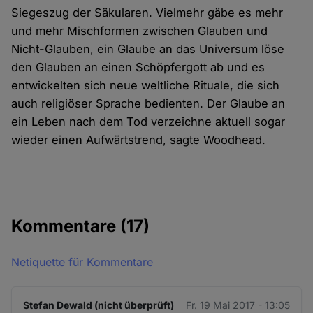
Siegeszug der Säkularen. Vielmehr gäbe es mehr
und mehr Mischformen zwischen Glauben und
Nicht-Glauben, ein Glaube an das Universum löse
den Glauben an einen Schöpfergott ab und es
entwickelten sich neue weltliche Rituale, die sich
auch religiöser Sprache bedienten. Der Glaube an
ein Leben nach dem Tod verzeichne aktuell sogar
wieder einen Aufwärtstrend, sagte Woodhead.
Kommentare
(17)
Netiquette für Kommentare
Stefan Dewald (nicht überprüft)
Fr. 19 Mai 2017 - 13:05