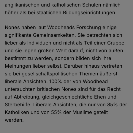
anglikanischen und katholischen Schulen nämlich
höher als bei staatlichen Bildungseinrichtungen.
Nones haben laut Woodheads Forschung einige
signifikante Gemeinsamkeiten. Sie betrachten sich
lieber als Individuen und nicht als Teil einer Gruppe
und sie legen großen Wert darauf, nicht von außen
bestimmt zu werden, sondern bilden sich ihre
Meinungen lieber selbst. Darüber hinaus vertreten
sie bei gesellschaftspolitischen Themen äußerst
liberale Ansichten. 100% der von Woodhead
untersuchten britischen Nones sind für das Recht
auf Abtreibung, gleichgeschlechtliche Ehen und
Sterbehilfe. Liberale Ansichten, die nur von 85% der
Katholiken und von 55% der Muslime geteilt
werden.