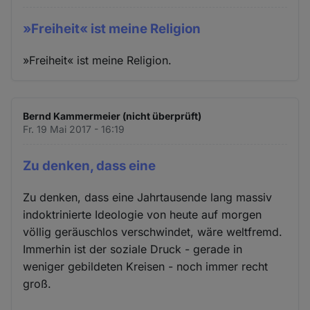
»Freiheit« ist meine Religion
»Freiheit« ist meine Religion.
Bernd Kammermeier (nicht überprüft)
Fr. 19 Mai 2017 - 16:19
Zu denken, dass eine
Zu denken, dass eine Jahrtausende lang massiv
indoktrinierte Ideologie von heute auf morgen
völlig geräuschlos verschwindet, wäre weltfremd.
Immerhin ist der soziale Druck - gerade in
weniger gebildeten Kreisen - noch immer recht
groß.