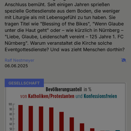
Anschluss bemüht. Seit einigen Jahren sprießen
spezielle Gottesdienste aus dem Boden, die weniger
mit Liturgie als mit Lebensgefühl zu tun haben. Sie
tragen Titel wie "Blessing of the Bikes", "Wenn Glaube
unter die Haut geht" oder – wie kürzlich in Nürnberg –
"Liebe, Glaube, Leidenschaft vereint – 125 Jahre 1. FC
Nürnberg". Warum veranstaltet die Kirche solche
Eventgottesdienste? Und was zieht Menschen dorthin?
Ralf Nestmeyer
06.06.2025
GESELLSCHAFT