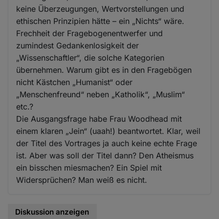
keine Überzeugungen, Wertvorstellungen und
ethischen Prinzipien hätte – ein „Nichts“ wäre.
Frechheit der Fragebogenentwerfer und
zumindest Gedankenlosigkeit der
„Wissenschaftler“, die solche Kategorien
übernehmen. Warum gibt es in den Fragebögen
nicht Kästchen „Humanist“ oder
„Menschenfreund“ neben „Katholik“, „Muslim“
etc.?
Die Ausgangsfrage habe Frau Woodhead mit
einem klaren „Jein“ (uaah!) beantwortet. Klar, weil
der Titel des Vortrages ja auch keine echte Frage
ist. Aber was soll der Titel dann? Den Atheismus
ein bisschen miesmachen? Ein Spiel mit
Widersprüchen? Man weiß es nicht.
Diskussion anzeigen