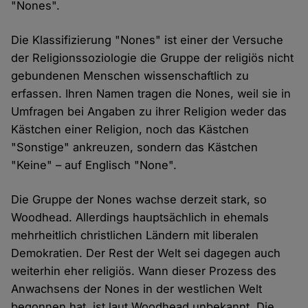
"Nones".
Die Klassifizierung "Nones" ist einer der Versuche
der Religionssoziologie die Gruppe der religiös nicht
gebundenen Menschen wissenschaftlich zu
erfassen. Ihren Namen tragen die Nones, weil sie in
Umfragen bei Angaben zu ihrer Religion weder das
Kästchen einer Religion, noch das Kästchen
"Sonstige" ankreuzen, sondern das Kästchen
"Keine" – auf Englisch "None".
Die Gruppe der Nones wachse derzeit stark, so
Woodhead. Allerdings hauptsächlich in ehemals
mehrheitlich christlichen Ländern mit liberalen
Demokratien. Der Rest der Welt sei dagegen auch
weiterhin eher religiös. Wann dieser Prozess des
Anwachsens der Nones in der westlichen Welt
begonnen hat, ist laut Woodhead unbekannt. Die