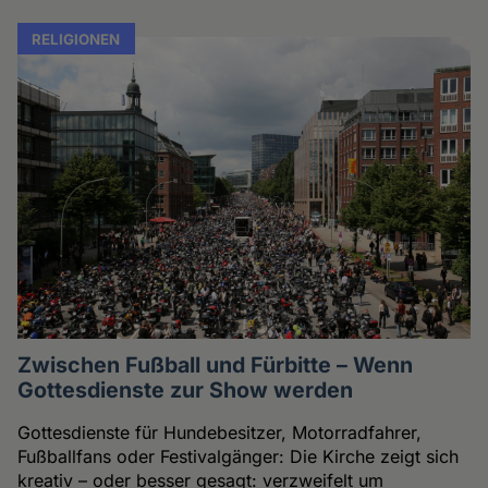
RELIGIONEN
Zwischen Fußball und Fürbitte – Wenn
Gottesdienste zur Show werden
Gottesdienste für Hundebesitzer, Motorradfahrer,
Fußballfans oder Festivalgänger: Die Kirche zeigt sich
kreativ – oder besser gesagt: verzweifelt um