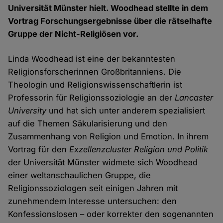
Universität Münster hielt. Woodhead stellte in dem
Vortrag Forschungsergebnisse über die rätselhafte
Gruppe der Nicht-Religiösen vor.
Linda Woodhead ist eine der bekanntesten
Religionsforscherinnen Großbritanniens. Die
Theologin und Religionswissenschaftlerin ist
Professorin für Religionssoziologie an der
Lancaster
University
und hat sich unter anderem spezialisiert
auf die Themen Säkularisierung und den
Zusammenhang von Religion und Emotion. In ihrem
Vortrag für den
Exzellenzcluster Religion und Politik
der Universität Münster widmete sich Woodhead
einer weltanschaulichen Gruppe, die
Religionssoziologen seit einigen Jahren mit
zunehmendem Interesse untersuchen: den
Konfessionslosen – oder korrekter den sogenannten