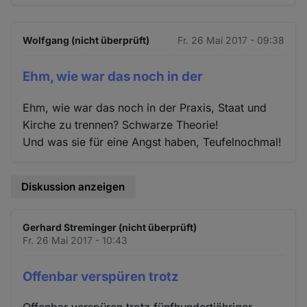
Wolfgang (nicht überprüft)
Fr. 26 Mai 2017 - 09:38
Ehm, wie war das noch in der
Ehm, wie war das noch in der Praxis, Staat und
Kirche zu trennen? Schwarze Theorie!
Und was sie für eine Angst haben, Teufelnochmal!
Diskussion anzeigen
Gerhard Streminger (nicht überprüft)
Fr. 26 Mai 2017 - 10:43
Offenbar verspüren trotz