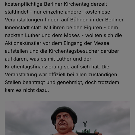
kostenpflichtige Berliner Kirchentag derzeit
stattfindet - nur einzelne andere, kostenlose
Veranstaltungen finden auf Bühnen in der Berliner
Innenstadt statt. Mit ihren beiden Figuren - dem
nackten Luther und dem Moses - wollten sich die
Aktionskünstler vor dem Eingang der Messe
aufstellen und die Kirchentagsbesucher darüber
aufklären, was es mit Luther und der
Kirchentagsfinanzierung so auf sich hat. Die
Veranstaltung war offiziell bei allen zuständigen
Stellen beantragt und genehmigt, doch trotzdem
kam es nicht dazu.