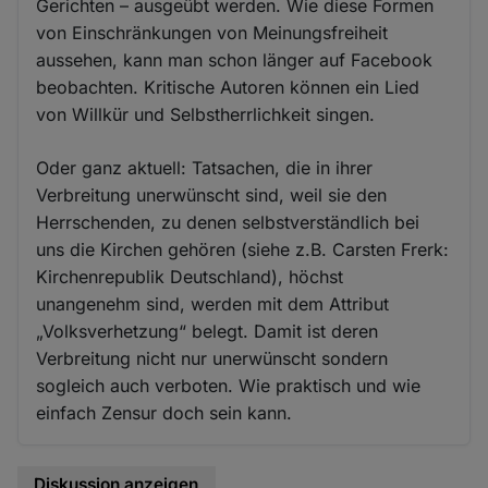
Gerichten – ausgeübt werden. Wie diese Formen
von Einschränkungen von Meinungsfreiheit
aussehen, kann man schon länger auf Facebook
beobachten. Kritische Autoren können ein Lied
von Willkür und Selbstherrlichkeit singen.
Oder ganz aktuell: Tatsachen, die in ihrer
Verbreitung unerwünscht sind, weil sie den
Herrschenden, zu denen selbstverständlich bei
uns die Kirchen gehören (siehe z.B. Carsten Frerk:
Kirchenrepublik Deutschland), höchst
unangenehm sind, werden mit dem Attribut
„Volksverhetzung“ belegt. Damit ist deren
Verbreitung nicht nur unerwünscht sondern
sogleich auch verboten. Wie praktisch und wie
einfach Zensur doch sein kann.
Diskussion anzeigen