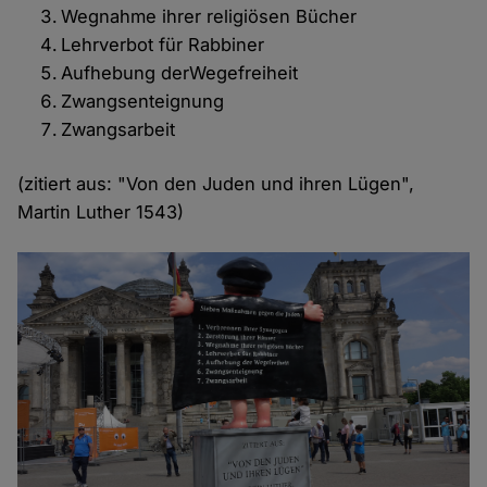
Wegnahme ihrer religiösen Bücher
Lehrverbot für Rabbiner
Aufhebung derWegefreiheit
Zwangsenteignung
Zwangsarbeit
(zitiert aus: "Von den Juden und ihren Lügen",
Martin Luther 1543)