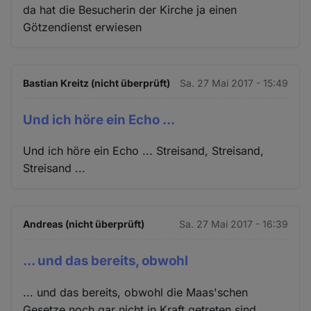
da hat die Besucherin der Kirche ja einen
Götzendienst erwiesen
Bastian Kreitz (nicht überprüft)
Sa. 27 Mai 2017 - 15:49
Und ich höre ein Echo ...
Und ich höre ein Echo ... Streisand, Streisand,
Streisand ...
Andreas (nicht überprüft)
Sa. 27 Mai 2017 - 16:39
... und das bereits, obwohl
... und das bereits, obwohl die Maas'schen
Gesetze noch gar nicht in Kraft getreten sind.