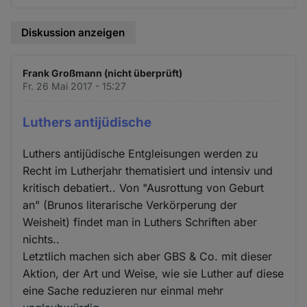
Diskussion anzeigen
Frank Großmann (nicht überprüft)
Fr. 26 Mai 2017 - 15:27
Luthers antijüdische
Luthers antijüdische Entgleisungen werden zu
Recht im Lutherjahr thematisiert und intensiv und
kritisch debatiert.. Von "Ausrottung von Geburt
an" (Brunos literarische Verkörperung der
Weisheit) findet man in Luthers Schriften aber
nichts..
Letztlich machen sich aber GBS & Co. mit dieser
Aktion, der Art und Weise, wie sie Luther auf diese
eine Sache reduzieren nur einmal mehr