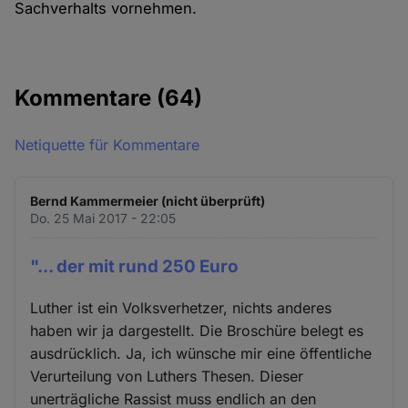
Sachverhalts vornehmen.
Kommentare
(64)
Netiquette für Kommentare
Bernd Kammermeier (nicht überprüft)
Do. 25 Mai 2017 - 22:05
"... der mit rund 250 Euro
Luther ist ein Volksverhetzer, nichts anderes
haben wir ja dargestellt. Die Broschüre belegt es
ausdrücklich. Ja, ich wünsche mir eine öffentliche
Verurteilung von Luthers Thesen. Dieser
unerträgliche Rassist muss endlich an den