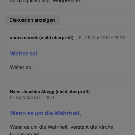
verhängnisvollster Wegbereiter."
Diskussion anzeigen
annen nerede (nicht überprüft)
Fr. 26 Mai 2017 - 16:36
Weiter so!
Weiter so!
Hans-Joachim Abegg (nicht überprüft)
Fr. 26 Mai 2017 - 18:11
Wenn es um die Wahrheit,
Wenn es um die Wahrheit, versteht die Kirche
keinen Spaß!