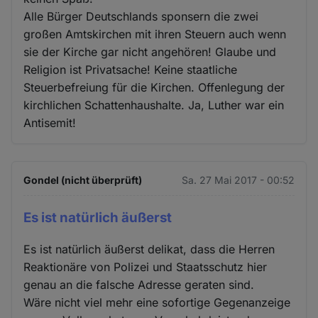
Alle Bürger Deutschlands sponsern die zwei
großen Amtskirchen mit ihren Steuern auch wenn
sie der Kirche gar nicht angehören! Glaube und
Religion ist Privatsache! Keine staatliche
Steuerbefreiung für die Kirchen. Offenlegung der
kirchlichen Schattenhaushalte. Ja, Luther war ein
Antisemit!
Gondel (nicht überprüft)
Sa. 27 Mai 2017 - 00:52
Es ist natürlich äußerst
Es ist natürlich äußerst delikat, dass die Herren
Reaktionäre von Polizei und Staatsschutz hier
genau an die falsche Adresse geraten sind.
Wäre nicht viel mehr eine sofortige Gegenanzeige