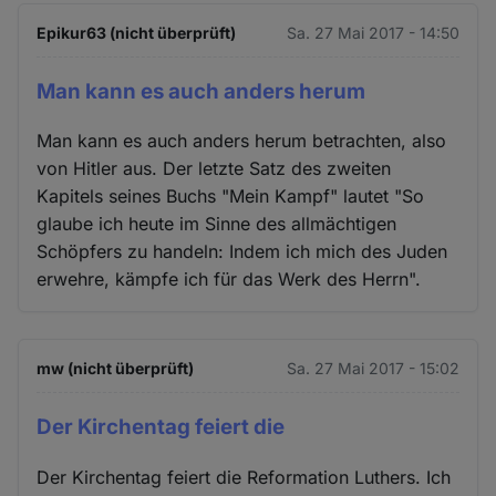
Epikur63 (nicht überprüft)
Sa. 27 Mai 2017 - 14:50
Man kann es auch anders herum
Man kann es auch anders herum betrachten, also
von Hitler aus. Der letzte Satz des zweiten
Kapitels seines Buchs "Mein Kampf" lautet "So
glaube ich heute im Sinne des allmächtigen
Schöpfers zu handeln: Indem ich mich des Juden
erwehre, kämpfe ich für das Werk des Herrn".
mw (nicht überprüft)
Sa. 27 Mai 2017 - 15:02
Der Kirchentag feiert die
Der Kirchentag feiert die Reformation Luthers. Ich