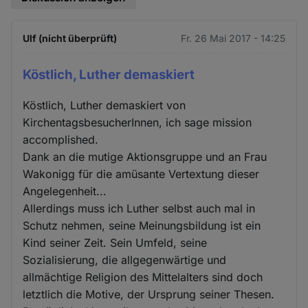
Ulf (nicht überprüft)
Fr. 26 Mai 2017 - 14:25
Köstlich, Luther demaskiert
Köstlich, Luther demaskiert von
KirchentagsbesucherInnen, ich sage mission
accomplished.
Dank an die mutige Aktionsgruppe und an Frau
Wakonigg für die amüsante Vertextung dieser
Angelegenheit...
Allerdings muss ich Luther selbst auch mal in
Schutz nehmen, seine Meinungsbildung ist ein
Kind seiner Zeit. Sein Umfeld, seine
Sozialisierung, die allgegenwärtige und
allmächtige Religion des Mittelalters sind doch
letztlich die Motive, der Ursprung seiner Thesen.