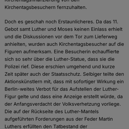
Kirchentagsbesuchern fernzuhalten.
Doch es geschah noch Erstaunlicheres. Da das 11.
Gebot samt Luther und Moses keinen Einlass erhielt
und die Diskussionen vor dem Tor zum Lieferweg
anhielten, wurden auch Kirchentagsbesucher auf die
Figuren aufmerksam. Eine Besucherin echauffierte
sich so sehr über die Luther-Statue, dass sie die
Polizei rief. Diese erschien umgehend und kurze
Zeit später auch der Staatsschutz. Selbiger teilte den
Aktionskünstlern mit, dass mit sofortiger Wirkung ein
Berlin-weites Verbot für das Aufstellen der Luther-
Figur gelte und dass eine Anzeige erstellt würde, da
der Anfangsverdacht der Volksverhetzung vorliege.
Die auf der Rückseite des Luther-Mantels
aufgeführten Forderungen aus der Feder Martin
Luthers erfüllten den Tatbestand der