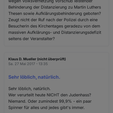
wegen Volksverhetzung Vorschub leistender
Behinderung der Distanzierung zu Martin Luthers
Thesen sowie Aufklärungsbehinderung geboten?
Zeugt nicht der Ruf nach der Polizei durch eine
Besucherin des Kirchentages geradezu von dem
massiven Aufklärungs- und Distanzierungsdefizit
seitens der Veranstalter?
Klaus D. Mueller (nicht überprüft)
Sa. 27 Mai 2017 - 13:35
Sehr löblich, natürlich.
Sehr löblich, natürlich.
Wer verurteilt heute NICHT den Judenhass?
Niemand. Oder zumindest 99,9% - ein paar
Spinner für alles und jedes gibt's immer.