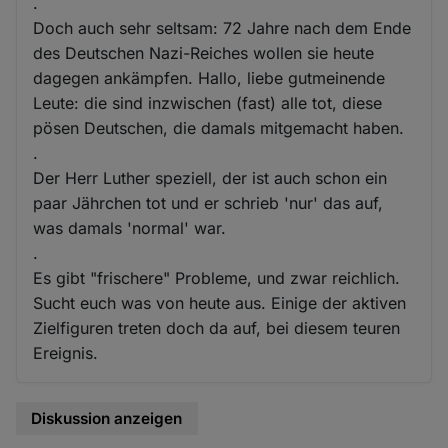
.
Doch auch sehr seltsam: 72 Jahre nach dem Ende
des Deutschen Nazi-Reiches wollen sie heute
dagegen ankämpfen. Hallo, liebe gutmeinende
Leute: die sind inzwischen (fast) alle tot, diese
pösen Deutschen, die damals mitgemacht haben.
.
Der Herr Luther speziell, der ist auch schon ein
paar Jährchen tot und er schrieb 'nur' das auf,
was damals 'normal' war.
.
Es gibt "frischere" Probleme, und zwar reichlich.
Sucht euch was von heute aus. Einige der aktiven
Zielfiguren treten doch da auf, bei diesem teuren
Ereignis.
Diskussion anzeigen