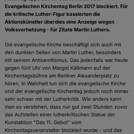
Evangelischen Kirchentag Berlin 2017 blockiert. Für
die kritische Luther-Figur kassierten die
Aktionskünstler überdies eine Anzeige wegen
Volksverhetzung - für Zitate Martin Luthers.
Die evangelische Kirche beschäftigt sich auch mit
den dunklen Seiten von Martin Luther, besonders
mit seinem Antisemitismus. Das jedenfalls war heute
gegen fünf Uhr von Margot Käßmann auf der
Kirchentagsbühne am Berliner Alexanderplatz zu
hören. In Wahrheit tun sich die evangelische Kirche
und der evangelische Kirchentag jedoch noch immer
sehr schwer mit der Lutherkritik. Wie anders kann
man es verstehen, dass nur gut zwei Stunden zuvor
das Aufstellen einer lutherkritischen Statue der
Kunstaktion "Das 11. Gebot" vom
Kirchentagsveranstalter blockiert wurde - und das