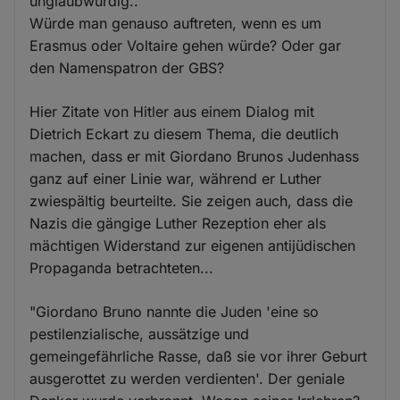
unglaubwürdig..
Würde man genauso auftreten, wenn es um
Erasmus oder Voltaire gehen würde? Oder gar
den Namenspatron der GBS?
Hier Zitate von Hitler aus einem Dialog mit
Dietrich Eckart zu diesem Thema, die deutlich
machen, dass er mit Giordano Brunos Judenhass
ganz auf einer Linie war, während er Luther
zwiespältig beurteilte. Sie zeigen auch, dass die
Nazis die gängige Luther Rezeption eher als
mächtigen Widerstand zur eigenen antijüdischen
Propaganda betrachteten...
"Giordano Bruno nannte die Juden 'eine so
pestilenzialische, aussätzige und
gemeingefährliche Rasse, daß sie vor ihrer Geburt
ausgerottet zu werden verdienten'. Der geniale