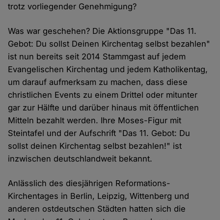
trotz vorliegender Genehmigung?
Was war geschehen? Die Aktionsgruppe "Das 11.
Gebot: Du sollst Deinen Kirchentag selbst bezahlen"
ist nun bereits seit 2014 Stammgast auf jedem
Evangelischen Kirchentag und jedem Katholikentag,
um darauf aufmerksam zu machen, dass diese
christlichen Events zu einem Drittel oder mitunter
gar zur Hälfte und darüber hinaus mit öffentlichen
Mitteln bezahlt werden. Ihre Moses-Figur mit
Steintafel und der Aufschrift "Das 11. Gebot: Du
sollst deinen Kirchentag selbst bezahlen!" ist
inzwischen deutschlandweit bekannt.
Anlässlich des diesjährigen Reformations-
Kirchentages in Berlin, Leipzig, Wittenberg und
anderen ostdeutschen Städten hatten sich die