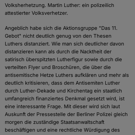
Volksherhetzung. Martin Luther: ein polizeilich
attestierter Volksverhetzer.
Angeblich habe sich die Aktionsgruppe "Das 11.
Gebot" nicht deutlich genug von den Thesen
Luthers distanziert. Wie man sich deutlicher davon
distanzieren kann als durch die Nacktheit der
satirisch überspitzten Lutherfigur sowie durch die
verteilten Flyer und Broschüren, die über die
antisemitische Hetze Luthers aufklären und mehr als
deutlich kritisieren, dass dem Antisemiten Luther
durch Luther-Dekade und Kirchentag ein staatlich
umfangreich finanziertes Denkmal gesetzt wird, ist
eine interessante Frage. Mit dieser wird sich laut
Auskunft der Pressestelle der Berliner Polizei gleich
morgen die zuständige Staatsanwaltschaft
beschäftigen und eine rechtliche Würdigung des