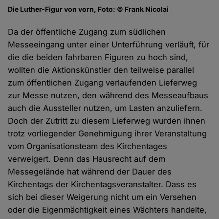
Die Luther-Figur von vorn, Foto: © Frank Nicolai
Da der öffentliche Zugang zum südlichen
Messeeingang unter einer Unterführung verläuft, für
die die beiden fahrbaren Figuren zu hoch sind,
wollten die Aktionskünstler den teilweise parallel
zum öffentlichen Zugang verlaufenden Lieferweg
zur Messe nutzen, den während des Messeaufbaus
auch die Aussteller nutzen, um Lasten anzuliefern.
Doch der Zutritt zu diesem Lieferweg wurden ihnen
trotz vorliegender Genehmigung ihrer Veranstaltung
vom Organisationsteam des Kirchentages
verweigert. Denn das Hausrecht auf dem
Messegelände hat während der Dauer des
Kirchentags der Kirchentagsveranstalter. Dass es
sich bei dieser Weigerung nicht um ein Versehen
oder die Eigenmächtigkeit eines Wächters handelte,