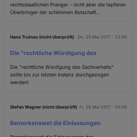
rechtsstaatlichen Pranger - nicht aber die tapferen
Überbringer der schlimmen Botschaft...
Hans Trutnau (nicht überprüft)
Do. 25 Mai 2017 - 23:49
Die "rechtliche Würdigung des
Die "rechtliche Würdigung des Sachverhalts"
sollte bis zur letzten Instanz durchgezogen
werden!
Stefan Wagner (nicht überprüft)
Fr. 26 Mai 2017 - 05:36
Bemerkenswet die Einlassungen
Bemerkenswet die Einlassungen des