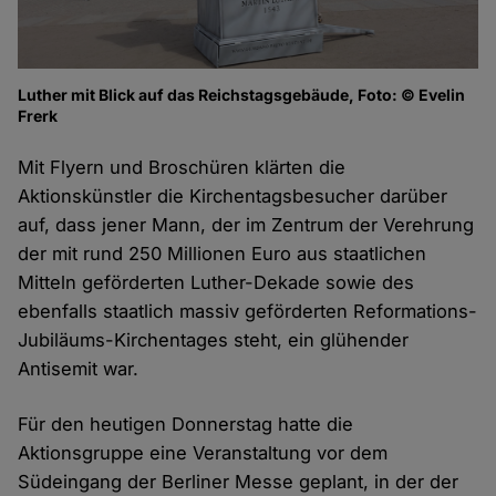
Luther mit Blick auf das Reichstagsgebäude, Foto: © Evelin
Frerk
Mit Flyern und Broschüren klärten die
Aktionskünstler die Kirchentagsbesucher darüber
auf, dass jener Mann, der im Zentrum der Verehrung
der mit rund 250 Millionen Euro aus staatlichen
Mitteln geförderten Luther-Dekade sowie des
ebenfalls staatlich massiv geförderten Reformations-
Jubiläums-Kirchentages steht, ein glühender
Antisemit war.
Für den heutigen Donnerstag hatte die
Aktionsgruppe eine Veranstaltung vor dem
Südeingang der Berliner Messe geplant, in der der