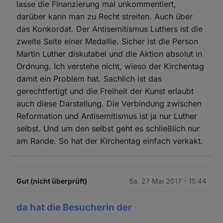
lasse die Finanzierung mal unkommentiert,
darüber kann man zu Recht streiten. Auch über
das Konkordat. Der Antisemitismus Luthers ist die
zweite Seite einer Medallie. Sicher ist die Person
Martin Luther diskutabel und die Aktion absolut in
Ordnung. Ich verstehe nicht, wieso der Kirchentag
damit ein Problem hat. Sachlich ist das
gerechtfertigt und die Freiheit der Kunst erlaubt
auch diese Darstellung. Die Verbindung zwischen
Reformation und Antisemitismus ist ja nur Luther
selbst. Und um den selbst geht es schließlich nur
am Rande. So hat der Kirchentag einfach verkakt.
Gut (nicht überprüft)
Sa. 27 Mai 2017 - 15:44
da hat die Besucherin der