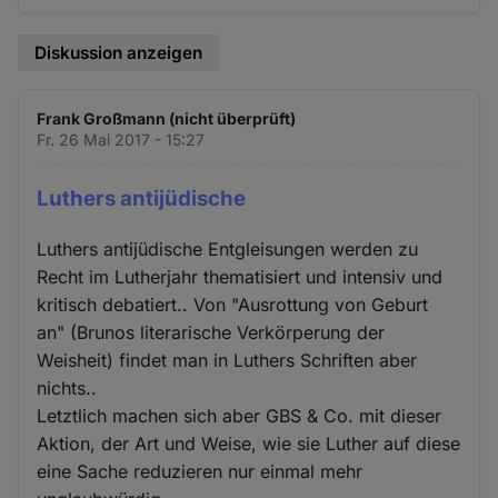
Diskussion anzeigen
Frank Großmann (nicht überprüft)
Fr. 26 Mai 2017 - 15:27
Luthers antijüdische
Luthers antijüdische Entgleisungen werden zu
Recht im Lutherjahr thematisiert und intensiv und
kritisch debatiert.. Von "Ausrottung von Geburt
an" (Brunos literarische Verkörperung der
Weisheit) findet man in Luthers Schriften aber
nichts..
Letztlich machen sich aber GBS & Co. mit dieser
Aktion, der Art und Weise, wie sie Luther auf diese
eine Sache reduzieren nur einmal mehr