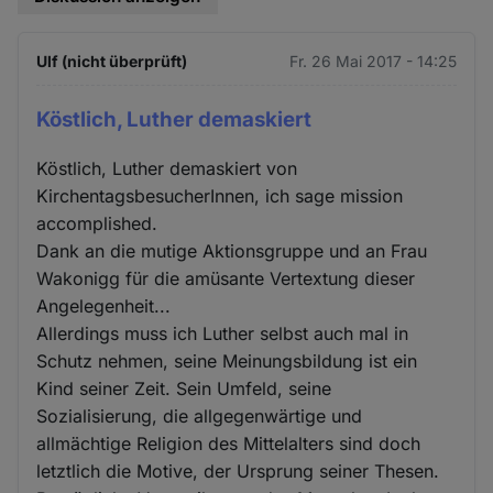
Ulf (nicht überprüft)
Fr. 26 Mai 2017 - 14:25
Köstlich, Luther demaskiert
Köstlich, Luther demaskiert von
KirchentagsbesucherInnen, ich sage mission
accomplished.
Dank an die mutige Aktionsgruppe und an Frau
Wakonigg für die amüsante Vertextung dieser
Angelegenheit...
Allerdings muss ich Luther selbst auch mal in
Schutz nehmen, seine Meinungsbildung ist ein
Kind seiner Zeit. Sein Umfeld, seine
Sozialisierung, die allgegenwärtige und
allmächtige Religion des Mittelalters sind doch
letztlich die Motive, der Ursprung seiner Thesen.