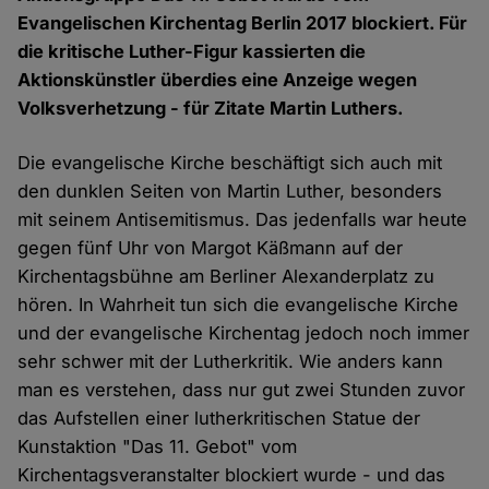
Evangelischen Kirchentag Berlin 2017 blockiert. Für
die kritische Luther-Figur kassierten die
Aktionskünstler überdies eine Anzeige wegen
Volksverhetzung - für Zitate Martin Luthers.
Die evangelische Kirche beschäftigt sich auch mit
den dunklen Seiten von Martin Luther, besonders
mit seinem Antisemitismus. Das jedenfalls war heute
gegen fünf Uhr von Margot Käßmann auf der
Kirchentagsbühne am Berliner Alexanderplatz zu
hören. In Wahrheit tun sich die evangelische Kirche
und der evangelische Kirchentag jedoch noch immer
sehr schwer mit der Lutherkritik. Wie anders kann
man es verstehen, dass nur gut zwei Stunden zuvor
das Aufstellen einer lutherkritischen Statue der
Kunstaktion "Das 11. Gebot" vom
Kirchentagsveranstalter blockiert wurde - und das