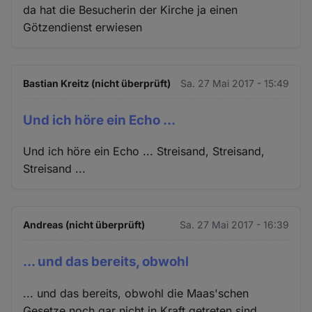
da hat die Besucherin der Kirche ja einen
Götzendienst erwiesen
Bastian Kreitz (nicht überprüft)
Sa. 27 Mai 2017 - 15:49
Und ich höre ein Echo ...
Und ich höre ein Echo ... Streisand, Streisand,
Streisand ...
Andreas (nicht überprüft)
Sa. 27 Mai 2017 - 16:39
... und das bereits, obwohl
... und das bereits, obwohl die Maas'schen
Gesetze noch gar nicht in Kraft getreten sind.