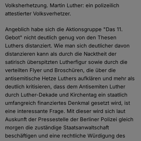
Volksherhetzung. Martin Luther: ein polizeilich
attestierter Volksverhetzer.
Angeblich habe sich die Aktionsgruppe "Das 11.
Gebot" nicht deutlich genug von den Thesen
Luthers distanziert. Wie man sich deutlicher davon
distanzieren kann als durch die Nacktheit der
satirisch überspitzten Lutherfigur sowie durch die
verteilten Flyer und Broschüren, die über die
antisemitische Hetze Luthers aufklären und mehr als
deutlich kritisieren, dass dem Antisemiten Luther
durch Luther-Dekade und Kirchentag ein staatlich
umfangreich finanziertes Denkmal gesetzt wird, ist
eine interessante Frage. Mit dieser wird sich laut
Auskunft der Pressestelle der Berliner Polizei gleich
morgen die zuständige Staatsanwaltschaft
beschäftigen und eine rechtliche Würdigung des