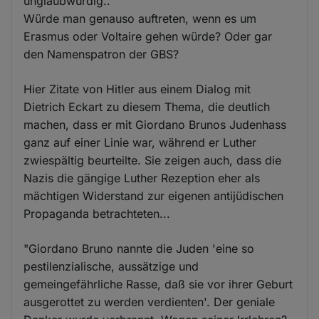
unglaubwürdig..
Würde man genauso auftreten, wenn es um
Erasmus oder Voltaire gehen würde? Oder gar
den Namenspatron der GBS?
Hier Zitate von Hitler aus einem Dialog mit
Dietrich Eckart zu diesem Thema, die deutlich
machen, dass er mit Giordano Brunos Judenhass
ganz auf einer Linie war, während er Luther
zwiespältig beurteilte. Sie zeigen auch, dass die
Nazis die gängige Luther Rezeption eher als
mächtigen Widerstand zur eigenen antijüdischen
Propaganda betrachteten...
"Giordano Bruno nannte die Juden 'eine so
pestilenzialische, aussätzige und
gemeingefährliche Rasse, daß sie vor ihrer Geburt
ausgerottet zu werden verdienten'. Der geniale