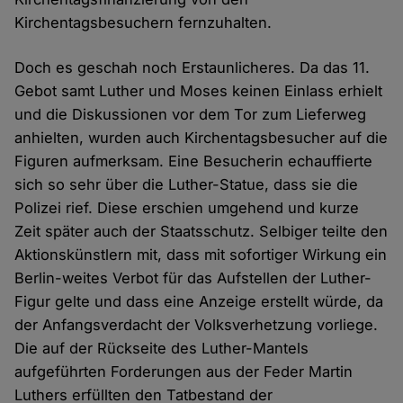
Kirchentagsbesuchern fernzuhalten.
Doch es geschah noch Erstaunlicheres. Da das 11.
Gebot samt Luther und Moses keinen Einlass erhielt
und die Diskussionen vor dem Tor zum Lieferweg
anhielten, wurden auch Kirchentagsbesucher auf die
Figuren aufmerksam. Eine Besucherin echauffierte
sich so sehr über die Luther-Statue, dass sie die
Polizei rief. Diese erschien umgehend und kurze
Zeit später auch der Staatsschutz. Selbiger teilte den
Aktionskünstlern mit, dass mit sofortiger Wirkung ein
Berlin-weites Verbot für das Aufstellen der Luther-
Figur gelte und dass eine Anzeige erstellt würde, da
der Anfangsverdacht der Volksverhetzung vorliege.
Die auf der Rückseite des Luther-Mantels
aufgeführten Forderungen aus der Feder Martin
Luthers erfüllten den Tatbestand der