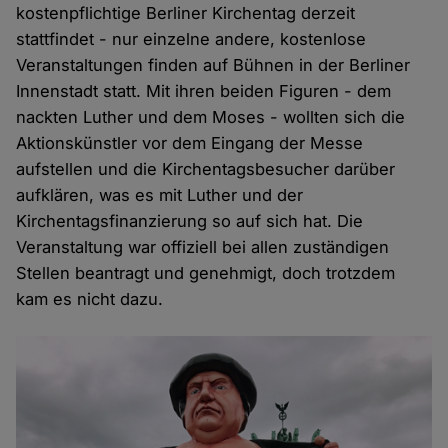
kostenpflichtige Berliner Kirchentag derzeit
stattfindet - nur einzelne andere, kostenlose
Veranstaltungen finden auf Bühnen in der Berliner
Innenstadt statt. Mit ihren beiden Figuren - dem
nackten Luther und dem Moses - wollten sich die
Aktionskünstler vor dem Eingang der Messe
aufstellen und die Kirchentagsbesucher darüber
aufklären, was es mit Luther und der
Kirchentagsfinanzierung so auf sich hat. Die
Veranstaltung war offiziell bei allen zuständigen
Stellen beantragt und genehmigt, doch trotzdem
kam es nicht dazu.