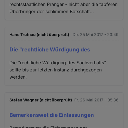
rechtsstaatlichen Pranger - nicht aber die tapferen
Überbringer der schlimmen Botschaft...
Hans Trutnau (nicht überprüft)
Do. 25 Mai 2017 - 23:49
Die "rechtliche Würdigung des
Die "rechtliche Würdigung des Sachverhalts"
sollte bis zur letzten Instanz durchgezogen
werden!
Stefan Wagner (nicht überprüft)
Fr. 26 Mai 2017 - 05:36
Bemerkenswet die Einlassungen
Bemerkenswet die Einlassungen des