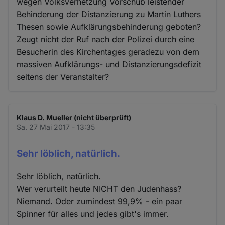
wegen Volksverhetzung Vorschub leistender
Behinderung der Distanzierung zu Martin Luthers
Thesen sowie Aufklärungsbehinderung geboten?
Zeugt nicht der Ruf nach der Polizei durch eine
Besucherin des Kirchentages geradezu von dem
massiven Aufklärungs- und Distanzierungsdefizit
seitens der Veranstalter?
Klaus D. Mueller (nicht überprüft)
Sa. 27 Mai 2017 - 13:35
Sehr löblich, natürlich.
Sehr löblich, natürlich.
Wer verurteilt heute NICHT den Judenhass?
Niemand. Oder zumindest 99,9% - ein paar
Spinner für alles und jedes gibt's immer.