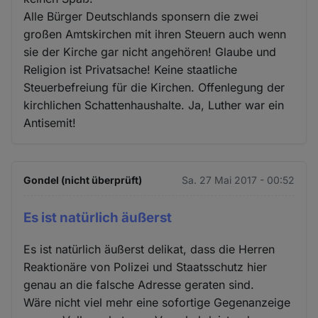
Alle Bürger Deutschlands sponsern die zwei
großen Amtskirchen mit ihren Steuern auch wenn
sie der Kirche gar nicht angehören! Glaube und
Religion ist Privatsache! Keine staatliche
Steuerbefreiung für die Kirchen. Offenlegung der
kirchlichen Schattenhaushalte. Ja, Luther war ein
Antisemit!
Gondel (nicht überprüft)
Sa. 27 Mai 2017 - 00:52
Es ist natürlich äußerst
Es ist natürlich äußerst delikat, dass die Herren
Reaktionäre von Polizei und Staatsschutz hier
genau an die falsche Adresse geraten sind.
Wäre nicht viel mehr eine sofortige Gegenanzeige