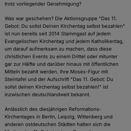
trotz vorliegender Genehmigung?
Was war geschehen? Die Aktionsgruppe "Das 11.
Gebot: Du sollst Deinen Kirchentag selbst bezahlen"
ist nun bereits seit 2014 Stammgast auf jedem
Evangelischen Kirchentag und jedem Katholikentag,
um darauf aufmerksam zu machen, dass diese
christlichen Events zu einem Drittel oder mitunter
gar zur Hälfte und darüber hinaus mit öffentlichen
Mitteln bezahlt werden. Ihre Moses-Figur mit
Steintafel und der Aufschrift "Das 11. Gebot: Du
sollst deinen Kirchentag selbst bezahlen!" ist
inzwischen deutschlandweit bekannt.
Anlässlich des diesjährigen Reformations-
Kirchentages in Berlin, Leipzig, Wittenberg und
anderen ostdeutschen Städten hatten sich die