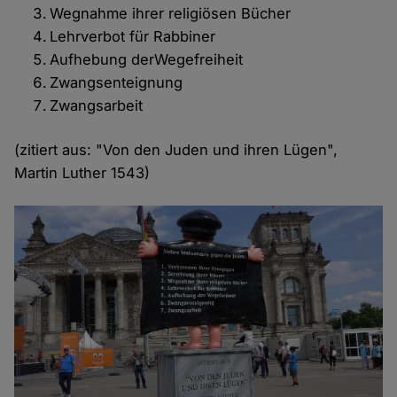
Wegnahme ihrer religiösen Bücher
Lehrverbot für Rabbiner
Aufhebung derWegefreiheit
Zwangsenteignung
Zwangsarbeit
(zitiert aus: "Von den Juden und ihren Lügen",
Martin Luther 1543)