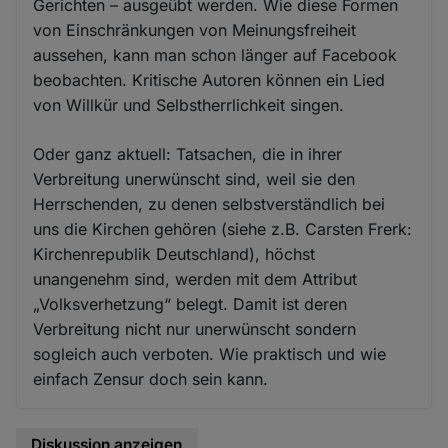
Gerichten – ausgeübt werden. Wie diese Formen
von Einschränkungen von Meinungsfreiheit
aussehen, kann man schon länger auf Facebook
beobachten. Kritische Autoren können ein Lied
von Willkür und Selbstherrlichkeit singen.
Oder ganz aktuell: Tatsachen, die in ihrer
Verbreitung unerwünscht sind, weil sie den
Herrschenden, zu denen selbstverständlich bei
uns die Kirchen gehören (siehe z.B. Carsten Frerk:
Kirchenrepublik Deutschland), höchst
unangenehm sind, werden mit dem Attribut
„Volksverhetzung“ belegt. Damit ist deren
Verbreitung nicht nur unerwünscht sondern
sogleich auch verboten. Wie praktisch und wie
einfach Zensur doch sein kann.
Diskussion anzeigen