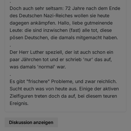
.
Doch auch sehr seltsam: 72 Jahre nach dem Ende
des Deutschen Nazi-Reiches wollen sie heute
dagegen ankämpfen. Hallo, liebe gutmeinende
Leute: die sind inzwischen (fast) alle tot, diese
pösen Deutschen, die damals mitgemacht haben.
.
Der Herr Luther speziell, der ist auch schon ein
paar Jährchen tot und er schrieb 'nur' das auf,
was damals 'normal' war.
.
Es gibt "frischere" Probleme, und zwar reichlich.
Sucht euch was von heute aus. Einige der aktiven
Zielfiguren treten doch da auf, bei diesem teuren
Ereignis.
Diskussion anzeigen