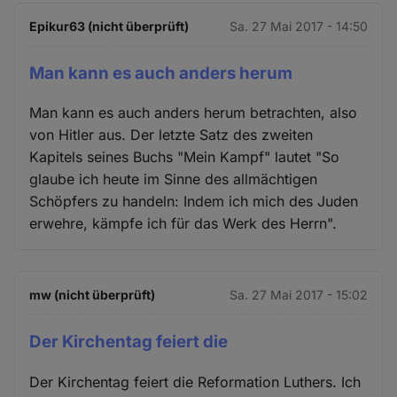
Epikur63 (nicht überprüft)
Sa. 27 Mai 2017 - 14:50
Man kann es auch anders herum
Man kann es auch anders herum betrachten, also
von Hitler aus. Der letzte Satz des zweiten
Kapitels seines Buchs "Mein Kampf" lautet "So
glaube ich heute im Sinne des allmächtigen
Schöpfers zu handeln: Indem ich mich des Juden
erwehre, kämpfe ich für das Werk des Herrn".
mw (nicht überprüft)
Sa. 27 Mai 2017 - 15:02
Der Kirchentag feiert die
Der Kirchentag feiert die Reformation Luthers. Ich