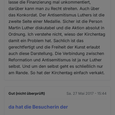
lasse die Finanzierung mal unkommentiert,
darüber kann man zu Recht streiten. Auch über
das Konkordat. Der Antisemitismus Luthers ist die
zweite Seite einer Medallie. Sicher ist die Person
Martin Luther diskutabel und die Aktion absolut in
Ordnung. Ich verstehe nicht, wieso der Kirchentag
damit ein Problem hat. Sachlich ist das
gerechtfertigt und die Freiheit der Kunst erlaubt
auch diese Darstellung. Die Verbindung zwischen
Reformation und Antisemitismus ist ja nur Luther
selbst. Und um den selbst geht es schließlich nur
am Rande. So hat der Kirchentag einfach verkakt.
Gut (nicht überprüft)
Sa. 27 Mai 2017 - 15:44
da hat die Besucherin der