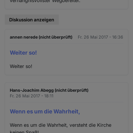
verhängnisvollster Wegbereiter."
Diskussion anzeigen
annen nerede (nicht überprüft)
Fr. 26 Mai 2017 - 16:36
Weiter so!
Weiter so!
Hans-Joachim Abegg (nicht überprüft)
Fr. 26 Mai 2017 - 18:11
Wenn es um die Wahrheit,
Wenn es um die Wahrheit, versteht die Kirche
keinen Spaß!