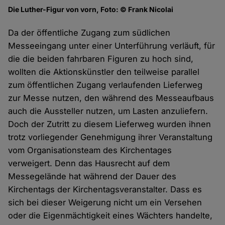
Die Luther-Figur von vorn, Foto: © Frank Nicolai
Da der öffentliche Zugang zum südlichen
Messeeingang unter einer Unterführung verläuft, für
die die beiden fahrbaren Figuren zu hoch sind,
wollten die Aktionskünstler den teilweise parallel
zum öffentlichen Zugang verlaufenden Lieferweg
zur Messe nutzen, den während des Messeaufbaus
auch die Aussteller nutzen, um Lasten anzuliefern.
Doch der Zutritt zu diesem Lieferweg wurden ihnen
trotz vorliegender Genehmigung ihrer Veranstaltung
vom Organisationsteam des Kirchentages
verweigert. Denn das Hausrecht auf dem
Messegelände hat während der Dauer des
Kirchentags der Kirchentagsveranstalter. Dass es
sich bei dieser Weigerung nicht um ein Versehen
oder die Eigenmächtigkeit eines Wächters handelte,