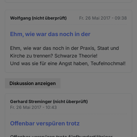
Wolfgang (nicht überprüft)
Fr. 26 Mai 2017 - 09:38
Ehm, wie war das noch in der
Ehm, wie war das noch in der Praxis, Staat und
Kirche zu trennen? Schwarze Theorie!
Und was sie für eine Angst haben, Teufelnochmal!
Diskussion anzeigen
Gerhard Streminger (nicht überprüft)
Fr. 26 Mai 2017 - 10:43
Offenbar verspüren trotz