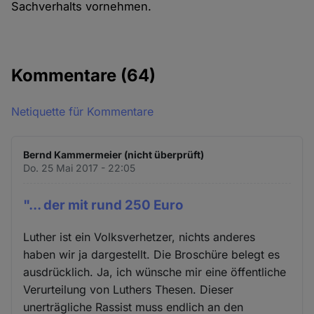
Sachverhalts vornehmen.
Kommentare
(64)
Netiquette für Kommentare
Bernd Kammermeier (nicht überprüft)
Do. 25 Mai 2017 - 22:05
"... der mit rund 250 Euro
Luther ist ein Volksverhetzer, nichts anderes
haben wir ja dargestellt. Die Broschüre belegt es
ausdrücklich. Ja, ich wünsche mir eine öffentliche
Verurteilung von Luthers Thesen. Dieser
unerträgliche Rassist muss endlich an den