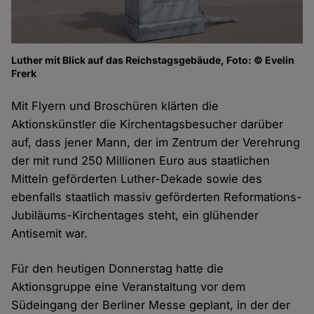
Luther mit Blick auf das Reichstagsgebäude, Foto: © Evelin
Frerk
Mit Flyern und Broschüren klärten die
Aktionskünstler die Kirchentagsbesucher darüber
auf, dass jener Mann, der im Zentrum der Verehrung
der mit rund 250 Millionen Euro aus staatlichen
Mitteln geförderten Luther-Dekade sowie des
ebenfalls staatlich massiv geförderten Reformations-
Jubiläums-Kirchentages steht, ein glühender
Antisemit war.
Für den heutigen Donnerstag hatte die
Aktionsgruppe eine Veranstaltung vor dem
Südeingang der Berliner Messe geplant, in der der