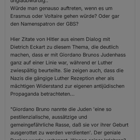
unglaubwürdig..
Würde man genauso auftreten, wenn es um
Erasmus oder Voltaire gehen würde? Oder gar
den Namenspatron der GBS?
Hier Zitate von Hitler aus einem Dialog mit
Dietrich Eckart zu diesem Thema, die deutlich
machen, dass er mit Giordano Brunos Judenhass
ganz auf einer Linie war, während er Luther
zwiespältig beurteilte. Sie zeigen auch, dass die
Nazis die gängige Luther Rezeption eher als
mächtigen Widerstand zur eigenen antijüdischen
Propaganda betrachteten...
"Giordano Bruno nannte die Juden 'eine so
pestilenzialische, aussätzige und
gemeingefährliche Rasse, daß sie vor ihrer Geburt
ausgerottet zu werden verdienten'. Der geniale