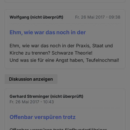
Wolfgang (nicht überprüft)
Fr. 26 Mai 2017 - 09:38
Ehm, wie war das noch in der
Ehm, wie war das noch in der Praxis, Staat und
Kirche zu trennen? Schwarze Theorie!
Und was sie für eine Angst haben, Teufelnochmal!
Diskussion anzeigen
Gerhard Streminger (nicht überprüft)
Fr. 26 Mai 2017 - 10:43
Offenbar verspüren trotz