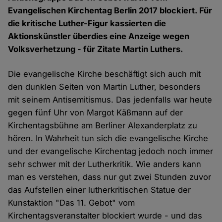
Evangelischen Kirchentag Berlin 2017 blockiert. Für
die kritische Luther-Figur kassierten die
Aktionskünstler überdies eine Anzeige wegen
Volksverhetzung - für Zitate Martin Luthers.
Die evangelische Kirche beschäftigt sich auch mit
den dunklen Seiten von Martin Luther, besonders
mit seinem Antisemitismus. Das jedenfalls war heute
gegen fünf Uhr von Margot Käßmann auf der
Kirchentagsbühne am Berliner Alexanderplatz zu
hören. In Wahrheit tun sich die evangelische Kirche
und der evangelische Kirchentag jedoch noch immer
sehr schwer mit der Lutherkritik. Wie anders kann
man es verstehen, dass nur gut zwei Stunden zuvor
das Aufstellen einer lutherkritischen Statue der
Kunstaktion "Das 11. Gebot" vom
Kirchentagsveranstalter blockiert wurde - und das