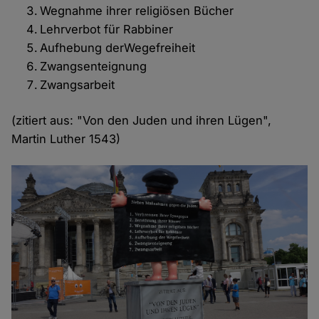
Wegnahme ihrer religiösen Bücher
Lehrverbot für Rabbiner
Aufhebung derWegefreiheit
Zwangsenteignung
Zwangsarbeit
(zitiert aus: "Von den Juden und ihren Lügen",
Martin Luther 1543)