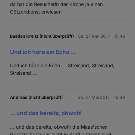
da hat die Besucherin der Kirche ja einen
Götzendienst erwiesen
Bastian Kreitz (nicht überprüft)
Sa. 27 Mai 2017 - 15:49
Und ich höre ein Echo ...
Und ich höre ein Echo ... Streisand, Streisand,
Streisand ...
Andreas (nicht überprüft)
Sa. 27 Mai 2017 - 16:39
... und das bereits, obwohl
... und das bereits, obwohl die Maas'schen
Gesetze noch gar nicht in Kraft getreten sind.