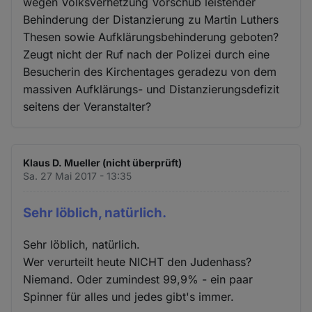
wegen Volksverhetzung Vorschub leistender
Behinderung der Distanzierung zu Martin Luthers
Thesen sowie Aufklärungsbehinderung geboten?
Zeugt nicht der Ruf nach der Polizei durch eine
Besucherin des Kirchentages geradezu von dem
massiven Aufklärungs- und Distanzierungsdefizit
seitens der Veranstalter?
Klaus D. Mueller (nicht überprüft)
Sa. 27 Mai 2017 - 13:35
Sehr löblich, natürlich.
Sehr löblich, natürlich.
Wer verurteilt heute NICHT den Judenhass?
Niemand. Oder zumindest 99,9% - ein paar
Spinner für alles und jedes gibt's immer.