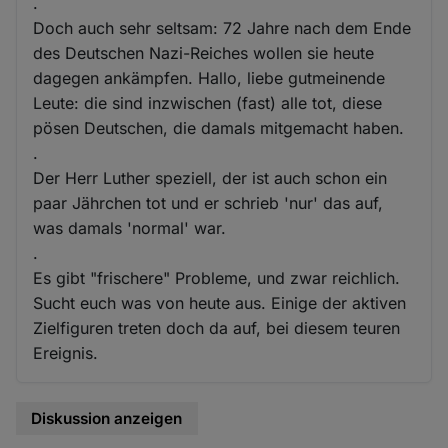
.
Doch auch sehr seltsam: 72 Jahre nach dem Ende
des Deutschen Nazi-Reiches wollen sie heute
dagegen ankämpfen. Hallo, liebe gutmeinende
Leute: die sind inzwischen (fast) alle tot, diese
pösen Deutschen, die damals mitgemacht haben.
.
Der Herr Luther speziell, der ist auch schon ein
paar Jährchen tot und er schrieb 'nur' das auf,
was damals 'normal' war.
.
Es gibt "frischere" Probleme, und zwar reichlich.
Sucht euch was von heute aus. Einige der aktiven
Zielfiguren treten doch da auf, bei diesem teuren
Ereignis.
Diskussion anzeigen