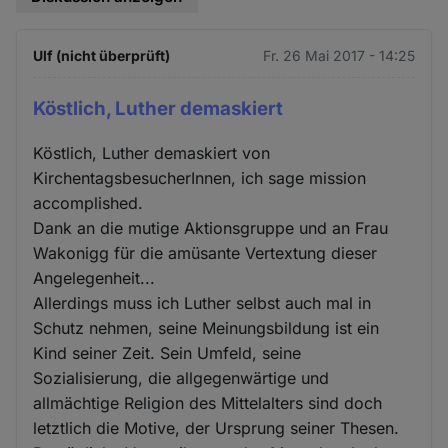
Ulf (nicht überprüft)
Fr. 26 Mai 2017 - 14:25
Köstlich, Luther demaskiert
Köstlich, Luther demaskiert von
KirchentagsbesucherInnen, ich sage mission
accomplished.
Dank an die mutige Aktionsgruppe und an Frau
Wakonigg für die amüsante Vertextung dieser
Angelegenheit...
Allerdings muss ich Luther selbst auch mal in
Schutz nehmen, seine Meinungsbildung ist ein
Kind seiner Zeit. Sein Umfeld, seine
Sozialisierung, die allgegenwärtige und
allmächtige Religion des Mittelalters sind doch
letztlich die Motive, der Ursprung seiner Thesen.