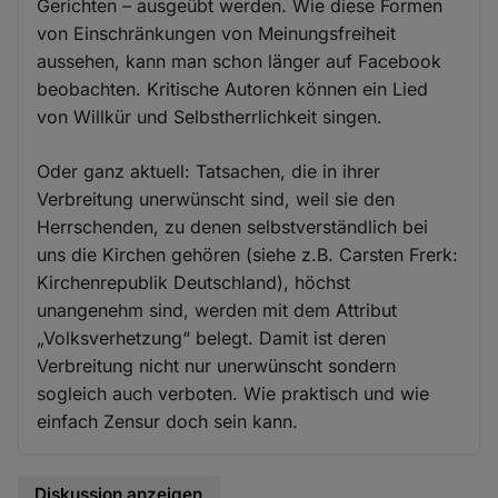
Gerichten – ausgeübt werden. Wie diese Formen
von Einschränkungen von Meinungsfreiheit
aussehen, kann man schon länger auf Facebook
beobachten. Kritische Autoren können ein Lied
von Willkür und Selbstherrlichkeit singen.
Oder ganz aktuell: Tatsachen, die in ihrer
Verbreitung unerwünscht sind, weil sie den
Herrschenden, zu denen selbstverständlich bei
uns die Kirchen gehören (siehe z.B. Carsten Frerk:
Kirchenrepublik Deutschland), höchst
unangenehm sind, werden mit dem Attribut
„Volksverhetzung“ belegt. Damit ist deren
Verbreitung nicht nur unerwünscht sondern
sogleich auch verboten. Wie praktisch und wie
einfach Zensur doch sein kann.
Diskussion anzeigen