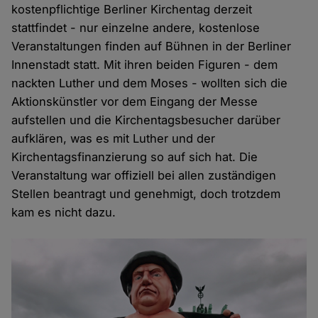
kostenpflichtige Berliner Kirchentag derzeit
stattfindet - nur einzelne andere, kostenlose
Veranstaltungen finden auf Bühnen in der Berliner
Innenstadt statt. Mit ihren beiden Figuren - dem
nackten Luther und dem Moses - wollten sich die
Aktionskünstler vor dem Eingang der Messe
aufstellen und die Kirchentagsbesucher darüber
aufklären, was es mit Luther und der
Kirchentagsfinanzierung so auf sich hat. Die
Veranstaltung war offiziell bei allen zuständigen
Stellen beantragt und genehmigt, doch trotzdem
kam es nicht dazu.