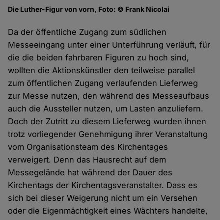
Die Luther-Figur von vorn, Foto: © Frank Nicolai
Da der öffentliche Zugang zum südlichen
Messeeingang unter einer Unterführung verläuft, für
die die beiden fahrbaren Figuren zu hoch sind,
wollten die Aktionskünstler den teilweise parallel
zum öffentlichen Zugang verlaufenden Lieferweg
zur Messe nutzen, den während des Messeaufbaus
auch die Aussteller nutzen, um Lasten anzuliefern.
Doch der Zutritt zu diesem Lieferweg wurden ihnen
trotz vorliegender Genehmigung ihrer Veranstaltung
vom Organisationsteam des Kirchentages
verweigert. Denn das Hausrecht auf dem
Messegelände hat während der Dauer des
Kirchentags der Kirchentagsveranstalter. Dass es
sich bei dieser Weigerung nicht um ein Versehen
oder die Eigenmächtigkeit eines Wächters handelte,