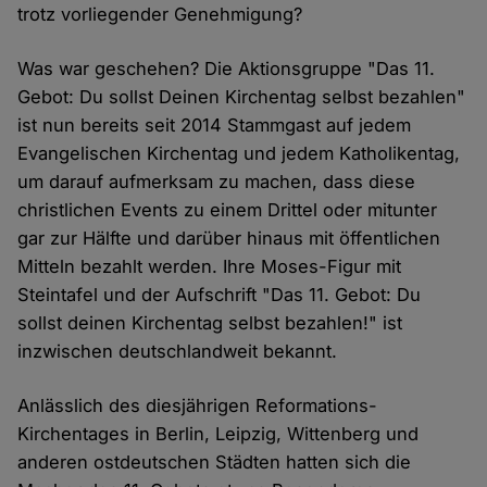
trotz vorliegender Genehmigung?
Was war geschehen? Die Aktionsgruppe "Das 11.
Gebot: Du sollst Deinen Kirchentag selbst bezahlen"
ist nun bereits seit 2014 Stammgast auf jedem
Evangelischen Kirchentag und jedem Katholikentag,
um darauf aufmerksam zu machen, dass diese
christlichen Events zu einem Drittel oder mitunter
gar zur Hälfte und darüber hinaus mit öffentlichen
Mitteln bezahlt werden. Ihre Moses-Figur mit
Steintafel und der Aufschrift "Das 11. Gebot: Du
sollst deinen Kirchentag selbst bezahlen!" ist
inzwischen deutschlandweit bekannt.
Anlässlich des diesjährigen Reformations-
Kirchentages in Berlin, Leipzig, Wittenberg und
anderen ostdeutschen Städten hatten sich die