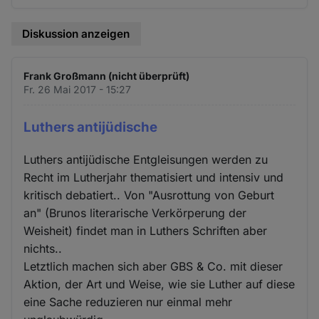
Diskussion anzeigen
Frank Großmann (nicht überprüft)
Fr. 26 Mai 2017 - 15:27
Luthers antijüdische
Luthers antijüdische Entgleisungen werden zu
Recht im Lutherjahr thematisiert und intensiv und
kritisch debatiert.. Von "Ausrottung von Geburt
an" (Brunos literarische Verkörperung der
Weisheit) findet man in Luthers Schriften aber
nichts..
Letztlich machen sich aber GBS & Co. mit dieser
Aktion, der Art und Weise, wie sie Luther auf diese
eine Sache reduzieren nur einmal mehr