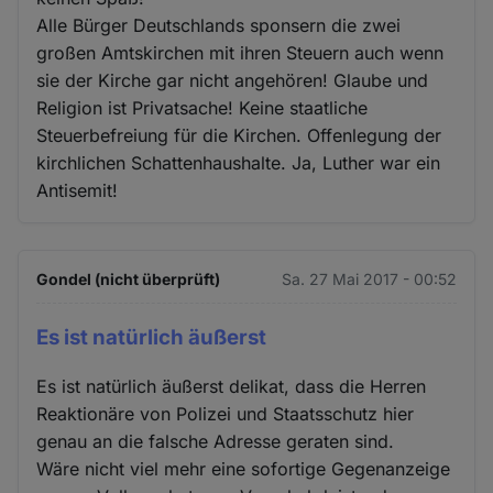
Alle Bürger Deutschlands sponsern die zwei
großen Amtskirchen mit ihren Steuern auch wenn
sie der Kirche gar nicht angehören! Glaube und
Religion ist Privatsache! Keine staatliche
Steuerbefreiung für die Kirchen. Offenlegung der
kirchlichen Schattenhaushalte. Ja, Luther war ein
Antisemit!
Gondel (nicht überprüft)
Sa. 27 Mai 2017 - 00:52
Es ist natürlich äußerst
Es ist natürlich äußerst delikat, dass die Herren
Reaktionäre von Polizei und Staatsschutz hier
genau an die falsche Adresse geraten sind.
Wäre nicht viel mehr eine sofortige Gegenanzeige