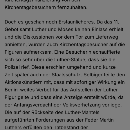
Kirchentagsbesuchern fernzuhalten.
Doch es geschah noch Erstaunlicheres. Da das 11.
Gebot samt Luther und Moses keinen Einlass erhielt
und die Diskussionen vor dem Tor zum Lieferweg
anhielten, wurden auch Kirchentagsbesucher auf die
Figuren aufmerksam. Eine Besucherin echauffierte
sich so sehr über die Luther-Statue, dass sie die
Polizei rief. Diese erschien umgehend und kurze
Zeit später auch der Staatsschutz. Selbiger teilte den
Aktionskünstlern mit, dass mit sofortiger Wirkung ein
Berlin-weites Verbot für das Aufstellen der Luther-
Figur gelte und dass eine Anzeige erstellt würde, da
der Anfangsverdacht der Volksverhetzung vorliege.
Die auf der Rückseite des Luther-Mantels
aufgeführten Forderungen aus der Feder Martin
Luthers erfüllten den Tatbestand der