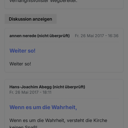
verhängnisvollster Wegbereiter."
Diskussion anzeigen
annen nerede (nicht überprüft)
Fr. 26 Mai 2017 - 16:36
Weiter so!
Weiter so!
Hans-Joachim Abegg (nicht überprüft)
Fr. 26 Mai 2017 - 18:11
Wenn es um die Wahrheit,
Wenn es um die Wahrheit, versteht die Kirche
keinen Spaß!