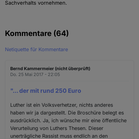
Sachverhalts vornehmen.
Kommentare
(64)
Netiquette für Kommentare
Bernd Kammermeier (nicht überprüft)
Do. 25 Mai 2017 - 22:05
"... der mit rund 250 Euro
Luther ist ein Volksverhetzer, nichts anderes
haben wir ja dargestellt. Die Broschüre belegt es
ausdrücklich. Ja, ich wünsche mir eine öffentliche
Verurteilung von Luthers Thesen. Dieser
unerträgliche Rassist muss endlich an den