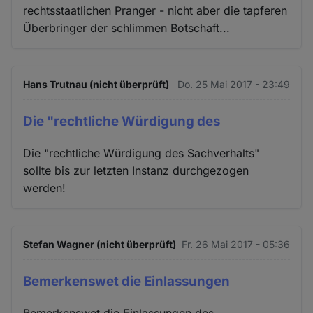
rechtsstaatlichen Pranger - nicht aber die tapferen
Überbringer der schlimmen Botschaft...
Hans Trutnau (nicht überprüft)
Do. 25 Mai 2017 - 23:49
Die "rechtliche Würdigung des
Die "rechtliche Würdigung des Sachverhalts"
sollte bis zur letzten Instanz durchgezogen
werden!
Stefan Wagner (nicht überprüft)
Fr. 26 Mai 2017 - 05:36
Bemerkenswet die Einlassungen
Bemerkenswet die Einlassungen des