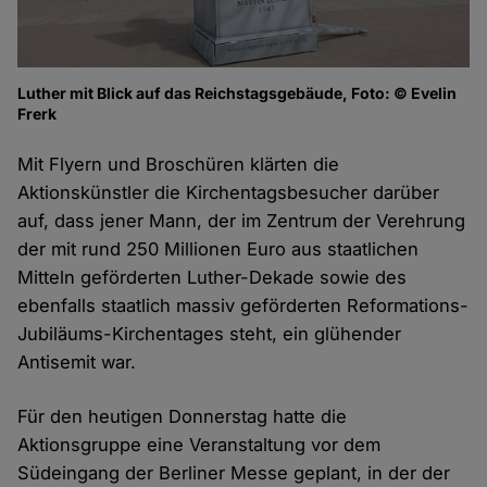
Luther mit Blick auf das Reichstagsgebäude, Foto: © Evelin
Frerk
Mit Flyern und Broschüren klärten die
Aktionskünstler die Kirchentagsbesucher darüber
auf, dass jener Mann, der im Zentrum der Verehrung
der mit rund 250 Millionen Euro aus staatlichen
Mitteln geförderten Luther-Dekade sowie des
ebenfalls staatlich massiv geförderten Reformations-
Jubiläums-Kirchentages steht, ein glühender
Antisemit war.
Für den heutigen Donnerstag hatte die
Aktionsgruppe eine Veranstaltung vor dem
Südeingang der Berliner Messe geplant, in der der