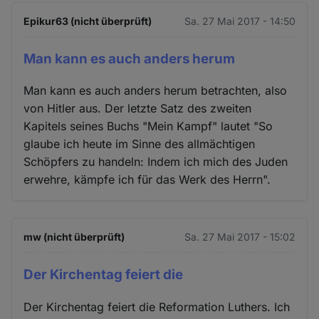
Epikur63 (nicht überprüft)
Sa. 27 Mai 2017 - 14:50
Man kann es auch anders herum
Man kann es auch anders herum betrachten, also
von Hitler aus. Der letzte Satz des zweiten
Kapitels seines Buchs "Mein Kampf" lautet "So
glaube ich heute im Sinne des allmächtigen
Schöpfers zu handeln: Indem ich mich des Juden
erwehre, kämpfe ich für das Werk des Herrn".
mw (nicht überprüft)
Sa. 27 Mai 2017 - 15:02
Der Kirchentag feiert die
Der Kirchentag feiert die Reformation Luthers. Ich