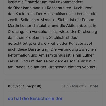
lasse die Finanzierung mal unkommentiert,
darüber kann man zu Recht streiten. Auch über
das Konkordat. Der Antisemitismus Luthers ist die
zweite Seite einer Medallie. Sicher ist die Person
Martin Luther diskutabel und die Aktion absolut in
Ordnung. Ich verstehe nicht, wieso der Kirchentag
damit ein Problem hat. Sachlich ist das
gerechtfertigt und die Freiheit der Kunst erlaubt
auch diese Darstellung. Die Verbindung zwischen
Reformation und Antisemitismus ist ja nur Luther
selbst. Und um den selbst geht es schließlich nur
am Rande. So hat der Kirchentag einfach verkakt.
Gut (nicht überprüft)
Sa. 27 Mai 2017 - 15:44
da hat die Besucherin der