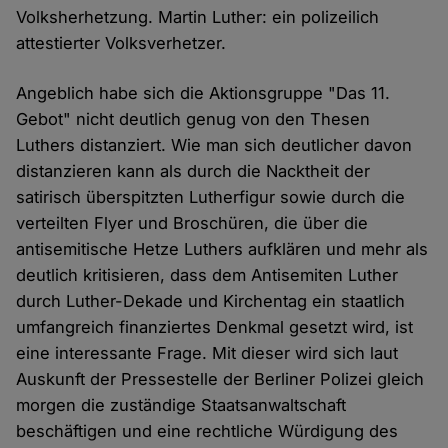
Volksherhetzung. Martin Luther: ein polizeilich
attestierter Volksverhetzer.
Angeblich habe sich die Aktionsgruppe "Das 11.
Gebot" nicht deutlich genug von den Thesen
Luthers distanziert. Wie man sich deutlicher davon
distanzieren kann als durch die Nacktheit der
satirisch überspitzten Lutherfigur sowie durch die
verteilten Flyer und Broschüren, die über die
antisemitische Hetze Luthers aufklären und mehr als
deutlich kritisieren, dass dem Antisemiten Luther
durch Luther-Dekade und Kirchentag ein staatlich
umfangreich finanziertes Denkmal gesetzt wird, ist
eine interessante Frage. Mit dieser wird sich laut
Auskunft der Pressestelle der Berliner Polizei gleich
morgen die zuständige Staatsanwaltschaft
beschäftigen und eine rechtliche Würdigung des