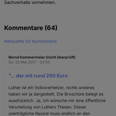
Sachverhalts vornehmen.
Kommentare
(64)
Netiquette für Kommentare
Bernd Kammermeier (nicht überprüft)
Do. 25 Mai 2017 - 22:05
"... der mit rund 250 Euro
Luther ist ein Volksverhetzer, nichts anderes
haben wir ja dargestellt. Die Broschüre belegt es
ausdrücklich. Ja, ich wünsche mir eine öffentliche
Verurteilung von Luthers Thesen. Dieser
unerträgliche Rassist muss endlich an den