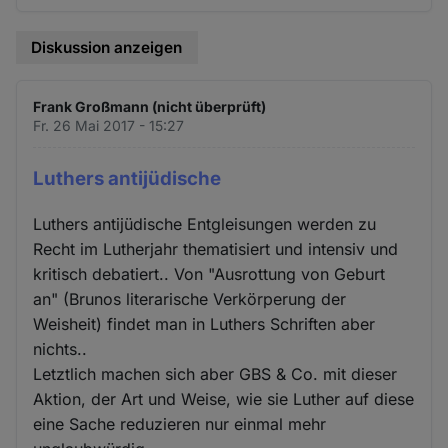
Diskussion anzeigen
Frank Großmann (nicht überprüft)
Fr. 26 Mai 2017 - 15:27
Luthers antijüdische
Luthers antijüdische Entgleisungen werden zu
Recht im Lutherjahr thematisiert und intensiv und
kritisch debatiert.. Von "Ausrottung von Geburt
an" (Brunos literarische Verkörperung der
Weisheit) findet man in Luthers Schriften aber
nichts..
Letztlich machen sich aber GBS & Co. mit dieser
Aktion, der Art und Weise, wie sie Luther auf diese
eine Sache reduzieren nur einmal mehr