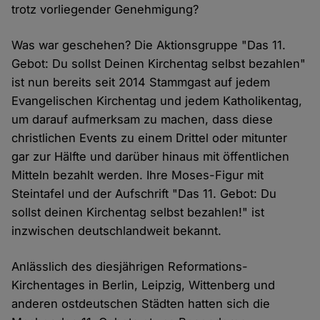
trotz vorliegender Genehmigung?
Was war geschehen? Die Aktionsgruppe "Das 11.
Gebot: Du sollst Deinen Kirchentag selbst bezahlen"
ist nun bereits seit 2014 Stammgast auf jedem
Evangelischen Kirchentag und jedem Katholikentag,
um darauf aufmerksam zu machen, dass diese
christlichen Events zu einem Drittel oder mitunter
gar zur Hälfte und darüber hinaus mit öffentlichen
Mitteln bezahlt werden. Ihre Moses-Figur mit
Steintafel und der Aufschrift "Das 11. Gebot: Du
sollst deinen Kirchentag selbst bezahlen!" ist
inzwischen deutschlandweit bekannt.
Anlässlich des diesjährigen Reformations-
Kirchentages in Berlin, Leipzig, Wittenberg und
anderen ostdeutschen Städten hatten sich die