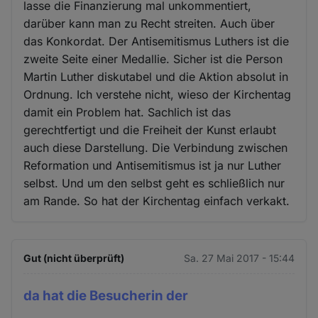
lasse die Finanzierung mal unkommentiert,
darüber kann man zu Recht streiten. Auch über
das Konkordat. Der Antisemitismus Luthers ist die
zweite Seite einer Medallie. Sicher ist die Person
Martin Luther diskutabel und die Aktion absolut in
Ordnung. Ich verstehe nicht, wieso der Kirchentag
damit ein Problem hat. Sachlich ist das
gerechtfertigt und die Freiheit der Kunst erlaubt
auch diese Darstellung. Die Verbindung zwischen
Reformation und Antisemitismus ist ja nur Luther
selbst. Und um den selbst geht es schließlich nur
am Rande. So hat der Kirchentag einfach verkakt.
Gut (nicht überprüft)
Sa. 27 Mai 2017 - 15:44
da hat die Besucherin der