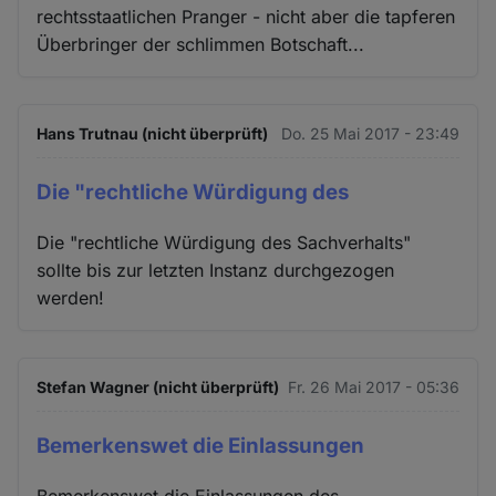
rechtsstaatlichen Pranger - nicht aber die tapferen
Überbringer der schlimmen Botschaft...
Hans Trutnau (nicht überprüft)
Do. 25 Mai 2017 - 23:49
Die "rechtliche Würdigung des
Die "rechtliche Würdigung des Sachverhalts"
sollte bis zur letzten Instanz durchgezogen
werden!
Stefan Wagner (nicht überprüft)
Fr. 26 Mai 2017 - 05:36
Bemerkenswet die Einlassungen
Bemerkenswet die Einlassungen des