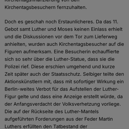
Kirchentagsbesuchern fernzuhalten.
Doch es geschah noch Erstaunlicheres. Da das 11.
Gebot samt Luther und Moses keinen Einlass erhielt
und die Diskussionen vor dem Tor zum Lieferweg
anhielten, wurden auch Kirchentagsbesucher auf die
Figuren aufmerksam. Eine Besucherin echauffierte
sich so sehr über die Luther-Statue, dass sie die
Polizei rief. Diese erschien umgehend und kurze
Zeit später auch der Staatsschutz. Selbiger teilte den
Aktionskünstlern mit, dass mit sofortiger Wirkung ein
Berlin-weites Verbot für das Aufstellen der Luther-
Figur gelte und dass eine Anzeige erstellt würde, da
der Anfangsverdacht der Volksverhetzung vorliege.
Die auf der Rückseite des Luther-Mantels
aufgeführten Forderungen aus der Feder Martin
Luthers erfüllten den Tatbestand der