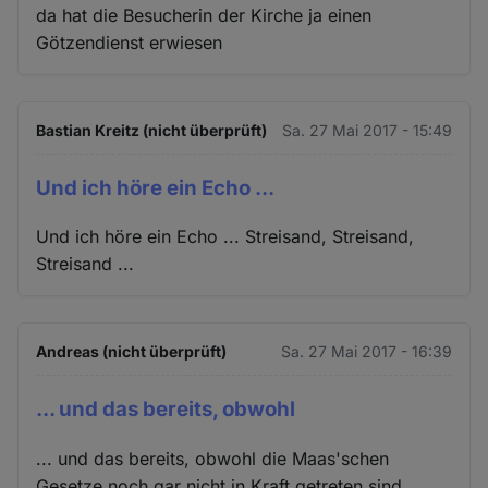
da hat die Besucherin der Kirche ja einen
Götzendienst erwiesen
Bastian Kreitz (nicht überprüft)
Sa. 27 Mai 2017 - 15:49
Und ich höre ein Echo ...
Und ich höre ein Echo ... Streisand, Streisand,
Streisand ...
Andreas (nicht überprüft)
Sa. 27 Mai 2017 - 16:39
... und das bereits, obwohl
... und das bereits, obwohl die Maas'schen
Gesetze noch gar nicht in Kraft getreten sind.