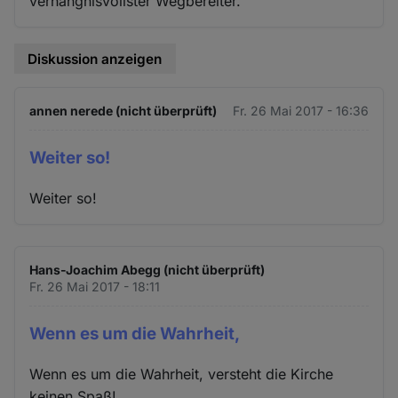
verhängnisvollster Wegbereiter."
Diskussion anzeigen
annen nerede (nicht überprüft)
Fr. 26 Mai 2017 - 16:36
Weiter so!
Weiter so!
Hans-Joachim Abegg (nicht überprüft)
Fr. 26 Mai 2017 - 18:11
Wenn es um die Wahrheit,
Wenn es um die Wahrheit, versteht die Kirche
keinen Spaß!