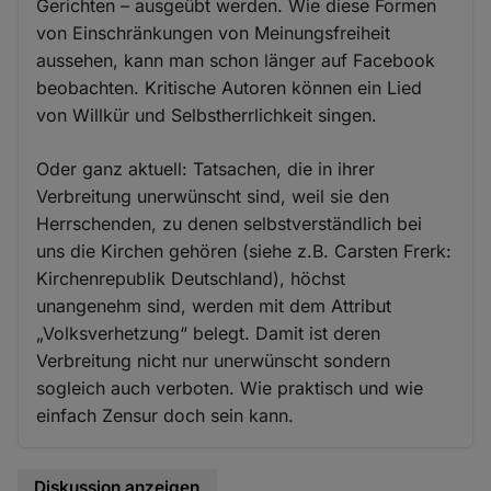
Gerichten – ausgeübt werden. Wie diese Formen
von Einschränkungen von Meinungsfreiheit
aussehen, kann man schon länger auf Facebook
beobachten. Kritische Autoren können ein Lied
von Willkür und Selbstherrlichkeit singen.
Oder ganz aktuell: Tatsachen, die in ihrer
Verbreitung unerwünscht sind, weil sie den
Herrschenden, zu denen selbstverständlich bei
uns die Kirchen gehören (siehe z.B. Carsten Frerk:
Kirchenrepublik Deutschland), höchst
unangenehm sind, werden mit dem Attribut
„Volksverhetzung“ belegt. Damit ist deren
Verbreitung nicht nur unerwünscht sondern
sogleich auch verboten. Wie praktisch und wie
einfach Zensur doch sein kann.
Diskussion anzeigen