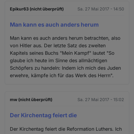
Epikur63 (nicht überprüft)
Sa. 27 Mai 2017 - 14:50
Man kann es auch anders herum
Man kann es auch anders herum betrachten, also
von Hitler aus. Der letzte Satz des zweiten
Kapitels seines Buchs "Mein Kampf" lautet "So
glaube ich heute im Sinne des allmächtigen
Schöpfers zu handeln: Indem ich mich des Juden
erwehre, kämpfe ich für das Werk des Herrn".
mw (nicht überprüft)
Sa. 27 Mai 2017 - 15:02
Der Kirchentag feiert die
Der Kirchentag feiert die Reformation Luthers. Ich