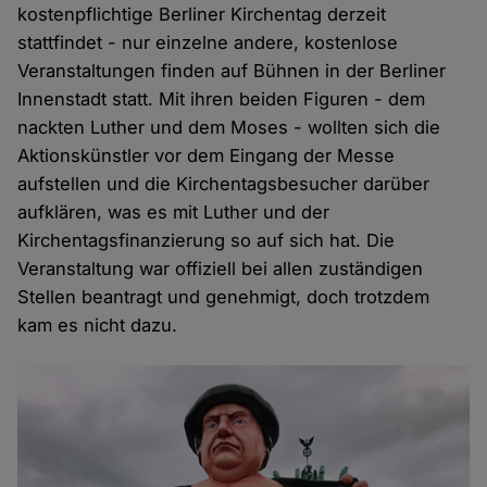
kostenpflichtige Berliner Kirchentag derzeit
stattfindet - nur einzelne andere, kostenlose
Veranstaltungen finden auf Bühnen in der Berliner
Innenstadt statt. Mit ihren beiden Figuren - dem
nackten Luther und dem Moses - wollten sich die
Aktionskünstler vor dem Eingang der Messe
aufstellen und die Kirchentagsbesucher darüber
aufklären, was es mit Luther und der
Kirchentagsfinanzierung so auf sich hat. Die
Veranstaltung war offiziell bei allen zuständigen
Stellen beantragt und genehmigt, doch trotzdem
kam es nicht dazu.