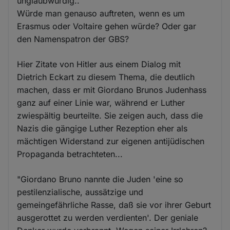
unglaubwürdig..
Würde man genauso auftreten, wenn es um
Erasmus oder Voltaire gehen würde? Oder gar
den Namenspatron der GBS?
Hier Zitate von Hitler aus einem Dialog mit
Dietrich Eckart zu diesem Thema, die deutlich
machen, dass er mit Giordano Brunos Judenhass
ganz auf einer Linie war, während er Luther
zwiespältig beurteilte. Sie zeigen auch, dass die
Nazis die gängige Luther Rezeption eher als
mächtigen Widerstand zur eigenen antijüdischen
Propaganda betrachteten...
"Giordano Bruno nannte die Juden 'eine so
pestilenzialische, aussätzige und
gemeingefährliche Rasse, daß sie vor ihrer Geburt
ausgerottet zu werden verdienten'. Der geniale