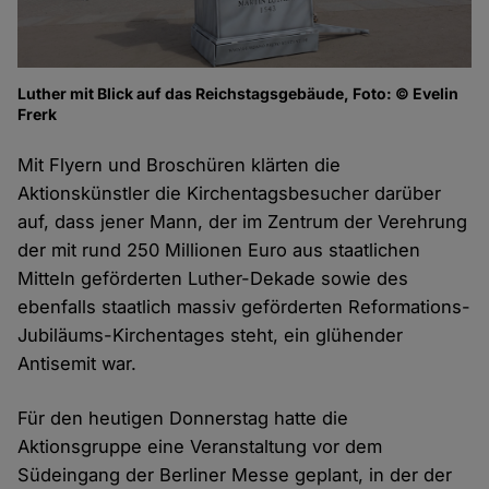
Luther mit Blick auf das Reichstagsgebäude, Foto: © Evelin
Frerk
Mit Flyern und Broschüren klärten die
Aktionskünstler die Kirchentagsbesucher darüber
auf, dass jener Mann, der im Zentrum der Verehrung
der mit rund 250 Millionen Euro aus staatlichen
Mitteln geförderten Luther-Dekade sowie des
ebenfalls staatlich massiv geförderten Reformations-
Jubiläums-Kirchentages steht, ein glühender
Antisemit war.
Für den heutigen Donnerstag hatte die
Aktionsgruppe eine Veranstaltung vor dem
Südeingang der Berliner Messe geplant, in der der