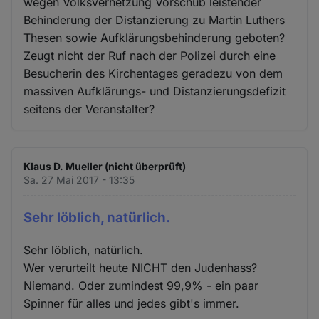
wegen Volksverhetzung Vorschub leistender
Behinderung der Distanzierung zu Martin Luthers
Thesen sowie Aufklärungsbehinderung geboten?
Zeugt nicht der Ruf nach der Polizei durch eine
Besucherin des Kirchentages geradezu von dem
massiven Aufklärungs- und Distanzierungsdefizit
seitens der Veranstalter?
Klaus D. Mueller (nicht überprüft)
Sa. 27 Mai 2017 - 13:35
Sehr löblich, natürlich.
Sehr löblich, natürlich.
Wer verurteilt heute NICHT den Judenhass?
Niemand. Oder zumindest 99,9% - ein paar
Spinner für alles und jedes gibt's immer.