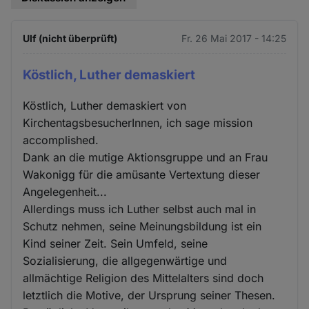
Ulf (nicht überprüft)
Fr. 26 Mai 2017 - 14:25
Köstlich, Luther demaskiert
Köstlich, Luther demaskiert von
KirchentagsbesucherInnen, ich sage mission
accomplished.
Dank an die mutige Aktionsgruppe und an Frau
Wakonigg für die amüsante Vertextung dieser
Angelegenheit...
Allerdings muss ich Luther selbst auch mal in
Schutz nehmen, seine Meinungsbildung ist ein
Kind seiner Zeit. Sein Umfeld, seine
Sozialisierung, die allgegenwärtige und
allmächtige Religion des Mittelalters sind doch
letztlich die Motive, der Ursprung seiner Thesen.