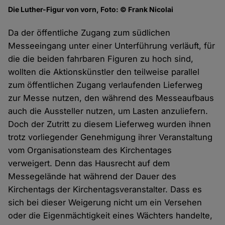
Die Luther-Figur von vorn, Foto: © Frank Nicolai
Da der öffentliche Zugang zum südlichen
Messeeingang unter einer Unterführung verläuft, für
die die beiden fahrbaren Figuren zu hoch sind,
wollten die Aktionskünstler den teilweise parallel
zum öffentlichen Zugang verlaufenden Lieferweg
zur Messe nutzen, den während des Messeaufbaus
auch die Aussteller nutzen, um Lasten anzuliefern.
Doch der Zutritt zu diesem Lieferweg wurden ihnen
trotz vorliegender Genehmigung ihrer Veranstaltung
vom Organisationsteam des Kirchentages
verweigert. Denn das Hausrecht auf dem
Messegelände hat während der Dauer des
Kirchentags der Kirchentagsveranstalter. Dass es
sich bei dieser Weigerung nicht um ein Versehen
oder die Eigenmächtigkeit eines Wächters handelte,