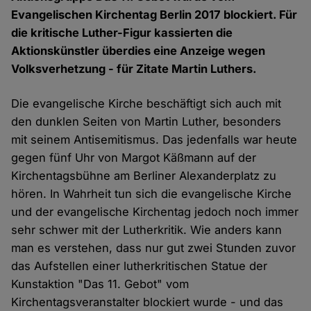
Evangelischen Kirchentag Berlin 2017 blockiert. Für
die kritische Luther-Figur kassierten die
Aktionskünstler überdies eine Anzeige wegen
Volksverhetzung - für Zitate Martin Luthers.
Die evangelische Kirche beschäftigt sich auch mit
den dunklen Seiten von Martin Luther, besonders
mit seinem Antisemitismus. Das jedenfalls war heute
gegen fünf Uhr von Margot Käßmann auf der
Kirchentagsbühne am Berliner Alexanderplatz zu
hören. In Wahrheit tun sich die evangelische Kirche
und der evangelische Kirchentag jedoch noch immer
sehr schwer mit der Lutherkritik. Wie anders kann
man es verstehen, dass nur gut zwei Stunden zuvor
das Aufstellen einer lutherkritischen Statue der
Kunstaktion "Das 11. Gebot" vom
Kirchentagsveranstalter blockiert wurde - und das