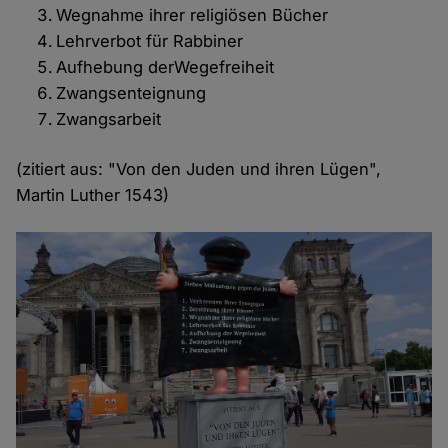
Wegnahme ihrer religiösen Bücher
Lehrverbot für Rabbiner
Aufhebung derWegefreiheit
Zwangsenteignung
Zwangsarbeit
(zitiert aus: "Von den Juden und ihren Lügen",
Martin Luther 1543)