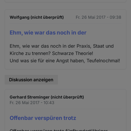
Wolfgang (nicht überprüft)
Fr. 26 Mai 2017 - 09:38
Ehm, wie war das noch in der
Ehm, wie war das noch in der Praxis, Staat und
Kirche zu trennen? Schwarze Theorie!
Und was sie für eine Angst haben, Teufelnochmal!
Diskussion anzeigen
Gerhard Streminger (nicht überprüft)
Fr. 26 Mai 2017 - 10:43
Offenbar verspüren trotz