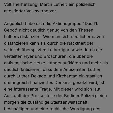
Volksherhetzung. Martin Luther: ein polizeilich
attestierter Volksverhetzer.
Angeblich habe sich die Aktionsgruppe "Das 11.
Gebot" nicht deutlich genug von den Thesen
Luthers distanziert. Wie man sich deutlicher davon
distanzieren kann als durch die Nacktheit der
satirisch überspitzten Lutherfigur sowie durch die
verteilten Flyer und Broschüren, die über die
antisemitische Hetze Luthers aufklären und mehr als
deutlich kritisieren, dass dem Antisemiten Luther
durch Luther-Dekade und Kirchentag ein staatlich
umfangreich finanziertes Denkmal gesetzt wird, ist
eine interessante Frage. Mit dieser wird sich laut
Auskunft der Pressestelle der Berliner Polizei gleich
morgen die zuständige Staatsanwaltschaft
beschäftigen und eine rechtliche Würdigung des