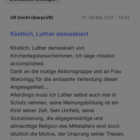
Ulf (nicht überprüft)
Fr. 26 Mai 2017 - 14:25
Köstlich, Luther demaskiert
Köstlich, Luther demaskiert von
KirchentagsbesucherInnen, ich sage mission
accomplished.
Dank an die mutige Aktionsgruppe und an Frau
Wakonigg für die amüsante Vertextung dieser
Angelegenheit...
Allerdings muss ich Luther selbst auch mal in
Schutz nehmen, seine Meinungsbildung ist ein
Kind seiner Zeit. Sein Umfeld, seine
Sozialisierung, die allgegenwärtige und
allmächtige Religion des Mittelalters sind doch
letztlich die Motive, der Ursprung seiner Thesen.