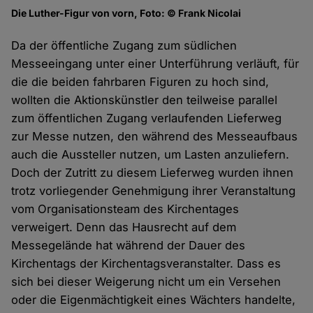
Die Luther-Figur von vorn, Foto: © Frank Nicolai
Da der öffentliche Zugang zum südlichen
Messeeingang unter einer Unterführung verläuft, für
die die beiden fahrbaren Figuren zu hoch sind,
wollten die Aktionskünstler den teilweise parallel
zum öffentlichen Zugang verlaufenden Lieferweg
zur Messe nutzen, den während des Messeaufbaus
auch die Aussteller nutzen, um Lasten anzuliefern.
Doch der Zutritt zu diesem Lieferweg wurden ihnen
trotz vorliegender Genehmigung ihrer Veranstaltung
vom Organisationsteam des Kirchentages
verweigert. Denn das Hausrecht auf dem
Messegelände hat während der Dauer des
Kirchentags der Kirchentagsveranstalter. Dass es
sich bei dieser Weigerung nicht um ein Versehen
oder die Eigenmächtigkeit eines Wächters handelte,