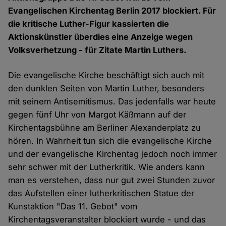
Evangelischen Kirchentag Berlin 2017 blockiert. Für
die kritische Luther-Figur kassierten die
Aktionskünstler überdies eine Anzeige wegen
Volksverhetzung - für Zitate Martin Luthers.
Die evangelische Kirche beschäftigt sich auch mit
den dunklen Seiten von Martin Luther, besonders
mit seinem Antisemitismus. Das jedenfalls war heute
gegen fünf Uhr von Margot Käßmann auf der
Kirchentagsbühne am Berliner Alexanderplatz zu
hören. In Wahrheit tun sich die evangelische Kirche
und der evangelische Kirchentag jedoch noch immer
sehr schwer mit der Lutherkritik. Wie anders kann
man es verstehen, dass nur gut zwei Stunden zuvor
das Aufstellen einer lutherkritischen Statue der
Kunstaktion "Das 11. Gebot" vom
Kirchentagsveranstalter blockiert wurde - und das