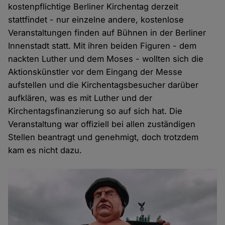
kostenpflichtige Berliner Kirchentag derzeit
stattfindet - nur einzelne andere, kostenlose
Veranstaltungen finden auf Bühnen in der Berliner
Innenstadt statt. Mit ihren beiden Figuren - dem
nackten Luther und dem Moses - wollten sich die
Aktionskünstler vor dem Eingang der Messe
aufstellen und die Kirchentagsbesucher darüber
aufklären, was es mit Luther und der
Kirchentagsfinanzierung so auf sich hat. Die
Veranstaltung war offiziell bei allen zuständigen
Stellen beantragt und genehmigt, doch trotzdem
kam es nicht dazu.