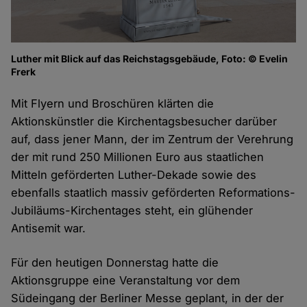
Luther mit Blick auf das Reichstagsgebäude, Foto: © Evelin
Frerk
Mit Flyern und Broschüren klärten die
Aktionskünstler die Kirchentagsbesucher darüber
auf, dass jener Mann, der im Zentrum der Verehrung
der mit rund 250 Millionen Euro aus staatlichen
Mitteln geförderten Luther-Dekade sowie des
ebenfalls staatlich massiv geförderten Reformations-
Jubiläums-Kirchentages steht, ein glühender
Antisemit war.
Für den heutigen Donnerstag hatte die
Aktionsgruppe eine Veranstaltung vor dem
Südeingang der Berliner Messe geplant, in der der