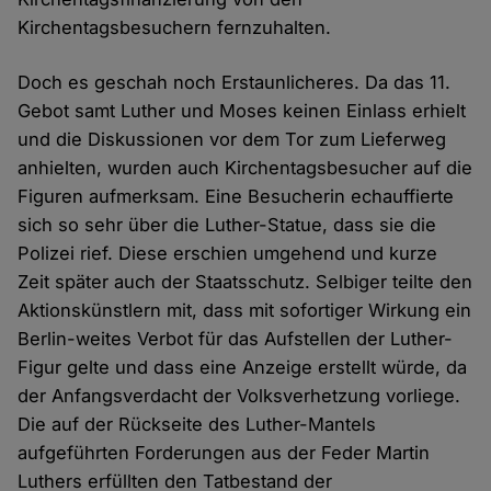
Kirchentagsbesuchern fernzuhalten.
Doch es geschah noch Erstaunlicheres. Da das 11.
Gebot samt Luther und Moses keinen Einlass erhielt
und die Diskussionen vor dem Tor zum Lieferweg
anhielten, wurden auch Kirchentagsbesucher auf die
Figuren aufmerksam. Eine Besucherin echauffierte
sich so sehr über die Luther-Statue, dass sie die
Polizei rief. Diese erschien umgehend und kurze
Zeit später auch der Staatsschutz. Selbiger teilte den
Aktionskünstlern mit, dass mit sofortiger Wirkung ein
Berlin-weites Verbot für das Aufstellen der Luther-
Figur gelte und dass eine Anzeige erstellt würde, da
der Anfangsverdacht der Volksverhetzung vorliege.
Die auf der Rückseite des Luther-Mantels
aufgeführten Forderungen aus der Feder Martin
Luthers erfüllten den Tatbestand der