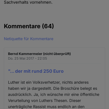
Sachverhalts vornehmen.
Kommentare
(64)
Netiquette für Kommentare
Bernd Kammermeier (nicht überprüft)
Do. 25 Mai 2017 - 22:05
"... der mit rund 250 Euro
Luther ist ein Volksverhetzer, nichts anderes
haben wir ja dargestellt. Die Broschüre belegt es
ausdrücklich. Ja, ich wünsche mir eine öffentliche
Verurteilung von Luthers Thesen. Dieser
unerträgliche Rassist muss endlich an den