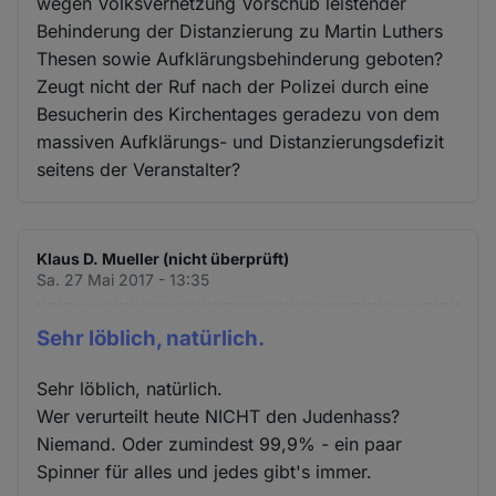
wegen Volksverhetzung Vorschub leistender
Behinderung der Distanzierung zu Martin Luthers
Thesen sowie Aufklärungsbehinderung geboten?
Zeugt nicht der Ruf nach der Polizei durch eine
Besucherin des Kirchentages geradezu von dem
massiven Aufklärungs- und Distanzierungsdefizit
seitens der Veranstalter?
Klaus D. Mueller (nicht überprüft)
Sa. 27 Mai 2017 - 13:35
Sehr löblich, natürlich.
Sehr löblich, natürlich.
Wer verurteilt heute NICHT den Judenhass?
Niemand. Oder zumindest 99,9% - ein paar
Spinner für alles und jedes gibt's immer.