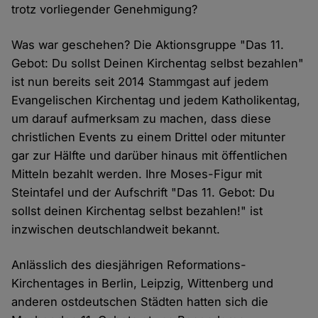
trotz vorliegender Genehmigung?
Was war geschehen? Die Aktionsgruppe "Das 11.
Gebot: Du sollst Deinen Kirchentag selbst bezahlen"
ist nun bereits seit 2014 Stammgast auf jedem
Evangelischen Kirchentag und jedem Katholikentag,
um darauf aufmerksam zu machen, dass diese
christlichen Events zu einem Drittel oder mitunter
gar zur Hälfte und darüber hinaus mit öffentlichen
Mitteln bezahlt werden. Ihre Moses-Figur mit
Steintafel und der Aufschrift "Das 11. Gebot: Du
sollst deinen Kirchentag selbst bezahlen!" ist
inzwischen deutschlandweit bekannt.
Anlässlich des diesjährigen Reformations-
Kirchentages in Berlin, Leipzig, Wittenberg und
anderen ostdeutschen Städten hatten sich die