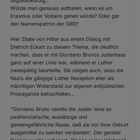
unglaubwürdig..
Würde man genauso auftreten, wenn es um
Erasmus oder Voltaire gehen würde? Oder gar
den Namenspatron der GBS?
Hier Zitate von Hitler aus einem Dialog mit
Dietrich Eckart zu diesem Thema, die deutlich
machen, dass er mit Giordano Brunos Judenhass
ganz auf einer Linie war, während er Luther
zwiespältig beurteilte. Sie zeigen auch, dass die
Nazis die gängige Luther Rezeption eher als
mächtigen Widerstand zur eigenen antijüdischen
Propaganda betrachteten...
"Giordano Bruno nannte die Juden 'eine so
pestilenzialische, aussätzige und
gemeingefährliche Rasse, daß sie vor ihrer Geburt
ausgerottet zu werden verdienten'. Der geniale