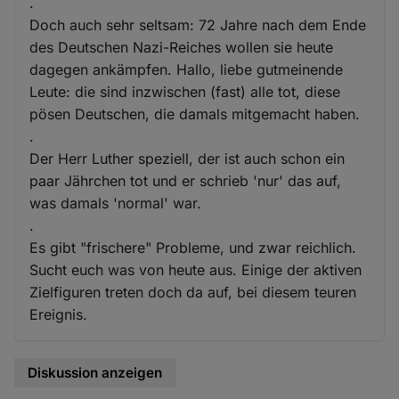
.
Doch auch sehr seltsam: 72 Jahre nach dem Ende
des Deutschen Nazi-Reiches wollen sie heute
dagegen ankämpfen. Hallo, liebe gutmeinende
Leute: die sind inzwischen (fast) alle tot, diese
pösen Deutschen, die damals mitgemacht haben.
.
Der Herr Luther speziell, der ist auch schon ein
paar Jährchen tot und er schrieb 'nur' das auf,
was damals 'normal' war.
.
Es gibt "frischere" Probleme, und zwar reichlich.
Sucht euch was von heute aus. Einige der aktiven
Zielfiguren treten doch da auf, bei diesem teuren
Ereignis.
Diskussion anzeigen