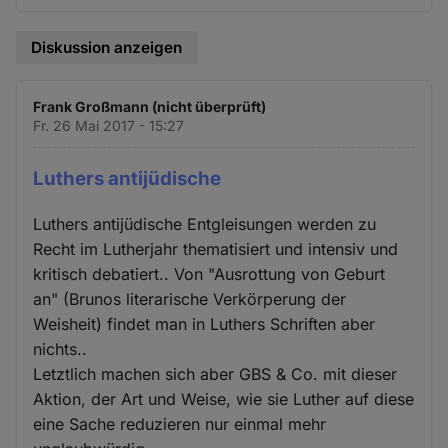
Diskussion anzeigen
Frank Großmann (nicht überprüft)
Fr. 26 Mai 2017 - 15:27
Luthers antijüdische
Luthers antijüdische Entgleisungen werden zu
Recht im Lutherjahr thematisiert und intensiv und
kritisch debatiert.. Von "Ausrottung von Geburt
an" (Brunos literarische Verkörperung der
Weisheit) findet man in Luthers Schriften aber
nichts..
Letztlich machen sich aber GBS & Co. mit dieser
Aktion, der Art und Weise, wie sie Luther auf diese
eine Sache reduzieren nur einmal mehr