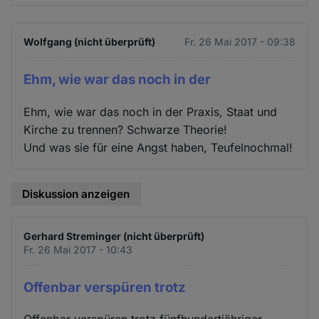
Wolfgang (nicht überprüft)
Fr. 26 Mai 2017 - 09:38
Ehm, wie war das noch in der
Ehm, wie war das noch in der Praxis, Staat und
Kirche zu trennen? Schwarze Theorie!
Und was sie für eine Angst haben, Teufelnochmal!
Diskussion anzeigen
Gerhard Streminger (nicht überprüft)
Fr. 26 Mai 2017 - 10:43
Offenbar verspüren trotz