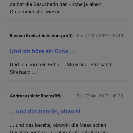
da hat die Besucherin der Kirche ja einen
Götzendienst erwiesen
Bastian Kreitz (nicht überprüft)
Sa. 27 Mai 2017 - 15:49
Und ich höre ein Echo ...
Und ich höre ein Echo ... Streisand, Streisand,
Streisand ...
Andreas (nicht überprüft)
Sa. 27 Mai 2017 - 16:39
... und das bereits, obwohl
... und das bereits, obwohl die Maas'schen
Gesetze noch gar nicht in Kraft getreten sind.