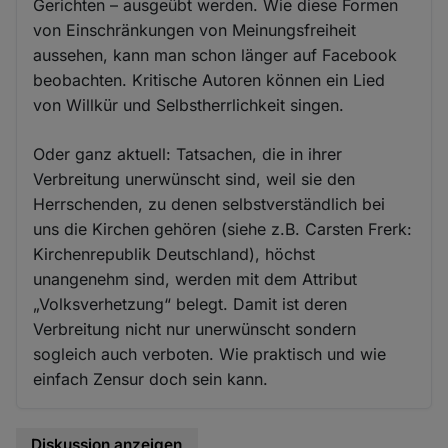
Gerichten – ausgeübt werden. Wie diese Formen
von Einschränkungen von Meinungsfreiheit
aussehen, kann man schon länger auf Facebook
beobachten. Kritische Autoren können ein Lied
von Willkür und Selbstherrlichkeit singen.
Oder ganz aktuell: Tatsachen, die in ihrer
Verbreitung unerwünscht sind, weil sie den
Herrschenden, zu denen selbstverständlich bei
uns die Kirchen gehören (siehe z.B. Carsten Frerk:
Kirchenrepublik Deutschland), höchst
unangenehm sind, werden mit dem Attribut
„Volksverhetzung“ belegt. Damit ist deren
Verbreitung nicht nur unerwünscht sondern
sogleich auch verboten. Wie praktisch und wie
einfach Zensur doch sein kann.
Diskussion anzeigen