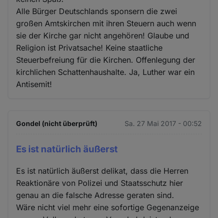
Alle Bürger Deutschlands sponsern die zwei
großen Amtskirchen mit ihren Steuern auch wenn
sie der Kirche gar nicht angehören! Glaube und
Religion ist Privatsache! Keine staatliche
Steuerbefreiung für die Kirchen. Offenlegung der
kirchlichen Schattenhaushalte. Ja, Luther war ein
Antisemit!
Gondel (nicht überprüft)
Sa. 27 Mai 2017 - 00:52
Es ist natürlich äußerst
Es ist natürlich äußerst delikat, dass die Herren
Reaktionäre von Polizei und Staatsschutz hier
genau an die falsche Adresse geraten sind.
Wäre nicht viel mehr eine sofortige Gegenanzeige