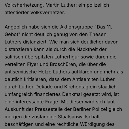
Volksherhetzung. Martin Luther: ein polizeilich
attestierter Volksverhetzer.
Angeblich habe sich die Aktionsgruppe "Das 11.
Gebot" nicht deutlich genug von den Thesen
Luthers distanziert. Wie man sich deutlicher davon
distanzieren kann als durch die Nacktheit der
satirisch überspitzten Lutherfigur sowie durch die
verteilten Flyer und Broschüren, die über die
antisemitische Hetze Luthers aufklären und mehr als
deutlich kritisieren, dass dem Antisemiten Luther
durch Luther-Dekade und Kirchentag ein staatlich
umfangreich finanziertes Denkmal gesetzt wird, ist
eine interessante Frage. Mit dieser wird sich laut
Auskunft der Pressestelle der Berliner Polizei gleich
morgen die zuständige Staatsanwaltschaft
beschäftigen und eine rechtliche Würdigung des