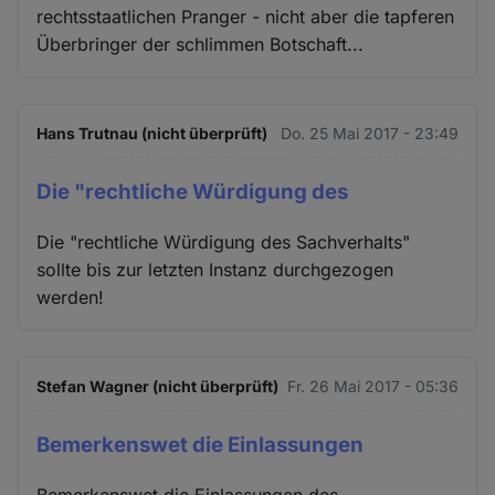
rechtsstaatlichen Pranger - nicht aber die tapferen
Überbringer der schlimmen Botschaft...
Hans Trutnau (nicht überprüft)
Do. 25 Mai 2017 - 23:49
Die "rechtliche Würdigung des
Die "rechtliche Würdigung des Sachverhalts"
sollte bis zur letzten Instanz durchgezogen
werden!
Stefan Wagner (nicht überprüft)
Fr. 26 Mai 2017 - 05:36
Bemerkenswet die Einlassungen
Bemerkenswet die Einlassungen des