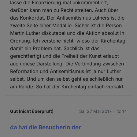
lasse die Finanzierung mal unkommentiert,
darüber kann man zu Recht streiten. Auch über
das Konkordat. Der Antisemitismus Luthers ist die
zweite Seite einer Medallie. Sicher ist die Person
Martin Luther diskutabel und die Aktion absolut in
Ordnung. Ich verstehe nicht, wieso der Kirchentag
damit ein Problem hat. Sachlich ist das
gerechtfertigt und die Freiheit der Kunst erlaubt
auch diese Darstellung. Die Verbindung zwischen
Reformation und Antisemitismus ist ja nur Luther
selbst. Und um den selbst geht es schließlich nur
am Rande. So hat der Kirchentag einfach verkakt.
Gut (nicht überprüft)
Sa. 27 Mai 2017 - 15:44
da hat die Besucherin der