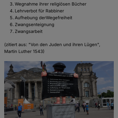
Wegnahme ihrer religiösen Bücher
Lehrverbot für Rabbiner
Aufhebung derWegefreiheit
Zwangsenteignung
Zwangsarbeit
(zitiert aus: "Von den Juden und ihren Lügen",
Martin Luther 1543)