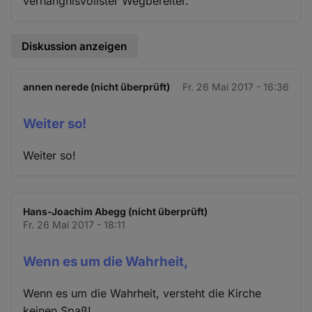
verhängnisvollster Wegbereiter."
Diskussion anzeigen
annen nerede (nicht überprüft)
Fr. 26 Mai 2017 - 16:36
Weiter so!
Weiter so!
Hans-Joachim Abegg (nicht überprüft)
Fr. 26 Mai 2017 - 18:11
Wenn es um die Wahrheit,
Wenn es um die Wahrheit, versteht die Kirche
keinen Spaß!