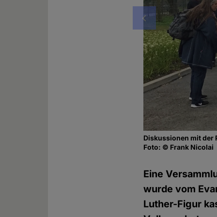
Vorheriges
Diskussionen mit der 
Foto: © Frank Nicolai
Eine Versammlu
wurde vom Evang
Luther-Figur ka