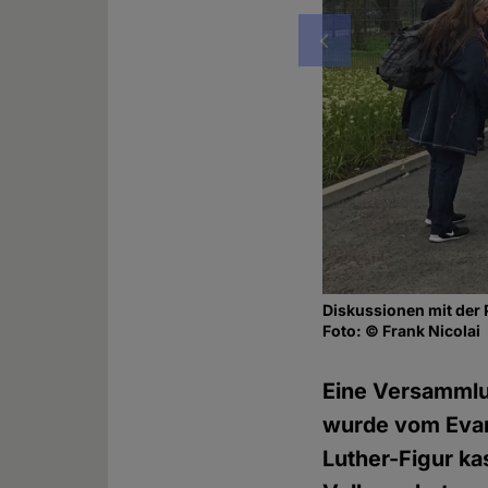
Vorheriges
Diskussionen mit der 
Foto: © Frank Nicolai
Eine Versammlu
wurde vom Evang
Luther-Figur ka