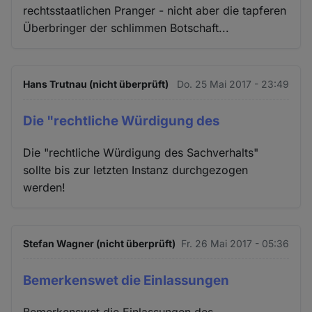
rechtsstaatlichen Pranger - nicht aber die tapferen
Überbringer der schlimmen Botschaft...
Hans Trutnau (nicht überprüft)
Do. 25 Mai 2017 - 23:49
Die "rechtliche Würdigung des
Die "rechtliche Würdigung des Sachverhalts"
sollte bis zur letzten Instanz durchgezogen
werden!
Stefan Wagner (nicht überprüft)
Fr. 26 Mai 2017 - 05:36
Bemerkenswet die Einlassungen
Bemerkenswet die Einlassungen des