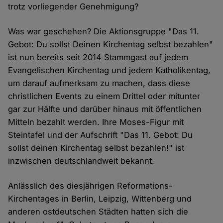
trotz vorliegender Genehmigung?
Was war geschehen? Die Aktionsgruppe "Das 11.
Gebot: Du sollst Deinen Kirchentag selbst bezahlen"
ist nun bereits seit 2014 Stammgast auf jedem
Evangelischen Kirchentag und jedem Katholikentag,
um darauf aufmerksam zu machen, dass diese
christlichen Events zu einem Drittel oder mitunter
gar zur Hälfte und darüber hinaus mit öffentlichen
Mitteln bezahlt werden. Ihre Moses-Figur mit
Steintafel und der Aufschrift "Das 11. Gebot: Du
sollst deinen Kirchentag selbst bezahlen!" ist
inzwischen deutschlandweit bekannt.
Anlässlich des diesjährigen Reformations-
Kirchentages in Berlin, Leipzig, Wittenberg und
anderen ostdeutschen Städten hatten sich die