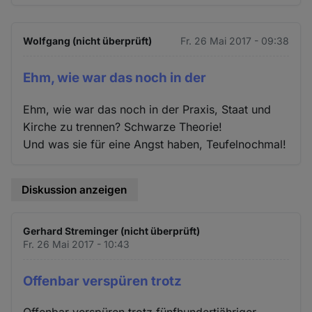
Wolfgang (nicht überprüft)
Fr. 26 Mai 2017 - 09:38
Ehm, wie war das noch in der
Ehm, wie war das noch in der Praxis, Staat und
Kirche zu trennen? Schwarze Theorie!
Und was sie für eine Angst haben, Teufelnochmal!
Diskussion anzeigen
Gerhard Streminger (nicht überprüft)
Fr. 26 Mai 2017 - 10:43
Offenbar verspüren trotz