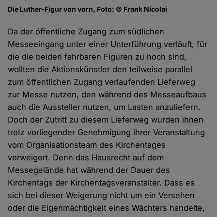
Die Luther-Figur von vorn, Foto: © Frank Nicolai
Da der öffentliche Zugang zum südlichen
Messeeingang unter einer Unterführung verläuft, für
die die beiden fahrbaren Figuren zu hoch sind,
wollten die Aktionskünstler den teilweise parallel
zum öffentlichen Zugang verlaufenden Lieferweg
zur Messe nutzen, den während des Messeaufbaus
auch die Aussteller nutzen, um Lasten anzuliefern.
Doch der Zutritt zu diesem Lieferweg wurden ihnen
trotz vorliegender Genehmigung ihrer Veranstaltung
vom Organisationsteam des Kirchentages
verweigert. Denn das Hausrecht auf dem
Messegelände hat während der Dauer des
Kirchentags der Kirchentagsveranstalter. Dass es
sich bei dieser Weigerung nicht um ein Versehen
oder die Eigenmächtigkeit eines Wächters handelte,