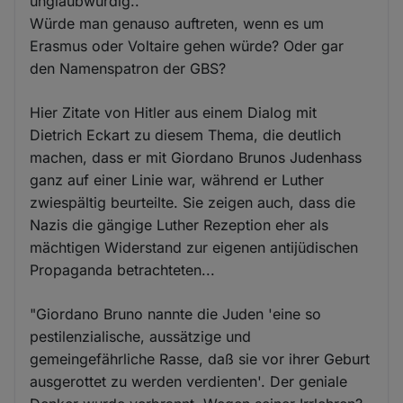
unglaubwürdig..
Würde man genauso auftreten, wenn es um
Erasmus oder Voltaire gehen würde? Oder gar
den Namenspatron der GBS?
Hier Zitate von Hitler aus einem Dialog mit
Dietrich Eckart zu diesem Thema, die deutlich
machen, dass er mit Giordano Brunos Judenhass
ganz auf einer Linie war, während er Luther
zwiespältig beurteilte. Sie zeigen auch, dass die
Nazis die gängige Luther Rezeption eher als
mächtigen Widerstand zur eigenen antijüdischen
Propaganda betrachteten...
"Giordano Bruno nannte die Juden 'eine so
pestilenzialische, aussätzige und
gemeingefährliche Rasse, daß sie vor ihrer Geburt
ausgerottet zu werden verdienten'. Der geniale