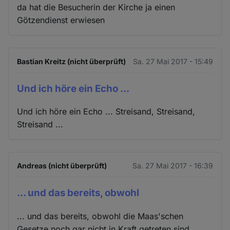
da hat die Besucherin der Kirche ja einen
Götzendienst erwiesen
Bastian Kreitz (nicht überprüft)
Sa. 27 Mai 2017 - 15:49
Und ich höre ein Echo ...
Und ich höre ein Echo ... Streisand, Streisand,
Streisand ...
Andreas (nicht überprüft)
Sa. 27 Mai 2017 - 16:39
... und das bereits, obwohl
... und das bereits, obwohl die Maas'schen
Gesetze noch gar nicht in Kraft getreten sind.