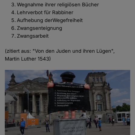
Wegnahme ihrer religiösen Bücher
Lehrverbot für Rabbiner
Aufhebung derWegefreiheit
Zwangsenteignung
Zwangsarbeit
(zitiert aus: "Von den Juden und ihren Lügen",
Martin Luther 1543)