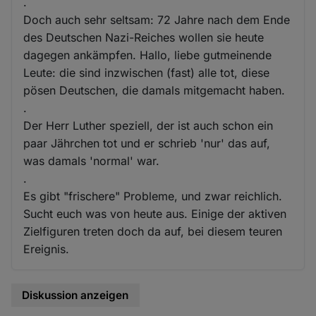
.
Doch auch sehr seltsam: 72 Jahre nach dem Ende
des Deutschen Nazi-Reiches wollen sie heute
dagegen ankämpfen. Hallo, liebe gutmeinende
Leute: die sind inzwischen (fast) alle tot, diese
pösen Deutschen, die damals mitgemacht haben.
.
Der Herr Luther speziell, der ist auch schon ein
paar Jährchen tot und er schrieb 'nur' das auf,
was damals 'normal' war.
.
Es gibt "frischere" Probleme, und zwar reichlich.
Sucht euch was von heute aus. Einige der aktiven
Zielfiguren treten doch da auf, bei diesem teuren
Ereignis.
Diskussion anzeigen