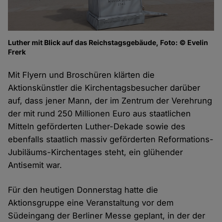
Luther mit Blick auf das Reichstagsgebäude, Foto: © Evelin
Frerk
Mit Flyern und Broschüren klärten die
Aktionskünstler die Kirchentagsbesucher darüber
auf, dass jener Mann, der im Zentrum der Verehrung
der mit rund 250 Millionen Euro aus staatlichen
Mitteln geförderten Luther-Dekade sowie des
ebenfalls staatlich massiv geförderten Reformations-
Jubiläums-Kirchentages steht, ein glühender
Antisemit war.
Für den heutigen Donnerstag hatte die
Aktionsgruppe eine Veranstaltung vor dem
Südeingang der Berliner Messe geplant, in der der