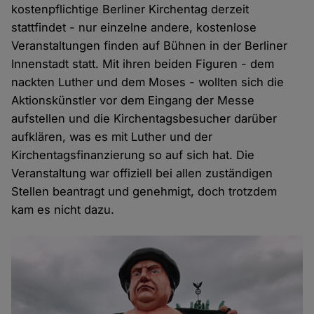
kostenpflichtige Berliner Kirchentag derzeit
stattfindet - nur einzelne andere, kostenlose
Veranstaltungen finden auf Bühnen in der Berliner
Innenstadt statt. Mit ihren beiden Figuren - dem
nackten Luther und dem Moses - wollten sich die
Aktionskünstler vor dem Eingang der Messe
aufstellen und die Kirchentagsbesucher darüber
aufklären, was es mit Luther und der
Kirchentagsfinanzierung so auf sich hat. Die
Veranstaltung war offiziell bei allen zuständigen
Stellen beantragt und genehmigt, doch trotzdem
kam es nicht dazu.