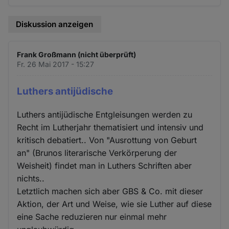
Diskussion anzeigen
Frank Großmann (nicht überprüft)
Fr. 26 Mai 2017 - 15:27
Luthers antijüdische
Luthers antijüdische Entgleisungen werden zu
Recht im Lutherjahr thematisiert und intensiv und
kritisch debatiert.. Von "Ausrottung von Geburt
an" (Brunos literarische Verkörperung der
Weisheit) findet man in Luthers Schriften aber
nichts..
Letztlich machen sich aber GBS & Co. mit dieser
Aktion, der Art und Weise, wie sie Luther auf diese
eine Sache reduzieren nur einmal mehr