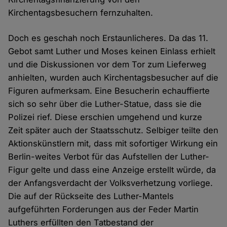
Kirchentagsbesuchern fernzuhalten.
Doch es geschah noch Erstaunlicheres. Da das 11.
Gebot samt Luther und Moses keinen Einlass erhielt
und die Diskussionen vor dem Tor zum Lieferweg
anhielten, wurden auch Kirchentagsbesucher auf die
Figuren aufmerksam. Eine Besucherin echauffierte
sich so sehr über die Luther-Statue, dass sie die
Polizei rief. Diese erschien umgehend und kurze
Zeit später auch der Staatsschutz. Selbiger teilte den
Aktionskünstlern mit, dass mit sofortiger Wirkung ein
Berlin-weites Verbot für das Aufstellen der Luther-
Figur gelte und dass eine Anzeige erstellt würde, da
der Anfangsverdacht der Volksverhetzung vorliege.
Die auf der Rückseite des Luther-Mantels
aufgeführten Forderungen aus der Feder Martin
Luthers erfüllten den Tatbestand der