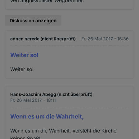
verhängnisvollster Wegbereiter."
Diskussion anzeigen
annen nerede (nicht überprüft)
Fr. 26 Mai 2017 - 16:36
Weiter so!
Weiter so!
Hans-Joachim Abegg (nicht überprüft)
Fr. 26 Mai 2017 - 18:11
Wenn es um die Wahrheit,
Wenn es um die Wahrheit, versteht die Kirche
keinen Spaß!