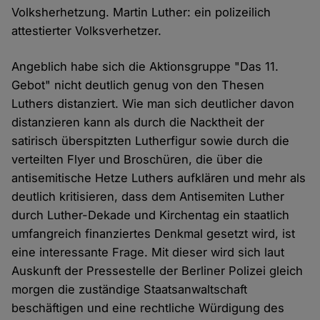
Volksherhetzung. Martin Luther: ein polizeilich
attestierter Volksverhetzer.
Angeblich habe sich die Aktionsgruppe "Das 11.
Gebot" nicht deutlich genug von den Thesen
Luthers distanziert. Wie man sich deutlicher davon
distanzieren kann als durch die Nacktheit der
satirisch überspitzten Lutherfigur sowie durch die
verteilten Flyer und Broschüren, die über die
antisemitische Hetze Luthers aufklären und mehr als
deutlich kritisieren, dass dem Antisemiten Luther
durch Luther-Dekade und Kirchentag ein staatlich
umfangreich finanziertes Denkmal gesetzt wird, ist
eine interessante Frage. Mit dieser wird sich laut
Auskunft der Pressestelle der Berliner Polizei gleich
morgen die zuständige Staatsanwaltschaft
beschäftigen und eine rechtliche Würdigung des