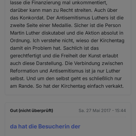
lasse die Finanzierung mal unkommentiert,
darüber kann man zu Recht streiten. Auch über
das Konkordat. Der Antisemitismus Luthers ist die
zweite Seite einer Medallie. Sicher ist die Person
Martin Luther diskutabel und die Aktion absolut in
Ordnung. Ich verstehe nicht, wieso der Kirchentag
damit ein Problem hat. Sachlich ist das
gerechtfertigt und die Freiheit der Kunst erlaubt
auch diese Darstellung. Die Verbindung zwischen
Reformation und Antisemitismus ist ja nur Luther
selbst. Und um den selbst geht es schließlich nur
am Rande. So hat der Kirchentag einfach verkakt.
Gut (nicht überprüft)
Sa. 27 Mai 2017 - 15:44
da hat die Besucherin der