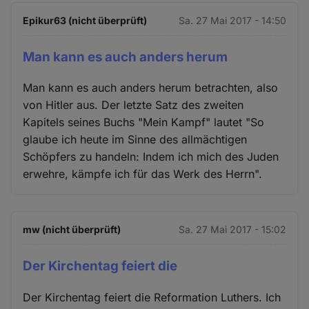
Epikur63 (nicht überprüft)
Sa. 27 Mai 2017 - 14:50
Man kann es auch anders herum
Man kann es auch anders herum betrachten, also
von Hitler aus. Der letzte Satz des zweiten
Kapitels seines Buchs "Mein Kampf" lautet "So
glaube ich heute im Sinne des allmächtigen
Schöpfers zu handeln: Indem ich mich des Juden
erwehre, kämpfe ich für das Werk des Herrn".
mw (nicht überprüft)
Sa. 27 Mai 2017 - 15:02
Der Kirchentag feiert die
Der Kirchentag feiert die Reformation Luthers. Ich