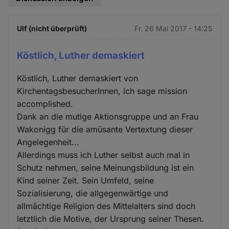
Ulf (nicht überprüft)
Fr. 26 Mai 2017 - 14:25
Köstlich, Luther demaskiert
Köstlich, Luther demaskiert von
KirchentagsbesucherInnen, ich sage mission
accomplished.
Dank an die mutige Aktionsgruppe und an Frau
Wakonigg für die amüsante Vertextung dieser
Angelegenheit...
Allerdings muss ich Luther selbst auch mal in
Schutz nehmen, seine Meinungsbildung ist ein
Kind seiner Zeit. Sein Umfeld, seine
Sozialisierung, die allgegenwärtige und
allmächtige Religion des Mittelalters sind doch
letztlich die Motive, der Ursprung seiner Thesen.