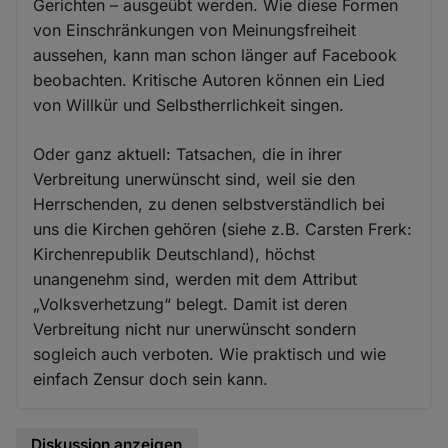
Gerichten – ausgeübt werden. Wie diese Formen
von Einschränkungen von Meinungsfreiheit
aussehen, kann man schon länger auf Facebook
beobachten. Kritische Autoren können ein Lied
von Willkür und Selbstherrlichkeit singen.
Oder ganz aktuell: Tatsachen, die in ihrer
Verbreitung unerwünscht sind, weil sie den
Herrschenden, zu denen selbstverständlich bei
uns die Kirchen gehören (siehe z.B. Carsten Frerk:
Kirchenrepublik Deutschland), höchst
unangenehm sind, werden mit dem Attribut
„Volksverhetzung“ belegt. Damit ist deren
Verbreitung nicht nur unerwünscht sondern
sogleich auch verboten. Wie praktisch und wie
einfach Zensur doch sein kann.
Diskussion anzeigen