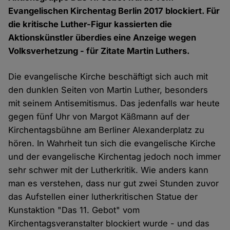
Evangelischen Kirchentag Berlin 2017 blockiert. Für
die kritische Luther-Figur kassierten die
Aktionskünstler überdies eine Anzeige wegen
Volksverhetzung - für Zitate Martin Luthers.
Die evangelische Kirche beschäftigt sich auch mit
den dunklen Seiten von Martin Luther, besonders
mit seinem Antisemitismus. Das jedenfalls war heute
gegen fünf Uhr von Margot Käßmann auf der
Kirchentagsbühne am Berliner Alexanderplatz zu
hören. In Wahrheit tun sich die evangelische Kirche
und der evangelische Kirchentag jedoch noch immer
sehr schwer mit der Lutherkritik. Wie anders kann
man es verstehen, dass nur gut zwei Stunden zuvor
das Aufstellen einer lutherkritischen Statue der
Kunstaktion "Das 11. Gebot" vom
Kirchentagsveranstalter blockiert wurde - und das