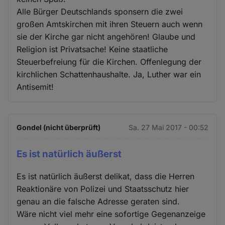
Alle Bürger Deutschlands sponsern die zwei
großen Amtskirchen mit ihren Steuern auch wenn
sie der Kirche gar nicht angehören! Glaube und
Religion ist Privatsache! Keine staatliche
Steuerbefreiung für die Kirchen. Offenlegung der
kirchlichen Schattenhaushalte. Ja, Luther war ein
Antisemit!
Gondel (nicht überprüft)
Sa. 27 Mai 2017 - 00:52
Es ist natürlich äußerst
Es ist natürlich äußerst delikat, dass die Herren
Reaktionäre von Polizei und Staatsschutz hier
genau an die falsche Adresse geraten sind.
Wäre nicht viel mehr eine sofortige Gegenanzeige