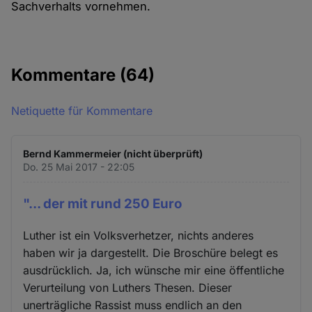
Sachverhalts vornehmen.
Kommentare
(64)
Netiquette für Kommentare
Bernd Kammermeier (nicht überprüft)
Do. 25 Mai 2017 - 22:05
"... der mit rund 250 Euro
Luther ist ein Volksverhetzer, nichts anderes
haben wir ja dargestellt. Die Broschüre belegt es
ausdrücklich. Ja, ich wünsche mir eine öffentliche
Verurteilung von Luthers Thesen. Dieser
unerträgliche Rassist muss endlich an den