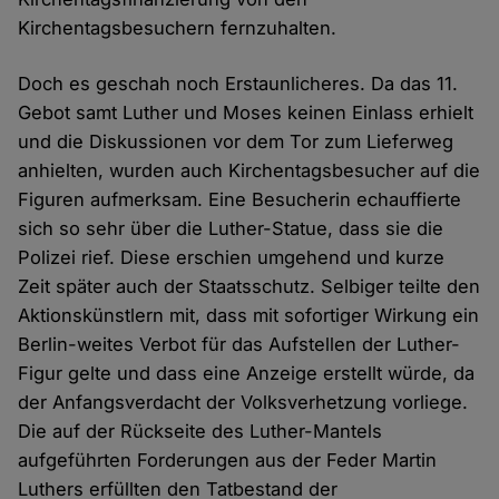
Kirchentagsbesuchern fernzuhalten.
Doch es geschah noch Erstaunlicheres. Da das 11.
Gebot samt Luther und Moses keinen Einlass erhielt
und die Diskussionen vor dem Tor zum Lieferweg
anhielten, wurden auch Kirchentagsbesucher auf die
Figuren aufmerksam. Eine Besucherin echauffierte
sich so sehr über die Luther-Statue, dass sie die
Polizei rief. Diese erschien umgehend und kurze
Zeit später auch der Staatsschutz. Selbiger teilte den
Aktionskünstlern mit, dass mit sofortiger Wirkung ein
Berlin-weites Verbot für das Aufstellen der Luther-
Figur gelte und dass eine Anzeige erstellt würde, da
der Anfangsverdacht der Volksverhetzung vorliege.
Die auf der Rückseite des Luther-Mantels
aufgeführten Forderungen aus der Feder Martin
Luthers erfüllten den Tatbestand der