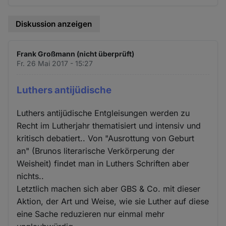
Diskussion anzeigen
Frank Großmann (nicht überprüft)
Fr. 26 Mai 2017 - 15:27
Luthers antijüdische
Luthers antijüdische Entgleisungen werden zu
Recht im Lutherjahr thematisiert und intensiv und
kritisch debatiert.. Von "Ausrottung von Geburt
an" (Brunos literarische Verkörperung der
Weisheit) findet man in Luthers Schriften aber
nichts..
Letztlich machen sich aber GBS & Co. mit dieser
Aktion, der Art und Weise, wie sie Luther auf diese
eine Sache reduzieren nur einmal mehr