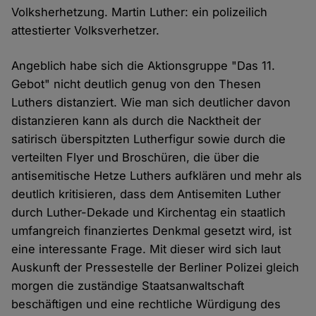
Volksherhetzung. Martin Luther: ein polizeilich
attestierter Volksverhetzer.
Angeblich habe sich die Aktionsgruppe "Das 11.
Gebot" nicht deutlich genug von den Thesen
Luthers distanziert. Wie man sich deutlicher davon
distanzieren kann als durch die Nacktheit der
satirisch überspitzten Lutherfigur sowie durch die
verteilten Flyer und Broschüren, die über die
antisemitische Hetze Luthers aufklären und mehr als
deutlich kritisieren, dass dem Antisemiten Luther
durch Luther-Dekade und Kirchentag ein staatlich
umfangreich finanziertes Denkmal gesetzt wird, ist
eine interessante Frage. Mit dieser wird sich laut
Auskunft der Pressestelle der Berliner Polizei gleich
morgen die zuständige Staatsanwaltschaft
beschäftigen und eine rechtliche Würdigung des