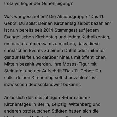
trotz vorliegender Genehmigung?
Was war geschehen? Die Aktionsgruppe "Das 11.
Gebot: Du sollst Deinen Kirchentag selbst bezahlen"
ist nun bereits seit 2014 Stammgast auf jedem
Evangelischen Kirchentag und jedem Katholikentag,
um darauf aufmerksam zu machen, dass diese
christlichen Events zu einem Drittel oder mitunter
gar zur Hälfte und darüber hinaus mit öffentlichen
Mitteln bezahlt werden. Ihre Moses-Figur mit
Steintafel und der Aufschrift "Das 11. Gebot: Du
sollst deinen Kirchentag selbst bezahlen!" ist
inzwischen deutschlandweit bekannt.
Anlässlich des diesjährigen Reformations-
Kirchentages in Berlin, Leipzig, Wittenberg und
anderen ostdeutschen Städten hatten sich die