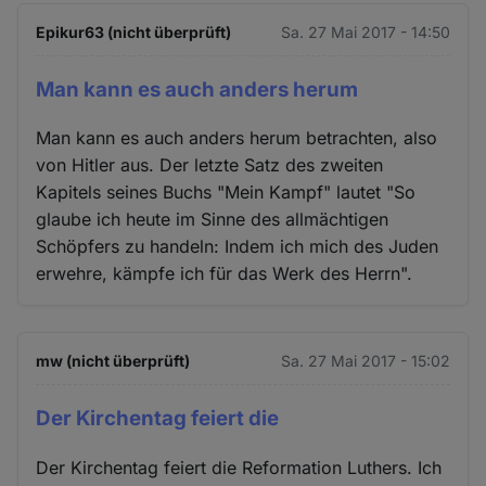
Epikur63 (nicht überprüft)
Sa. 27 Mai 2017 - 14:50
Man kann es auch anders herum
Man kann es auch anders herum betrachten, also
von Hitler aus. Der letzte Satz des zweiten
Kapitels seines Buchs "Mein Kampf" lautet "So
glaube ich heute im Sinne des allmächtigen
Schöpfers zu handeln: Indem ich mich des Juden
erwehre, kämpfe ich für das Werk des Herrn".
mw (nicht überprüft)
Sa. 27 Mai 2017 - 15:02
Der Kirchentag feiert die
Der Kirchentag feiert die Reformation Luthers. Ich