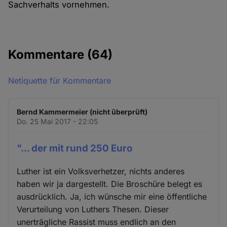
Sachverhalts vornehmen.
Kommentare
(64)
Netiquette für Kommentare
Bernd Kammermeier (nicht überprüft)
Do. 25 Mai 2017 - 22:05
"... der mit rund 250 Euro
Luther ist ein Volksverhetzer, nichts anderes
haben wir ja dargestellt. Die Broschüre belegt es
ausdrücklich. Ja, ich wünsche mir eine öffentliche
Verurteilung von Luthers Thesen. Dieser
unerträgliche Rassist muss endlich an den