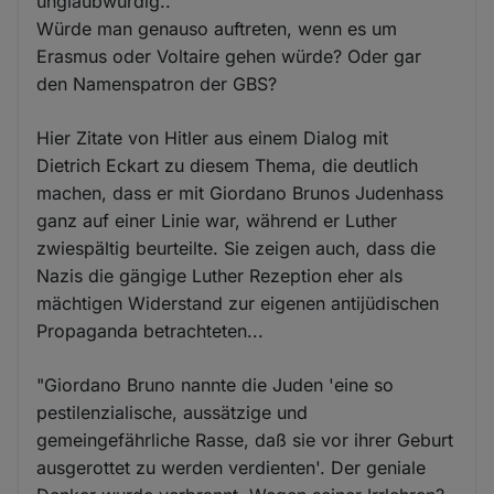
unglaubwürdig..
Würde man genauso auftreten, wenn es um
Erasmus oder Voltaire gehen würde? Oder gar
den Namenspatron der GBS?
Hier Zitate von Hitler aus einem Dialog mit
Dietrich Eckart zu diesem Thema, die deutlich
machen, dass er mit Giordano Brunos Judenhass
ganz auf einer Linie war, während er Luther
zwiespältig beurteilte. Sie zeigen auch, dass die
Nazis die gängige Luther Rezeption eher als
mächtigen Widerstand zur eigenen antijüdischen
Propaganda betrachteten...
"Giordano Bruno nannte die Juden 'eine so
pestilenzialische, aussätzige und
gemeingefährliche Rasse, daß sie vor ihrer Geburt
ausgerottet zu werden verdienten'. Der geniale