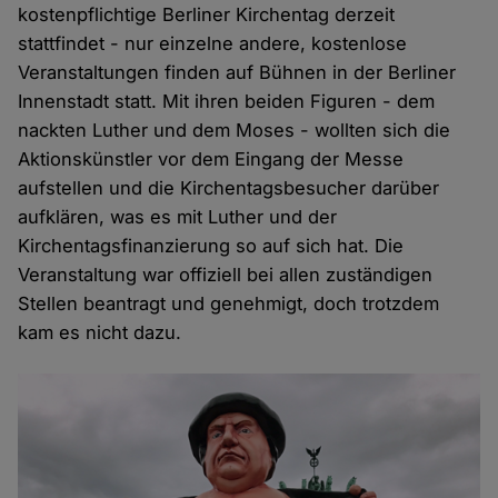
kostenpflichtige Berliner Kirchentag derzeit
stattfindet - nur einzelne andere, kostenlose
Veranstaltungen finden auf Bühnen in der Berliner
Innenstadt statt. Mit ihren beiden Figuren - dem
nackten Luther und dem Moses - wollten sich die
Aktionskünstler vor dem Eingang der Messe
aufstellen und die Kirchentagsbesucher darüber
aufklären, was es mit Luther und der
Kirchentagsfinanzierung so auf sich hat. Die
Veranstaltung war offiziell bei allen zuständigen
Stellen beantragt und genehmigt, doch trotzdem
kam es nicht dazu.