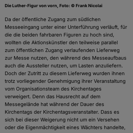
Die Luther-Figur von vorn, Foto: © Frank Nicolai
Da der öffentliche Zugang zum südlichen
Messeeingang unter einer Unterführung verläuft, für
die die beiden fahrbaren Figuren zu hoch sind,
wollten die Aktionskünstler den teilweise parallel
zum öffentlichen Zugang verlaufenden Lieferweg
zur Messe nutzen, den während des Messeaufbaus
auch die Aussteller nutzen, um Lasten anzuliefern.
Doch der Zutritt zu diesem Lieferweg wurden ihnen
trotz vorliegender Genehmigung ihrer Veranstaltung
vom Organisationsteam des Kirchentages
verweigert. Denn das Hausrecht auf dem
Messegelände hat während der Dauer des
Kirchentags der Kirchentagsveranstalter. Dass es
sich bei dieser Weigerung nicht um ein Versehen
oder die Eigenmächtigkeit eines Wächters handelte,