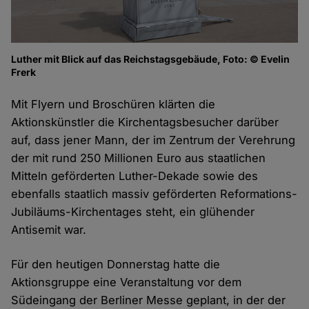
Luther mit Blick auf das Reichstagsgebäude, Foto: © Evelin
Frerk
Mit Flyern und Broschüren klärten die
Aktionskünstler die Kirchentagsbesucher darüber
auf, dass jener Mann, der im Zentrum der Verehrung
der mit rund 250 Millionen Euro aus staatlichen
Mitteln geförderten Luther-Dekade sowie des
ebenfalls staatlich massiv geförderten Reformations-
Jubiläums-Kirchentages steht, ein glühender
Antisemit war.
Für den heutigen Donnerstag hatte die
Aktionsgruppe eine Veranstaltung vor dem
Südeingang der Berliner Messe geplant, in der der