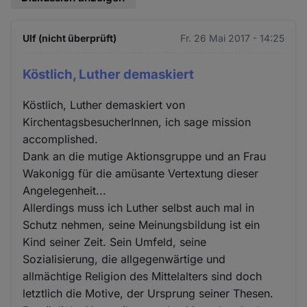
Ulf (nicht überprüft)
Fr. 26 Mai 2017 - 14:25
Köstlich, Luther demaskiert
Köstlich, Luther demaskiert von
KirchentagsbesucherInnen, ich sage mission
accomplished.
Dank an die mutige Aktionsgruppe und an Frau
Wakonigg für die amüsante Vertextung dieser
Angelegenheit...
Allerdings muss ich Luther selbst auch mal in
Schutz nehmen, seine Meinungsbildung ist ein
Kind seiner Zeit. Sein Umfeld, seine
Sozialisierung, die allgegenwärtige und
allmächtige Religion des Mittelalters sind doch
letztlich die Motive, der Ursprung seiner Thesen.