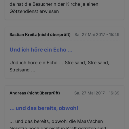
da hat die Besucherin der Kirche ja einen
Götzendienst erwiesen
Bastian Kreitz (nicht überprüft)
Sa. 27 Mai 2017 - 15:49
Und ich höre ein Echo ...
Und ich höre ein Echo ... Streisand, Streisand,
Streisand ...
Andreas (nicht überprüft)
Sa. 27 Mai 2017 - 16:39
... und das bereits, obwohl
... und das bereits, obwohl die Maas'schen
Gesetze noch gar nicht in Kraft getreten sind.