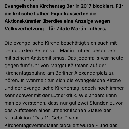
Evangelischen Kirchentag Berlin 2017 blockiert. Für
die kritische Luther-Figur kassierten die
Aktionskünstler überdies eine Anzeige wegen
Volksverhetzung - für Zitate Martin Luthers.
Die evangelische Kirche beschäftigt sich auch mit
den dunklen Seiten von Martin Luther, besonders
mit seinem Antisemitismus. Das jedenfalls war heute
gegen fünf Uhr von Margot Käßmann auf der
Kirchentagsbühne am Berliner Alexanderplatz zu
hören. In Wahrheit tun sich die evangelische Kirche
und der evangelische Kirchentag jedoch noch immer
sehr schwer mit der Lutherkritik. Wie anders kann
man es verstehen, dass nur gut zwei Stunden zuvor
das Aufstellen einer lutherkritischen Statue der
Kunstaktion "Das 11. Gebot" vom
Kirchentagsveranstalter blockiert wurde - und das