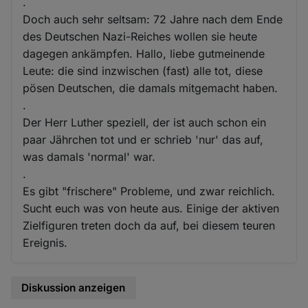
.
Doch auch sehr seltsam: 72 Jahre nach dem Ende
des Deutschen Nazi-Reiches wollen sie heute
dagegen ankämpfen. Hallo, liebe gutmeinende
Leute: die sind inzwischen (fast) alle tot, diese
pösen Deutschen, die damals mitgemacht haben.
.
Der Herr Luther speziell, der ist auch schon ein
paar Jährchen tot und er schrieb 'nur' das auf,
was damals 'normal' war.
.
Es gibt "frischere" Probleme, und zwar reichlich.
Sucht euch was von heute aus. Einige der aktiven
Zielfiguren treten doch da auf, bei diesem teuren
Ereignis.
Diskussion anzeigen