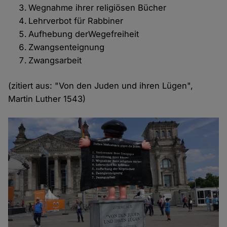
Wegnahme ihrer religiösen Bücher
Lehrverbot für Rabbiner
Aufhebung derWegefreiheit
Zwangsenteignung
Zwangsarbeit
(zitiert aus: "Von den Juden und ihren Lügen",
Martin Luther 1543)