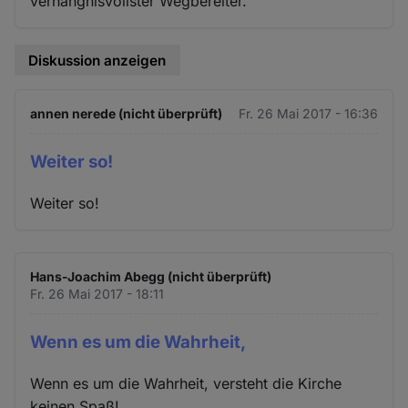
verhängnisvollster Wegbereiter."
Diskussion anzeigen
annen nerede (nicht überprüft)
Fr. 26 Mai 2017 - 16:36
Weiter so!
Weiter so!
Hans-Joachim Abegg (nicht überprüft)
Fr. 26 Mai 2017 - 18:11
Wenn es um die Wahrheit,
Wenn es um die Wahrheit, versteht die Kirche
keinen Spaß!