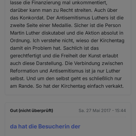
lasse die Finanzierung mal unkommentiert,
darüber kann man zu Recht streiten. Auch über
das Konkordat. Der Antisemitismus Luthers ist die
zweite Seite einer Medallie. Sicher ist die Person
Martin Luther diskutabel und die Aktion absolut in
Ordnung. Ich verstehe nicht, wieso der Kirchentag
damit ein Problem hat. Sachlich ist das
gerechtfertigt und die Freiheit der Kunst erlaubt
auch diese Darstellung. Die Verbindung zwischen
Reformation und Antisemitismus ist ja nur Luther
selbst. Und um den selbst geht es schließlich nur
am Rande. So hat der Kirchentag einfach verkakt.
Gut (nicht überprüft)
Sa. 27 Mai 2017 - 15:44
da hat die Besucherin der