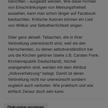
Gerichten – ausgeübt werden. Wie diese Formen
von Einschränkungen von Meinungsfreiheit
aussehen, kann man schon länger auf Facebook
beobachten. Kritische Autoren können ein Lied
von Willkür und Selbstherrlichkeit singen.
Oder ganz aktuell: Tatsachen, die in ihrer
Verbreitung unerwünscht sind, weil sie den
Herrschenden, zu denen selbstverständlich bei
uns die Kirchen gehören (siehe z.B. Carsten Frerk:
Kirchenrepublik Deutschland), höchst
unangenehm sind, werden mit dem Attribut
„Volksverhetzung“ belegt. Damit ist deren
Verbreitung nicht nur unerwünscht sondern
sogleich auch verboten. Wie praktisch und wie
einfach Zensur doch sein kann.
Diskussion anzeigen