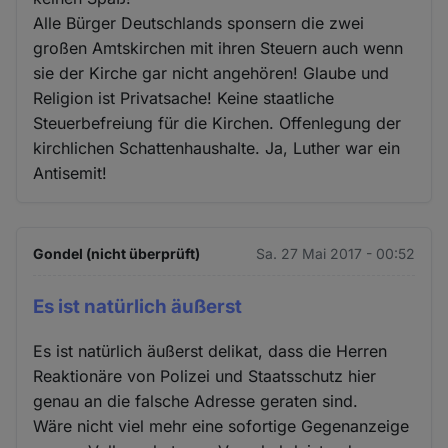
Alle Bürger Deutschlands sponsern die zwei
großen Amtskirchen mit ihren Steuern auch wenn
sie der Kirche gar nicht angehören! Glaube und
Religion ist Privatsache! Keine staatliche
Steuerbefreiung für die Kirchen. Offenlegung der
kirchlichen Schattenhaushalte. Ja, Luther war ein
Antisemit!
Gondel (nicht überprüft)
Sa. 27 Mai 2017 - 00:52
Es ist natürlich äußerst
Es ist natürlich äußerst delikat, dass die Herren
Reaktionäre von Polizei und Staatsschutz hier
genau an die falsche Adresse geraten sind.
Wäre nicht viel mehr eine sofortige Gegenanzeige