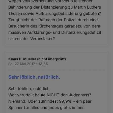
wegen Volksverhetzung Vorschub leistender
Behinderung der Distanzierung zu Martin Luthers
Thesen sowie Aufklärungsbehinderung geboten?
Zeugt nicht der Ruf nach der Polizei durch eine
Besucherin des Kirchentages geradezu von dem
massiven Aufklärungs- und Distanzierungsdefizit
seitens der Veranstalter?
Klaus D. Mueller (nicht überprüft)
Sa. 27 Mai 2017 - 13:35
Sehr löblich, natürlich.
Sehr löblich, natürlich.
Wer verurteilt heute NICHT den Judenhass?
Niemand. Oder zumindest 99,9% - ein paar
Spinner für alles und jedes gibt's immer.