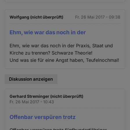
Wolfgang (nicht überprüft)
Fr. 26 Mai 2017 - 09:38
Ehm, wie war das noch in der
Ehm, wie war das noch in der Praxis, Staat und
Kirche zu trennen? Schwarze Theorie!
Und was sie für eine Angst haben, Teufelnochmal!
Diskussion anzeigen
Gerhard Streminger (nicht überprüft)
Fr. 26 Mai 2017 - 10:43
Offenbar verspüren trotz