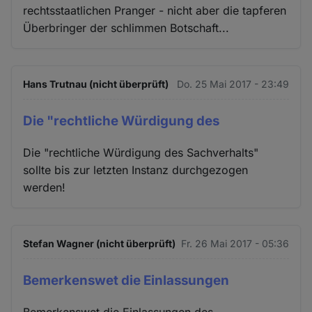
rechtsstaatlichen Pranger - nicht aber die tapferen
Überbringer der schlimmen Botschaft...
Hans Trutnau (nicht überprüft)
Do. 25 Mai 2017 - 23:49
Die "rechtliche Würdigung des
Die "rechtliche Würdigung des Sachverhalts"
sollte bis zur letzten Instanz durchgezogen
werden!
Stefan Wagner (nicht überprüft)
Fr. 26 Mai 2017 - 05:36
Bemerkenswet die Einlassungen
Bemerkenswet die Einlassungen des