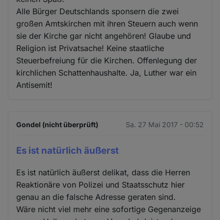
Alle Bürger Deutschlands sponsern die zwei
großen Amtskirchen mit ihren Steuern auch wenn
sie der Kirche gar nicht angehören! Glaube und
Religion ist Privatsache! Keine staatliche
Steuerbefreiung für die Kirchen. Offenlegung der
kirchlichen Schattenhaushalte. Ja, Luther war ein
Antisemit!
Gondel (nicht überprüft)
Sa. 27 Mai 2017 - 00:52
Es ist natürlich äußerst
Es ist natürlich äußerst delikat, dass die Herren
Reaktionäre von Polizei und Staatsschutz hier
genau an die falsche Adresse geraten sind.
Wäre nicht viel mehr eine sofortige Gegenanzeige