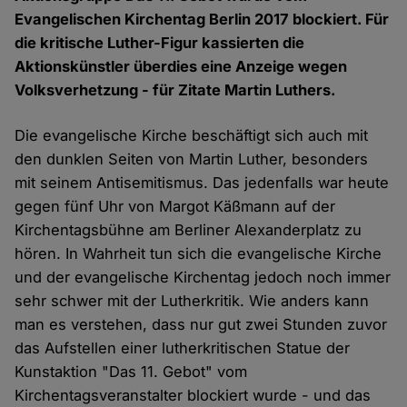
Evangelischen Kirchentag Berlin 2017 blockiert. Für
die kritische Luther-Figur kassierten die
Aktionskünstler überdies eine Anzeige wegen
Volksverhetzung - für Zitate Martin Luthers.
Die evangelische Kirche beschäftigt sich auch mit
den dunklen Seiten von Martin Luther, besonders
mit seinem Antisemitismus. Das jedenfalls war heute
gegen fünf Uhr von Margot Käßmann auf der
Kirchentagsbühne am Berliner Alexanderplatz zu
hören. In Wahrheit tun sich die evangelische Kirche
und der evangelische Kirchentag jedoch noch immer
sehr schwer mit der Lutherkritik. Wie anders kann
man es verstehen, dass nur gut zwei Stunden zuvor
das Aufstellen einer lutherkritischen Statue der
Kunstaktion "Das 11. Gebot" vom
Kirchentagsveranstalter blockiert wurde - und das