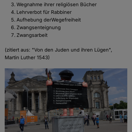
Wegnahme ihrer religiösen Bücher
Lehrverbot für Rabbiner
Aufhebung derWegefreiheit
Zwangsenteignung
Zwangsarbeit
(zitiert aus: "Von den Juden und ihren Lügen",
Martin Luther 1543)