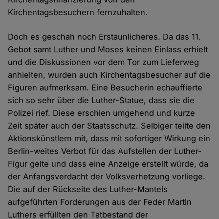
Kirchentagsbesuchern fernzuhalten.
Doch es geschah noch Erstaunlicheres. Da das 11.
Gebot samt Luther und Moses keinen Einlass erhielt
und die Diskussionen vor dem Tor zum Lieferweg
anhielten, wurden auch Kirchentagsbesucher auf die
Figuren aufmerksam. Eine Besucherin echauffierte
sich so sehr über die Luther-Statue, dass sie die
Polizei rief. Diese erschien umgehend und kurze
Zeit später auch der Staatsschutz. Selbiger teilte den
Aktionskünstlern mit, dass mit sofortiger Wirkung ein
Berlin-weites Verbot für das Aufstellen der Luther-
Figur gelte und dass eine Anzeige erstellt würde, da
der Anfangsverdacht der Volksverhetzung vorliege.
Die auf der Rückseite des Luther-Mantels
aufgeführten Forderungen aus der Feder Martin
Luthers erfüllten den Tatbestand der