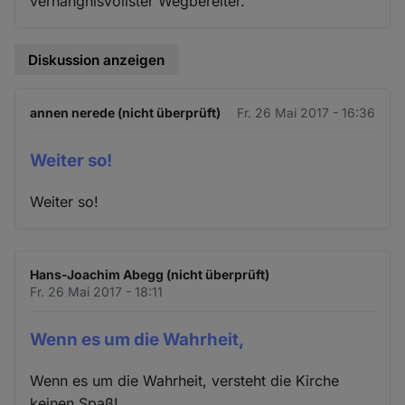
verhängnisvollster Wegbereiter."
Diskussion anzeigen
annen nerede (nicht überprüft)
Fr. 26 Mai 2017 - 16:36
Weiter so!
Weiter so!
Hans-Joachim Abegg (nicht überprüft)
Fr. 26 Mai 2017 - 18:11
Wenn es um die Wahrheit,
Wenn es um die Wahrheit, versteht die Kirche
keinen Spaß!