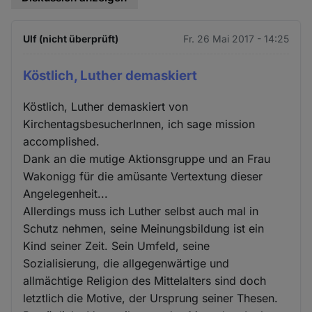
Ulf (nicht überprüft)
Fr. 26 Mai 2017 - 14:25
Köstlich, Luther demaskiert
Köstlich, Luther demaskiert von
KirchentagsbesucherInnen, ich sage mission
accomplished.
Dank an die mutige Aktionsgruppe und an Frau
Wakonigg für die amüsante Vertextung dieser
Angelegenheit...
Allerdings muss ich Luther selbst auch mal in
Schutz nehmen, seine Meinungsbildung ist ein
Kind seiner Zeit. Sein Umfeld, seine
Sozialisierung, die allgegenwärtige und
allmächtige Religion des Mittelalters sind doch
letztlich die Motive, der Ursprung seiner Thesen.