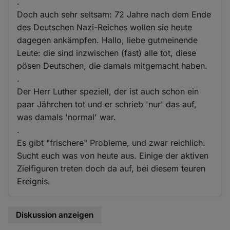
.
Doch auch sehr seltsam: 72 Jahre nach dem Ende
des Deutschen Nazi-Reiches wollen sie heute
dagegen ankämpfen. Hallo, liebe gutmeinende
Leute: die sind inzwischen (fast) alle tot, diese
pösen Deutschen, die damals mitgemacht haben.
.
Der Herr Luther speziell, der ist auch schon ein
paar Jährchen tot und er schrieb 'nur' das auf,
was damals 'normal' war.
.
Es gibt "frischere" Probleme, und zwar reichlich.
Sucht euch was von heute aus. Einige der aktiven
Zielfiguren treten doch da auf, bei diesem teuren
Ereignis.
Diskussion anzeigen