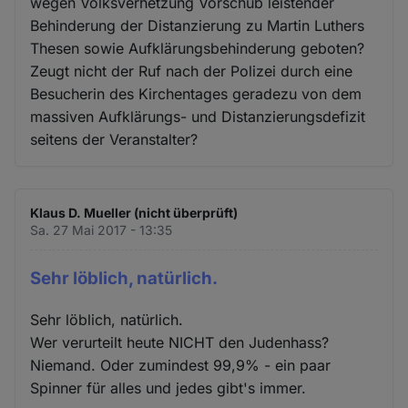
wegen Volksverhetzung Vorschub leistender
Behinderung der Distanzierung zu Martin Luthers
Thesen sowie Aufklärungsbehinderung geboten?
Zeugt nicht der Ruf nach der Polizei durch eine
Besucherin des Kirchentages geradezu von dem
massiven Aufklärungs- und Distanzierungsdefizit
seitens der Veranstalter?
Klaus D. Mueller (nicht überprüft)
Sa. 27 Mai 2017 - 13:35
Sehr löblich, natürlich.
Sehr löblich, natürlich.
Wer verurteilt heute NICHT den Judenhass?
Niemand. Oder zumindest 99,9% - ein paar
Spinner für alles und jedes gibt's immer.