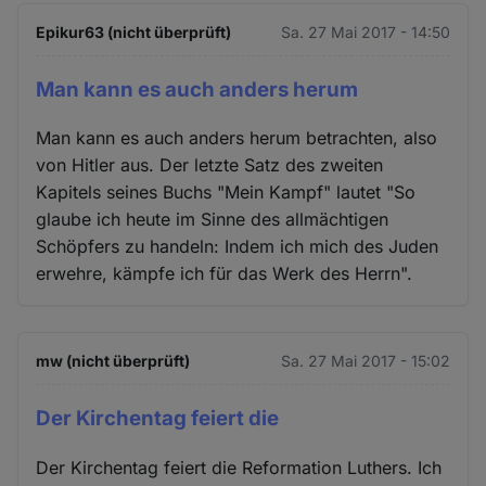
Epikur63 (nicht überprüft)
Sa. 27 Mai 2017 - 14:50
Man kann es auch anders herum
Man kann es auch anders herum betrachten, also
von Hitler aus. Der letzte Satz des zweiten
Kapitels seines Buchs "Mein Kampf" lautet "So
glaube ich heute im Sinne des allmächtigen
Schöpfers zu handeln: Indem ich mich des Juden
erwehre, kämpfe ich für das Werk des Herrn".
mw (nicht überprüft)
Sa. 27 Mai 2017 - 15:02
Der Kirchentag feiert die
Der Kirchentag feiert die Reformation Luthers. Ich