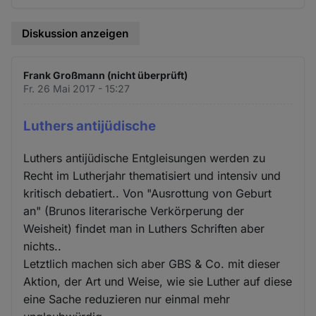
Diskussion anzeigen
Frank Großmann (nicht überprüft)
Fr. 26 Mai 2017 - 15:27
Luthers antijüdische
Luthers antijüdische Entgleisungen werden zu
Recht im Lutherjahr thematisiert und intensiv und
kritisch debatiert.. Von "Ausrottung von Geburt
an" (Brunos literarische Verkörperung der
Weisheit) findet man in Luthers Schriften aber
nichts..
Letztlich machen sich aber GBS & Co. mit dieser
Aktion, der Art und Weise, wie sie Luther auf diese
eine Sache reduzieren nur einmal mehr