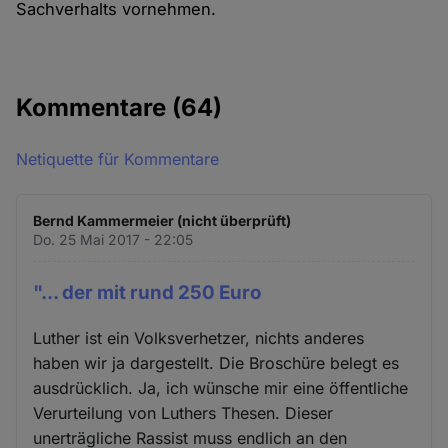
Sachverhalts vornehmen.
Kommentare
(64)
Netiquette für Kommentare
Bernd Kammermeier (nicht überprüft)
Do. 25 Mai 2017 - 22:05
"... der mit rund 250 Euro
Luther ist ein Volksverhetzer, nichts anderes
haben wir ja dargestellt. Die Broschüre belegt es
ausdrücklich. Ja, ich wünsche mir eine öffentliche
Verurteilung von Luthers Thesen. Dieser
unerträgliche Rassist muss endlich an den