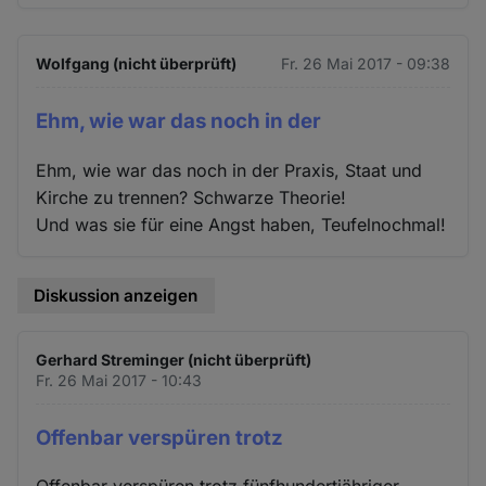
Wolfgang (nicht überprüft)
Fr. 26 Mai 2017 - 09:38
Ehm, wie war das noch in der
Ehm, wie war das noch in der Praxis, Staat und
Kirche zu trennen? Schwarze Theorie!
Und was sie für eine Angst haben, Teufelnochmal!
Diskussion anzeigen
Gerhard Streminger (nicht überprüft)
Fr. 26 Mai 2017 - 10:43
Offenbar verspüren trotz