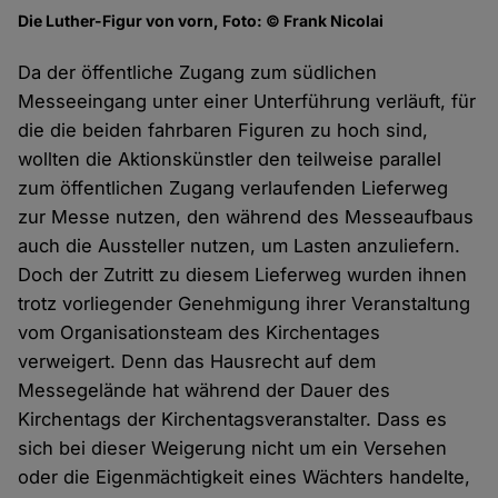
Die Luther-Figur von vorn, Foto: © Frank Nicolai
Da der öffentliche Zugang zum südlichen
Messeeingang unter einer Unterführung verläuft, für
die die beiden fahrbaren Figuren zu hoch sind,
wollten die Aktionskünstler den teilweise parallel
zum öffentlichen Zugang verlaufenden Lieferweg
zur Messe nutzen, den während des Messeaufbaus
auch die Aussteller nutzen, um Lasten anzuliefern.
Doch der Zutritt zu diesem Lieferweg wurden ihnen
trotz vorliegender Genehmigung ihrer Veranstaltung
vom Organisationsteam des Kirchentages
verweigert. Denn das Hausrecht auf dem
Messegelände hat während der Dauer des
Kirchentags der Kirchentagsveranstalter. Dass es
sich bei dieser Weigerung nicht um ein Versehen
oder die Eigenmächtigkeit eines Wächters handelte,