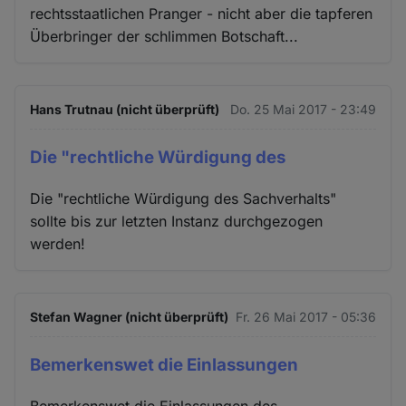
rechtsstaatlichen Pranger - nicht aber die tapferen
Überbringer der schlimmen Botschaft...
Hans Trutnau (nicht überprüft)
Do. 25 Mai 2017 - 23:49
Die "rechtliche Würdigung des
Die "rechtliche Würdigung des Sachverhalts"
sollte bis zur letzten Instanz durchgezogen
werden!
Stefan Wagner (nicht überprüft)
Fr. 26 Mai 2017 - 05:36
Bemerkenswet die Einlassungen
Bemerkenswet die Einlassungen des