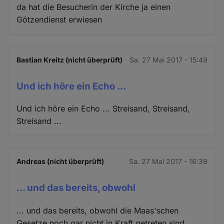
da hat die Besucherin der Kirche ja einen
Götzendienst erwiesen
Bastian Kreitz (nicht überprüft)
Sa. 27 Mai 2017 - 15:49
Und ich höre ein Echo ...
Und ich höre ein Echo ... Streisand, Streisand,
Streisand ...
Andreas (nicht überprüft)
Sa. 27 Mai 2017 - 16:39
... und das bereits, obwohl
... und das bereits, obwohl die Maas'schen
Gesetze noch gar nicht in Kraft getreten sind.