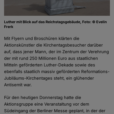
Luther mit Blick auf das Reichstagsgebäude, Foto: © Evelin
Frerk
Mit Flyern und Broschüren klärten die
Aktionskünstler die Kirchentagsbesucher darüber
auf, dass jener Mann, der im Zentrum der Verehrung
der mit rund 250 Millionen Euro aus staatlichen
Mitteln geförderten Luther-Dekade sowie des
ebenfalls staatlich massiv geförderten Reformations-
Jubiläums-Kirchentages steht, ein glühender
Antisemit war.
Für den heutigen Donnerstag hatte die
Aktionsgruppe eine Veranstaltung vor dem
Südeingang der Berliner Messe geplant, in der der