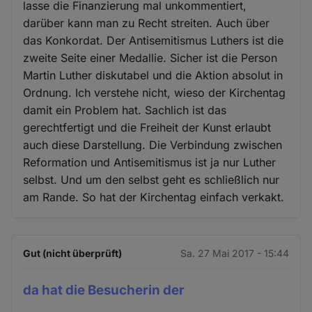
lasse die Finanzierung mal unkommentiert,
darüber kann man zu Recht streiten. Auch über
das Konkordat. Der Antisemitismus Luthers ist die
zweite Seite einer Medallie. Sicher ist die Person
Martin Luther diskutabel und die Aktion absolut in
Ordnung. Ich verstehe nicht, wieso der Kirchentag
damit ein Problem hat. Sachlich ist das
gerechtfertigt und die Freiheit der Kunst erlaubt
auch diese Darstellung. Die Verbindung zwischen
Reformation und Antisemitismus ist ja nur Luther
selbst. Und um den selbst geht es schließlich nur
am Rande. So hat der Kirchentag einfach verkakt.
Gut (nicht überprüft)
Sa. 27 Mai 2017 - 15:44
da hat die Besucherin der