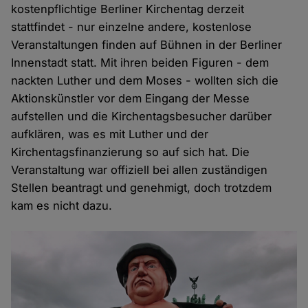
kostenpflichtige Berliner Kirchentag derzeit
stattfindet - nur einzelne andere, kostenlose
Veranstaltungen finden auf Bühnen in der Berliner
Innenstadt statt. Mit ihren beiden Figuren - dem
nackten Luther und dem Moses - wollten sich die
Aktionskünstler vor dem Eingang der Messe
aufstellen und die Kirchentagsbesucher darüber
aufklären, was es mit Luther und der
Kirchentagsfinanzierung so auf sich hat. Die
Veranstaltung war offiziell bei allen zuständigen
Stellen beantragt und genehmigt, doch trotzdem
kam es nicht dazu.