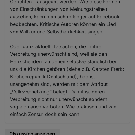
Gerichten – ausgeübt werden. Wie diese Formen
von Einschränkungen von Meinungsfreiheit
aussehen, kann man schon länger auf Facebook
beobachten. Kritische Autoren können ein Lied
von Willkür und Selbstherrlichkeit singen.
Oder ganz aktuell: Tatsachen, die in ihrer
Verbreitung unerwünscht sind, weil sie den
Herrschenden, zu denen selbstverständlich bei
uns die Kirchen gehören (siehe z.B. Carsten Frerk:
Kirchenrepublik Deutschland), höchst
unangenehm sind, werden mit dem Attribut
„Volksverhetzung“ belegt. Damit ist deren
Verbreitung nicht nur unerwünscht sondern
sogleich auch verboten. Wie praktisch und wie
einfach Zensur doch sein kann.
Diskussion anzeigen