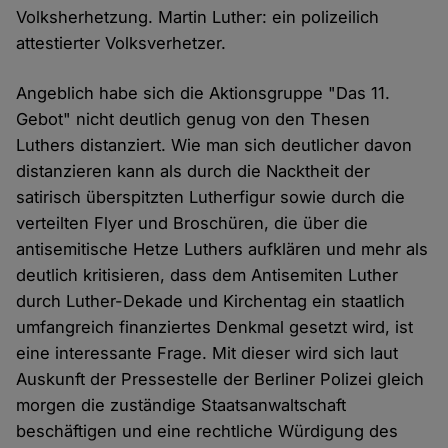
Volksherhetzung. Martin Luther: ein polizeilich
attestierter Volksverhetzer.
Angeblich habe sich die Aktionsgruppe "Das 11.
Gebot" nicht deutlich genug von den Thesen
Luthers distanziert. Wie man sich deutlicher davon
distanzieren kann als durch die Nacktheit der
satirisch überspitzten Lutherfigur sowie durch die
verteilten Flyer und Broschüren, die über die
antisemitische Hetze Luthers aufklären und mehr als
deutlich kritisieren, dass dem Antisemiten Luther
durch Luther-Dekade und Kirchentag ein staatlich
umfangreich finanziertes Denkmal gesetzt wird, ist
eine interessante Frage. Mit dieser wird sich laut
Auskunft der Pressestelle der Berliner Polizei gleich
morgen die zuständige Staatsanwaltschaft
beschäftigen und eine rechtliche Würdigung des