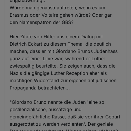
unglaubwürdig..
Würde man genauso auftreten, wenn es um
Erasmus oder Voltaire gehen würde? Oder gar
den Namenspatron der GBS?
Hier Zitate von Hitler aus einem Dialog mit
Dietrich Eckart zu diesem Thema, die deutlich
machen, dass er mit Giordano Brunos Judenhass
ganz auf einer Linie war, während er Luther
zwiespältig beurteilte. Sie zeigen auch, dass die
Nazis die gängige Luther Rezeption eher als
mächtigen Widerstand zur eigenen antijüdischen
Propaganda betrachteten...
"Giordano Bruno nannte die Juden 'eine so
pestilenzialische, aussätzige und
gemeingefährliche Rasse, daß sie vor ihrer Geburt
ausgerottet zu werden verdienten'. Der geniale