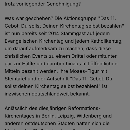
trotz vorliegender Genehmigung?
Was war geschehen? Die Aktionsgruppe "Das 11.
Gebot: Du sollst Deinen Kirchentag selbst bezahlen"
ist nun bereits seit 2014 Stammgast auf jedem
Evangelischen Kirchentag und jedem Katholikentag,
um darauf aufmerksam zu machen, dass diese
christlichen Events zu einem Drittel oder mitunter
gar zur Hälfte und darüber hinaus mit öffentlichen
Mitteln bezahlt werden. Ihre Moses-Figur mit
Steintafel und der Aufschrift "Das 11. Gebot: Du
sollst deinen Kirchentag selbst bezahlen!" ist
inzwischen deutschlandweit bekannt.
Anlässlich des diesjährigen Reformations-
Kirchentages in Berlin, Leipzig, Wittenberg und
anderen ostdeutschen Städten hatten sich die