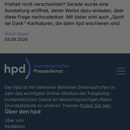
Freiheit nicht verschwindet? Gerade wurde eine
Ausstellung eröffnet, deren Werke dazu einladen, über
diese Frage nachzudenken. Mit dabei sind auch „Spott
sei Dank“-Karikaturen, die beim hpd erschienen sind.
Martin Bauer
03.08.2026
Menu
Der hpd ist mit mehreren Millionen Seitenaufrufen im
Jahr das wichtigste Online-Medium der freigeistig-
humanistischen Szene im deutschsprachigen Raum.
Grundsatztexte zu unseren Themen
finden Sie hier.
Über den hpd
Über uns
Redaktion