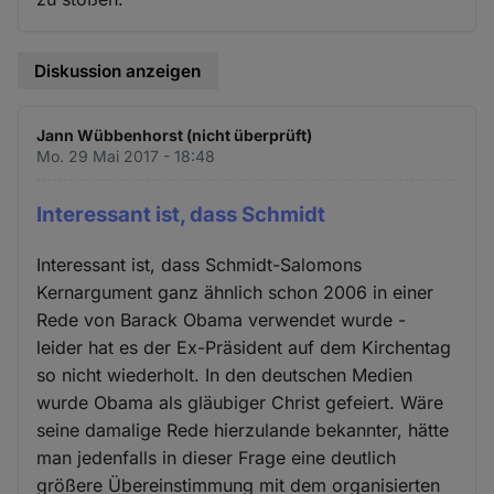
Diskussion anzeigen
Jann Wübbenhorst (nicht überprüft)
Mo. 29 Mai 2017 - 18:48
Interessant ist, dass Schmidt
Interessant ist, dass Schmidt-Salomons
Kernargument ganz ähnlich schon 2006 in einer
Rede von Barack Obama verwendet wurde -
leider hat es der Ex-Präsident auf dem Kirchentag
so nicht wiederholt. In den deutschen Medien
wurde Obama als gläubiger Christ gefeiert. Wäre
seine damalige Rede hierzulande bekannter, hätte
man jedenfalls in dieser Frage eine deutlich
größere Übereinstimmung mit dem organisierten