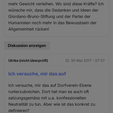
mehr Gewicht verleihen. Wo sind diese Kräfte? Ich
wünsche mir, dass die Gedanken und Ideen der
Giordano-Bruno-Stiftung und der Partei der
Humanisten noch mehr in das Bewusstsein der
Allgemeinheit rücken!
Diskussion anzeigen
Ulrike (nicht überprüft)
Di. 30 Mai 2017 - 07:37
Ich versuche, mir das auf
Ich versuche, mir das auf Dorfverein-Ebene
runterzubrechen. Dort hat man es auch oft
satzungsgemäss mit u.a. konfessionellen
Neutralität zu tun. Aber wie ist das konkret zu
definieren?