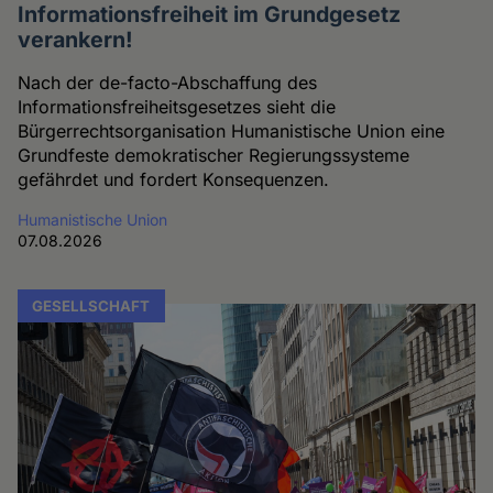
Informationsfreiheit im Grundgesetz
verankern!
Nach der de-facto-Abschaffung des
Informationsfreiheitsgesetzes sieht die
Bürgerrechtsorganisation Humanistische Union eine
Grundfeste demokratischer Regierungssysteme
gefährdet und fordert Konsequenzen.
Humanistische Union
07.08.2026
GESELLSCHAFT