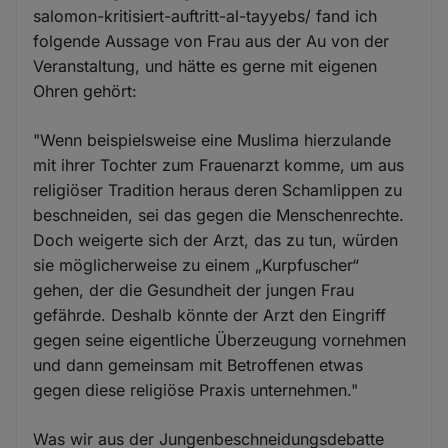
salomon-kritisiert-auftritt-al-tayyebs/ fand ich
folgende Aussage von Frau aus der Au von der
Veranstaltung, und hätte es gerne mit eigenen
Ohren gehört:
"Wenn beispielsweise eine Muslima hierzulande
mit ihrer Tochter zum Frauenarzt komme, um aus
religiöser Tradition heraus deren Schamlippen zu
beschneiden, sei das gegen die Menschenrechte.
Doch weigerte sich der Arzt, das zu tun, würden
sie möglicherweise zu einem „Kurpfuscher“
gehen, der die Gesundheit der jungen Frau
gefährde. Deshalb könnte der Arzt den Eingriff
gegen seine eigentliche Überzeugung vornehmen
und dann gemeinsam mit Betroffenen etwas
gegen diese religiöse Praxis unternehmen."
Was wir aus der Jungenbeschneidungsdebatte