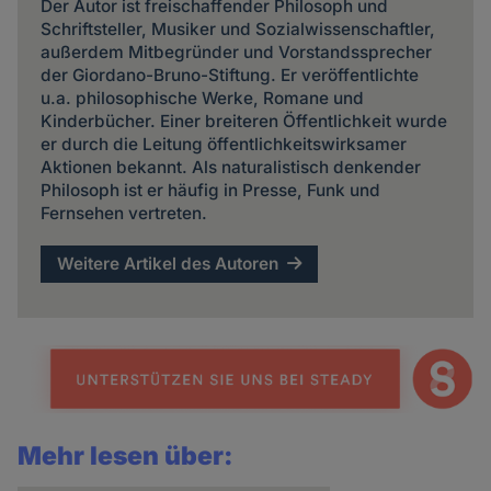
Der Autor ist freischaffender Philosoph und
Schriftsteller, Musiker und Sozialwissenschaftler,
außerdem Mitbegründer und Vorstandssprecher
der Giordano-Bruno-Stiftung. Er veröffentlichte
u.a. philosophische Werke, Romane und
Kinderbücher. Einer breiteren Öffentlichkeit wurde
er durch die Leitung öffentlichkeitswirksamer
Aktionen bekannt. Als naturalistisch denkender
Philosoph ist er häufig in Presse, Funk und
Fernsehen vertreten.
Weitere Artikel des Autoren
Mehr lesen über: