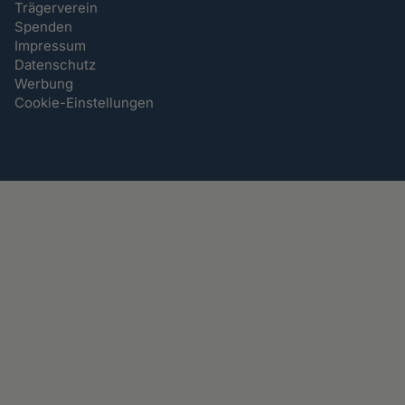
Trägerverein
Spenden
Impressum
Datenschutz
Werbung
Cookie-Einstellungen