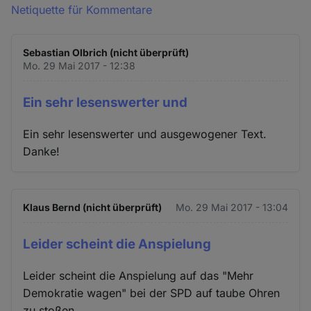
Netiquette für Kommentare
Sebastian Olbrich (nicht überprüft)
Mo. 29 Mai 2017 - 12:38
Ein sehr lesenswerter und
Ein sehr lesenswerter und ausgewogener Text.
Danke!
Klaus Bernd (nicht überprüft)
Mo. 29 Mai 2017 - 13:04
Leider scheint die Anspielung
Leider scheint die Anspielung auf das "Mehr
Demokratie wagen" bei der SPD auf taube Ohren
zu stoßen.