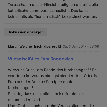
Teresa hat in dieser Hinsicht lediglich die offizielle
katholische Lehre veranschaulicht. Das kann
keinesfalls als "humanistisch" bezeichnet werden.
Diskussion anzeigen
Martin Weidner (nicht überprüft)
Sa. 3 Jun 2017 - 08:09
Wieso heißt es "am Rande des
Wieso heißt es "am Rande des Kirchentages"? Es
war doch im Veranstaltungskalender drin. Oder ist
Frau aus der Au eine Randperson des
Kirchentages?
Schade, dass nicht alle Impulsreferate hier
dokumentiert sind.
Und: Gibt es auch ähnliche Veranstaltungen, die