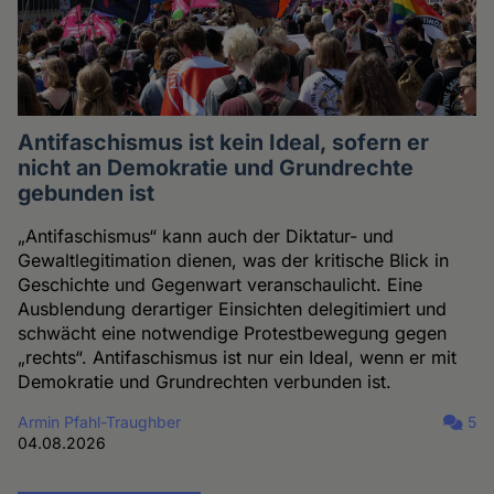
Antifaschismus ist kein Ideal, sofern er
nicht an Demokratie und Grundrechte
gebunden ist
„Antifaschismus“ kann auch der Diktatur- und
Gewaltlegitimation dienen, was der kritische Blick in
Geschichte und Gegenwart veranschaulicht. Eine
Ausblendung derartiger Einsichten delegitimiert und
schwächt eine notwendige Protestbewegung gegen
„rechts“. Antifaschismus ist nur ein Ideal, wenn er mit
Demokratie und Grundrechten verbunden ist.
Armin Pfahl-Traughber
5
04.08.2026