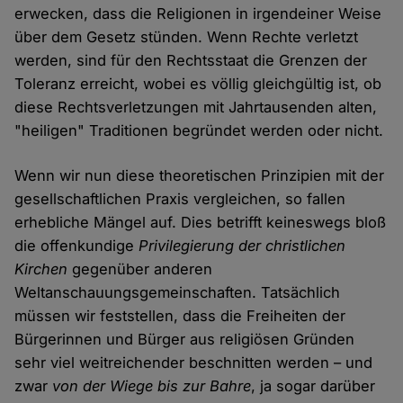
erwecken, dass die Religionen in irgendeiner Weise
über dem Gesetz stünden. Wenn Rechte verletzt
werden, sind für den Rechtsstaat die Grenzen der
Toleranz erreicht, wobei es völlig gleichgültig ist, ob
diese Rechtsverletzungen mit Jahrtausenden alten,
"heiligen" Traditionen begründet werden oder nicht.
Wenn wir nun diese theoretischen Prinzipien mit der
gesellschaftlichen Praxis vergleichen, so fallen
erhebliche Mängel auf. Dies betrifft keineswegs bloß
die offenkundige
Privilegierung der christlichen
Kirchen
gegenüber anderen
Weltanschauungsgemeinschaften. Tatsächlich
müssen wir feststellen, dass die Freiheiten der
Bürgerinnen und Bürger aus religiösen Gründen
sehr viel weitreichender beschnitten werden – und
zwar
von der Wiege bis zur Bahre
, ja sogar darüber