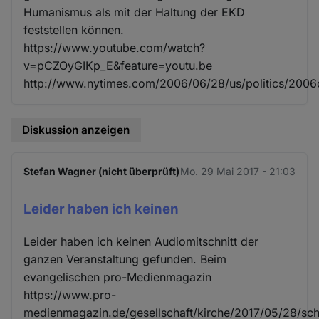
Humanismus als mit der Haltung der EKD
feststellen können.
https://www.youtube.com/watch?
v=pCZOyGIKp_E&feature=youtu.be
http://www.nytimes.com/2006/06/28/us/politics/200
Diskussion anzeigen
Stefan Wagner (nicht überprüft)
Mo. 29 Mai 2017 - 21:03
Leider haben ich keinen
Leider haben ich keinen Audiomitschnitt der
ganzen Veranstaltung gefunden. Beim
evangelischen pro-Medienmagazin
https://www.pro-
medienmagazin.de/gesellschaft/kirche/2017/05/28/sc