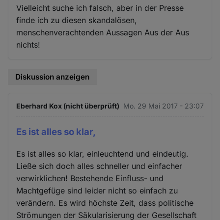
Vielleicht suche ich falsch, aber in der Presse
finde ich zu diesen skandalösen,
menschenverachtenden Aussagen Aus der Aus
nichts!
Diskussion anzeigen
Eberhard Kox (nicht überprüft)
Mo. 29 Mai 2017 - 23:07
Es ist alles so klar,
Es ist alles so klar, einleuchtend und eindeutig.
Ließe sich doch alles schneller und einfacher
verwirklichen! Bestehende Einfluss- und
Machtgefüge sind leider nicht so einfach zu
verändern. Es wird höchste Zeit, dass politische
Strömungen der Säkularisierung der Gesellschaft