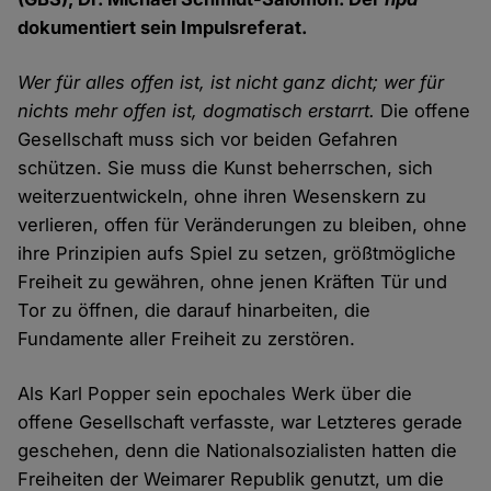
dokumentiert sein Impulsreferat.
Wer für alles offen ist, ist nicht ganz dicht; wer für
nichts mehr offen ist, dogmatisch erstarrt.
Die offene
Gesellschaft muss sich vor beiden Gefahren
schützen. Sie muss die Kunst beherrschen, sich
weiterzuentwickeln, ohne ihren Wesenskern zu
verlieren, offen für Veränderungen zu bleiben, ohne
ihre Prinzipien aufs Spiel zu setzen, größtmögliche
Freiheit zu gewähren, ohne jenen Kräften Tür und
Tor zu öffnen, die darauf hinarbeiten, die
Fundamente aller Freiheit zu zerstören.
Als Karl Popper sein epochales Werk über die
offene Gesellschaft verfasste, war Letzteres gerade
geschehen, denn die Nationalsozialisten hatten die
Freiheiten der Weimarer Republik genutzt, um die