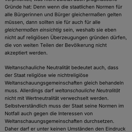
Gründe hat: Denn wenn die staatlichen Normen für
alle Bürgerinnen und Bürger gleichermaßen gelten
müssen, dann sollten sie für auch für alle
gleichermaßen einsichtig
sein, weshalb sie eben
nicht auf religiösen Überzeugungen gründen dürfen,
die von weiten Teilen der Bevölkerung nicht
akzeptiert werden.
Weltanschauliche Neutralität bedeutet auch, dass
der Staat religiöse wie nichtreligiöse
Weltanschauungsgemeinschaften gleich behandeln
muss. Allerdings darf
weltanschauliche Neutralität
nicht mit Wertneutralität verwechselt werden.
Selbstverständlich muss der Staat seine Normen im
Notfall auch gegen die Interessen von
Weltanschauungsgemeinschaften durchsetzen.
Daher darf er unter keinen Umständen den Eindruck