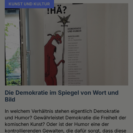
KUNST UND KULTUR
Die Demokratie im Spiegel von Wort und
Bild
In welchem Verhältnis stehen eigentlich Demokratie
und Humor? Gewährleistet Demokratie die Freiheit der
komischen Kunst? Oder ist der Humor eine der
kontrollierenden Gewalten, die dafür sorgt, dass diese