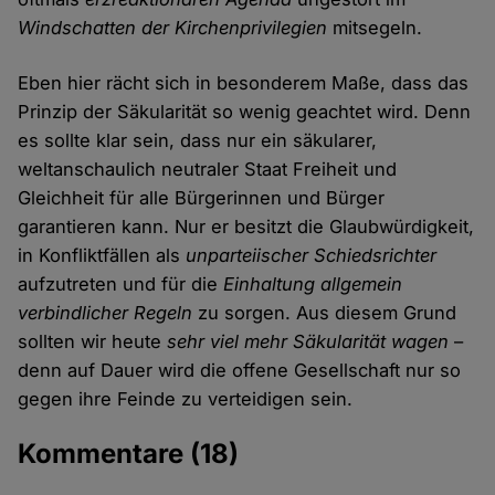
Windschatten der Kirchenprivilegien
mitsegeln.
Eben hier rächt sich in besonderem Maße, dass das
Prinzip der Säkularität so wenig geachtet wird. Denn
es sollte klar sein, dass nur ein säkularer,
weltanschaulich neutraler Staat Freiheit und
Gleichheit für alle Bürgerinnen und Bürger
garantieren kann. Nur er besitzt die Glaubwürdigkeit,
in Konfliktfällen als
unparteiischer Schiedsrichter
aufzutreten und für die
Einhaltung allgemein
verbindlicher Regeln
zu sorgen. Aus diesem Grund
sollten wir heute
sehr viel mehr Säkularität wagen
–
denn auf Dauer wird die offene Gesellschaft nur so
gegen ihre Feinde zu verteidigen sein.
Kommentare
(18)