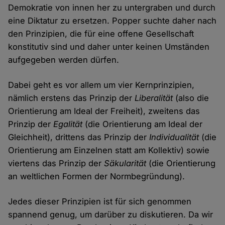
Demokratie von innen her zu untergraben und durch
eine Diktatur zu ersetzen. Popper suchte daher nach
den Prinzipien, die für eine offene Gesellschaft
konstitutiv sind und daher unter keinen Umständen
aufgegeben werden dürfen.
Dabei geht es vor allem um vier Kernprinzipien,
nämlich erstens das Prinzip der
Liberalität
(also die
Orientierung am Ideal der Freiheit), zweitens das
Prinzip der
Egalität
(die Orientierung am Ideal der
Gleichheit), drittens das Prinzip der
Individualität
(die
Orientierung am Einzelnen statt am Kollektiv) sowie
viertens das Prinzip der
Säkularität
(die Orientierung
an weltlichen Formen der Normbegründung).
Jedes dieser Prinzipien ist für sich genommen
spannend genug, um darüber zu diskutieren. Da wir