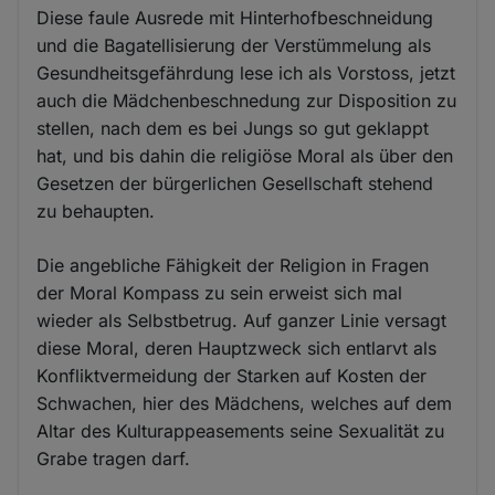
Diese faule Ausrede mit Hinterhofbeschneidung
und die Bagatellisierung der Verstümmelung als
Gesundheitsgefährdung lese ich als Vorstoss, jetzt
auch die Mädchenbeschnedung zur Disposition zu
stellen, nach dem es bei Jungs so gut geklappt
hat, und bis dahin die religiöse Moral als über den
Gesetzen der bürgerlichen Gesellschaft stehend
zu behaupten.
Die angebliche Fähigkeit der Religion in Fragen
der Moral Kompass zu sein erweist sich mal
wieder als Selbstbetrug. Auf ganzer Linie versagt
diese Moral, deren Hauptzweck sich entlarvt als
Konfliktvermeidung der Starken auf Kosten der
Schwachen, hier des Mädchens, welches auf dem
Altar des Kulturappeasements seine Sexualität zu
Grabe tragen darf.