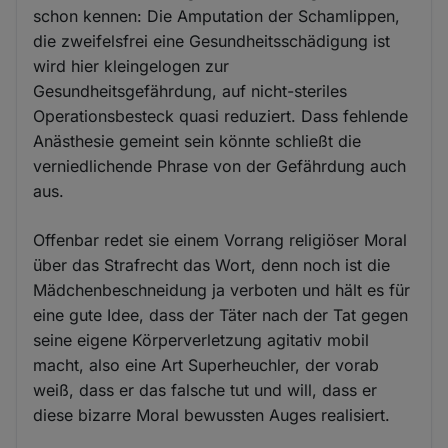
schon kennen: Die Amputation der Schamlippen,
die zweifelsfrei eine Gesundheitsschädigung ist
wird hier kleingelogen zur
Gesundheitsgefährdung, auf nicht-steriles
Operationsbesteck quasi reduziert. Dass fehlende
Anästhesie gemeint sein könnte schließt die
verniedlichende Phrase von der Gefährdung auch
aus.
Offenbar redet sie einem Vorrang religiöser Moral
über das Strafrecht das Wort, denn noch ist die
Mädchenbeschneidung ja verboten und hält es für
eine gute Idee, dass der Täter nach der Tat gegen
seine eigene Körperverletzung agitativ mobil
macht, also eine Art Superheuchler, der vorab
weiß, dass er das falsche tut und will, dass er
diese bizarre Moral bewussten Auges realisiert.