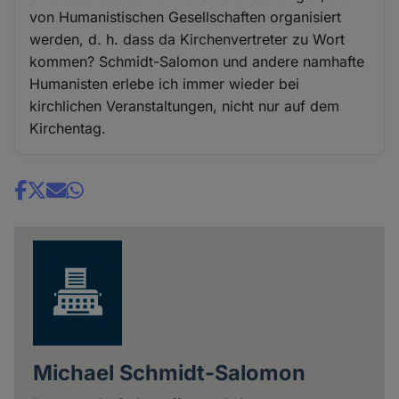
von Humanistischen Gesellschaften organisiert
werden, d. h. dass da Kirchenvertreter zu Wort
kommen? Schmidt-Salomon und andere namhafte
Humanisten erlebe ich immer wieder bei
kirchlichen Veranstaltungen, nicht nur auf dem
Kirchentag.
Share
news
Michael Schmidt-Salomon