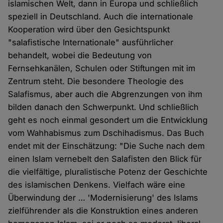
islamischen Welt, dann in Europa und schließlich
speziell in Deutschland. Auch die internationale
Kooperation wird über den Gesichtspunkt
"salafistische Internationale" ausführlicher
behandelt, wobei die Bedeutung von
Fernsehkanälen, Schulen oder Stiftungen mit im
Zentrum steht. Die besondere Theologie des
Salafismus, aber auch die Abgrenzungen von ihm
bilden danach den Schwerpunkt. Und schließlich
geht es noch einmal gesondert um die Entwicklung
vom Wahhabismus zum Dschihadismus. Das Buch
endet mit der Einschätzung: "Die Suche nach dem
einen Islam vernebelt den Salafisten den Blick für
die vielfältige, pluralistische Potenz der Geschichte
des islamischen Denkens. Vielfach wäre eine
Überwindung der … 'Modernisierung' des Islams
zielführender als die Konstruktion eines anderen