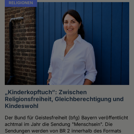
RELIGIONEN
„Kinderkopftuch“: Zwischen
Religionsfreiheit, Gleichberechtigung und
Kindeswohl
Der Bund für Geistesfreiheit (bfg) Bayern veröffentlicht
achtmal im Jahr die Sendung "Menschsein". Die
Sendungen werden von BR 2 innerhalb des Formats