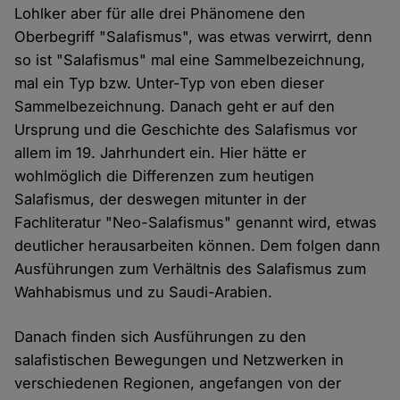
Lohlker aber für alle drei Phänomene den
Oberbegriff "Salafismus", was etwas verwirrt, denn
so ist "Salafismus" mal eine Sammelbezeichnung,
mal ein Typ bzw. Unter-Typ von eben dieser
Sammelbezeichnung. Danach geht er auf den
Ursprung und die Geschichte des Salafismus vor
allem im 19. Jahrhundert ein. Hier hätte er
wohlmöglich die Differenzen zum heutigen
Salafismus, der deswegen mitunter in der
Fachliteratur "Neo-Salafismus" genannt wird, etwas
deutlicher herausarbeiten können. Dem folgen dann
Ausführungen zum Verhältnis des Salafismus zum
Wahhabismus und zu Saudi-Arabien.
Danach finden sich Ausführungen zu den
salafistischen Bewegungen und Netzwerken in
verschiedenen Regionen, angefangen von der