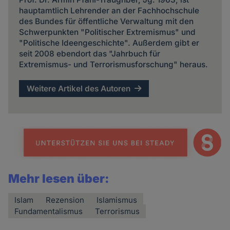
hauptamtlich Lehrender an der Fachhochschule
des Bundes für öffentliche Verwaltung mit den
Schwerpunkten "Politischer Extremismus" und
"Politische Ideengeschichte". Außerdem gibt er
seit 2008 ebendort das "Jahrbuch für
Extremismus- und Terrorismusforschung" heraus.
Weitere Artikel des Autoren
Mehr lesen über:
Islam
Rezension
Islamismus
Fundamentalismus
Terrorismus