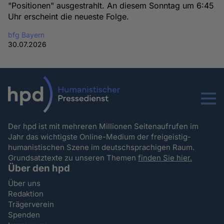
"Positionen" ausgestrahlt. An diesem Sonntag um 6:45
Uhr erscheint die neueste Folge.
bfg Bayern
30.07.2026
Menu
Der hpd ist mit mehreren Millionen Seitenaufrufen im
Jahr das wichtigste Online-Medium der freigeistig-
humanistischen Szene im deutschsprachigen Raum.
Grundsatztexte zu unseren Themen
finden Sie hier.
Über den hpd
Über uns
Redaktion
Trägerverein
Spenden