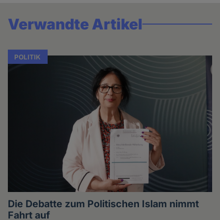
Verwandte Artikel
POLITIK
Die Debatte zum Politischen Islam nimmt
Fahrt auf