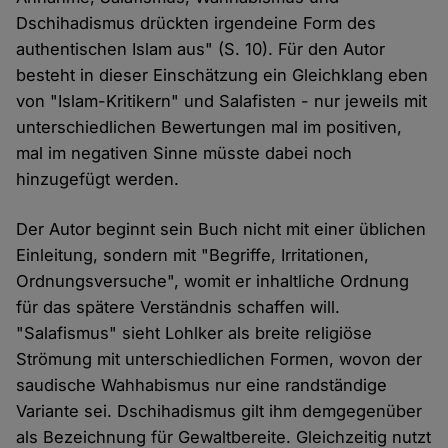
Dschihadismus drückten irgendeine Form des
authentischen Islam aus" (S. 10). Für den Autor
besteht in dieser Einschätzung ein Gleichklang eben
von "Islam-Kritikern" und Salafisten - nur jeweils mit
unterschiedlichen Bewertungen mal im positiven,
mal im negativen Sinne müsste dabei noch
hinzugefügt werden.
Der Autor beginnt sein Buch nicht mit einer üblichen
Einleitung, sondern mit "Begriffe, Irritationen,
Ordnungsversuche", womit er inhaltliche Ordnung
für das spätere Verständnis schaffen will.
"Salafismus" sieht Lohlker als breite religiöse
Strömung mit unterschiedlichen Formen, wovon der
saudische Wahhabismus nur eine randständige
Variante sei. Dschihadismus gilt ihm demgegenüber
als Bezeichnung für Gewaltbereite. Gleichzeitig nutzt