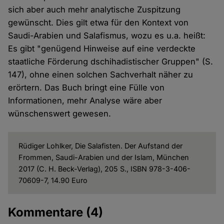
sich aber auch mehr analytische Zuspitzung
gewünscht. Dies gilt etwa für den Kontext von
Saudi-Arabien und Salafismus, wozu es u.a. heißt:
Es gibt "genügend Hinweise auf eine verdeckte
staatliche Förderung dschihadistischer Gruppen" (S.
147), ohne einen solchen Sachverhalt näher zu
erörtern. Das Buch bringt eine Fülle von
Informationen, mehr Analyse wäre aber
wünschenswert gewesen.
Rüdiger Lohlker, Die Salafisten. Der Aufstand der
Frommen, Saudi-Arabien und der Islam, München
2017 (C. H. Beck-Verlag), 205 S., ISBN 978-3-406-
70609-7, 14.90 Euro
Kommentare
(4)