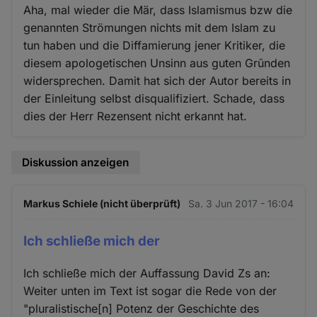
Aha, mal wieder die Mär, dass Islamismus bzw die
genannten Strömungen nichts mit dem Islam zu
tun haben und die Diffamierung jener Kritiker, die
diesem apologetischen Unsinn aus guten Grūnden
widersprechen. Damit hat sich der Autor bereits in
der Einleitung selbst disqualifiziert. Schade, dass
dies der Herr Rezensent nicht erkannt hat.
Diskussion anzeigen
Markus Schiele (nicht überprüft)
Sa. 3 Jun 2017 - 16:04
Ich schließe mich der
Ich schließe mich der Auffassung David Zs an:
Weiter unten im Text ist sogar die Rede von der
"pluralistische[n] Potenz der Geschichte des