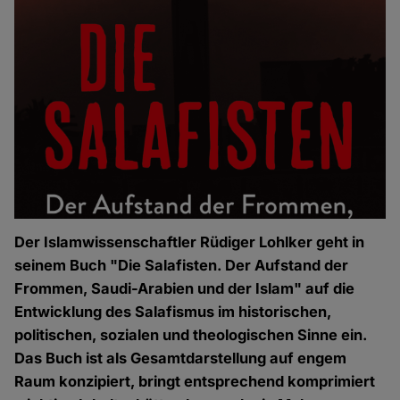
Der Islamwissenschaftler Rüdiger Lohlker geht in
seinem Buch "Die Salafisten. Der Aufstand der
Frommen, Saudi-Arabien und der Islam" auf die
Entwicklung des Salafismus im historischen,
politischen, sozialen und theologischen Sinne ein.
Das Buch ist als Gesamtdarstellung auf engem
Raum konzipiert, bringt entsprechend komprimiert