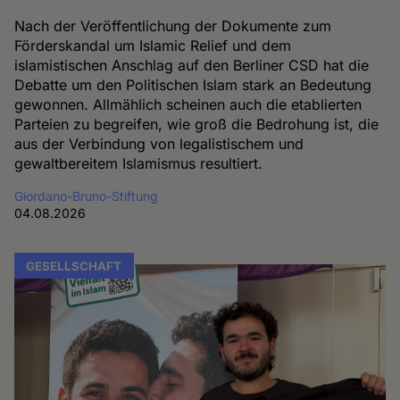
Nach der Veröffentlichung der Dokumente zum
Förderskandal um Islamic Relief und dem
islamistischen Anschlag auf den Berliner CSD hat die
Debatte um den Politischen Islam stark an Bedeutung
gewonnen. Allmählich scheinen auch die etablierten
Parteien zu begreifen, wie groß die Bedrohung ist, die
aus der Verbindung von legalistischem und
gewaltbereitem Islamismus resultiert.
Giordano-Bruno-Stiftung
04.08.2026
GESELLSCHAFT