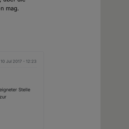
en mag.
10 Jul 2017 - 12:23
igneter Stelle
zur