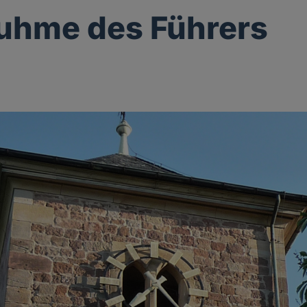
uhme des Führers