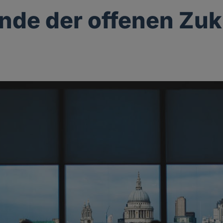
inde der offenen Zuk