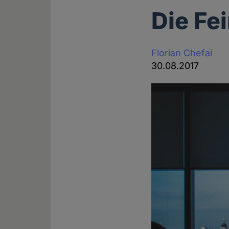
Die Fe
Florian Chefai
30.08.2017