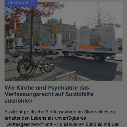
GESUNDHEIT
Wie Kirche und Psychiatrie das
Verfassungsrecht auf Suizidhilfe
aushöhlen
Es droht politische Einflussnahme im Sinne eines zu
erhaltenden Lebens als unverfügbares
"Gottesgeschenk" und – im säkularen Bündnis mit der