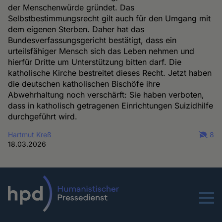
der Menschenwürde gründet. Das
Selbstbestimmungsrecht gilt auch für den Umgang mit
dem eigenen Sterben. Daher hat das
Bundesverfassungsgericht bestätigt, dass ein
urteilsfähiger Mensch sich das Leben nehmen und
hierfür Dritte um Unterstützung bitten darf. Die
katholische Kirche bestreitet dieses Recht. Jetzt haben
die deutschen katholischen Bischöfe ihre
Abwehrhaltung noch verschärft: Sie haben verboten,
dass in katholisch getragenen Einrichtungen Suizidhilfe
durchgeführt wird.
Hartmut Kreß
8
18.03.2026
Menu