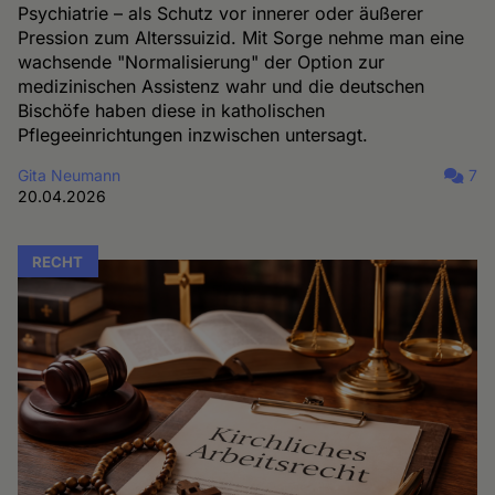
Psychiatrie – als Schutz vor innerer oder äußerer
Pression zum Alterssuizid. Mit Sorge nehme man eine
wachsende "Normalisierung" der Option zur
medizinischen Assistenz wahr und die deutschen
Bischöfe haben diese in katholischen
Pflegeeinrichtungen inzwischen untersagt.
Gita Neumann
7
20.04.2026
RECHT