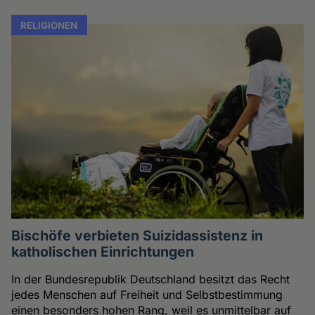
RELIGIONEN
Bischöfe verbieten Suizidassistenz in
katholischen Einrichtungen
In der Bundesrepublik Deutschland besitzt das Recht
jedes Menschen auf Freiheit und Selbstbestimmung
einen besonders hohen Rang, weil es unmittelbar auf