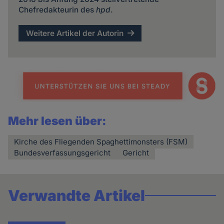
Chefredakteurin des
hpd
.
Weitere Artikel der Autorin
Mehr lesen über:
Kirche des Fliegenden Spaghettimonsters (FSM)
Bundesverfassungsgericht
Gericht
Verwandte Artikel