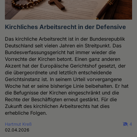
Kirchliches Arbeitsrecht in der Defensive
Das kirchliche Arbeitsrecht ist in der Bundesrepublik
Deutschland seit vielen Jahren ein Streitpunkt. Das
Bundesverfassungsgericht hat immer wieder die
Vorrechte der Kirchen betont. Einen ganz anderen
Akzent hat der Europäische Gerichtshof gesetzt, der
die übergeordnete und letztlich entscheidende
Gerichtsinstanz ist. In seinem Urteil vorvergangene
Woche hat er seine bisherige Linie beibehalten. Er hat
die Befugnisse der Kirchen eingeschränkt und die
Rechte der Beschäftigten erneut gestärkt. Für die
Zukunft des kirchlichen Arbeitsrechts hat dies
erhebliche Folgen.
Hartmut Kreß
4
02.04.2026