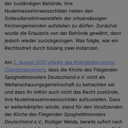
der zuständigen Behörde, ihre
Nudelmessehinweisschilder neben den
Gottesdiensthinweistafeln der ortsansässigen
Kirchengemeinden aufstellen zu dürfen. Zunächst
wurde die Erlaubnis von der Behörde gewährt, dann
jedoch wieder zurückgezogen. Was folgte, war ein
Rechtsstreit durch bislang zwei Instanzen.
Am
2. August 2017 urteilte das
Brandenburgische
Oberlandesgericht
, dass die
Kirche des Fliegenden
Spaghettimonsters Deutschland e.V.
nicht als
Weltanschauungsgemeinschaft zu betrachten sei
und dass ihr mithin auch nicht das Recht zustünde,
ihre Nudelmessehinweisschilder aufzustellen. Dass
er weiterkämpfen würde, stand für den Vorsitzenden
der
Kirche des Fliegenden Spaghettimonsters
Deutschland e.V.
, Rüdiger Weida, bereits sofort nach