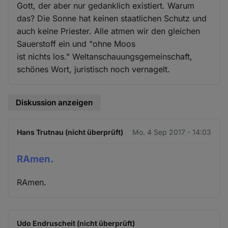
Gott, der aber nur gedanklich existiert. Warum
das? Die Sonne hat keinen staatlichen Schutz und
auch keine Priester. Alle atmen wir den gleichen
Sauerstoff ein und "ohne Moos
ist nichts los." Weltanschauungsgemeinschaft,
schönes Wort, juristisch noch vernagelt.
Diskussion anzeigen
Hans Trutnau (nicht überprüft)
Mo. 4 Sep 2017 - 14:03
RAmen.
RAmen.
Udo Endruscheit (nicht überprüft)