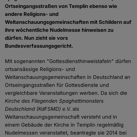
Ortseingangsstraßen von Templin ebenso wie
andere Religions- und
Weltanschauungsgemeinschaften mit Schildern auf
ihre wöchentliche Nudelmesse hinweisen zu
dürfen. Nun zieht sie vors
Bundesverfassungsgericht.
Mit sogenannten "Gottesdiensthinweistafeln" dürfen
ortsansässige Religions- und
Weltanschauungsgemeinschaften in Deutschland an
Ortseingangsstraßen für Gottesdienste und
vergleichbare Veranstaltungen werben. Da sich die
Kirche des Fliegenden Spaghettimonsters
Deutschland (KdFSMD) e.V.
als
Weltanschauungsgemeinschaft versteht und in
einem Gebäude der Kirche in Templin regelmäßig
Nudelmessen veranstaltet, beantragte sie 2014 bei