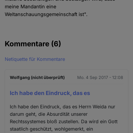
meine Mandantin eine
Weltanschauungsgemeinschaft ist".
Kommentare
(6)
Netiquette für Kommentare
Wolfgang (nicht überprüft)
Mo. 4 Sep 2017 - 12:08
Ich habe den Eindruck, das es
Ich habe den Eindruck, das es Herrn Weida nur
darum geht, die Absurdität unserer
Rechtssystemes bloß zustellen. Da wird ein Gott
staatlich geschützt, wohlgemerkt, ein