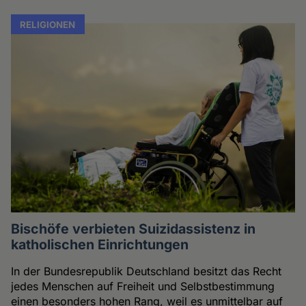
RELIGIONEN
Bischöfe verbieten Suizidassistenz in
katholischen Einrichtungen
In der Bundesrepublik Deutschland besitzt das Recht
jedes Menschen auf Freiheit und Selbstbestimmung
einen besonders hohen Rang, weil es unmittelbar auf