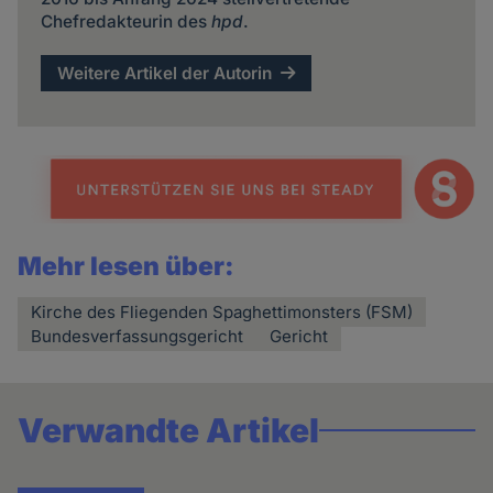
Chefredakteurin des
hpd
.
Weitere Artikel der Autorin
Mehr lesen über:
Kirche des Fliegenden Spaghettimonsters (FSM)
Bundesverfassungsgericht
Gericht
Verwandte Artikel