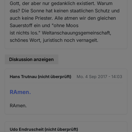
Gott, der aber nur gedanklich existiert. Warum
das? Die Sonne hat keinen staatlichen Schutz und
auch keine Priester. Alle atmen wir den gleichen
Sauerstoff ein und "ohne Moos
ist nichts los." Weltanschauungsgemeinschaft,
schönes Wort, juristisch noch vernagelt.
Diskussion anzeigen
Hans Trutnau (nicht überprüft)
Mo. 4 Sep 2017 - 14:03
RAmen.
RAmen.
Udo Endruscheit (nicht überprüft)