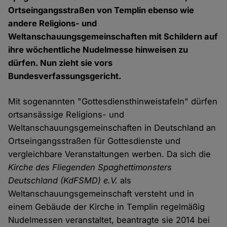
Ortseingangsstraßen von Templin ebenso wie
andere Religions- und
Weltanschauungsgemeinschaften mit Schildern auf
ihre wöchentliche Nudelmesse hinweisen zu
dürfen. Nun zieht sie vors
Bundesverfassungsgericht.
Mit sogenannten "Gottesdiensthinweistafeln" dürfen
ortsansässige Religions- und
Weltanschauungsgemeinschaften in Deutschland an
Ortseingangsstraßen für Gottesdienste und
vergleichbare Veranstaltungen werben. Da sich die
Kirche des Fliegenden Spaghettimonsters
Deutschland (KdFSMD) e.V.
als
Weltanschauungsgemeinschaft versteht und in
einem Gebäude der Kirche in Templin regelmäßig
Nudelmessen veranstaltet, beantragte sie 2014 bei