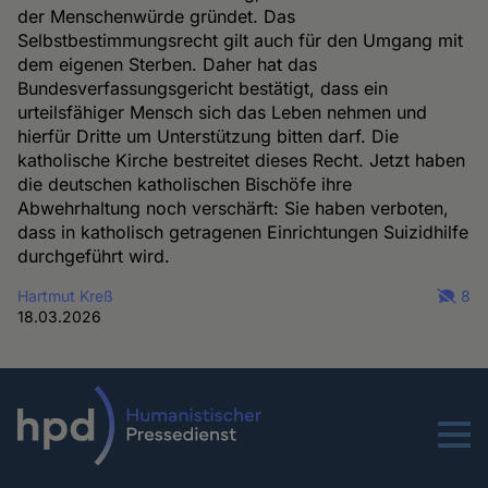
der Menschenwürde gründet. Das
Selbstbestimmungsrecht gilt auch für den Umgang mit
dem eigenen Sterben. Daher hat das
Bundesverfassungsgericht bestätigt, dass ein
urteilsfähiger Mensch sich das Leben nehmen und
hierfür Dritte um Unterstützung bitten darf. Die
katholische Kirche bestreitet dieses Recht. Jetzt haben
die deutschen katholischen Bischöfe ihre
Abwehrhaltung noch verschärft: Sie haben verboten,
dass in katholisch getragenen Einrichtungen Suizidhilfe
durchgeführt wird.
Hartmut Kreß
8
18.03.2026
Menu