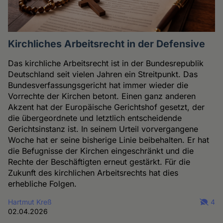
Kirchliches Arbeitsrecht in der Defensive
Das kirchliche Arbeitsrecht ist in der Bundesrepublik
Deutschland seit vielen Jahren ein Streitpunkt. Das
Bundesverfassungsgericht hat immer wieder die
Vorrechte der Kirchen betont. Einen ganz anderen
Akzent hat der Europäische Gerichtshof gesetzt, der
die übergeordnete und letztlich entscheidende
Gerichtsinstanz ist. In seinem Urteil vorvergangene
Woche hat er seine bisherige Linie beibehalten. Er hat
die Befugnisse der Kirchen eingeschränkt und die
Rechte der Beschäftigten erneut gestärkt. Für die
Zukunft des kirchlichen Arbeitsrechts hat dies
erhebliche Folgen.
Hartmut Kreß
4
02.04.2026