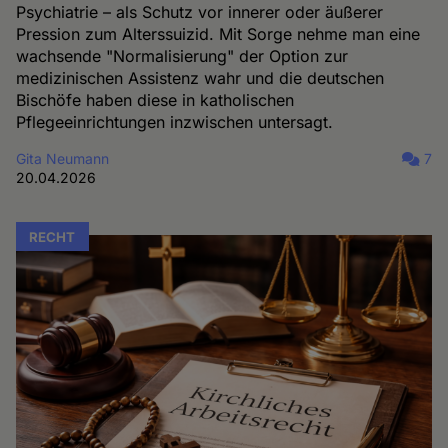
Psychiatrie – als Schutz vor innerer oder äußerer
Pression zum Alterssuizid. Mit Sorge nehme man eine
wachsende "Normalisierung" der Option zur
medizinischen Assistenz wahr und die deutschen
Bischöfe haben diese in katholischen
Pflegeeinrichtungen inzwischen untersagt.
Gita Neumann
7
20.04.2026
RECHT