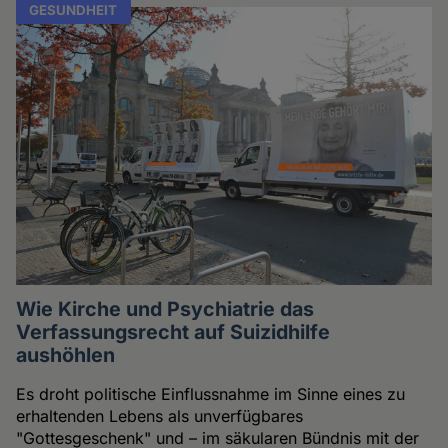
GESUNDHEIT
Wie Kirche und Psychiatrie das
Verfassungsrecht auf Suizidhilfe
aushöhlen
Es droht politische Einflussnahme im Sinne eines zu
erhaltenden Lebens als unverfügbares
"Gottesgeschenk" und – im säkularen Bündnis mit der