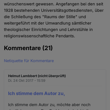
wünschenswert gewesen. Angefangen bei den seit
1928 bestehenden Universitätsgottesdiensten, über
die Schließung des "Raums der Stille" und
weitergeführt mit der Umwandlung sämtlicher
theologischer Einrichtungen und Lehrstühle in
religionswissenschaftliche Pendants.
Kommentare
(21)
Netiquette für Kommentare
Helmut Lambbert (nicht überprüft)
Di. 24 Okt 2017 - 15:59
Ich stimme dem Autor zu,
Ich stimme dem Autor zu, möchte aber noch