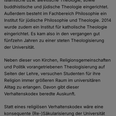
islamische bzw. alevitische Theologie, sowie
buddhistische und jüdische Theologie eingerichtet.
Außerdem besteht im Fachbereich Philosophie ein
Institut für jüdische Philosophie und Theologie. 2014
wurde zudem ein Institut für katholische Theologie
eingerichtet. Es kam also in den vergangen gut
fünfzehn Jahren zu einer steten Theologisierung
der Universität.
Neben dieser von Kirchen, Religionsgemeinschaften
und Politik vorangetriebenen Theologisierung auf
Seiten der Lehre, versuchen Studenten für ihre
Religion immer größeren Raum im universitären
Alltag zu erlangen. Davon gibt dieser
Verhaltenskodex beredte Auskunft.
Statt eines religiösen Verhaltenskodex wäre eine
konsequente (Re-)Säkularisierung der Universität