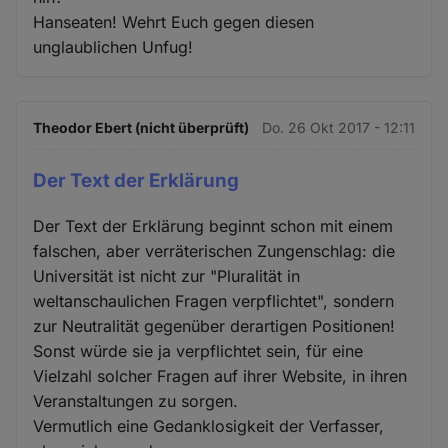
Hanseaten! Wehrt Euch gegen diesen
unglaublichen Unfug!
Theodor Ebert (nicht überprüft)
Do. 26 Okt 2017 - 12:11
Der Text der Erklärung
Der Text der Erklärung beginnt schon mit einem
falschen, aber verräterischen Zungenschlag: die
Universität ist nicht zur "Pluralität in
weltanschaulichen Fragen verpflichtet", sondern
zur Neutralität gegenüber derartigen Positionen!
Sonst würde sie ja verpflichtet sein, für eine
Vielzahl solcher Fragen auf ihrer Website, in ihren
Veranstaltungen zu sorgen.
Vermutlich eine Gedanklosigkeit der Verfasser,