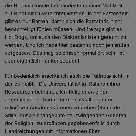
die Hindus müsste bei mindestens einer Mahlzeit
auf Rindfleisch verzichtet werden. In der Fastenzeit
gibt es nur Ramen, damit sich die Pastafaris nicht
benachteiligt fühlen müssen. Und freitags gibt es
Hot Dogs, um auch den Diskordianisten gerecht zu
werden. Und ich habe hier bestimmt noch jemanden
vergessen. Das mag polemisch formuliert sein, ist
aber eigentlich nur konsequent.
Für bedenklich erachte ich auch die Fußnote acht, in
der es heißt: "Die Universität ist im Rahmen ihrer
Ressourcen bemüht, allen Religionen einen
angemessenen Raum für die Gestaltung ihrer
religiösen Ausdrucksformen zu geben (Raum der
Stille, Ausweichangebote bei zwingenden Geboten
der Religion, zu ergänzen gegebenenfalls durch
Handreichungen mit Informationen über