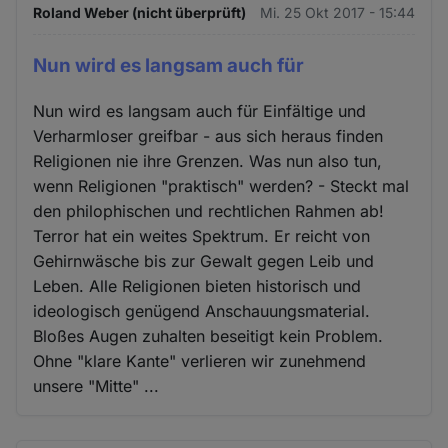
Roland Weber (nicht überprüft)
Mi. 25 Okt 2017 - 15:44
Nun wird es langsam auch für
Nun wird es langsam auch für Einfältige und
Verharmloser greifbar - aus sich heraus finden
Religionen nie ihre Grenzen. Was nun also tun,
wenn Religionen "praktisch" werden? - Steckt mal
den philophischen und rechtlichen Rahmen ab!
Terror hat ein weites Spektrum. Er reicht von
Gehirnwäsche bis zur Gewalt gegen Leib und
Leben. Alle Religionen bieten historisch und
ideologisch genügend Anschauungsmaterial.
Bloßes Augen zuhalten beseitigt kein Problem.
Ohne "klare Kante" verlieren wir zunehmend
unsere "Mitte" ...