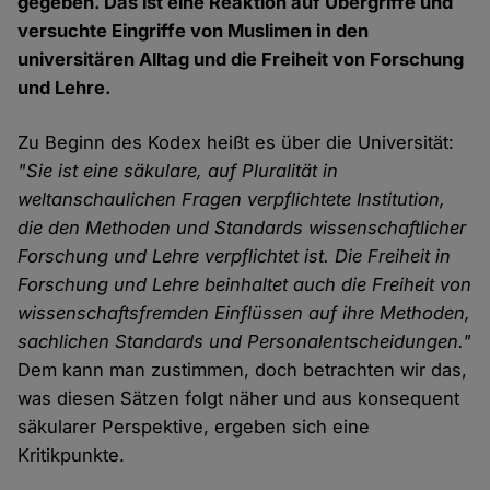
gegeben. Das ist eine Reaktion auf Übergriffe und
versuchte Eingriffe von Muslimen in den
universitären Alltag und die Freiheit von Forschung
und Lehre.
Zu Beginn des Kodex heißt es über die Universität:
"Sie ist eine säkulare, auf Pluralität in
weltanschaulichen Fragen verpflichtete Institution,
die den Methoden und Standards wissenschaftlicher
Forschung und Lehre verpflichtet ist. Die Freiheit in
Forschung und Lehre beinhaltet auch die Freiheit von
wissenschaftsfremden Einflüssen auf ihre Methoden,
sachlichen Standards und Personalentscheidungen."
Dem kann man zustimmen, doch betrachten wir das,
was diesen Sätzen folgt näher und aus konsequent
säkularer Perspektive, ergeben sich eine
Kritikpunkte.