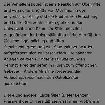
Der Verhaltenskodex ist eine Reaktion auf Übergriffe
und versuchte Eingriffe von Muslimen in den
universitären Alltag und die Freiheit von Forschung
und Lehre. Seit zehn Jahren gibt es an der
Universität einen Raum der Stille, der allen
Angehörigen der Universität offen steht. Hier führten
Muslime eigenmächtig und offen
Geschlechtertrennung ein. Studentinnen wurden
aufgefordert, sich zu verschleiern. Die sanitären
Anlagen wurden für rituelle Fußwaschungen
benutzt. Prediger riefen in Fluren zum öffentlichen
Gebet auf. Andere Muslime forderten, die
Vorlesungszeiten nach den Gebetszeiten
auszurichten.
Diese und andere "Einzelfälle" (Dieter Lenzen,
Präsident der Universität) zeigen klar ein Problem an