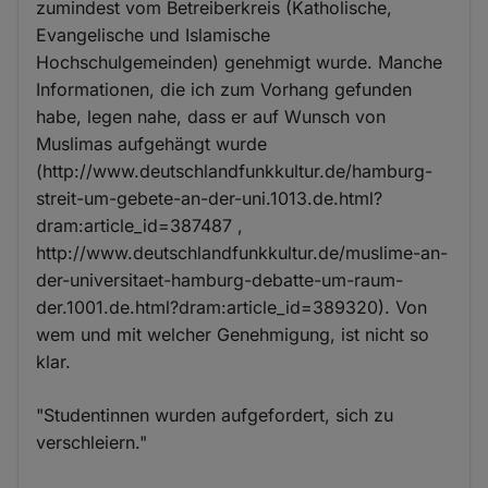
zumindest vom Betreiberkreis (Katholische,
Evangelische und Islamische
Hochschulgemeinden) genehmigt wurde. Manche
Informationen, die ich zum Vorhang gefunden
habe, legen nahe, dass er auf Wunsch von
Muslimas aufgehängt wurde
(http://www.deutschlandfunkkultur.de/hamburg-
streit-um-gebete-an-der-uni.1013.de.html?
dram:article_id=387487 ,
http://www.deutschlandfunkkultur.de/muslime-an-
der-universitaet-hamburg-debatte-um-raum-
der.1001.de.html?dram:article_id=389320). Von
wem und mit welcher Genehmigung, ist nicht so
klar.
"Studentinnen wurden aufgefordert, sich zu
verschleiern."