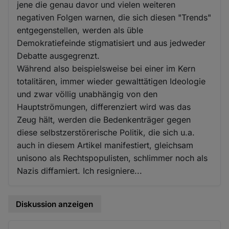
jene die genau davor und vielen weiteren
negativen Folgen warnen, die sich diesen "Trends"
entgegenstellen, werden als üble
Demokratiefeinde stigmatisiert und aus jedweder
Debatte ausgegrenzt.
Während also beispielsweise bei einer im Kern
totalitären, immer wieder gewalttätigen Ideologie
und zwar völlig unabhängig von den
Hauptströmungen, differenziert wird was das
Zeug hält, werden die Bedenkenträger gegen
diese selbstzerstörerische Politik, die sich u.a.
auch in diesem Artikel manifestiert, gleichsam
unisono als Rechtspopulisten, schlimmer noch als
Nazis diffamiert. Ich resigniere...
Diskussion anzeigen