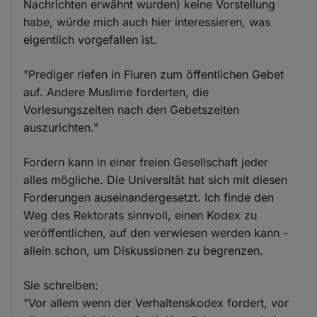
Nachrichten erwähnt wurden) keine Vorstellung
habe, würde mich auch hier interessieren, was
eigentlich vorgefallen ist.
"Prediger riefen in Fluren zum öffentlichen Gebet
auf. Andere Muslime forderten, die
Vorlesungszeiten nach den Gebetszeiten
auszurichten."
Fordern kann in einer freien Gesellschaft jeder
alles mögliche. Die Universität hat sich mit diesen
Forderungen auseinandergesetzt. Ich finde den
Weg des Rektorats sinnvoll, einen Kodex zu
veröffentlichen, auf den verwiesen werden kann -
allein schon, um Diskussionen zu begrenzen.
Sie schreiben:
"Vor allem wenn der Verhaltenskodex fordert, vor