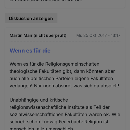
Diskussion anzeigen
Martin Mair (nicht überprüft)
Mi. 25 Okt 2017 - 13:17
Wenn es für die
Wenn es für die Religionsgemeinschaften
theologische Fakultäten gibt, dann könnten aber
auch alle politischen Parteien eigene Fakultäten
verlangen! Nur noch absurd, was sich da abspielt!
Unabhängige und kritische
religionswissenschaftliche Institute als Teil der
sozialwissenschafltichen Fakultäten wären ok. Wie
schrieb schon Ludwig Feuerbach: Religion ist
menschlich, allzu menschlich.