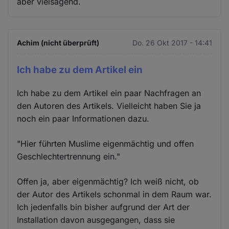
aber vielsagend.
Achim (nicht überprüft)
Do. 26 Okt 2017 - 14:41
Ich habe zu dem Artikel ein
Ich habe zu dem Artikel ein paar Nachfragen an
den Autoren des Artikels. Vielleicht haben Sie ja
noch ein paar Informationen dazu.
"Hier führten Muslime eigenmächtig und offen
Geschlechtertrennung ein."
Offen ja, aber eigenmächtig? Ich weiß nicht, ob
der Autor des Artikels schonmal in dem Raum war.
Ich jedenfalls bin bisher aufgrund der Art der
Installation davon ausgegangen, dass sie