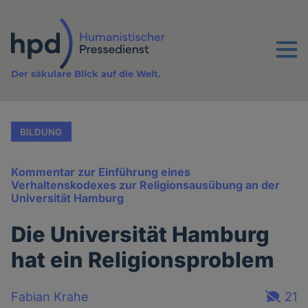
Direkt
zum
Inhalt
Menu
Der säkulare Blick auf die Welt.
BILDUNG
Kommentar zur Einführung eines
Verhaltenskodexes zur Religionsausübung an der
Universität Hamburg
Die Universität Hamburg
hat ein Religionsproblem
Fabian Krahe
21