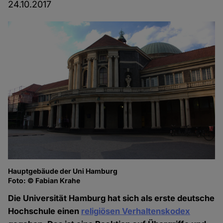
24.10.2017
Hauptgebäude der Uni Hamburg
Foto: © Fabian Krahe
Die Universität Hamburg hat sich als erste deutsche
Hochschule einen
religiösen Verhaltenskodex