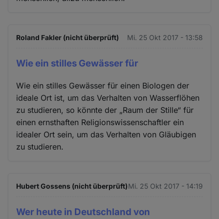
Roland Fakler (nicht überprüft)
Mi. 25 Okt 2017 - 13:58
Wie ein stilles Gewässer für
Wie ein stilles Gewässer für einen Biologen der
ideale Ort ist, um das Verhalten von Wasserflöhen
zu studieren, so könnte der „Raum der Stille“ für
einen ernsthaften Religionswissenschaftler ein
idealer Ort sein, um das Verhalten von Gläubigen
zu studieren.
Hubert Gossens (nicht überprüft)
Mi. 25 Okt 2017 - 14:19
Wer heute in Deutschland von