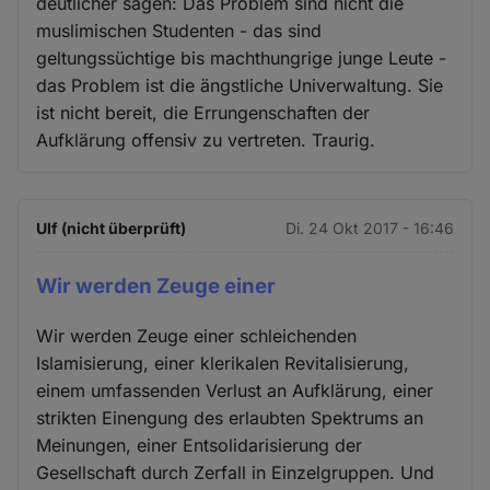
deutlicher sagen: Das Problem sind nicht die
muslimischen Studenten - das sind
geltungssüchtige bis machthungrige junge Leute -
das Problem ist die ängstliche Univerwaltung. Sie
ist nicht bereit, die Errungenschaften der
Aufklärung offensiv zu vertreten. Traurig.
Ulf (nicht überprüft)
Di. 24 Okt 2017 - 16:46
Wir werden Zeuge einer
Wir werden Zeuge einer schleichenden
Islamisierung, einer klerikalen Revitalisierung,
einem umfassenden Verlust an Aufklärung, einer
strikten Einengung des erlaubten Spektrums an
Meinungen, einer Entsolidarisierung der
Gesellschaft durch Zerfall in Einzelgruppen. Und