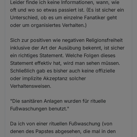
Leider finde ich keine Informationen, wann, wie
oft und wo so etwas passiert ist. (Es ist sicher ein
Unterschied, ob es um einzelne Fanatiker geht
oder um organisiertes Verhalten.)
Sich zur positiven wie negativen Religionsfreiheit
inklusive der Art der Ausübung bekennt, ist sicher
ein richtiges Statement. Welche Folgen dieses
Statement effektiv hat, wird man sehen müssen.
Schließlich gab es bisher auch keine offizielle
oder implizite Akzeptanz solcher
Verhaltensweisen.
"Die sanitären Anlagen wurden für rituelle
Fußwaschungen benutzt."
Da ich von einer rituellen Fußwaschung (von
denen des Papstes abgesehen, die mal in den