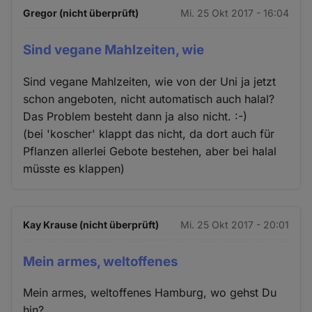
Gregor (nicht überprüft)
Mi. 25 Okt 2017 - 16:04
Sind vegane Mahlzeiten, wie
Sind vegane Mahlzeiten, wie von der Uni ja jetzt
schon angeboten, nicht automatisch auch halal?
Das Problem besteht dann ja also nicht. :-)
(bei 'koscher' klappt das nicht, da dort auch für
Pflanzen allerlei Gebote bestehen, aber bei halal
müsste es klappen)
Kay Krause (nicht überprüft)
Mi. 25 Okt 2017 - 20:01
Mein armes, weltoffenes
Mein armes, weltoffenes Hamburg, wo gehst Du
hin?