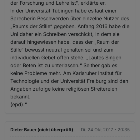
der Forschung und Lehre ist“, erklärte er.
In der Universität Tübingen habe es laut einer
Sprecherin Beschwerden über einzelne Nutzer des
„Raums der Stille“ gegeben. Anfang 2016 habe die
Uni daher ein Schreiben verschickt, in dem sie
darauf hingewiesen habe, dass der „Raum der
Stille“ bewusst neutral gehalten sei und zum
individuellen Gebet offen stehe. „Lautes Singen
oder Beten ist zu unterlassen.“ Seither gab es
keine Probleme mehr. Am Karlsruher Institut für
Technologie und der Universität Freiburg sind den
Angaben zufolge keine religiösen Streitereien
bekannt.
(epd).“
Dieter Bauer (nicht überprüft)
Di. 24 Okt 2017 - 20:35