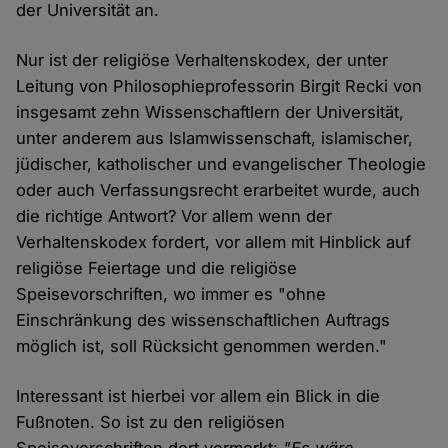
der Universität an.
Nur ist der religiöse Verhaltenskodex, der unter
Leitung von Philosophieprofessorin Birgit Recki von
insgesamt zehn Wissenschaftlern der Universität,
unter anderem aus Islamwissenschaft, islamischer,
jüdischer, katholischer und evangelischer Theologie
oder auch Verfassungsrecht erarbeitet wurde, auch
die richtige Antwort? Vor allem wenn der
Verhaltenskodex fordert, vor allem mit Hinblick auf
religiöse Feiertage und die religiöse
Speisevorschriften, wo immer es "ohne
Einschränkung des wissenschaftlichen Auftrags
möglich ist, soll Rücksicht genommen werden."
Interessant ist hierbei vor allem ein Blick in die
Fußnoten. So ist zu den religiösen