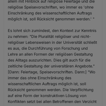
allem mit Hinblick auf religiöse Feiertage und die
religiöse Speisevorschriften, wo immer es 'ohne
Einschränkung des wissenschaftlichen Auftrags
möglich ist, soll Rücksicht genommen werden.' "
Es lohnt sich zumindest, den Kontext zur Kenntnis
zu nehmen: "Die Pluralität religiöser und nicht-
religiöser Lebensweisen in der Universität schließt
es aus, die Durchführung von Forschung und
Lehre an allen Formen der religiösen Gestaltung
des Alltags auszurichten. Dies gilt auch für die
zeitliche Gestaltung der universitären Angebote."
[Dann: Feiertage, Speisevorschriften. Dann:] "Wo
immer das ohne Einschränkung des
wissenschaftlichen Auftrags möglich ist, soll
Rücksicht genommen werden. Die Verpflichtung
auf eine Form der konstruktiven Lösung von
Konflikten setzt bei allen Betroffenen den Verzicht