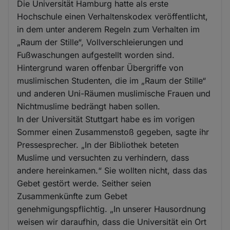
Die Universität Hamburg hatte als erste
Hochschule einen Verhaltenskodex veröffentlicht,
in dem unter anderem Regeln zum Verhalten im
„Raum der Stille“, Vollverschleierungen und
Fußwaschungen aufgestellt worden sind.
Hintergrund waren offenbar Übergriffe von
muslimischen Studenten, die im „Raum der Stille“
und anderen Uni-Räumen muslimische Frauen und
Nichtmuslime bedrängt haben sollen.
In der Universität Stuttgart habe es im vorigen
Sommer einen Zusammenstoß gegeben, sagte ihr
Pressesprecher. „In der Bibliothek beteten
Muslime und versuchten zu verhindern, dass
andere hereinkamen.“ Sie wollten nicht, dass das
Gebet gestört werde. Seither seien
Zusammenkünfte zum Gebet
genehmigungspflichtig. „In unserer Hausordnung
weisen wir daraufhin, dass die Universität ein Ort