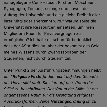
nahegelegene Cem-Häuser, Kirchen, Moscheen,
Synagogen, Tempel), solange und soweit der
Auftrag der Universität und die gleiche Freiheit aller
ihrer Mitglieder anerkannt wird." Warum sollte die
Universität ihre Ressourcen einsetzen, um ihren
Mitgliedern Raum für Privatvergnügen zu
ermöglichen? Ich halte es schon für bedenklich,
dass der AStA dies tut, aber der bekommt das Geld
meines Wissens durch Zwangsabgaben der
Studenten, nicht durch Steuermittel.
Unter Punkt 2 der Ausführungsbestimmungen heißt
es:
"
Religiöse Feste
finden nicht auf dem Gelände
der Universität statt. Sie sind auf den 'Raum der
Stille' zu beschränken. Der 'Raum der Stille' ist der
angemessene Raum für die Gestaltung religiöser
Ausdrucksformen. Seine
Nutzungsordnung
ist zu