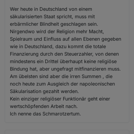
Wer heute in Deutschland von einem
säkularisierten Staat spricht, muss mit
erbärmlicher Blindheit geschlagen sein.
Nirgendwo wird der Religion mehr Macht,
Spielraum und Einfluss auf allen Ebenen gegeben
wie in Deutschland, dazu kommt die totale
Finanzierung durch den Steuerzahler, von denen
mindestens ein Drittel überhaupt keine religiöse
Bindung hat, aber ungefragt mitfinanzieren muss.
Am übelsten sind aber die irren Summen , die
noch heute zum Ausgleich der napoleonischen
Säkularisation gezahlt werden.
Kein einziger religiöser Funktionär geht einer
wertschöpfenden Arbeit nach.
Ich nenne das Schmarotzertum.