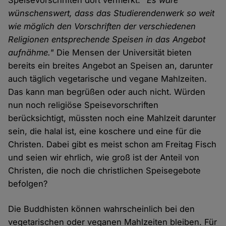
Speisevorschriften dort vermerkt:
"Es wäre
wünschenswert, dass das Studierendenwerk so weit
wie möglich den Vorschriften der verschiedenen
Religionen entsprechende Speisen in das Angebot
aufnähme."
Die Mensen der Universität bieten
bereits ein breites Angebot an Speisen an, darunter
auch täglich vegetarische und vegane Mahlzeiten.
Das kann man begrüßen oder auch nicht. Würden
nun noch religiöse Speisevorschriften
berücksichtigt, müssten noch eine Mahlzeit darunter
sein, die halal ist, eine koschere und eine für die
Christen. Dabei gibt es meist schon am Freitag Fisch
und seien wir ehrlich, wie groß ist der Anteil von
Christen, die noch die christlichen Speisegebote
befolgen?
Die Buddhisten können wahrscheinlich bei den
vegetarischen oder veganen Mahlzeiten bleiben. Für