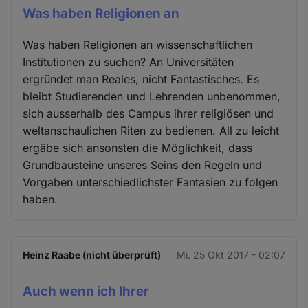
Was haben Religionen an
Was haben Religionen an wissenschaftlichen
Institutionen zu suchen? An Universitäten
ergründet man Reales, nicht Fantastisches. Es
bleibt Studierenden und Lehrenden unbenommen,
sich ausserhalb des Campus ihrer religiösen und
weltanschaulichen Riten zu bedienen. All zu leicht
ergäbe sich ansonsten die Möglichkeit, dass
Grundbausteine unseres Seins den Regeln und
Vorgaben unterschiedlichster Fantasien zu folgen
haben.
Heinz Raabe (nicht überprüft)
Mi. 25 Okt 2017 - 02:07
Auch wenn ich Ihrer