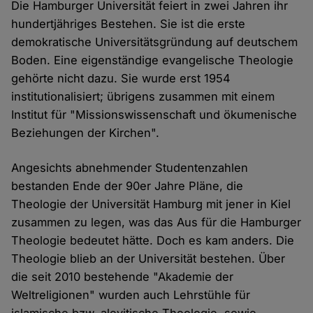
Die Hamburger Universität feiert in zwei Jahren ihr
hundertjähriges Bestehen. Sie ist die erste
demokratische Universitätsgründung auf deutschem
Boden. Eine eigenständige evangelische Theologie
gehörte nicht dazu. Sie wurde erst 1954
institutionalisiert; übrigens zusammen mit einem
Institut für "Missionswissenschaft und ökumenische
Beziehungen der Kirchen".
Angesichts abnehmender Studentenzahlen
bestanden Ende der 90er Jahre Pläne, die
Theologie der Universität Hamburg mit jener in Kiel
zusammen zu legen, was das Aus für die Hamburger
Theologie bedeutet hätte. Doch es kam anders. Die
Theologie blieb an der Universität bestehen. Über
die seit 2010 bestehende "Akademie der
Weltreligionen" wurden auch Lehrstühle für