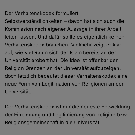
Der Verhaltenskodex formuliert
Selbstverständlichkeiten – davon hat sich auch die
Kommission nach eigener Aussage in ihrer Arbeit
leiten lassen. Und dafür sollte es eigentlich keinen
Verhaltenskodex brauchen. Vielmehr zeigt er klar
auf, wie viel Raum sich der Islam bereits an der
Universität erobert hat. Die Idee ist offenbar der
Religion Grenzen an der Universität aufzuzeigen,
doch letztlich bedeutet dieser Verhaltenskodex eine
neue Form von Legitimation von Religionen an der
Universität.
Der Verhaltenskodex ist nur die neueste Entwicklung
der Einbindung und Legitimierung von Religion bzw.
Religionsgemeinschaft in die Universität.