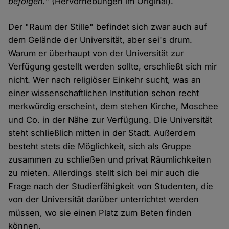
befolgen."
(Hervorhebungen im Original).
Der "Raum der Stille" befindet sich zwar auch auf
dem Gelände der Universität, aber sei's drum.
Warum er überhaupt von der Universität zur
Verfügung gestellt werden sollte, erschließt sich mir
nicht. Wer nach religiöser Einkehr sucht, was an
einer wissenschaftlichen Institution schon recht
merkwürdig erscheint, dem stehen Kirche, Moschee
und Co. in der Nähe zur Verfügung. Die Universität
steht schließlich mitten in der Stadt. Außerdem
besteht stets die Möglichkeit, sich als Gruppe
zusammen zu schließen und privat Räumlichkeiten
zu mieten. Allerdings stellt sich bei mir auch die
Frage nach der Studierfähigkeit von Studenten, die
von der Universität darüber unterrichtet werden
müssen, wo sie einen Platz zum Beten finden
können.