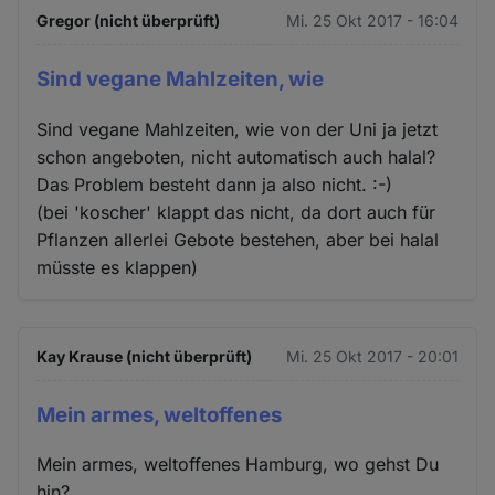
Gregor (nicht überprüft)
Mi. 25 Okt 2017 - 16:04
Sind vegane Mahlzeiten, wie
Sind vegane Mahlzeiten, wie von der Uni ja jetzt
schon angeboten, nicht automatisch auch halal?
Das Problem besteht dann ja also nicht. :-)
(bei 'koscher' klappt das nicht, da dort auch für
Pflanzen allerlei Gebote bestehen, aber bei halal
müsste es klappen)
Kay Krause (nicht überprüft)
Mi. 25 Okt 2017 - 20:01
Mein armes, weltoffenes
Mein armes, weltoffenes Hamburg, wo gehst Du
hin?