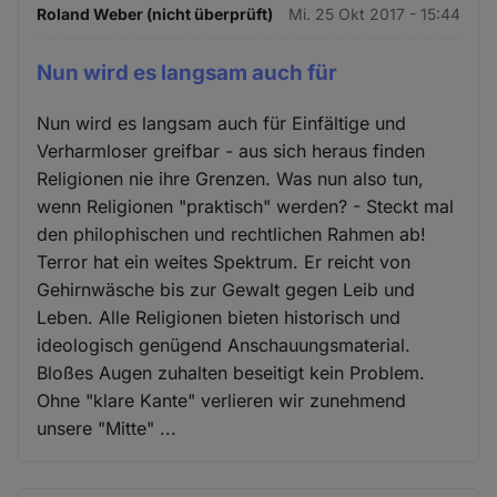
Roland Weber (nicht überprüft)
Mi. 25 Okt 2017 - 15:44
Nun wird es langsam auch für
Nun wird es langsam auch für Einfältige und
Verharmloser greifbar - aus sich heraus finden
Religionen nie ihre Grenzen. Was nun also tun,
wenn Religionen "praktisch" werden? - Steckt mal
den philophischen und rechtlichen Rahmen ab!
Terror hat ein weites Spektrum. Er reicht von
Gehirnwäsche bis zur Gewalt gegen Leib und
Leben. Alle Religionen bieten historisch und
ideologisch genügend Anschauungsmaterial.
Bloßes Augen zuhalten beseitigt kein Problem.
Ohne "klare Kante" verlieren wir zunehmend
unsere "Mitte" ...