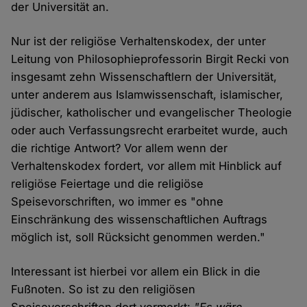
der Universität an.
Nur ist der religiöse Verhaltenskodex, der unter
Leitung von Philosophieprofessorin Birgit Recki von
insgesamt zehn Wissenschaftlern der Universität,
unter anderem aus Islamwissenschaft, islamischer,
jüdischer, katholischer und evangelischer Theologie
oder auch Verfassungsrecht erarbeitet wurde, auch
die richtige Antwort? Vor allem wenn der
Verhaltenskodex fordert, vor allem mit Hinblick auf
religiöse Feiertage und die religiöse
Speisevorschriften, wo immer es "ohne
Einschränkung des wissenschaftlichen Auftrags
möglich ist, soll Rücksicht genommen werden."
Interessant ist hierbei vor allem ein Blick in die
Fußnoten. So ist zu den religiösen