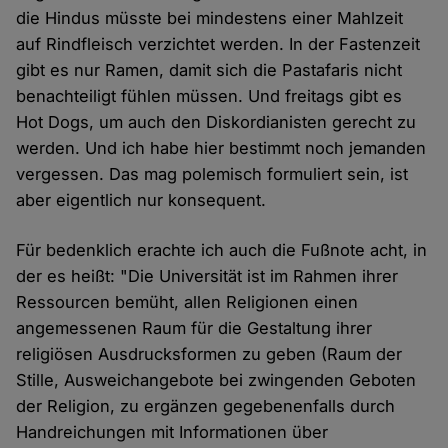
die Hindus müsste bei mindestens einer Mahlzeit
auf Rindfleisch verzichtet werden. In der Fastenzeit
gibt es nur Ramen, damit sich die Pastafaris nicht
benachteiligt fühlen müssen. Und freitags gibt es
Hot Dogs, um auch den Diskordianisten gerecht zu
werden. Und ich habe hier bestimmt noch jemanden
vergessen. Das mag polemisch formuliert sein, ist
aber eigentlich nur konsequent.
Für bedenklich erachte ich auch die Fußnote acht, in
der es heißt: "Die Universität ist im Rahmen ihrer
Ressourcen bemüht, allen Religionen einen
angemessenen Raum für die Gestaltung ihrer
religiösen Ausdrucksformen zu geben (Raum der
Stille, Ausweichangebote bei zwingenden Geboten
der Religion, zu ergänzen gegebenenfalls durch
Handreichungen mit Informationen über