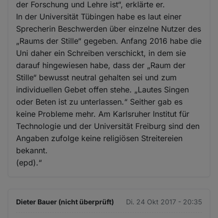
der Forschung und Lehre ist“, erklärte er.
In der Universität Tübingen habe es laut einer
Sprecherin Beschwerden über einzelne Nutzer des
„Raums der Stille“ gegeben. Anfang 2016 habe die
Uni daher ein Schreiben verschickt, in dem sie
darauf hingewiesen habe, dass der „Raum der
Stille“ bewusst neutral gehalten sei und zum
individuellen Gebet offen stehe. „Lautes Singen
oder Beten ist zu unterlassen.“ Seither gab es
keine Probleme mehr. Am Karlsruher Institut für
Technologie und der Universität Freiburg sind den
Angaben zufolge keine religiösen Streitereien
bekannt.
(epd).“
Dieter Bauer (nicht überprüft)
Di. 24 Okt 2017 - 20:35