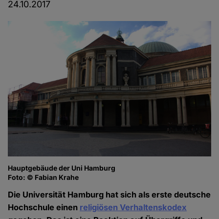
24.10.2017
Hauptgebäude der Uni Hamburg
Foto: © Fabian Krahe
Die Universität Hamburg hat sich als erste deutsche
Hochschule einen
religiösen Verhaltenskodex