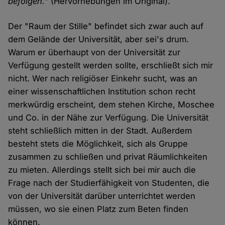
befolgen."
(Hervorhebungen im Original).
Der "Raum der Stille" befindet sich zwar auch auf
dem Gelände der Universität, aber sei's drum.
Warum er überhaupt von der Universität zur
Verfügung gestellt werden sollte, erschließt sich mir
nicht. Wer nach religiöser Einkehr sucht, was an
einer wissenschaftlichen Institution schon recht
merkwürdig erscheint, dem stehen Kirche, Moschee
und Co. in der Nähe zur Verfügung. Die Universität
steht schließlich mitten in der Stadt. Außerdem
besteht stets die Möglichkeit, sich als Gruppe
zusammen zu schließen und privat Räumlichkeiten
zu mieten. Allerdings stellt sich bei mir auch die
Frage nach der Studierfähigkeit von Studenten, die
von der Universität darüber unterrichtet werden
müssen, wo sie einen Platz zum Beten finden
können.