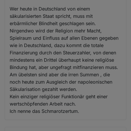
Wer heute in Deutschland von einem
säkularisierten Staat spricht, muss mit
erbärmlicher Blindheit geschlagen sein.
Nirgendwo wird der Religion mehr Macht,
Spielraum und Einfluss auf allen Ebenen gegeben
wie in Deutschland, dazu kommt die totale
Finanzierung durch den Steuerzahler, von denen
mindestens ein Drittel überhaupt keine religiöse
Bindung hat, aber ungefragt mitfinanzieren muss.
Am übelsten sind aber die irren Summen , die
noch heute zum Ausgleich der napoleonischen
Säkularisation gezahlt werden.
Kein einziger religiöser Funktionär geht einer
wertschöpfenden Arbeit nach.
Ich nenne das Schmarotzertum.