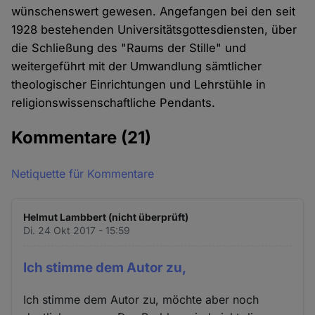
wünschenswert gewesen. Angefangen bei den seit
1928 bestehenden Universitätsgottesdiensten, über
die Schließung des "Raums der Stille" und
weitergeführt mit der Umwandlung sämtlicher
theologischer Einrichtungen und Lehrstühle in
religionswissenschaftliche Pendants.
Kommentare
(21)
Netiquette für Kommentare
Helmut Lambbert (nicht überprüft)
Di. 24 Okt 2017 - 15:59
Ich stimme dem Autor zu,
Ich stimme dem Autor zu, möchte aber noch