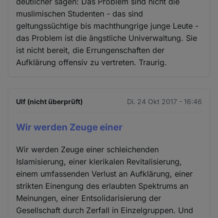
deutlicher sagen: Das Problem sind nicht die
muslimischen Studenten - das sind
geltungssüchtige bis machthungrige junge Leute -
das Problem ist die ängstliche Univerwaltung. Sie
ist nicht bereit, die Errungenschaften der
Aufklärung offensiv zu vertreten. Traurig.
Ulf (nicht überprüft)
Di. 24 Okt 2017 - 16:46
Wir werden Zeuge einer
Wir werden Zeuge einer schleichenden
Islamisierung, einer klerikalen Revitalisierung,
einem umfassenden Verlust an Aufklärung, einer
strikten Einengung des erlaubten Spektrums an
Meinungen, einer Entsolidarisierung der
Gesellschaft durch Zerfall in Einzelgruppen. Und