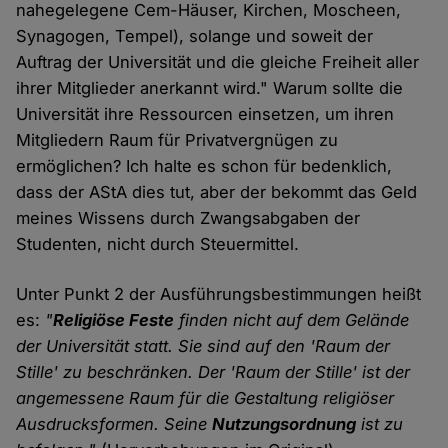
nahegelegene Cem-Häuser, Kirchen, Moscheen,
Synagogen, Tempel), solange und soweit der
Auftrag der Universität und die gleiche Freiheit aller
ihrer Mitglieder anerkannt wird." Warum sollte die
Universität ihre Ressourcen einsetzen, um ihren
Mitgliedern Raum für Privatvergnügen zu
ermöglichen? Ich halte es schon für bedenklich,
dass der AStA dies tut, aber der bekommt das Geld
meines Wissens durch Zwangsabgaben der
Studenten, nicht durch Steuermittel.
Unter Punkt 2 der Ausführungsbestimmungen heißt
es:
"
Religiöse Feste
finden nicht auf dem Gelände
der Universität statt. Sie sind auf den 'Raum der
Stille' zu beschränken. Der 'Raum der Stille' ist der
angemessene Raum für die Gestaltung religiöser
Ausdrucksformen. Seine
Nutzungsordnung
ist zu