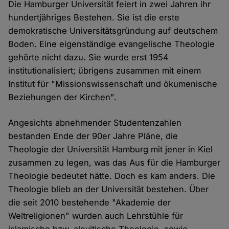
Die Hamburger Universität feiert in zwei Jahren ihr
hundertjähriges Bestehen. Sie ist die erste
demokratische Universitätsgründung auf deutschem
Boden. Eine eigenständige evangelische Theologie
gehörte nicht dazu. Sie wurde erst 1954
institutionalisiert; übrigens zusammen mit einem
Institut für "Missionswissenschaft und ökumenische
Beziehungen der Kirchen".
Angesichts abnehmender Studentenzahlen
bestanden Ende der 90er Jahre Pläne, die
Theologie der Universität Hamburg mit jener in Kiel
zusammen zu legen, was das Aus für die Hamburger
Theologie bedeutet hätte. Doch es kam anders. Die
Theologie blieb an der Universität bestehen. Über
die seit 2010 bestehende "Akademie der
Weltreligionen" wurden auch Lehrstühle für