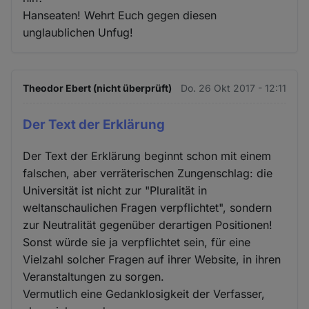
Hanseaten! Wehrt Euch gegen diesen
unglaublichen Unfug!
Theodor Ebert (nicht überprüft)
Do. 26 Okt 2017 - 12:11
Der Text der Erklärung
Der Text der Erklärung beginnt schon mit einem
falschen, aber verräterischen Zungenschlag: die
Universität ist nicht zur "Pluralität in
weltanschaulichen Fragen verpflichtet", sondern
zur Neutralität gegenüber derartigen Positionen!
Sonst würde sie ja verpflichtet sein, für eine
Vielzahl solcher Fragen auf ihrer Website, in ihren
Veranstaltungen zu sorgen.
Vermutlich eine Gedanklosigkeit der Verfasser,