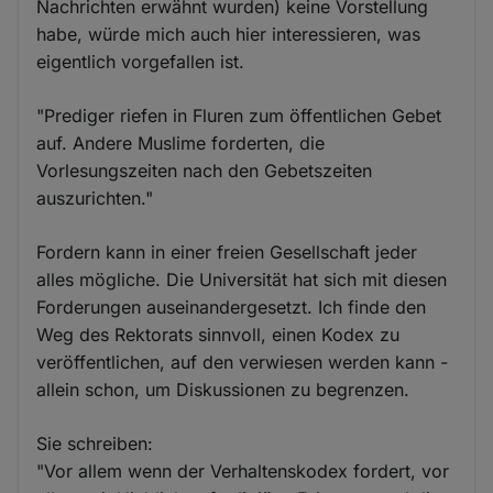
Nachrichten erwähnt wurden) keine Vorstellung
habe, würde mich auch hier interessieren, was
eigentlich vorgefallen ist.
"Prediger riefen in Fluren zum öffentlichen Gebet
auf. Andere Muslime forderten, die
Vorlesungszeiten nach den Gebetszeiten
auszurichten."
Fordern kann in einer freien Gesellschaft jeder
alles mögliche. Die Universität hat sich mit diesen
Forderungen auseinandergesetzt. Ich finde den
Weg des Rektorats sinnvoll, einen Kodex zu
veröffentlichen, auf den verwiesen werden kann -
allein schon, um Diskussionen zu begrenzen.
Sie schreiben:
"Vor allem wenn der Verhaltenskodex fordert, vor