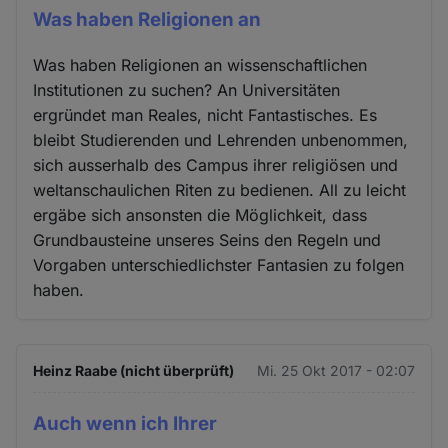
Was haben Religionen an
Was haben Religionen an wissenschaftlichen
Institutionen zu suchen? An Universitäten
ergründet man Reales, nicht Fantastisches. Es
bleibt Studierenden und Lehrenden unbenommen,
sich ausserhalb des Campus ihrer religiösen und
weltanschaulichen Riten zu bedienen. All zu leicht
ergäbe sich ansonsten die Möglichkeit, dass
Grundbausteine unseres Seins den Regeln und
Vorgaben unterschiedlichster Fantasien zu folgen
haben.
Heinz Raabe (nicht überprüft)
Mi. 25 Okt 2017 - 02:07
Auch wenn ich Ihrer