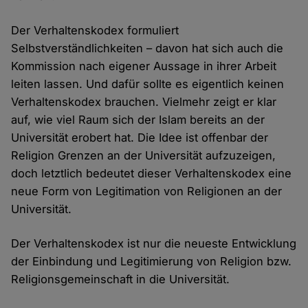
Der Verhaltenskodex formuliert
Selbstverständlichkeiten – davon hat sich auch die
Kommission nach eigener Aussage in ihrer Arbeit
leiten lassen. Und dafür sollte es eigentlich keinen
Verhaltenskodex brauchen. Vielmehr zeigt er klar
auf, wie viel Raum sich der Islam bereits an der
Universität erobert hat. Die Idee ist offenbar der
Religion Grenzen an der Universität aufzuzeigen,
doch letztlich bedeutet dieser Verhaltenskodex eine
neue Form von Legitimation von Religionen an der
Universität.
Der Verhaltenskodex ist nur die neueste Entwicklung
der Einbindung und Legitimierung von Religion bzw.
Religionsgemeinschaft in die Universität.