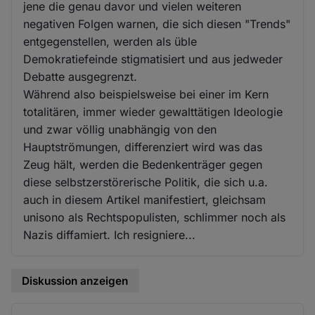
jene die genau davor und vielen weiteren
negativen Folgen warnen, die sich diesen "Trends"
entgegenstellen, werden als üble
Demokratiefeinde stigmatisiert und aus jedweder
Debatte ausgegrenzt.
Während also beispielsweise bei einer im Kern
totalitären, immer wieder gewalttätigen Ideologie
und zwar völlig unabhängig von den
Hauptströmungen, differenziert wird was das
Zeug hält, werden die Bedenkenträger gegen
diese selbstzerstörerische Politik, die sich u.a.
auch in diesem Artikel manifestiert, gleichsam
unisono als Rechtspopulisten, schlimmer noch als
Nazis diffamiert. Ich resigniere...
Diskussion anzeigen