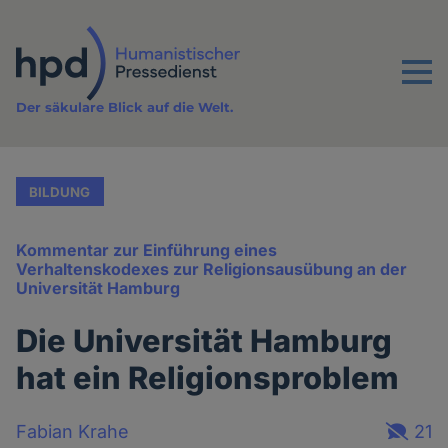
Direkt
zum
Inhalt
Menu
Der säkulare Blick auf die Welt.
BILDUNG
Kommentar zur Einführung eines
Verhaltenskodexes zur Religionsausübung an der
Universität Hamburg
Die Universität Hamburg
hat ein Religionsproblem
Fabian Krahe
21