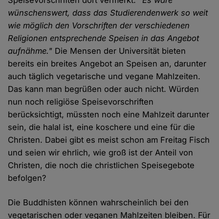
Speisevorschriften dort vermerkt:
"Es wäre
wünschenswert, dass das Studierendenwerk so weit
wie möglich den Vorschriften der verschiedenen
Religionen entsprechende Speisen in das Angebot
aufnähme."
Die Mensen der Universität bieten
bereits ein breites Angebot an Speisen an, darunter
auch täglich vegetarische und vegane Mahlzeiten.
Das kann man begrüßen oder auch nicht. Würden
nun noch religiöse Speisevorschriften
berücksichtigt, müssten noch eine Mahlzeit darunter
sein, die halal ist, eine koschere und eine für die
Christen. Dabei gibt es meist schon am Freitag Fisch
und seien wir ehrlich, wie groß ist der Anteil von
Christen, die noch die christlichen Speisegebote
befolgen?
Die Buddhisten können wahrscheinlich bei den
vegetarischen oder veganen Mahlzeiten bleiben. Für