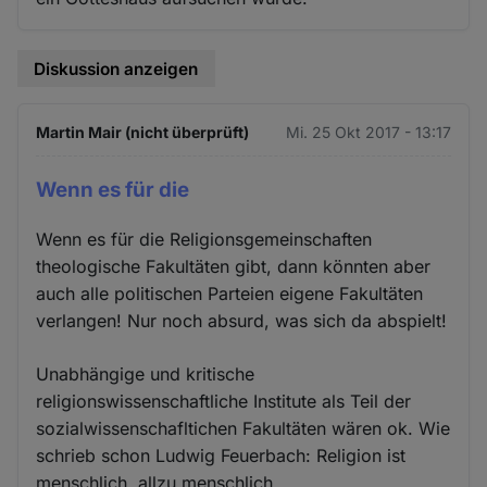
Diskussion anzeigen
Martin Mair (nicht überprüft)
Mi. 25 Okt 2017 - 13:17
Wenn es für die
Wenn es für die Religionsgemeinschaften
theologische Fakultäten gibt, dann könnten aber
auch alle politischen Parteien eigene Fakultäten
verlangen! Nur noch absurd, was sich da abspielt!
Unabhängige und kritische
religionswissenschaftliche Institute als Teil der
sozialwissenschafltichen Fakultäten wären ok. Wie
schrieb schon Ludwig Feuerbach: Religion ist
menschlich, allzu menschlich.