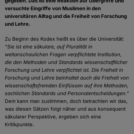
gegeben. Das ist eine Reaktion auf Übergriffe und
versuchte Eingriffe von Muslimen in den
universitären Alltag und die Freiheit von Forschung
und Lehre.
Zu Beginn des Kodex heißt es über die Universität:
"Sie ist eine säkulare, auf Pluralität in
weltanschaulichen Fragen verpflichtete Institution,
die den Methoden und Standards wissenschaftlicher
Forschung und Lehre verpflichtet ist. Die Freiheit in
Forschung und Lehre beinhaltet auch die Freiheit von
wissenschaftsfremden Einflüssen auf ihre Methoden,
sachlichen Standards und Personalentscheidungen."
Dem kann man zustimmen, doch betrachten wir das,
was diesen Sätzen folgt näher und aus konsequent
säkularer Perspektive, ergeben sich eine
Kritikpunkte.