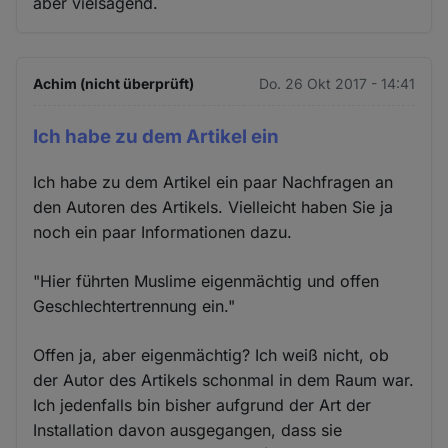
aber vielsagend.
Achim (nicht überprüft)
Do. 26 Okt 2017 - 14:41
Ich habe zu dem Artikel ein
Ich habe zu dem Artikel ein paar Nachfragen an
den Autoren des Artikels. Vielleicht haben Sie ja
noch ein paar Informationen dazu.
"Hier führten Muslime eigenmächtig und offen
Geschlechtertrennung ein."
Offen ja, aber eigenmächtig? Ich weiß nicht, ob
der Autor des Artikels schonmal in dem Raum war.
Ich jedenfalls bin bisher aufgrund der Art der
Installation davon ausgegangen, dass sie