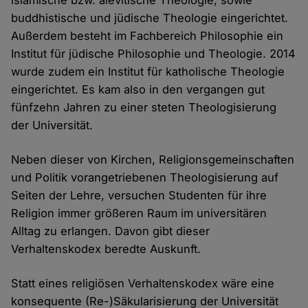
islamische bzw. alevitische Theologie, sowie
buddhistische und jüdische Theologie eingerichtet.
Außerdem besteht im Fachbereich Philosophie ein
Institut für jüdische Philosophie und Theologie. 2014
wurde zudem ein Institut für katholische Theologie
eingerichtet. Es kam also in den vergangen gut
fünfzehn Jahren zu einer steten Theologisierung
der Universität.
Neben dieser von Kirchen, Religionsgemeinschaften
und Politik vorangetriebenen Theologisierung auf
Seiten der Lehre, versuchen Studenten für ihre
Religion immer größeren Raum im universitären
Alltag zu erlangen. Davon gibt dieser
Verhaltenskodex beredte Auskunft.
Statt eines religiösen Verhaltenskodex wäre eine
konsequente (Re-)Säkularisierung der Universität