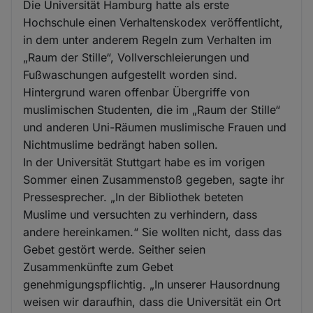
Die Universität Hamburg hatte als erste
Hochschule einen Verhaltenskodex veröffentlicht,
in dem unter anderem Regeln zum Verhalten im
„Raum der Stille“, Vollverschleierungen und
Fußwaschungen aufgestellt worden sind.
Hintergrund waren offenbar Übergriffe von
muslimischen Studenten, die im „Raum der Stille“
und anderen Uni-Räumen muslimische Frauen und
Nichtmuslime bedrängt haben sollen.
In der Universität Stuttgart habe es im vorigen
Sommer einen Zusammenstoß gegeben, sagte ihr
Pressesprecher. „In der Bibliothek beteten
Muslime und versuchten zu verhindern, dass
andere hereinkamen.“ Sie wollten nicht, dass das
Gebet gestört werde. Seither seien
Zusammenkünfte zum Gebet
genehmigungspflichtig. „In unserer Hausordnung
weisen wir daraufhin, dass die Universität ein Ort