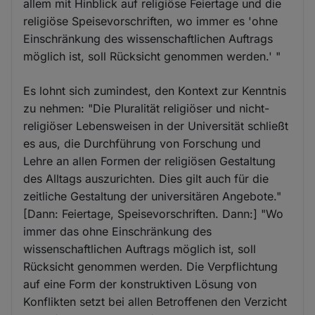
allem mit Hinblick auf religiöse Feiertage und die
religiöse Speisevorschriften, wo immer es 'ohne
Einschränkung des wissenschaftlichen Auftrags
möglich ist, soll Rücksicht genommen werden.' "
Es lohnt sich zumindest, den Kontext zur Kenntnis
zu nehmen: "Die Pluralität religiöser und nicht-
religiöser Lebensweisen in der Universität schließt
es aus, die Durchführung von Forschung und
Lehre an allen Formen der religiösen Gestaltung
des Alltags auszurichten. Dies gilt auch für die
zeitliche Gestaltung der universitären Angebote."
[Dann: Feiertage, Speisevorschriften. Dann:] "Wo
immer das ohne Einschränkung des
wissenschaftlichen Auftrags möglich ist, soll
Rücksicht genommen werden. Die Verpflichtung
auf eine Form der konstruktiven Lösung von
Konflikten setzt bei allen Betroffenen den Verzicht