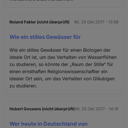
Roland Fakler (nicht überprüft)
Mi. 25 Okt 2017 - 13:58
Wie ein stilles Gewässer für
Wie ein stilles Gewässer für einen Biologen der
ideale Ort ist, um das Verhalten von Wasserflöhen
zu studieren, so könnte der „Raum der Stille“ für
einen ernsthaften Religionswissenschaftler ein
idealer Ort sein, um das Verhalten von Gläubigen
zu studieren.
Hubert Gossens (nicht überprüft)
Mi. 25 Okt 2017 - 14:19
Wer heute in Deutschland von