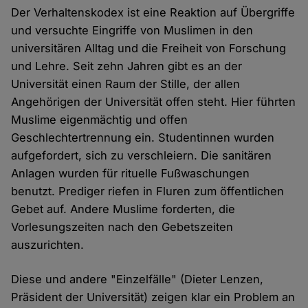
Der Verhaltenskodex ist eine Reaktion auf Übergriffe
und versuchte Eingriffe von Muslimen in den
universitären Alltag und die Freiheit von Forschung
und Lehre. Seit zehn Jahren gibt es an der
Universität einen Raum der Stille, der allen
Angehörigen der Universität offen steht. Hier führten
Muslime eigenmächtig und offen
Geschlechtertrennung ein. Studentinnen wurden
aufgefordert, sich zu verschleiern. Die sanitären
Anlagen wurden für rituelle Fußwaschungen
benutzt. Prediger riefen in Fluren zum öffentlichen
Gebet auf. Andere Muslime forderten, die
Vorlesungszeiten nach den Gebetszeiten
auszurichten.
Diese und andere "Einzelfälle" (Dieter Lenzen,
Präsident der Universität) zeigen klar ein Problem an