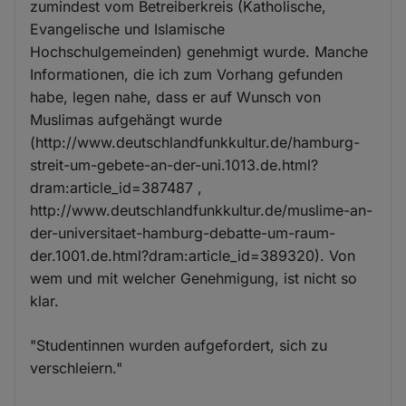
zumindest vom Betreiberkreis (Katholische,
Evangelische und Islamische
Hochschulgemeinden) genehmigt wurde. Manche
Informationen, die ich zum Vorhang gefunden
habe, legen nahe, dass er auf Wunsch von
Muslimas aufgehängt wurde
(http://www.deutschlandfunkkultur.de/hamburg-
streit-um-gebete-an-der-uni.1013.de.html?
dram:article_id=387487 ,
http://www.deutschlandfunkkultur.de/muslime-an-
der-universitaet-hamburg-debatte-um-raum-
der.1001.de.html?dram:article_id=389320). Von
wem und mit welcher Genehmigung, ist nicht so
klar.
"Studentinnen wurden aufgefordert, sich zu
verschleiern."