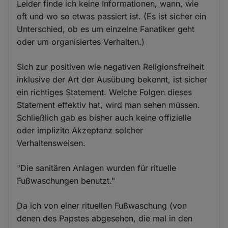
Leider finde ich keine Informationen, wann, wie
oft und wo so etwas passiert ist. (Es ist sicher ein
Unterschied, ob es um einzelne Fanatiker geht
oder um organisiertes Verhalten.)
Sich zur positiven wie negativen Religionsfreiheit
inklusive der Art der Ausübung bekennt, ist sicher
ein richtiges Statement. Welche Folgen dieses
Statement effektiv hat, wird man sehen müssen.
Schließlich gab es bisher auch keine offizielle
oder implizite Akzeptanz solcher
Verhaltensweisen.
"Die sanitären Anlagen wurden für rituelle
Fußwaschungen benutzt."
Da ich von einer rituellen Fußwaschung (von
denen des Papstes abgesehen, die mal in den