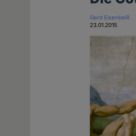
Gerd Eisenbeiß
23.01.2015