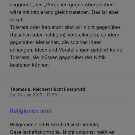
suggeriert, ein „Vorgehen gegen Aberglauben“
wäre mit Intoleranz gleichzusetzen. Das ist aber
falsch.
Tolerant oder intolerant sind wir nicht gegenüber
(falschen oder richtigen) Vorstellungen, sondern
gegenüber Menschen, die solchen Ideen
anhängen. Ideen und Vorstellungen gebührt keine
Toleranz, sie müssen gegenüber der Kritik
bestehen können.
Thomas B. Reichert (nicht überprüft)
Sa. 24 Jan 2015 - 17:59
Religionen sind
Religionen sind Herrschaftsinstrumente,
Gesellschaftskontrolle. Nicht umsonst heißt es