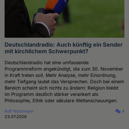
Deutschlandradio: Auch künftig ein Sender
mit kirchlichem Schwerpunkt?
Deutschlandradio hat eine umfassende
Programmreform angekündigt, die zum 30. November
in Kraft treten soll. Mehr Analyse, mehr Einordnung,
mehr Tiefgang lautet das Versprechen. Doch bei einem
Bereich scheint sich nichts zu ändern: Religion bleibt
im Programm deutlich stärker verankert als
Philosophie, Ethik oder säkulare Weltanschauungen.
Ralf Nestmeyer
4
23.07.2026