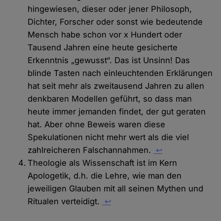
hingewiesen, dieser oder jener Philosoph,
Dichter, Forscher oder sonst wie bedeutende
Mensch habe schon vor x Hundert oder
Tausend Jahren eine heute gesicherte
Erkenntnis „gewusst“. Das ist Unsinn! Das
blinde Tasten nach einleuchtenden Erklärungen
hat seit mehr als zweitausend Jahren zu allen
denkbaren Modellen geführt, so dass man
heute immer jemanden findet, der gut geraten
hat. Aber ohne Beweis waren diese
Spekulationen nicht mehr wert als die viel
zahlreicheren Falschannahmen.
↩
Theologie als Wissenschaft ist im Kern
Apologetik, d.h. die Lehre, wie man den
jeweiligen Glauben mit all seinen Mythen und
Ritualen verteidigt.
↩