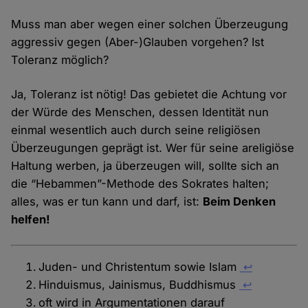
Muss man aber wegen einer solchen Überzeugung
aggressiv gegen (Aber-)Glauben vorgehen? Ist
Toleranz möglich?
Ja, Toleranz ist nötig! Das gebietet die Achtung vor
der Würde des Menschen, dessen Identität nun
einmal wesentlich auch durch seine religiösen
Überzeugungen geprägt ist. Wer für seine areligiöse
Haltung werben, ja überzeugen will, sollte sich an
die “Hebammen”-Methode des Sokrates halten;
alles, was er tun kann und darf, ist:
Beim Denken
helfen!
Juden- und Christentum sowie Islam
↩
Hinduismus, Jainismus, Buddhismus
↩
oft wird in Argumentationen darauf