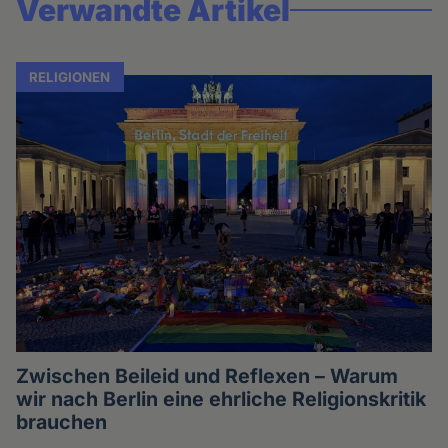
Verwandte Artikel
RELIGIONEN
Zwischen Beileid und Reflexen – Warum
wir nach Berlin eine ehrliche Religionskritik
brauchen