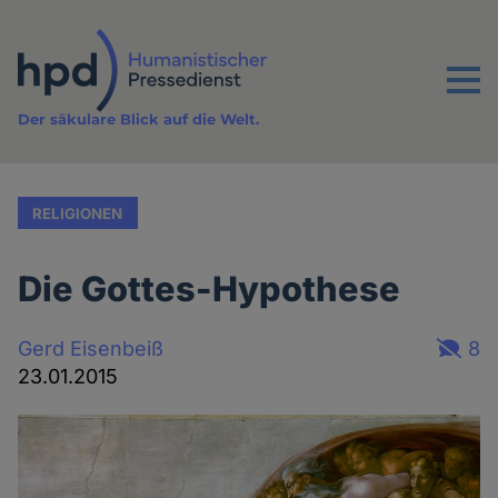
Direkt
zum
Inhalt
Menu
Der säkulare Blick auf die Welt.
RELIGIONEN
Die Gottes-Hypothese
Gerd Eisenbeiß
8
23.01.2015