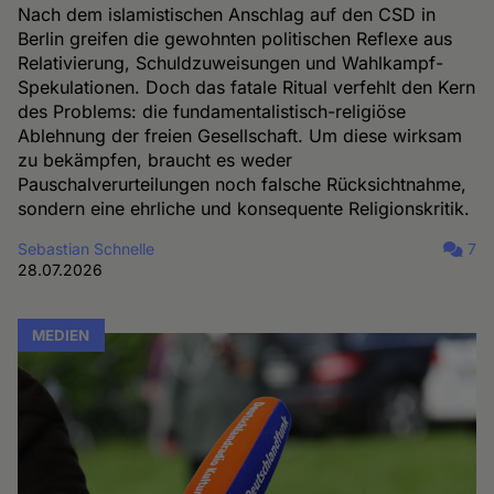
Nach dem islamistischen Anschlag auf den CSD in
Berlin greifen die gewohnten politischen Reflexe aus
Relativierung, Schuldzuweisungen und Wahlkampf-
Spekulationen. Doch das fatale Ritual verfehlt den Kern
des Problems: die fundamentalistisch-religiöse
Ablehnung der freien Gesellschaft. Um diese wirksam
zu bekämpfen, braucht es weder
Pauschalverurteilungen noch falsche Rücksichtnahme,
sondern eine ehrliche und konsequente Religionskritik.
Sebastian Schnelle
7
28.07.2026
MEDIEN