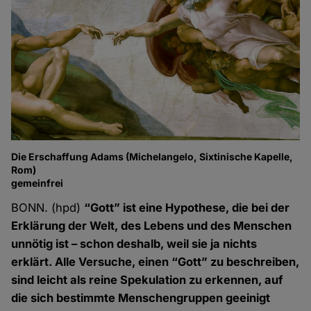
Die Erschaffung Adams (Michelangelo, Sixtinische Kapelle,
Rom)
gemeinfrei
BONN. (hpd)
“Gott” ist eine Hypothese, die bei der
Erklärung der Welt, des Lebens und des Menschen
unnötig ist – schon deshalb, weil sie ja nichts
erklärt. Alle Versuche, einen “Gott” zu beschreiben,
sind leicht als reine Spekulation zu erkennen, auf
die sich bestimmte Menschengruppen geeinigt