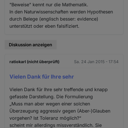
"Beweise" kennt nur die Mathematik.
In den Naturwissenschaften werden Hypothesen
durch Belege (englisch besser: evidence)
unterstützt oder eben falsifiziert.
Diskussion anzeigen
ratiokarl (nicht überprüft)
Sa. 24 Jan 2015 - 17:54
Vielen Dank für Ihre sehr
Vielen Dank für Ihre sehr treffende und knapp
gefasste Darstellung. Die Formulierung
„Muss man aber wegen einer solchen
Überzeugung aggressiv gegen (Aber-)Glauben
vorgehen? Ist Toleranz möglich?“
scheint mir allerdings missverständlich. Sie