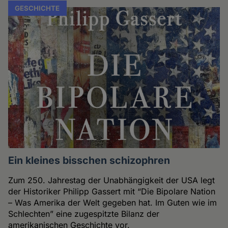
GESCHICHTE
Ein kleines bisschen schizophren
Zum 250. Jahrestag der Unabhängigkeit der USA legt
der Historiker Philipp Gassert mit “Die Bipolare Nation
– Was Amerika der Welt gegeben hat. Im Guten wie im
Schlechten” eine zugespitzte Bilanz der
amerikanischen Geschichte vor.