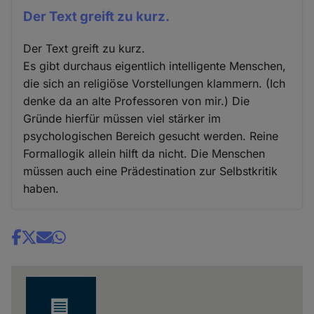
Der Text greift zu kurz.
Der Text greift zu kurz.
Es gibt durchaus eigentlich intelligente Menschen,
die sich an religiöse Vorstellungen klammern. (Ich
denke da an alte Professoren von mir.) Die
Gründe hierfür müssen viel stärker im
psychologischen Bereich gesucht werden. Reine
Formallogik allein hilft da nicht. Die Menschen
müssen auch eine Prädestination zur Selbstkritik
haben.
Share
news