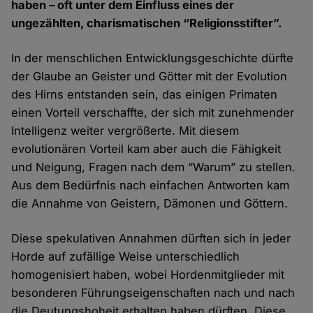
haben – oft unter dem Einfluss eines der
ungezählten, charismatischen “Religionsstifter”.
In der menschlichen Entwicklungsgeschichte dürfte
der Glaube an Geister und Götter mit der Evolution
des Hirns entstanden sein, das einigen Primaten
einen Vorteil verschaffte, der sich mit zunehmender
Intelligenz weiter vergrößerte. Mit diesem
evolutionären Vorteil kam aber auch die Fähigkeit
und Neigung, Fragen nach dem “Warum” zu stellen.
Aus dem Bedürfnis nach einfachen Antworten kam
die Annahme von Geistern, Dämonen und Göttern.
Diese spekulativen Annahmen dürften sich in jeder
Horde auf zufällige Weise unterschiedlich
homogenisiert haben, wobei Hordenmitglieder mit
besonderen Führungseigenschaften nach und nach
die Deutungshoheit erhalten haben dürften. Diese