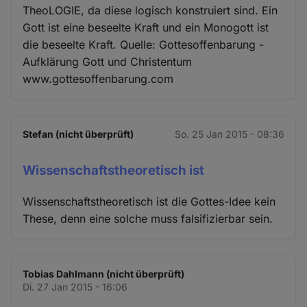
TheoLOGIE, da diese logisch konstruiert sind. Ein
Gott ist eine beseelte Kraft und ein Monogott ist
die beseelte Kraft. Quelle: Gottesoffenbarung -
Aufklärung Gott und Christentum
www.gottesoffenbarung.com
Stefan (nicht überprüft)
So. 25 Jan 2015 - 08:36
Wissenschaftstheoretisch ist
Wissenschaftstheoretisch ist die Gottes-Idee kein
These, denn eine solche muss falsifizierbar sein.
Tobias Dahlmann (nicht überprüft)
Di. 27 Jan 2015 - 16:06