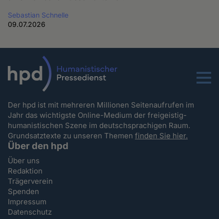
Sebastian Schnelle
09.07.2026
Menu
Der hpd ist mit mehreren Millionen Seitenaufrufen im
Jahr das wichtigste Online-Medium der freigeistig-
humanistischen Szene im deutschsprachigen Raum.
Grundsatztexte zu unseren Themen
finden Sie hier.
Über den hpd
Über uns
Redaktion
Trägerverein
Spenden
Impressum
Datenschutz