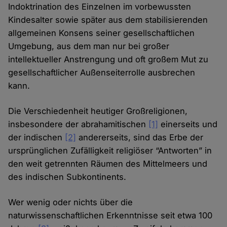
Indoktrination des Einzelnen im vorbewussten
Kindesalter sowie später aus dem stabilisierenden
allgemeinen Konsens seiner gesellschaftlichen
Umgebung, aus dem man nur bei großer
intellektueller Anstrengung und oft großem Mut zu
gesellschaftlicher Außenseiterrolle ausbrechen
kann.
Die Verschiedenheit heutiger Großreligionen,
insbesondere der abrahamitischen
[1]
einerseits und
der indischen
[2]
andererseits, sind das Erbe der
ursprünglichen Zufälligkeit religiöser “Antworten” in
den weit getrennten Räumen des Mittelmeers und
des indischen Subkontinents.
Wer wenig oder nichts über die
naturwissenschaftlichen Erkenntnisse seit etwa 100