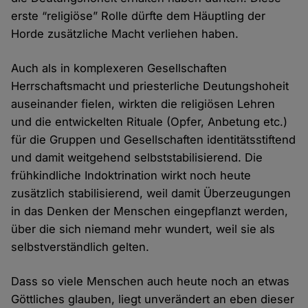
erste “religiöse” Rolle dürfte dem Häuptling der
Horde zusätzliche Macht verliehen haben.
Auch als in komplexeren Gesellschaften
Herrschaftsmacht und priesterliche Deutungshoheit
auseinander fielen, wirkten die religiösen Lehren
und die entwickelten Rituale (Opfer, Anbetung etc.)
für die Gruppen und Gesellschaften identitätsstiftend
und damit weitgehend selbststabilisierend. Die
frühkindliche Indoktrination wirkt noch heute
zusätzlich stabilisierend, weil damit Überzeugungen
in das Denken der Menschen eingepflanzt werden,
über die sich niemand mehr wundert, weil sie als
selbstverständlich gelten.
Dass so viele Menschen auch heute noch an etwas
Göttliches glauben, liegt unverändert an eben dieser