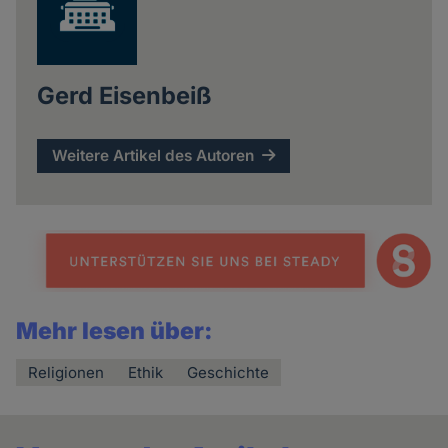
Gerd Eisenbeiß
Weitere Artikel des Autoren
Mehr lesen über:
Religionen
Ethik
Geschichte