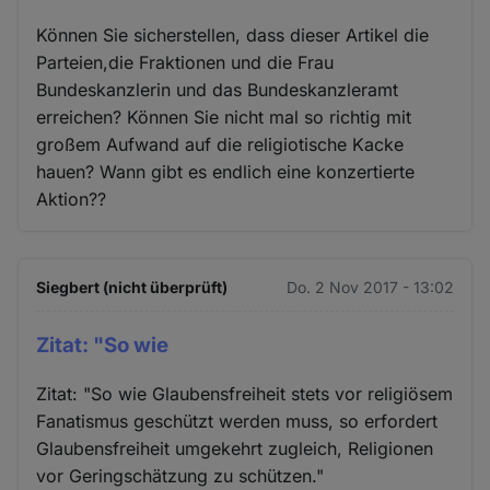
Können Sie sicherstellen, dass dieser Artikel die
Parteien,die Fraktionen und die Frau
Bundeskanzlerin und das Bundeskanzleramt
erreichen? Können Sie nicht mal so richtig mit
großem Aufwand auf die religiotische Kacke
hauen? Wann gibt es endlich eine konzertierte
Aktion??
Siegbert (nicht überprüft)
Do. 2 Nov 2017 - 13:02
Zitat: "So wie
Zitat: "So wie Glaubensfreiheit stets vor religiösem
Fanatismus geschützt werden muss, so erfordert
Glaubensfreiheit umgekehrt zugleich, Religionen
vor Geringschätzung zu schützen."