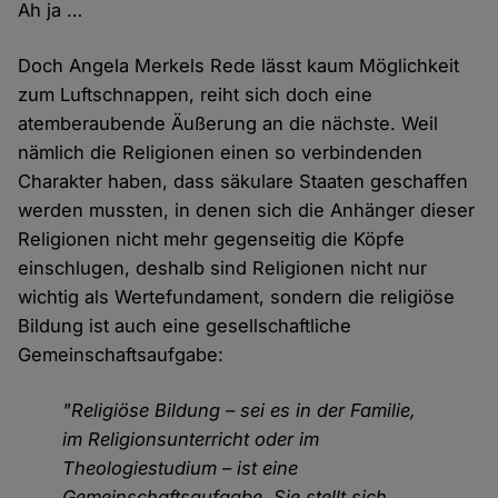
Ah ja …
Doch Angela Merkels Rede lässt kaum Möglichkeit
zum Luftschnappen, reiht sich doch eine
atemberaubende Äußerung an die nächste. Weil
nämlich die Religionen einen so verbindenden
Charakter haben, dass säkulare Staaten geschaffen
werden mussten, in denen sich die Anhänger dieser
Religionen nicht mehr gegenseitig die Köpfe
einschlugen, deshalb sind Religionen nicht nur
wichtig als Wertefundament, sondern die religiöse
Bildung ist auch eine gesellschaftliche
Gemeinschaftsaufgabe:
"Religiöse Bildung – sei es in der Familie,
im Religionsunterricht oder im
Theologiestudium – ist eine
Gemeinschaftsaufgabe. Sie stellt sich