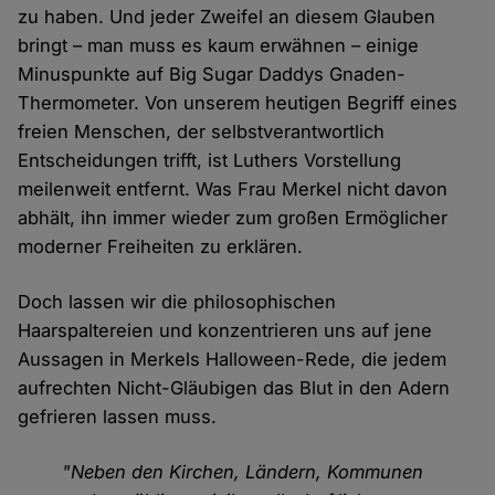
zu haben. Und jeder Zweifel an diesem Glauben
bringt – man muss es kaum erwähnen – einige
Minuspunkte auf Big Sugar Daddys Gnaden-
Thermometer. Von unserem heutigen Begriff eines
freien Menschen, der selbstverantwortlich
Entscheidungen trifft, ist Luthers Vorstellung
meilenweit entfernt. Was Frau Merkel nicht davon
abhält, ihn immer wieder zum großen Ermöglicher
moderner Freiheiten zu erklären.
Doch lassen wir die philosophischen
Haarspaltereien und konzentrieren uns auf jene
Aussagen in Merkels Halloween-Rede, die jedem
aufrechten Nicht-Gläubigen das Blut in den Adern
gefrieren lassen muss.
"Neben den Kirchen, Ländern, Kommunen