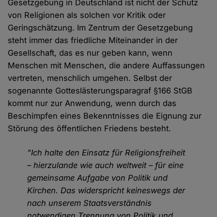
Gesetzgebung in Deutschland ist nicht der Schutz
von Religionen als solchen vor Kritik oder
Geringschätzung. Im Zentrum der Gesetzgebung
steht immer das friedliche Miteinander in der
Gesellschaft, das es nur geben kann, wenn
Menschen mit Menschen, die andere Auffassungen
vertreten, menschlich umgehen. Selbst der
sogenannte Gotteslästerungsparagraf §166 StGB
kommt nur zur Anwendung, wenn durch das
Beschimpfen eines Bekenntnisses die Eignung zur
Störung des öffentlichen Friedens besteht.
"Ich halte den Einsatz für Religionsfreiheit
– hierzulande wie auch weltweit – für eine
gemeinsame Aufgabe von Politik und
Kirchen. Das widerspricht keineswegs der
nach unserem Staatsverständnis
notwendigen Trennung von Politik und