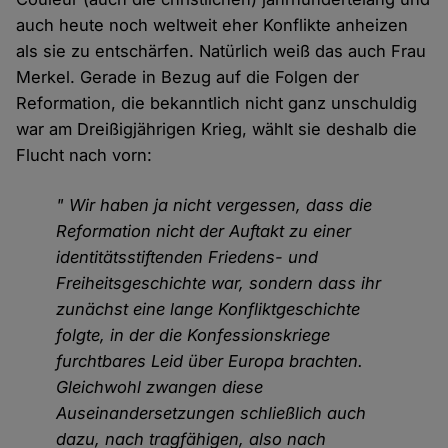
auch heute noch weltweit eher Konflikte anheizen
als sie zu entschärfen. Natürlich weiß das auch Frau
Merkel. Gerade in Bezug auf die Folgen der
Reformation, die bekanntlich nicht ganz unschuldig
war am Dreißigjährigen Krieg, wählt sie deshalb die
Flucht nach vorn:
" Wir haben ja nicht vergessen, dass die
Reformation nicht der Auftakt zu einer
identitätsstiftenden Friedens- und
Freiheitsgeschichte war, sondern dass ihr
zunächst eine lange Konfliktgeschichte
folgte, in der die Konfessionskriege
furchtbares Leid über Europa brachten.
Gleichwohl zwangen diese
Auseinandersetzungen schließlich auch
dazu, nach tragfähigen, also nach