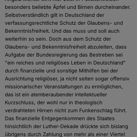
besonders beliebte Äpfel und Birnen durcheinander.
Selbstverständlich gilt in Deutschland der
verfassungsrechtliche Schutz der Glaubens- und
Bekenntnisfreiheit. Und das muss und soll auch
weiterhin so sein. Doch aus dem Schutz der
Glaubens- und Bekenntnisfreiheit abzuleiten, dass
Aufgabe der Bundesregierung das Bestreben sei
"ein reiches und religiöses Leben in Deutschland"
durch finanzielle und sonstige Mithilfen bei der
Ausrichtung religiöser, ja nicht selten sogar offensiv
missionarischer Veranstaltungen zu ermöglichen,
das ist ein atemberaubender intellektueller
Kurzschluss, der wohl nur in theologisch
verdrahteten Hirnen nicht zum Funkenschlag führt.
Das finanzielle Entgegenkommen des Staates
hinsichtlich der Luther-Dekade drückte sich bislang
übrigens durch Zahlung von mehr als einer Viertel