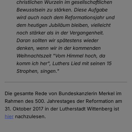
christlichen Wurzeln im gesellschaftlichen
Bewusstsein zu stärken. Diese Aufgabe
wird auch nach dem Reformationsjahr und
dem heutigen Jubiläum bleiben, vielleicht
noch stärker als in der Vergangenheit.
Daran sollten wir spätestens wieder
denken, wenn wir in der kommenden
Weihnachtszeit "Vom Himmel hoch, da
komm ich her", Luthers Lied mit seinen 15
Strophen, singen."
Die gesamte Rede von Bundeskanzlerin Merkel im
Rahmen des 500. Jahrestages der Reformation am
31. Oktober 2017 in der Lutherstadt Wittenberg ist
hier
nachzulesen.