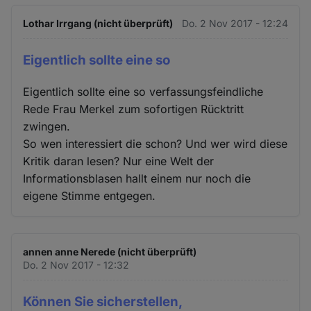
Lothar Irrgang (nicht überprüft)
Do. 2 Nov 2017 - 12:24
Eigentlich sollte eine so
Eigentlich sollte eine so verfassungsfeindliche
Rede Frau Merkel zum sofortigen Rücktritt
zwingen.
So wen interessiert die schon? Und wer wird diese
Kritik daran lesen? Nur eine Welt der
Informationsblasen hallt einem nur noch die
eigene Stimme entgegen.
annen anne Nerede (nicht überprüft)
Do. 2 Nov 2017 - 12:32
Können Sie sicherstellen,