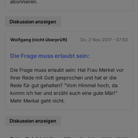
abonnieren.
Diskussion anzeigen
Wolfgang (nicht überprüft)
Do. 2 Nov 2017 - 07:53
Die Frage muss erlaubt sein:
Die Frage muss erlaubt sein: Hat Frau Merkel vor
ihrer Rede mit Gott gesprochen und hat er die
Rede für gut gehalten? "Vom Himmel hoch, da
komm ich her und erzähl euch eine gute Mär!"
Mehr Merkel geht nicht.
Diskussion anzeigen