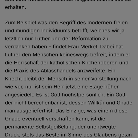
erhalten.
Zum Beispiel was den Begriff des modernen freien
und mündigen Individuums betrifft, welches wir ja
letztlich nur Luther und der Reformation zu
verdanken haben – findet Frau Merkel. Dabei hat
Luther den Menschen keineswegs befreit, indem er
die Herrschaft der katholischen Kirchenoberen und
die Praxis des Ablasshandels anzweifelte. Ein
Knecht bleibt der Mensch in seiner Vorstellung nach
wie vor, nur ist sein Herr jetzt eine Etage höher
angesiedelt: Es ist Gott höchstpersönlich. Ein Gott,
der nicht berechenbar ist, dessen Willkür und Gnade
man ausgeliefert ist. Das Einzige, was einem diese
Gnade eventuell verschaffen kann, ist die
permanente Selbstgeißelung, der unentwegte
Druck, stets das Beste im Sinne des Glaubens getan