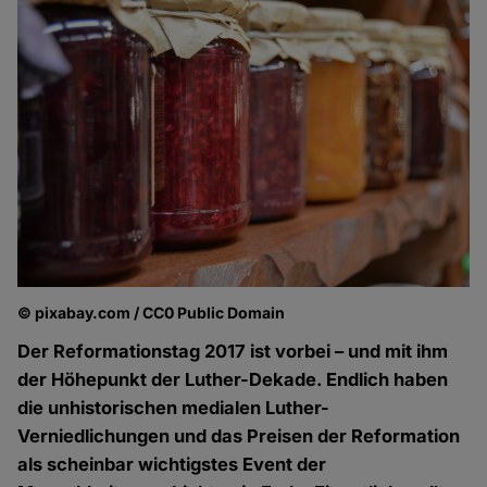
© pixabay.com / CC0 Public Domain
Der Reformationstag 2017 ist vorbei – und mit ihm
der Höhepunkt der Luther-Dekade. Endlich haben
die unhistorischen medialen Luther-
Verniedlichungen und das Preisen der Reformation
als scheinbar wichtigstes Event der