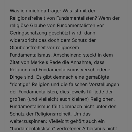
Was ich mich da frage: Was ist mit der
Religionsfreiheit von Fundamentalisten? Wenn der
religiöse Glaube von Fundamentalisten vor
Geringschätzung geschützt wird, dann
widerspricht das doch dem Schutz der
Glaubensfreiheit vor religiösem
Fundamentalismus. Anscheinend steckt in dem
Zitat von Merkels Rede die Annahme, dass
Religion und Fundamentalismus verschiedene
Dinge sind. Es gibt demnach eine gemäßigte
"richtige" Religion und die falschen Vorstellungen
der Fundamentalisten, dies jeweils für jede der
großen (und vielleicht auch kleinen) Religionen.
Fundamentalismus fällt demnach nicht unter den
Schutz der Religionsfreiheit. Um das
weiterzuspinnen: Vielleicht gehört auch ein
"fundamentalistisch" vertretener Atheismus nicht