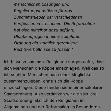
menschlichen Lösungen und
Regulierungsansätzen für das
Zusammenleben der verschiedenen
Konfessionen zu suchen. Die Reformation
hat also mittelbar dazu geführt,
Glaubensfragen in einer säkularen
Ordnung als staatlich garantierte
Rechtsverhältnisse zu fassen."
Ich fasse zusammen: Religionen sorgen dafür, dass
sich Menschen die Köppe einschlagen. Weil das so
ist, suchten Menschen nach einer Möglichkeit
zusammenzuleben, ohne sich die Köppe
einzuschlagen. Diese fanden sie in einer säkularen
Staatsordnung. Also verdanken wir die säkulare
Staatsordnung letztlich den Religionen im
Allgemeinen und der Reformation im Besonderen.