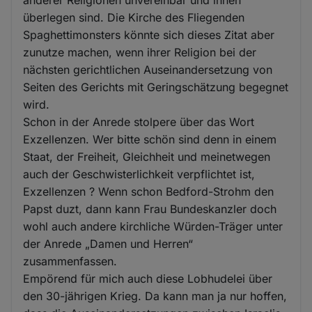
überlegen sind. Die Kirche des Fliegenden
Spaghettimonsters könnte sich dieses Zitat aber
zunutze machen, wenn ihrer Religion bei der
nächsten gerichtlichen Auseinandersetzung von
Seiten des Gerichts mit Geringschätzung begegnet
wird.
Schon in der Anrede stolpere über das Wort
Exzellenzen. Wer bitte schön sind denn in einem
Staat, der Freiheit, Gleichheit und meinetwegen
auch der Geschwisterlichkeit verpflichtet ist,
Exzellenzen ? Wenn schon Bedford-Strohm den
Papst duzt, dann kann Frau Bundeskanzler doch
wohl auch andere kirchliche Würden-Träger unter
der Anrede „Damen und Herren“
zusammenfassen.
Empörend für mich auch diese Lobhudelei über
den 30-jährigen Krieg. Da kann man ja nur hoffen,