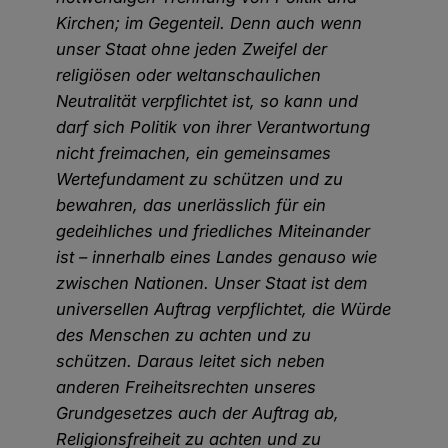
Kirchen; im Gegenteil. Denn auch wenn
unser Staat ohne jeden Zweifel der
religiösen oder weltanschaulichen
Neutralität verpflichtet ist, so kann und
darf sich Politik von ihrer Verantwortung
nicht freimachen, ein gemeinsames
Wertefundament zu schützen und zu
bewahren, das unerlässlich für ein
gedeihliches und friedliches Miteinander
ist – innerhalb eines Landes genauso wie
zwischen Nationen. Unser Staat ist dem
universellen Auftrag verpflichtet, die Würde
des Menschen zu achten und zu
schützen. Daraus leitet sich neben
anderen Freiheitsrechten unseres
Grundgesetzes auch der Auftrag ab,
Religionsfreiheit zu achten und zu