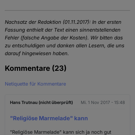
Nachsatz der Redaktion (01.11.2017): In der ersten
Fassung enthielt der Text einen sinnentstellenden
Fehler (falsche Angabe der Kosten). Wir bitten das
zu entschuldigen und danken allen Lesern, die uns
darauf hingewiesen haben.
Kommentare
(23)
Netiquette für Kommentare
Hans Trutnau (nicht überprüft)
Mi. 1 Nov 2017 - 15:48
"Religiöse Marmelade" kann
"Religiöse Marmelade" kann sich ja noch gut