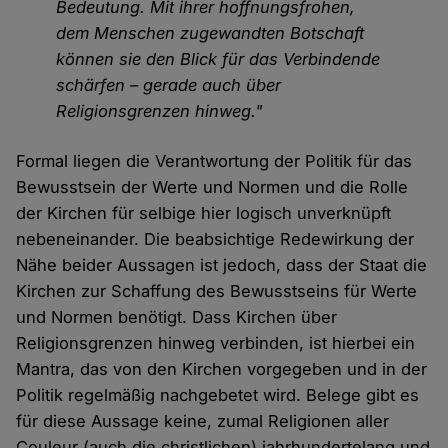
Bedeutung. Mit ihrer hoffnungsfrohen,
dem Menschen zugewandten Botschaft
können sie den Blick für das Verbindende
schärfen – gerade auch über
Religionsgrenzen hinweg."
Formal liegen die Verantwortung der Politik für das
Bewusstsein der Werte und Normen und die Rolle
der Kirchen für selbige hier logisch unverknüpft
nebeneinander. Die beabsichtige Redewirkung der
Nähe beider Aussagen ist jedoch, dass der Staat die
Kirchen zur Schaffung des Bewusstseins für Werte
und Normen benötigt. Dass Kirchen über
Religionsgrenzen hinweg verbinden, ist hierbei ein
Mantra, das von den Kirchen vorgegeben und in der
Politik regelmäßig nachgebetet wird. Belege gibt es
für diese Aussage keine, zumal Religionen aller
Couleur (auch die christlichen) jahrhundertelang und