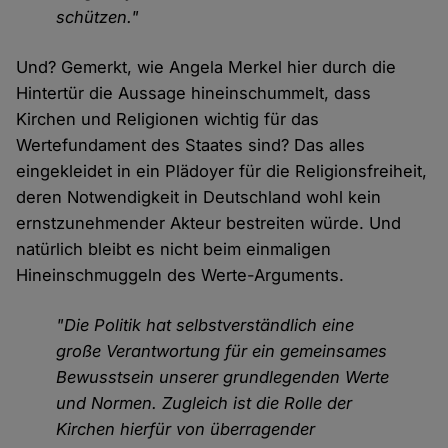
schützen."
Und? Gemerkt, wie Angela Merkel hier durch die
Hintertür die Aussage hineinschummelt, dass
Kirchen und Religionen wichtig für das
Wertefundament des Staates sind? Das alles
eingekleidet in ein Plädoyer für die Religionsfreiheit,
deren Notwendigkeit in Deutschland wohl kein
ernstzunehmender Akteur bestreiten würde. Und
natürlich bleibt es nicht beim einmaligen
Hineinschmuggeln des Werte-Arguments.
"Die Politik hat selbstverständlich eine
große Verantwortung für ein gemeinsames
Bewusstsein unserer grundlegenden Werte
und Normen. Zugleich ist die Rolle der
Kirchen hierfür von überragender