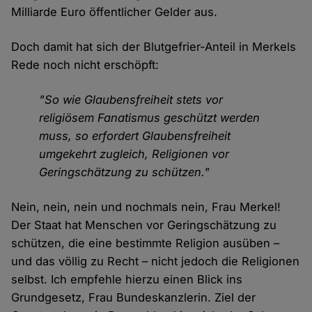
Milliarde Euro öffentlicher Gelder aus.
Doch damit hat sich der Blutgefrier-Anteil in Merkels
Rede noch nicht erschöpft:
"So wie Glaubensfreiheit stets vor
religiösem Fanatismus geschützt werden
muss, so erfordert Glaubensfreiheit
umgekehrt zugleich, Religionen vor
Geringschätzung zu schützen."
Nein, nein, nein und nochmals nein, Frau Merkel!
Der Staat hat Menschen vor Geringschätzung zu
schützen, die eine bestimmte Religion ausüben –
und das völlig zu Recht – nicht jedoch die Religionen
selbst. Ich empfehle hierzu einen Blick ins
Grundgesetz, Frau Bundeskanzlerin. Ziel der