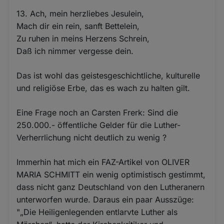
13. Ach, mein herzliebes Jesulein,
Mach dir ein rein, sanft Bettelein,
Zu ruhen in meins Herzens Schrein,
Daß ich nimmer vergesse dein.
Das ist wohl das geistesgeschichtliche, kulturelle
und religiöse Erbe, das es wach zu halten gilt.
Eine Frage noch an Carsten Frerk: Sind die
250.000.- öffentliche Gelder für die Luther-
Verherrlichung nicht deutlich zu wenig ?
Immerhin hat mich ein FAZ-Artikel von OLIVER
MARIA SCHMITT ein wenig optimistisch gestimmt,
dass nicht ganz Deutschland von den Lutheranern
unterworfen wurde. Daraus ein paar Ausszüge:
"„Die Heiligenlegenden entlarvte Luther als