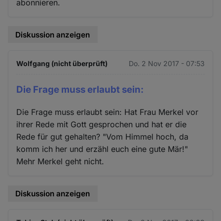
abonnieren.
Diskussion anzeigen
Wolfgang (nicht überprüft)
Do. 2 Nov 2017 - 07:53
Die Frage muss erlaubt sein:
Die Frage muss erlaubt sein: Hat Frau Merkel vor
ihrer Rede mit Gott gesprochen und hat er die
Rede für gut gehalten? "Vom Himmel hoch, da
komm ich her und erzähl euch eine gute Mär!"
Mehr Merkel geht nicht.
Diskussion anzeigen