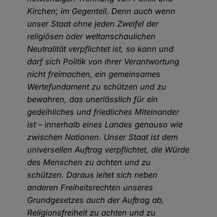
Kirchen; im Gegenteil. Denn auch wenn
unser Staat ohne jeden Zweifel der
religiösen oder weltanschaulichen
Neutralität verpflichtet ist, so kann und
darf sich Politik von ihrer Verantwortung
nicht freimachen, ein gemeinsames
Wertefundament zu schützen und zu
bewahren, das unerlässlich für ein
gedeihliches und friedliches Miteinander
ist – innerhalb eines Landes genauso wie
zwischen Nationen. Unser Staat ist dem
universellen Auftrag verpflichtet, die Würde
des Menschen zu achten und zu
schützen. Daraus leitet sich neben
anderen Freiheitsrechten unseres
Grundgesetzes auch der Auftrag ab,
Religionsfreiheit zu achten und zu