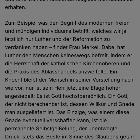
erhalten.
Zum Beispiel was den Begriff des modernen freien
und mündigen Individuums betrifft, welches wir ja
letztlich nur Luther und der Reformation zu
verdanken haben – findet Frau Merkel. Dabei hat
Luther den Menschen keineswegs befreit, indem er
die Herrschaft der katholischen Kirchenoberen und
die Praxis des Ablasshandels anzweifelte. Ein
Knecht bleibt der Mensch in seiner Vorstellung nach
wie vor, nur ist sein Herr jetzt eine Etage höher
angesiedelt: Es ist Gott höchstpersönlich. Ein Gott,
der nicht berechenbar ist, dessen Willkür und Gnade
man ausgeliefert ist. Das Einzige, was einem diese
Gnade eventuell verschaffen kann, ist die
permanente Selbstgeißelung, der unentwegte
Druck, stets das Beste im Sinne des Glaubens getan