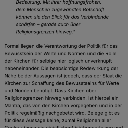
Bedeutung. Mit ihrer hoffnungsfrohen,
dem Menschen zugewandten Botschaft
können sie den Blick für das Verbindende
schärfen – gerade auch über
Religionsgrenzen hinweg."
Formal liegen die Verantwortung der Politik für das
Bewusstsein der Werte und Normen und die Rolle
der Kirchen für selbige hier logisch unverknüpft
nebeneinander. Die beabsichtige Redewirkung der
Nähe beider Aussagen ist jedoch, dass der Staat die
Kirchen zur Schaffung des Bewusstseins für Werte
und Normen benötigt. Dass Kirchen über
Religionsgrenzen hinweg verbinden, ist hierbei ein
Mantra, das von den Kirchen vorgegeben und in der
Politik regelmäßig nachgebetet wird. Belege gibt es
für diese Aussage keine, zumal Religionen aller
Couleur (auch die christlichen) jahrhundertelang und