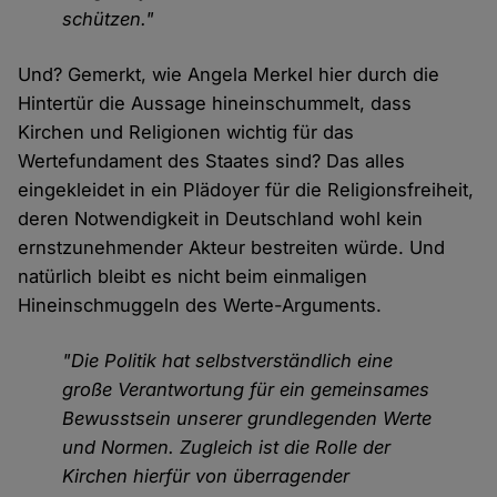
schützen."
Und? Gemerkt, wie Angela Merkel hier durch die
Hintertür die Aussage hineinschummelt, dass
Kirchen und Religionen wichtig für das
Wertefundament des Staates sind? Das alles
eingekleidet in ein Plädoyer für die Religionsfreiheit,
deren Notwendigkeit in Deutschland wohl kein
ernstzunehmender Akteur bestreiten würde. Und
natürlich bleibt es nicht beim einmaligen
Hineinschmuggeln des Werte-Arguments.
"Die Politik hat selbstverständlich eine
große Verantwortung für ein gemeinsames
Bewusstsein unserer grundlegenden Werte
und Normen. Zugleich ist die Rolle der
Kirchen hierfür von überragender