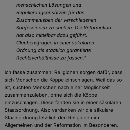
menschlichen Lösungen und
Regulierungsansätzen für das
Zusammenleben der verschiedenen
Konfessionen zu suchen. Die Reformation
hat also mittelbar dazu geführt,
Glaubensfragen in einer säkularen
Ordnung als staatlich garantierte
Rechtsverhältnisse zu fassen."
Ich fasse zusammen: Religionen sorgen dafür, dass
sich Menschen die Köppe einschlagen. Weil das so
ist, suchten Menschen nach einer Möglichkeit
zusammenzuleben, ohne sich die Köppe
einzuschlagen. Diese fanden sie in einer säkularen
Staatsordnung. Also verdanken wir die säkulare
Staatsordnung letztlich den Religionen im
Allgemeinen und der Reformation im Besonderen.