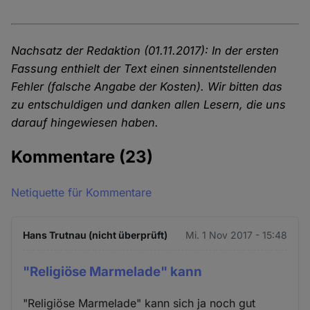
Nachsatz der Redaktion (01.11.2017): In der ersten
Fassung enthielt der Text einen sinnentstellenden
Fehler (falsche Angabe der Kosten). Wir bitten das
zu entschuldigen und danken allen Lesern, die uns
darauf hingewiesen haben.
Kommentare
(23)
Netiquette für Kommentare
Hans Trutnau (nicht überprüft)
Mi. 1 Nov 2017 - 15:48
"Religiöse Marmelade" kann
"Religiöse Marmelade" kann sich ja noch gut