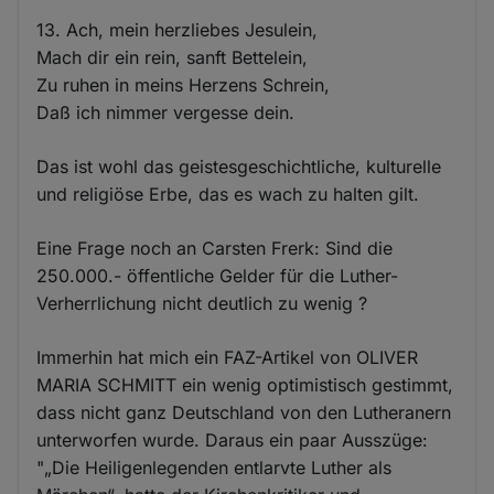
13. Ach, mein herzliebes Jesulein,
Mach dir ein rein, sanft Bettelein,
Zu ruhen in meins Herzens Schrein,
Daß ich nimmer vergesse dein.
Das ist wohl das geistesgeschichtliche, kulturelle
und religiöse Erbe, das es wach zu halten gilt.
Eine Frage noch an Carsten Frerk: Sind die
250.000.- öffentliche Gelder für die Luther-
Verherrlichung nicht deutlich zu wenig ?
Immerhin hat mich ein FAZ-Artikel von OLIVER
MARIA SCHMITT ein wenig optimistisch gestimmt,
dass nicht ganz Deutschland von den Lutheranern
unterworfen wurde. Daraus ein paar Ausszüge:
"„Die Heiligenlegenden entlarvte Luther als