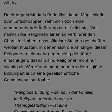
Ah ja …
Doch Angela Merkels Rede lässt kaum Möglichkeit
zum Luftschnappen, reiht sich doch eine
atemberaubende Äußerung an die nächste. Weil
nämlich die Religionen einen so verbindenden
Charakter haben, dass säkulare Staaten geschaffen
werden mussten, in denen sich die Anhänger dieser
Religionen nicht mehr gegenseitig die Köpfe
einschlugen, deshalb sind Religionen nicht nur
wichtig als Wertefundament, sondern die religiöse
Bildung ist auch eine gesellschaftliche
Gemeinschaftsaufgabe:
"Religiöse Bildung – sei es in der Familie,
im Religionsunterricht oder im
Theologiestudium – ist eine
Gemeinschaftsaufgabe. Sie stellt sich