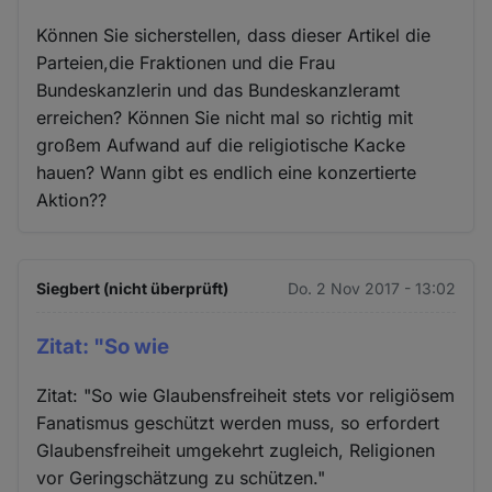
Können Sie sicherstellen, dass dieser Artikel die
Parteien,die Fraktionen und die Frau
Bundeskanzlerin und das Bundeskanzleramt
erreichen? Können Sie nicht mal so richtig mit
großem Aufwand auf die religiotische Kacke
hauen? Wann gibt es endlich eine konzertierte
Aktion??
Siegbert (nicht überprüft)
Do. 2 Nov 2017 - 13:02
Zitat: "So wie
Zitat: "So wie Glaubensfreiheit stets vor religiösem
Fanatismus geschützt werden muss, so erfordert
Glaubensfreiheit umgekehrt zugleich, Religionen
vor Geringschätzung zu schützen."