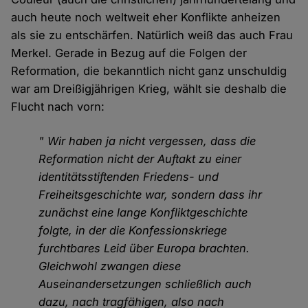
auch heute noch weltweit eher Konflikte anheizen
als sie zu entschärfen. Natürlich weiß das auch Frau
Merkel. Gerade in Bezug auf die Folgen der
Reformation, die bekanntlich nicht ganz unschuldig
war am Dreißigjährigen Krieg, wählt sie deshalb die
Flucht nach vorn:
" Wir haben ja nicht vergessen, dass die
Reformation nicht der Auftakt zu einer
identitätsstiftenden Friedens- und
Freiheitsgeschichte war, sondern dass ihr
zunächst eine lange Konfliktgeschichte
folgte, in der die Konfessionskriege
furchtbares Leid über Europa brachten.
Gleichwohl zwangen diese
Auseinandersetzungen schließlich auch
dazu, nach tragfähigen, also nach