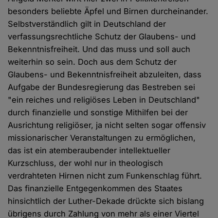
besonders beliebte Äpfel und Birnen durcheinander.
Selbstverständlich gilt in Deutschland der
verfassungsrechtliche Schutz der Glaubens- und
Bekenntnisfreiheit. Und das muss und soll auch
weiterhin so sein. Doch aus dem Schutz der
Glaubens- und Bekenntnisfreiheit abzuleiten, dass
Aufgabe der Bundesregierung das Bestreben sei
"ein reiches und religiöses Leben in Deutschland"
durch finanzielle und sonstige Mithilfen bei der
Ausrichtung religiöser, ja nicht selten sogar offensiv
missionarischer Veranstaltungen zu ermöglichen,
das ist ein atemberaubender intellektueller
Kurzschluss, der wohl nur in theologisch
verdrahteten Hirnen nicht zum Funkenschlag führt.
Das finanzielle Entgegenkommen des Staates
hinsichtlich der Luther-Dekade drückte sich bislang
übrigens durch Zahlung von mehr als einer Viertel