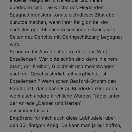
überlegen sind. Die Kirche des Fliegenden
Spaghettimonsters könnte sich dieses Zitat aber
zunutze machen, wenn ihrer Religion bei der
nächsten gerichtlichen Auseinandersetzung von
Seiten des Gerichts mit Geringschätzung begegnet
wird.
Schon in der Anrede stolpere über das Wort
Exzellenzen. Wer bitte schön sind denn in einem
Staat, der Freiheit, Gleichheit und meinetwegen
auch der Geschwisterlichkeit verpflichtet ist,
Exzellenzen ? Wenn schon Bedford-Strohm den
Papst duzt, dann kann Frau Bundeskanzler doch
wohl auch andere kirchliche Würden-Träger unter
der Anrede „Damen und Herren“
zusammenfassen.
Empörend für mich auch diese Lobhudelei über
den 30-jährigen Krieg. Da kann man ja nur hoffen,