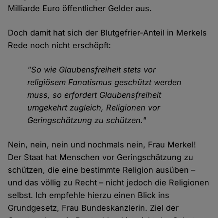
Milliarde Euro öffentlicher Gelder aus.
Doch damit hat sich der Blutgefrier-Anteil in Merkels
Rede noch nicht erschöpft:
"So wie Glaubensfreiheit stets vor
religiösem Fanatismus geschützt werden
muss, so erfordert Glaubensfreiheit
umgekehrt zugleich, Religionen vor
Geringschätzung zu schützen."
Nein, nein, nein und nochmals nein, Frau Merkel!
Der Staat hat Menschen vor Geringschätzung zu
schützen, die eine bestimmte Religion ausüben –
und das völlig zu Recht – nicht jedoch die Religionen
selbst. Ich empfehle hierzu einen Blick ins
Grundgesetz, Frau Bundeskanzlerin. Ziel der