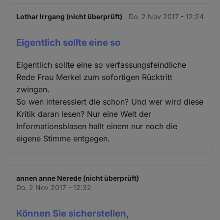
Lothar Irrgang (nicht überprüft)
Do. 2 Nov 2017 - 12:24
Eigentlich sollte eine so
Eigentlich sollte eine so verfassungsfeindliche
Rede Frau Merkel zum sofortigen Rücktritt
zwingen.
So wen interessiert die schon? Und wer wird diese
Kritik daran lesen? Nur eine Welt der
Informationsblasen hallt einem nur noch die
eigene Stimme entgegen.
annen anne Nerede (nicht überprüft)
Do. 2 Nov 2017 - 12:32
Können Sie sicherstellen,