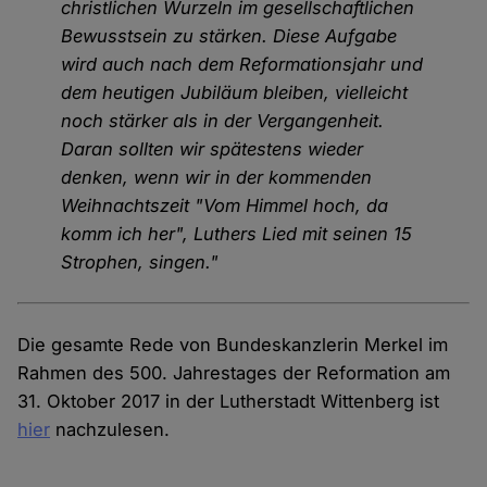
christlichen Wurzeln im gesellschaftlichen
Bewusstsein zu stärken. Diese Aufgabe
wird auch nach dem Reformationsjahr und
dem heutigen Jubiläum bleiben, vielleicht
noch stärker als in der Vergangenheit.
Daran sollten wir spätestens wieder
denken, wenn wir in der kommenden
Weihnachtszeit "Vom Himmel hoch, da
komm ich her", Luthers Lied mit seinen 15
Strophen, singen."
Die gesamte Rede von Bundeskanzlerin Merkel im
Rahmen des 500. Jahrestages der Reformation am
31. Oktober 2017 in der Lutherstadt Wittenberg ist
hier
nachzulesen.