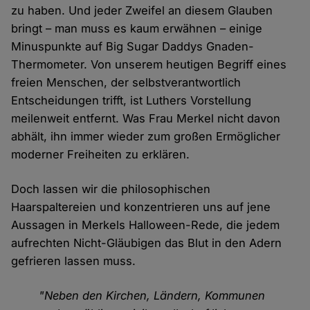
zu haben. Und jeder Zweifel an diesem Glauben
bringt – man muss es kaum erwähnen – einige
Minuspunkte auf Big Sugar Daddys Gnaden-
Thermometer. Von unserem heutigen Begriff eines
freien Menschen, der selbstverantwortlich
Entscheidungen trifft, ist Luthers Vorstellung
meilenweit entfernt. Was Frau Merkel nicht davon
abhält, ihn immer wieder zum großen Ermöglicher
moderner Freiheiten zu erklären.
Doch lassen wir die philosophischen
Haarspaltereien und konzentrieren uns auf jene
Aussagen in Merkels Halloween-Rede, die jedem
aufrechten Nicht-Gläubigen das Blut in den Adern
gefrieren lassen muss.
"Neben den Kirchen, Ländern, Kommunen