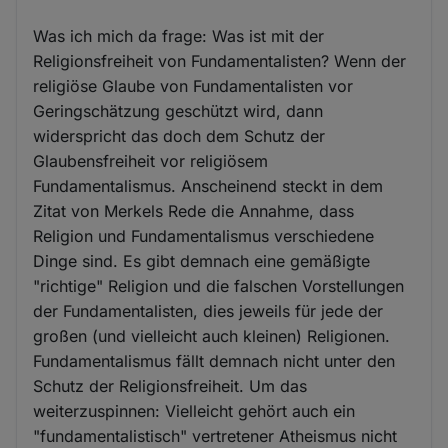
Was ich mich da frage: Was ist mit der
Religionsfreiheit von Fundamentalisten? Wenn der
religiöse Glaube von Fundamentalisten vor
Geringschätzung geschützt wird, dann
widerspricht das doch dem Schutz der
Glaubensfreiheit vor religiösem
Fundamentalismus. Anscheinend steckt in dem
Zitat von Merkels Rede die Annahme, dass
Religion und Fundamentalismus verschiedene
Dinge sind. Es gibt demnach eine gemäßigte
"richtige" Religion und die falschen Vorstellungen
der Fundamentalisten, dies jeweils für jede der
großen (und vielleicht auch kleinen) Religionen.
Fundamentalismus fällt demnach nicht unter den
Schutz der Religionsfreiheit. Um das
weiterzuspinnen: Vielleicht gehört auch ein
"fundamentalistisch" vertretener Atheismus nicht