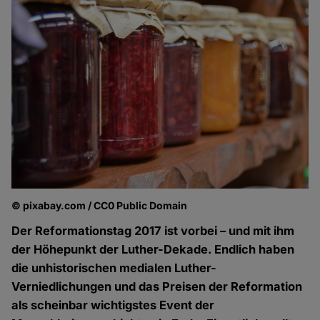
© pixabay.com / CC0 Public Domain
Der Reformationstag 2017 ist vorbei – und mit ihm
der Höhepunkt der Luther-Dekade. Endlich haben
die unhistorischen medialen Luther-
Verniedlichungen und das Preisen der Reformation
als scheinbar wichtigstes Event der