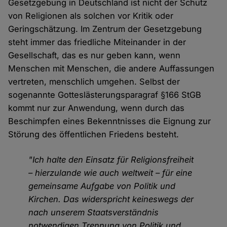
Gesetzgebung in Deutschland ist nicht der Schutz
von Religionen als solchen vor Kritik oder
Geringschätzung. Im Zentrum der Gesetzgebung
steht immer das friedliche Miteinander in der
Gesellschaft, das es nur geben kann, wenn
Menschen mit Menschen, die andere Auffassungen
vertreten, menschlich umgehen. Selbst der
sogenannte Gotteslästerungsparagraf §166 StGB
kommt nur zur Anwendung, wenn durch das
Beschimpfen eines Bekenntnisses die Eignung zur
Störung des öffentlichen Friedens besteht.
"Ich halte den Einsatz für Religionsfreiheit
– hierzulande wie auch weltweit – für eine
gemeinsame Aufgabe von Politik und
Kirchen. Das widerspricht keineswegs der
nach unserem Staatsverständnis
notwendigen Trennung von Politik und