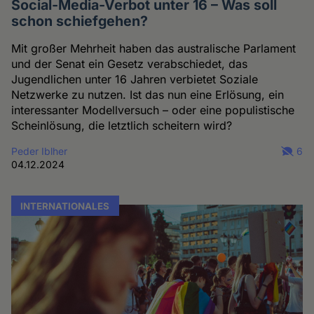
Social-Media-Verbot unter 16 – Was soll
schon schiefgehen?
Mit großer Mehrheit haben das australische Parlament
und der Senat ein Gesetz verabschiedet, das
Jugendlichen unter 16 Jahren verbietet Soziale
Netzwerke zu nutzen. Ist das nun eine Erlösung, ein
interessanter Modellversuch – oder eine populistische
Scheinlösung, die letztlich scheitern wird?
Peder Iblher
6
04.12.2024
INTERNATIONALES