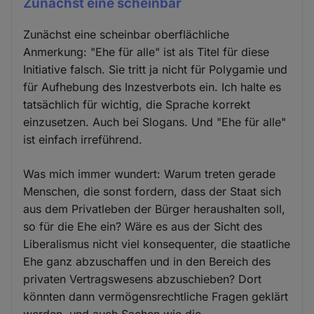
Zunächst eine scheinbar
Zunächst eine scheinbar oberflächliche
Anmerkung: "Ehe für alle" ist als Titel für diese
Initiative falsch. Sie tritt ja nicht für Polygamie und
für Aufhebung des Inzestverbots ein. Ich halte es
tatsächlich für wichtig, die Sprache korrekt
einzusetzen. Auch bei Slogans. Und "Ehe für alle"
ist einfach irreführend.
Was mich immer wundert: Warum treten gerade
Menschen, die sonst fordern, dass der Staat sich
aus dem Privatleben der Bürger heraushalten soll,
so für die Ehe ein? Wäre es aus der Sicht des
Liberalismus nicht viel konsequenter, die staatliche
Ehe ganz abzuschaffen und in den Bereich des
privaten Vertragswesens abzuschieben? Dort
könnten dann vermögensrechtliche Fragen geklärt