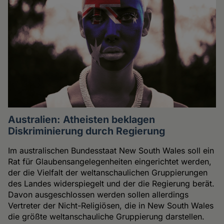
Australien: Atheisten beklagen
Diskriminierung durch Regierung
Im australischen Bundesstaat New South Wales soll ein
Rat für Glaubensangelegenheiten eingerichtet werden,
der die Vielfalt der weltanschaulichen Gruppierungen
des Landes widerspiegelt und der die Regierung berät.
Davon ausgeschlossen werden sollen allerdings
Vertreter der Nicht-Religiösen, die in New South Wales
die größte weltanschauliche Gruppierung darstellen.