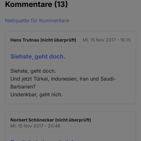
Kommentare
(13)
Netiquette für Kommentare
Hans Trutnau (nicht überprüft)
Mi. 15 Nov 2017 - 16:15
Siehste, geht doch.
Siehste, geht doch.
Und jetzt Türkei, Indonesien, Iran und Saudi-
Barbarien?
Undenkbar, geht nich.
Norbert Schönecker (nicht überprüft)
Mi. 15 Nov 2017 - 20:46