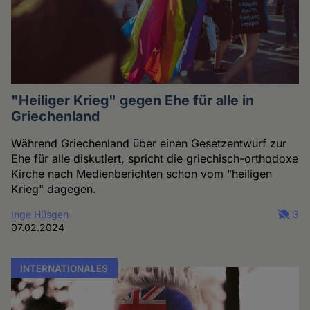
"Heiliger Krieg" gegen Ehe für alle in
Griechenland
Während Griechenland über einen Gesetzentwurf zur
Ehe für alle diskutiert, spricht die griechisch-orthodoxe
Kirche nach Medienberichten schon vom "heiligen
Krieg" dagegen.
Inge Hüsgen
3
07.02.2024
INTERNATIONALES