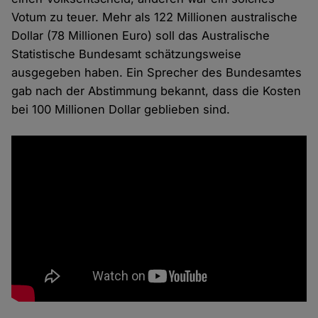
Votum zu teuer. Mehr als 122 Millionen australische
Dollar (78 Millionen Euro) soll das Australische
Statistische Bundesamt schätzungsweise
ausgegeben haben. Ein Sprecher des Bundesamtes
gab nach der Abstimmung bekannt, dass die Kosten
bei 100 Millionen Dollar geblieben sind.