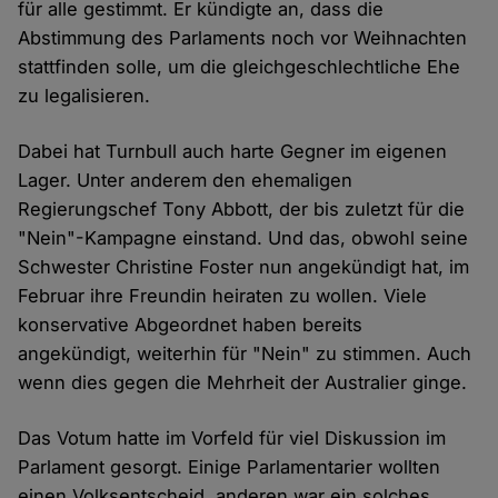
für alle gestimmt. Er kündigte an, dass die
Abstimmung des Parlaments noch vor Weihnachten
stattfinden solle, um die gleichgeschlechtliche Ehe
zu legalisieren.
Dabei hat Turnbull auch harte Gegner im eigenen
Lager. Unter anderem den ehemaligen
Regierungschef Tony Abbott, der bis zuletzt für die
"Nein"-Kampagne einstand. Und das, obwohl seine
Schwester Christine Foster nun angekündigt hat, im
Februar ihre Freundin heiraten zu wollen. Viele
konservative Abgeordnet haben bereits
angekündigt, weiterhin für "Nein" zu stimmen. Auch
wenn dies gegen die Mehrheit der Australier ginge.
Das Votum hatte im Vorfeld für viel Diskussion im
Parlament gesorgt. Einige Parlamentarier wollten
einen Volksentscheid, anderen war ein solches