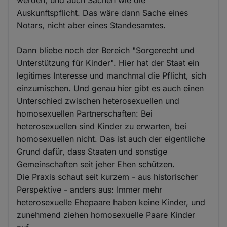
werden, und auch Sachen wie die
Auskunftspflicht. Das wäre dann Sache eines
Notars, nicht aber eines Standesamtes.
Dann bliebe noch der Bereich "Sorgerecht und
Unterstützung für Kinder". Hier hat der Staat ein
legitimes Interesse und manchmal die Pflicht, sich
einzumischen. Und genau hier gibt es auch einen
Unterschied zwischen heterosexuellen und
homosexuellen Partnerschaften: Bei
heterosexuellen sind Kinder zu erwarten, bei
homosexuellen nicht. Das ist auch der eigentliche
Grund dafür, dass Staaten und sonstige
Gemeinschaften seit jeher Ehen schützen.
Die Praxis schaut seit kurzem - aus historischer
Perspektive - anders aus: Immer mehr
heterosexuelle Ehepaare haben keine Kinder, und
zunehmend ziehen homosexuelle Paare Kinder