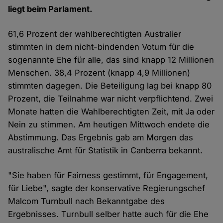
liegt beim Parlament.
61,6 Prozent der wahlberechtigten Australier
stimmten in dem nicht-bindenden Votum für die
sogenannte Ehe für alle, das sind knapp 12 Millionen
Menschen. 38,4 Prozent (knapp 4,9 Millionen)
stimmten dagegen. Die Beteiligung lag bei knapp 80
Prozent, die Teilnahme war nicht verpflichtend. Zwei
Monate hatten die Wahlberechtigten Zeit, mit Ja oder
Nein zu stimmen. Am heutigen Mittwoch endete die
Abstimmung. Das Ergebnis gab am Morgen das
australische Amt für Statistik in Canberra bekannt.
"Sie haben für Fairness gestimmt, für Engagement,
für Liebe", sagte der konservative Regierungschef
Malcom Turnbull nach Bekanntgabe des
Ergebnisses. Turnbull selber hatte auch für die Ehe