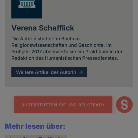
Verena Schafflick
Die Autorin studiert in Bochum
Religionswissenschaften und Geschichte. Im
Frühjahr 2017 absolvierte sie ein Praktikum in der
Redaktion des Humanistischen Pressedienstes.
Weitere Artikel der Autorin
Mehr lesen über: