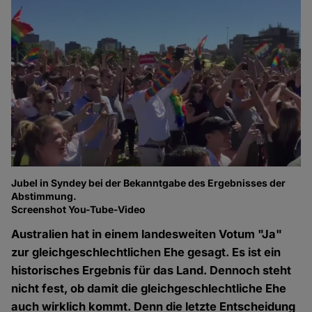
Jubel in Syndey bei der Bekanntgabe des Ergebnisses der
Abstimmung.
Screenshot You-Tube-Video
Australien hat in einem landesweiten Votum "Ja"
zur gleichgeschlechtlichen Ehe gesagt. Es ist ein
historisches Ergebnis für das Land. Dennoch steht
nicht fest, ob damit die gleichgeschlechtliche Ehe
auch wirklich kommt. Denn die letzte Entscheidung