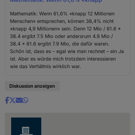
Mathematik: Wenn 61,6% «knapp 12 Millionen
Menschen» entsprechen, können 38,4% nicht
«knapp 4,9 Millionen» sein. Denn 12 Mio / 61.6 *
38.4 ergibt 7.5 Mio oder andersrum 4.9 Mio /
38.4 * 61.6 ergibt 7.9 Mio, die dafür waren.
Schön ist, dass es – egal wie man rechnet – ein Ja
ist. Aber es würde mich trotzdem interessieren
wie das Verhältnis wirklich war.
Diskussion anzeigen
Share
news