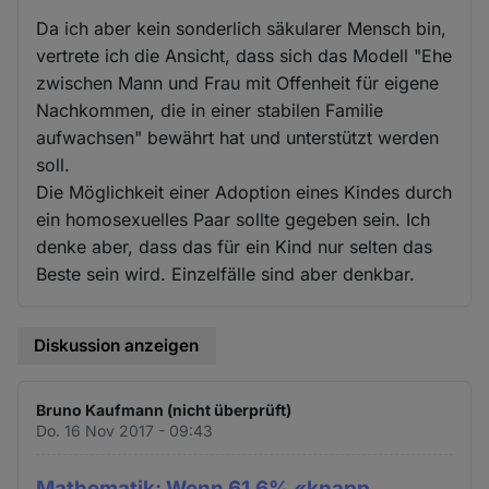
Da ich aber kein sonderlich säkularer Mensch bin,
vertrete ich die Ansicht, dass sich das Modell "Ehe
zwischen Mann und Frau mit Offenheit für eigene
Nachkommen, die in einer stabilen Familie
aufwachsen" bewährt hat und unterstützt werden
soll.
Die Möglichkeit einer Adoption eines Kindes durch
ein homosexuelles Paar sollte gegeben sein. Ich
denke aber, dass das für ein Kind nur selten das
Beste sein wird. Einzelfälle sind aber denkbar.
Diskussion anzeigen
Bruno Kaufmann (nicht überprüft)
Do. 16 Nov 2017 - 09:43
Mathematik: Wenn 61,6% «knapp