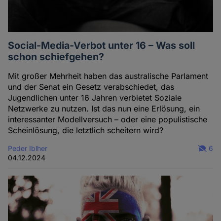
Social-Media-Verbot unter 16 – Was soll
schon schiefgehen?
Mit großer Mehrheit haben das australische Parlament
und der Senat ein Gesetz verabschiedet, das
Jugendlichen unter 16 Jahren verbietet Soziale
Netzwerke zu nutzen. Ist das nun eine Erlösung, ein
interessanter Modellversuch – oder eine populistische
Scheinlösung, die letztlich scheitern wird?
Peder Iblher
6
04.12.2024