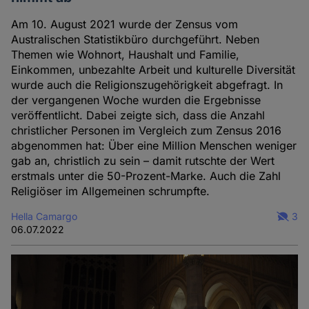
Cookies
Am 10. August 2021 wurde der Zensus vom
Australischen Statistikbüro durchgeführt. Neben
Themen wie Wohnort, Haushalt und Familie,
Einkommen, unbezahlte Arbeit und kulturelle Diversität
wurde auch die Religionszugehörigkeit abgefragt. In
der vergangenen Woche wurden die Ergebnisse
veröffentlicht. Dabei zeigte sich, dass die Anzahl
christlicher Personen im Vergleich zum Zensus 2016
abgenommen hat: Über eine Million Menschen weniger
gab an, christlich zu sein – damit rutschte der Wert
erstmals unter die 50-Prozent-Marke. Auch die Zahl
Religiöser im Allgemeinen schrumpfte.
Hella Camargo
3
06.07.2022