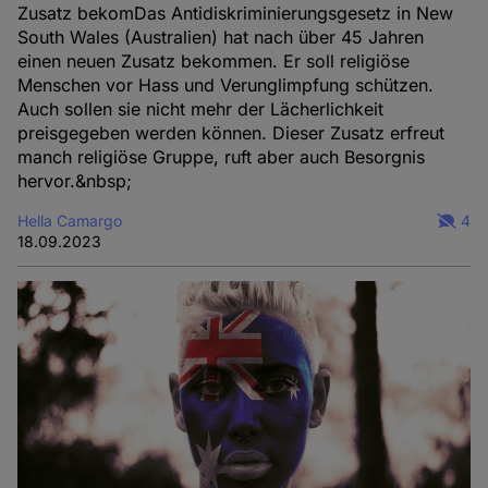
Zusatz bekomDas Antidiskriminierungsgesetz in New
South Wales (Australien) hat nach über 45 Jahren
einen neuen Zusatz bekommen. Er soll religiöse
Menschen vor Hass und Verunglimpfung schützen.
Auch sollen sie nicht mehr der Lächerlichkeit
preisgegeben werden können. Dieser Zusatz erfreut
manch religiöse Gruppe, ruft aber auch Besorgnis
hervor.&nbsp;
Hella Camargo
4
18.09.2023