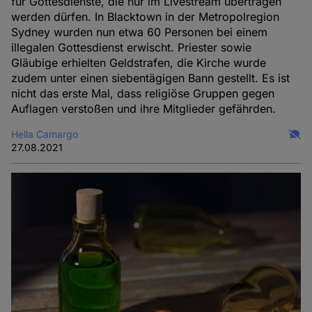
für Gottesdienste, die nur im Livestream übertragen
werden dürfen. In Blacktown in der Metropolregion
Sydney wurden nun etwa 60 Personen bei einem
illegalen Gottesdienst erwischt. Priester sowie
Gläubige erhielten Geldstrafen, die Kirche wurde
zudem unter einen siebentägigen Bann gestellt. Es ist
nicht das erste Mal, dass religiöse Gruppen gegen
Auflagen verstoßen und ihre Mitglieder gefährden.
Hella Camargo
27.08.2021