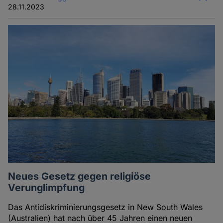
28.11.2023
Neues Gesetz gegen religiöse
Verunglimpfung
Das Antidiskriminierungsgesetz in New South Wales
(Australien) hat nach über 45 Jahren einen neuen