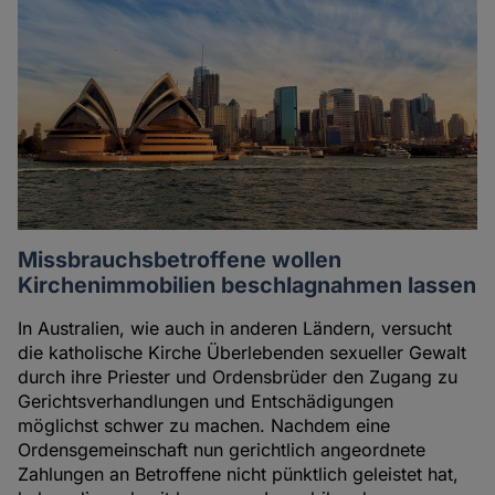
Missbrauchsbetroffene wollen
Kirchenimmobilien beschlagnahmen lassen
In Australien, wie auch in anderen Ländern, versucht
die katholische Kirche Überlebenden sexueller Gewalt
durch ihre Priester und Ordensbrüder den Zugang zu
Gerichtsverhandlungen und Entschädigungen
möglichst schwer zu machen. Nachdem eine
Ordensgemeinschaft nun gerichtlich angeordnete
Zahlungen an Betroffene nicht pünktlich geleistet hat,