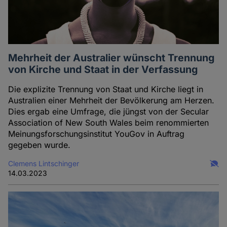
Mehrheit der Australier wünscht Trennung
von Kirche und Staat in der Verfassung
Die explizite Trennung von Staat und Kirche liegt in
Australien einer Mehrheit der Bevölkerung am Herzen.
Dies ergab eine Umfrage, die jüngst von der Secular
Association of New South Wales beim renommierten
Meinungsforschungsinstitut YouGov in Auftrag
gegeben wurde.
Clemens Lintschinger
14.03.2023