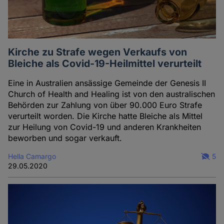
Kirche zu Strafe wegen Verkaufs von
Bleiche als Covid-19-Heilmittel verurteilt
Eine in Australien ansässige Gemeinde der Genesis II
Church of Health and Healing ist von den australischen
Behörden zur Zahlung von über 90.000 Euro Strafe
verurteilt worden. Die Kirche hatte Bleiche als Mittel
zur Heilung von Covid-19 und anderen Krankheiten
beworben und sogar verkauft.
Hella Camargo
5
29.05.2020