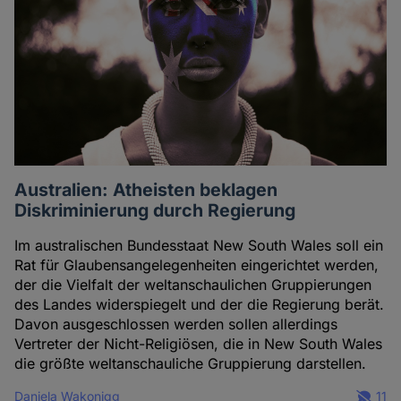
Australien: Atheisten beklagen
Diskriminierung durch Regierung
Im australischen Bundesstaat New South Wales soll ein
Rat für Glaubensangelegenheiten eingerichtet werden,
der die Vielfalt der weltanschaulichen Gruppierungen
des Landes widerspiegelt und der die Regierung berät.
Davon ausgeschlossen werden sollen allerdings
Vertreter der Nicht-Religiösen, die in New South Wales
die größte weltanschauliche Gruppierung darstellen.
Daniela Wakonigg
11