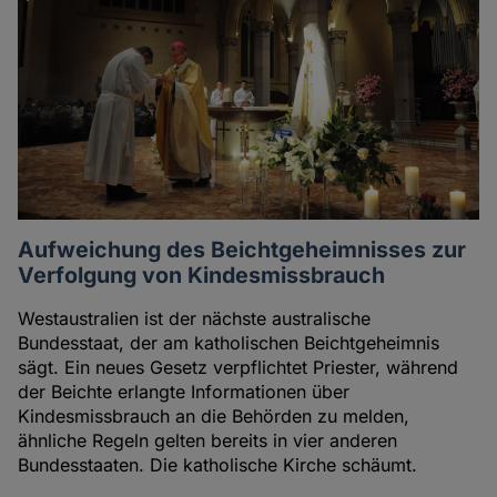
Aufweichung des Beichtgeheimnisses zur
Verfolgung von Kindesmissbrauch
Westaustralien ist der nächste australische
Bundesstaat, der am katholischen Beichtgeheimnis
sägt. Ein neues Gesetz verpflichtet Priester, während
der Beichte erlangte Informationen über
Kindesmissbrauch an die Behörden zu melden,
ähnliche Regeln gelten bereits in vier anderen
Bundesstaaten. Die katholische Kirche schäumt.