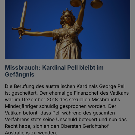
Missbrauch: Kardinal Pell bleibt im
Gefängnis
Die Berufung des australischen Kardinals George Pell
ist gescheitert. Der ehemalige Finanzchef des Vatikans
war im Dezember 2018 des sexuellen Missbrauchs
Minderjähriger schuldig gesprochen worden. Der
Vatikan betont, dass Pell während des gesamten
Verfahrens stets seine Unschuld beteuert und nun das
Recht habe, sich an den Obersten Gerichtshof
Australiens zu wenden.