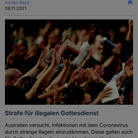
Adrian Beck
08.11.2021
Strafe für illegalen Gottesdienst
Australien versucht, Infektionen mit dem Coronavirus
durch strenge Regeln einzudämmen. Diese gelten auch