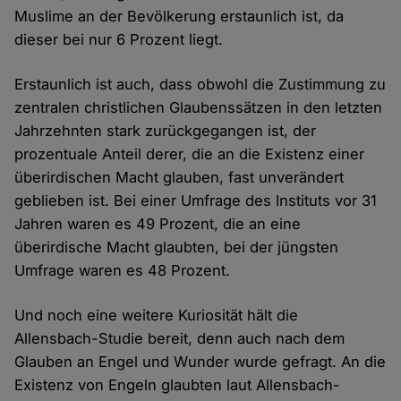
Muslime an der Bevölkerung erstaunlich ist, da
dieser bei nur 6 Prozent liegt.
Erstaunlich ist auch, dass obwohl die Zustimmung zu
zentralen christlichen Glaubenssätzen in den letzten
Jahrzehnten stark zurückgegangen ist, der
prozentuale Anteil derer, die an die Existenz einer
überirdischen Macht glauben, fast unverändert
geblieben ist. Bei einer Umfrage des Instituts vor 31
Jahren waren es 49 Prozent, die an eine
überirdische Macht glaubten, bei der jüngsten
Umfrage waren es 48 Prozent.
Und noch eine weitere Kuriosität hält die
Allensbach-Studie bereit, denn auch nach dem
Glauben an Engel und Wunder wurde gefragt. An die
Existenz von Engeln glaubten laut Allensbach-