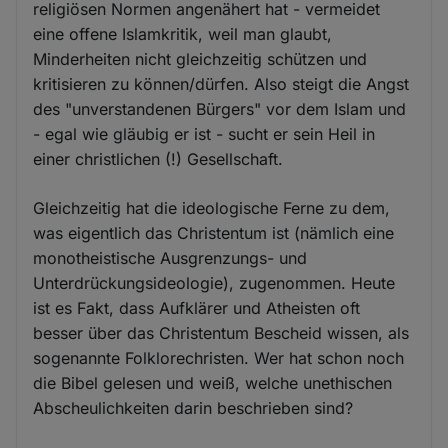
religiösen Normen angenähert hat - vermeidet
eine offene Islamkritik, weil man glaubt,
Minderheiten nicht gleichzeitig schützen und
kritisieren zu können/dürfen. Also steigt die Angst
des "unverstandenen Bürgers" vor dem Islam und
- egal wie gläubig er ist - sucht er sein Heil in
einer christlichen (!) Gesellschaft.
Gleichzeitig hat die ideologische Ferne zu dem,
was eigentlich das Christentum ist (nämlich eine
monotheistische Ausgrenzungs- und
Unterdrückungsideologie), zugenommen. Heute
ist es Fakt, dass Aufklärer und Atheisten oft
besser über das Christentum Bescheid wissen, als
sogenannte Folklorechristen. Wer hat schon noch
die Bibel gelesen und weiß, welche unethischen
Abscheulichkeiten darin beschrieben sind?