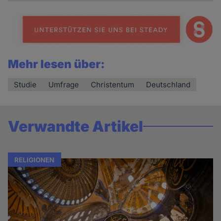
Mehr lesen über:
Studie
Umfrage
Christentum
Deutschland
Verwandte Artikel
RELIGIONEN