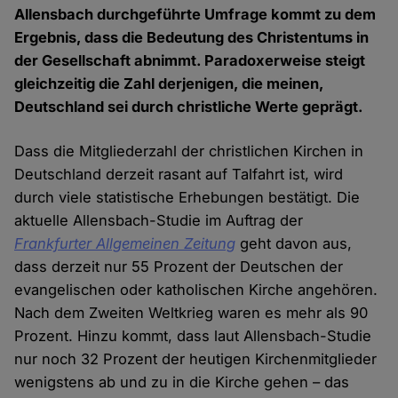
Allensbach durchgeführte Umfrage kommt zu dem
Ergebnis, dass die Bedeutung des Christentums in
der Gesellschaft abnimmt. Paradoxerweise steigt
gleichzeitig die Zahl derjenigen, die meinen,
Deutschland sei durch christliche Werte geprägt.
Dass die Mitgliederzahl der christlichen Kirchen in
Deutschland derzeit rasant auf Talfahrt ist, wird
durch viele statistische Erhebungen bestätigt. Die
aktuelle Allensbach-Studie im Auftrag der
Frankfurter Allgemeinen Zeitung
geht davon aus,
dass derzeit nur 55 Prozent der Deutschen der
evangelischen oder katholischen Kirche angehören.
Nach dem Zweiten Weltkrieg waren es mehr als 90
Prozent. Hinzu kommt, dass laut Allensbach-Studie
nur noch 32 Prozent der heutigen Kirchenmitglieder
wenigstens ab und zu in die Kirche gehen – das