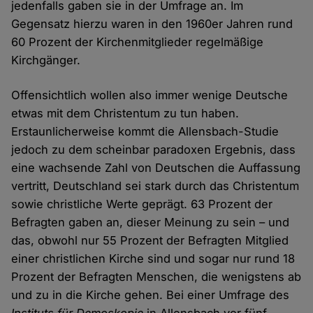
jedenfalls gaben sie in der Umfrage an. Im
Gegensatz hierzu waren in den 1960er Jahren rund
60 Prozent der Kirchenmitglieder regelmäßige
Kirchgänger.
Offensichtlich wollen also immer wenige Deutsche
etwas mit dem Christentum zu tun haben.
Erstaunlicherweise kommt die Allensbach-Studie
jedoch zu dem scheinbar paradoxen Ergebnis, dass
eine wachsende Zahl von Deutschen die Auffassung
vertritt, Deutschland sei stark durch das Christentum
sowie christliche Werte geprägt. 63 Prozent der
Befragten gaben an, dieser Meinung zu sein – und
das, obwohl nur 55 Prozent der Befragten Mitglied
einer christlichen Kirche sind und sogar nur rund 18
Prozent der Befragten Menschen, die wenigstens ab
und zu in die Kirche gehen. Bei einer Umfrage des