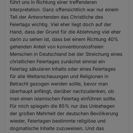
führt uns in Richtung einer treffenderen
Interpretation. Ganz offensichtlich war nur einem
Teil der Antwortenden das Christliche des
Feiertags wichtig. Viel eher liegt doch auf der
Hand, dass der Grund für die Ablehnung viel eher
darin zu sehen ist, dass bei einem Richtung 40%
gehenden Anteil von konventionslosfreien
Menschen in Deutschland bei der Streichung eines
christlichen Feiertages zunächst einmal ein
Feiertag säkularen Inhalts oder eines Feiertages
für alle Weltanschauungen und Religionen in
Betracht gezogen werden sollte, bevor man
überhaupt anfängt, darüber nachzudenken, ob
man einen islamischen Feiertag einführen sollte.
Für mich spiegeln die 85% nur das Unbehagen
der großen Mehrheit der deutschen Bevölkerung
wieder, Feiertagen bestimmte religiöse und
dogmatische Inhalte zuzuweisen. Und das