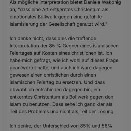
Als mögliche Interpretation bietet Daniela Wakonig
an, "dass eine Art entkerntes Christentum als
emotionales Bollwerk gegen eine gefühlte
Islamisierung der Gesellschaft genutzt wird."
Ich denke nicht, dass dies die treffende
Interpretation der 85 % Gegner eines islamischen
Feiertages auf Kosten eines christlichen ist. Ich
habe mich gefragt, wie ich wohl auf dieses Frage
geantwortet hätte, und auch ich wäre dagegen
gewesen einen christlichen durch einen
islamischen Feiertag zu ersetzen. Und dass
obwohl ich entschieden dagegen bin, ein
entkerntes Christentum als Bollwerk gegen den
Islam zu benutzen. Dass sehe ich ganz klar als
Teil des Problems und nicht als Teil der Lösung.
Ich denke, der Unterschied von 85% und 56%