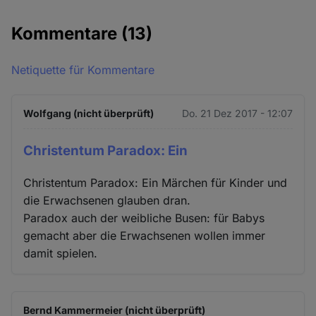
Kommentare
(13)
Netiquette für Kommentare
Wolfgang (nicht überprüft)
Do. 21 Dez 2017 - 12:07
Christentum Paradox: Ein
Christentum Paradox: Ein Märchen für Kinder und
die Erwachsenen glauben dran.
Paradox auch der weibliche Busen: für Babys
gemacht aber die Erwachsenen wollen immer
damit spielen.
Bernd Kammermeier (nicht überprüft)