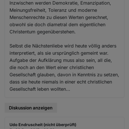
Inzwischen werden Demokratie, Emanzipation,
Meinungsfreiheit, Toleranz und moderne
Menschenrechte zu diesen Werten gerechnet,
obwohl sie doch diametral dem eigentlichen
Christentum gegenüberstehen.
Selbst die Nächstenliebe wird heute völlig anders
interpretiert, als sie ursprünglich gemeint war.
Aufgabe der Aufklärung muss also sein, all die,
die noch an den Wert einer christlichen
Gesellschaft glauben, davon in Kenntnis zu setzen,
dass sie heute niemals in einer echt christlichen
Gesellschaft leben wollten...
Diskussion anzeigen
Udo Endruscheit (nicht überprüft)