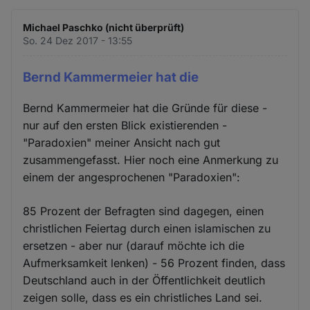
Michael Paschko (nicht überprüft)
So. 24 Dez 2017 - 13:55
Bernd Kammermeier hat die
Bernd Kammermeier hat die Gründe für diese -
nur auf den ersten Blick existierenden -
"Paradoxien" meiner Ansicht nach gut
zusammengefasst. Hier noch eine Anmerkung zu
einem der angesprochenen "Paradoxien":
85 Prozent der Befragten sind dagegen, einen
christlichen Feiertag durch einen islamischen zu
ersetzen - aber nur (darauf möchte ich die
Aufmerksamkeit lenken) - 56 Prozent finden, dass
Deutschland auch in der Öffentlichkeit deutlich
zeigen solle, dass es ein christliches Land sei.