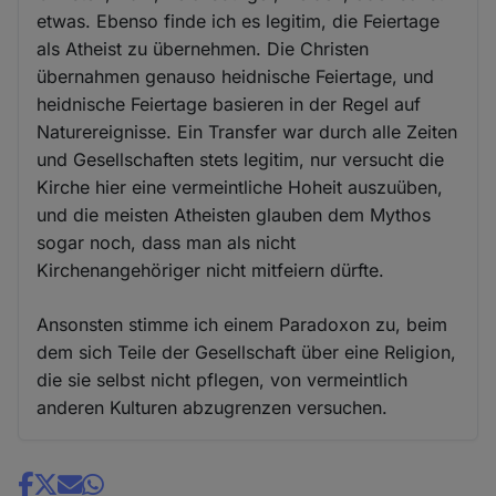
etwas. Ebenso finde ich es legitim, die Feiertage
als Atheist zu übernehmen. Die Christen
übernahmen genauso heidnische Feiertage, und
heidnische Feiertage basieren in der Regel auf
Naturereignisse. Ein Transfer war durch alle Zeiten
und Gesellschaften stets legitim, nur versucht die
Kirche hier eine vermeintliche Hoheit auszuüben,
und die meisten Atheisten glauben dem Mythos
sogar noch, dass man als nicht
Kirchenangehöriger nicht mitfeiern dürfte.
Ansonsten stimme ich einem Paradoxon zu, beim
dem sich Teile der Gesellschaft über eine Religion,
die sie selbst nicht pflegen, von vermeintlich
anderen Kulturen abzugrenzen versuchen.