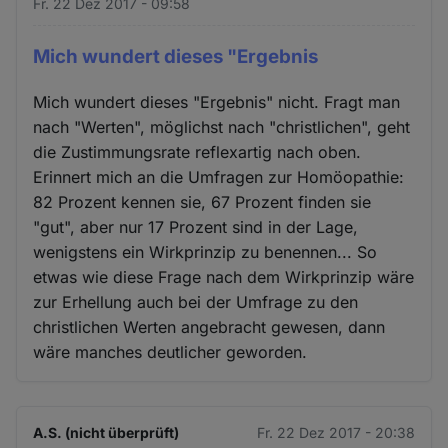
Fr. 22 Dez 2017 - 09:58
Mich wundert dieses "Ergebnis
Mich wundert dieses "Ergebnis" nicht. Fragt man
nach "Werten", möglichst nach "christlichen", geht
die Zustimmungsrate reflexartig nach oben.
Erinnert mich an die Umfragen zur Homöopathie:
82 Prozent kennen sie, 67 Prozent finden sie
"gut", aber nur 17 Prozent sind in der Lage,
wenigstens ein Wirkprinzip zu benennen... So
etwas wie diese Frage nach dem Wirkprinzip wäre
zur Erhellung auch bei der Umfrage zu den
christlichen Werten angebracht gewesen, dann
wäre manches deutlicher geworden.
A.S. (nicht überprüft)
Fr. 22 Dez 2017 - 20:38