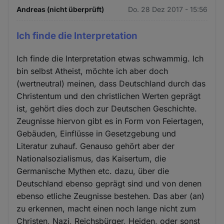
Andreas (nicht überprüft)
Do. 28 Dez 2017 - 15:56
Ich finde die Interpretation
Ich finde die Interpretation etwas schwammig. Ich
bin selbst Atheist, möchte ich aber doch
(wertneutral) meinen, dass Deutschland durch das
Christentum und den christlichen Werten geprägt
ist, gehört dies doch zur Deutschen Geschichte.
Zeugnisse hiervon gibt es in Form von Feiertagen,
Gebäuden, Einflüsse in Gesetzgebung und
Literatur zuhauf. Genauso gehört aber der
Nationalsozialismus, das Kaisertum, die
Germanische Mythen etc. dazu, über die
Deutschland ebenso geprägt sind und von denen
ebenso etliche Zeugnisse bestehen. Das aber (an)
zu erkennen, macht einen noch lange nicht zum
Christen, Nazi, Reichsbürger, Heiden, oder sonst