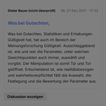
Dieter Bauer (nicht überprüft)
Mi. 27 Dez 2017 - 17:33
Was bei Gutachten,
Was bei Gutachten, Statistiken und Erhebungen
Gültigkeit hat, hat auch im Bereich der
Meinungsforschung Gültigkeit. Ausschlaggebend
ist, wie und wer die Parameter, unter welchen
Gesichtspunkten auch immer, auswählt und
vorgibt. Der Manipulation ist somit Tür und Tor
geöffnet. Entscheidend ist, wie realitätsbezogen
und wahrheitsverpflichtet fällt die Auswahl, die
Festlegung und die Bewertung der Parameter aus.
Diskussion anzeigen