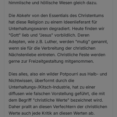
himmlische und höllische Wesen gleich dazu.
Die Abkehr von den Essentials des Christentums
hat diese Religion zu einem Ideenlieferant für
Unterhaltungswaren degradiert. Heute finden wir
"Gott" lieb und "Jesus" vorbildlich. Deren
Adepten, wie z.B. Luther, werden "mutig" genannt,
wenn sie für die Verbreitung der christlichen
Nächstenliebe eintreten. Christliche Feste werden
gerne zur Freizeitgestaltung mitgenommen.
Dies alles, also ein wilder Potpourri aus Halb- und
Nichtwissen, überformt durch die
Unterhaltungs-/Kitsch-Industrie, hat zu einer
diffusen wie falschen Vorstellung geführt, die mit
dem Begriff "christliche Werte" bezeichnet wird.
Daher prallt an diesen Verfechtern der christlichen
Werte auch jede Kritik an diesen Werten ab.