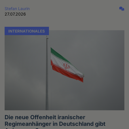
Stefan Laurin
27.07.2026
INTERNATIONALES
Die neue Offenheit iranischer
Regimeanhänger in Deutschland gibt