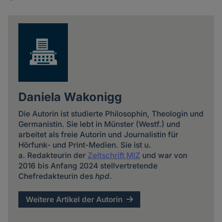
Share
news
Daniela Wakonigg
Die Autorin ist studierte Philosophin, Theologin und
Germanistin. Sie lebt in Münster (Westf.) und
arbeitet als freie Autorin und Journalistin für
Hörfunk- und Print-Medien. Sie ist u.
a. Redakteurin der
Zeitschrift MIZ
und war von
2016 bis Anfang 2024 stellvertretende
Chefredakteurin des
hpd
.
Weitere Artikel der Autorin