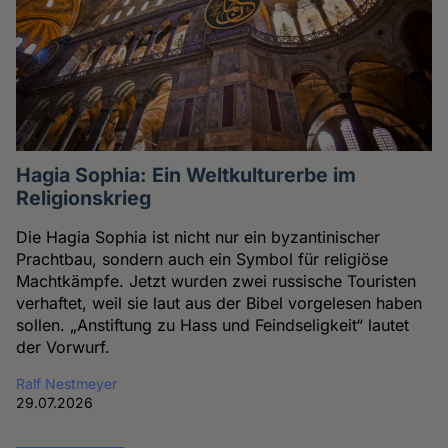
Hagia Sophia: Ein Weltkulturerbe im
Religionskrieg
Die Hagia Sophia ist nicht nur ein byzantinischer
Prachtbau, sondern auch ein Symbol für religiöse
Machtkämpfe. Jetzt wurden zwei russische Touristen
verhaftet, weil sie laut aus der Bibel vorgelesen haben
sollen. „Anstiftung zu Hass und Feindseligkeit“ lautet
der Vorwurf.
Ralf Nestmeyer
29.07.2026