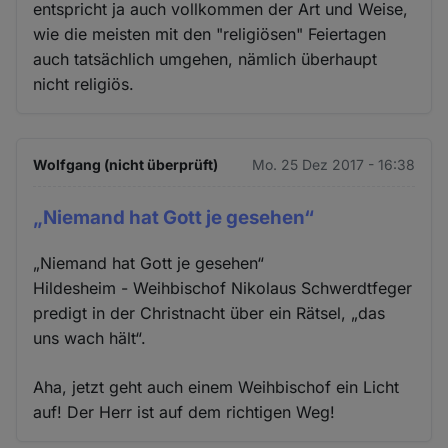
entspricht ja auch vollkommen der Art und Weise,
wie die meisten mit den "religiösen" Feiertagen
auch tatsächlich umgehen, nämlich überhaupt
nicht religiös.
Wolfgang (nicht überprüft)
Mo. 25 Dez 2017 - 16:38
„Niemand hat Gott je gesehen“
„Niemand hat Gott je gesehen“
Hildesheim - Weihbischof Nikolaus Schwerdtfeger
predigt in der Christnacht über ein Rätsel, „das
uns wach hält“.
Aha, jetzt geht auch einem Weihbischof ein Licht
auf! Der Herr ist auf dem richtigen Weg!