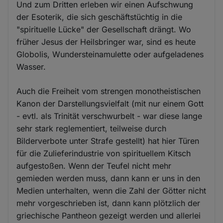
Und zum Dritten erleben wir einen Aufschwung
der Esoterik, die sich geschäftstüchtig in die
"spirituelle Lücke" der Gesellschaft drängt. Wo
früher Jesus der Heilsbringer war, sind es heute
Globolis, Wundersteinamulette oder aufgeladenes
Wasser.
Auch die Freiheit vom strengen monotheistischen
Kanon der Darstellungsvielfalt (mit nur einem Gott
- evtl. als Trinität verschwurbelt - war diese lange
sehr stark reglementiert, teilweise durch
Bilderverbote unter Strafe gestellt) hat hier Türen
für die Zulieferindustrie von spirituellem Kitsch
aufgestoßen. Wenn der Teufel nicht mehr
gemieden werden muss, dann kann er uns in den
Medien unterhalten, wenn die Zahl der Götter nicht
mehr vorgeschrieben ist, dann kann plötzlich der
griechische Pantheon gezeigt werden und allerlei