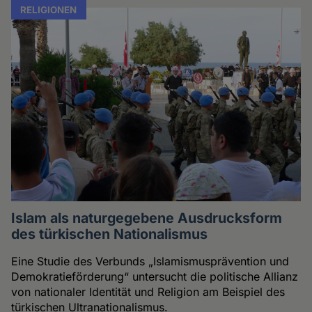
RELIGIONEN
Islam als naturgegebene Ausdrucksform
des türkischen Nationalismus
Eine Studie des Verbunds „Islamismusprävention und
Demokratieförderung“ untersucht die politische Allianz
von nationaler Identität und Religion am Beispiel des
türkischen Ultranationalismus.