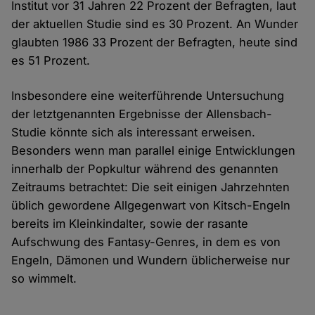
Institut vor 31 Jahren 22 Prozent der Befragten, laut
der aktuellen Studie sind es 30 Prozent. An Wunder
glaubten 1986 33 Prozent der Befragten, heute sind
es 51 Prozent.
Insbesondere eine weiterführende Untersuchung
der letztgenannten Ergebnisse der Allensbach-
Studie könnte sich als interessant erweisen.
Besonders wenn man parallel einige Entwicklungen
innerhalb der Popkultur während des genannten
Zeitraums betrachtet: Die seit einigen Jahrzehnten
üblich gewordene Allgegenwart von Kitsch-Engeln
bereits im Kleinkindalter, sowie der rasante
Aufschwung des Fantasy-Genres, in dem es von
Engeln, Dämonen und Wundern üblicherweise nur
so wimmelt.