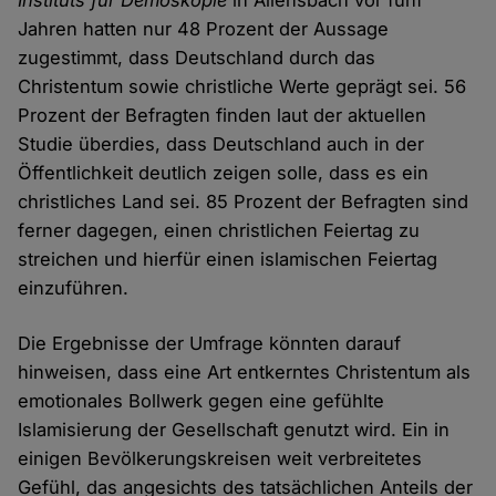
Instituts für Demoskopie
in Allensbach vor fünf
Jahren hatten nur 48 Prozent der Aussage
zugestimmt, dass Deutschland durch das
Christentum sowie christliche Werte geprägt sei. 56
Prozent der Befragten finden laut der aktuellen
Studie überdies, dass Deutschland auch in der
Öffentlichkeit deutlich zeigen solle, dass es ein
christliches Land sei. 85 Prozent der Befragten sind
ferner dagegen, einen christlichen Feiertag zu
streichen und hierfür einen islamischen Feiertag
einzuführen.
Die Ergebnisse der Umfrage könnten darauf
hinweisen, dass eine Art entkerntes Christentum als
emotionales Bollwerk gegen eine gefühlte
Islamisierung der Gesellschaft genutzt wird. Ein in
einigen Bevölkerungskreisen weit verbreitetes
Gefühl, das angesichts des tatsächlichen Anteils der