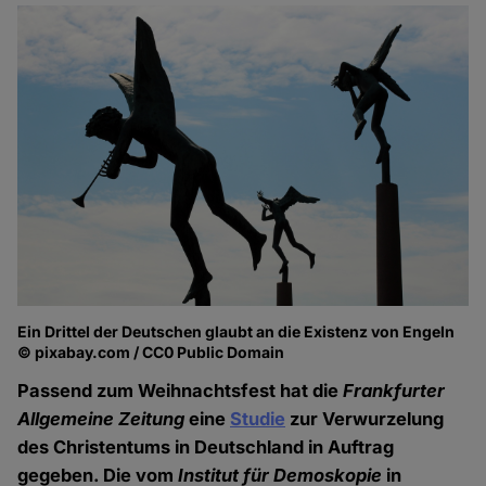
Ein Drittel der Deutschen glaubt an die Existenz von Engeln
© pixabay.com / CC0 Public Domain
Passend zum Weihnachtsfest hat die
Frankfurter
Allgemeine Zeitung
eine
Studie
zur Verwurzelung
des Christentums in Deutschland in Auftrag
gegeben. Die vom
Institut für Demoskopie
in