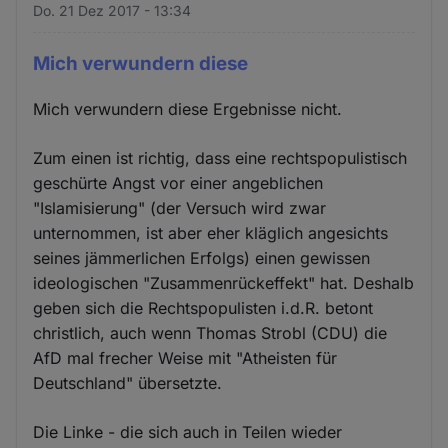
Do. 21 Dez 2017 - 13:34
Mich verwundern diese
Mich verwundern diese Ergebnisse nicht.
Zum einen ist richtig, dass eine rechtspopulistisch
geschürte Angst vor einer angeblichen
"Islamisierung" (der Versuch wird zwar
unternommen, ist aber eher kläglich angesichts
seines jämmerlichen Erfolgs) einen gewissen
ideologischen "Zusammenrückeffekt" hat. Deshalb
geben sich die Rechtspopulisten i.d.R. betont
christlich, auch wenn Thomas Strobl (CDU) die
AfD mal frecher Weise mit "Atheisten für
Deutschland" übersetzte.
Die Linke - die sich auch in Teilen wieder