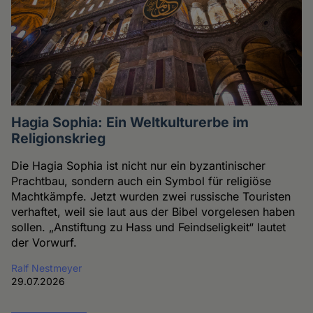
Hagia Sophia: Ein Weltkulturerbe im
Religionskrieg
Die Hagia Sophia ist nicht nur ein byzantinischer
Prachtbau, sondern auch ein Symbol für religiöse
Machtkämpfe. Jetzt wurden zwei russische Touristen
verhaftet, weil sie laut aus der Bibel vorgelesen haben
sollen. „Anstiftung zu Hass und Feindseligkeit“ lautet
der Vorwurf.
Ralf Nestmeyer
29.07.2026