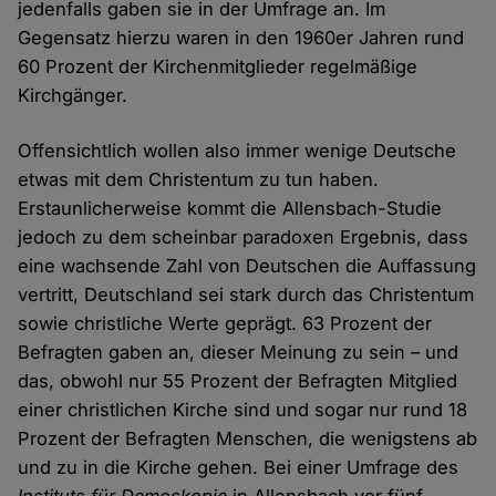
jedenfalls gaben sie in der Umfrage an. Im
Gegensatz hierzu waren in den 1960er Jahren rund
60 Prozent der Kirchenmitglieder regelmäßige
Kirchgänger.
Offensichtlich wollen also immer wenige Deutsche
etwas mit dem Christentum zu tun haben.
Erstaunlicherweise kommt die Allensbach-Studie
jedoch zu dem scheinbar paradoxen Ergebnis, dass
eine wachsende Zahl von Deutschen die Auffassung
vertritt, Deutschland sei stark durch das Christentum
sowie christliche Werte geprägt. 63 Prozent der
Befragten gaben an, dieser Meinung zu sein – und
das, obwohl nur 55 Prozent der Befragten Mitglied
einer christlichen Kirche sind und sogar nur rund 18
Prozent der Befragten Menschen, die wenigstens ab
und zu in die Kirche gehen. Bei einer Umfrage des