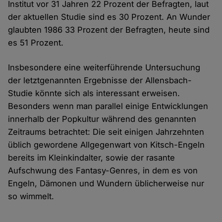
Institut vor 31 Jahren 22 Prozent der Befragten, laut
der aktuellen Studie sind es 30 Prozent. An Wunder
glaubten 1986 33 Prozent der Befragten, heute sind
es 51 Prozent.
Insbesondere eine weiterführende Untersuchung
der letztgenannten Ergebnisse der Allensbach-
Studie könnte sich als interessant erweisen.
Besonders wenn man parallel einige Entwicklungen
innerhalb der Popkultur während des genannten
Zeitraums betrachtet: Die seit einigen Jahrzehnten
üblich gewordene Allgegenwart von Kitsch-Engeln
bereits im Kleinkindalter, sowie der rasante
Aufschwung des Fantasy-Genres, in dem es von
Engeln, Dämonen und Wundern üblicherweise nur
so wimmelt.