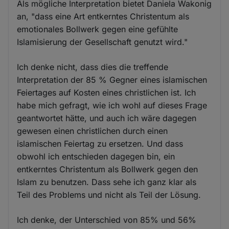
Als mögliche Interpretation bietet Daniela Wakonig
an, "dass eine Art entkerntes Christentum als
emotionales Bollwerk gegen eine gefühlte
Islamisierung der Gesellschaft genutzt wird."
Ich denke nicht, dass dies die treffende
Interpretation der 85 % Gegner eines islamischen
Feiertages auf Kosten eines christlichen ist. Ich
habe mich gefragt, wie ich wohl auf dieses Frage
geantwortet hätte, und auch ich wäre dagegen
gewesen einen christlichen durch einen
islamischen Feiertag zu ersetzen. Und dass
obwohl ich entschieden dagegen bin, ein
entkerntes Christentum als Bollwerk gegen den
Islam zu benutzen. Dass sehe ich ganz klar als
Teil des Problems und nicht als Teil der Lösung.
Ich denke, der Unterschied von 85% und 56%