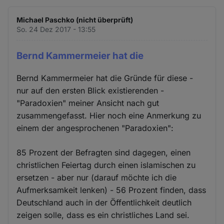
Michael Paschko (nicht überprüft)
So. 24 Dez 2017 - 13:55
Bernd Kammermeier hat die
Bernd Kammermeier hat die Gründe für diese -
nur auf den ersten Blick existierenden -
"Paradoxien" meiner Ansicht nach gut
zusammengefasst. Hier noch eine Anmerkung zu
einem der angesprochenen "Paradoxien":
85 Prozent der Befragten sind dagegen, einen
christlichen Feiertag durch einen islamischen zu
ersetzen - aber nur (darauf möchte ich die
Aufmerksamkeit lenken) - 56 Prozent finden, dass
Deutschland auch in der Öffentlichkeit deutlich
zeigen solle, dass es ein christliches Land sei.