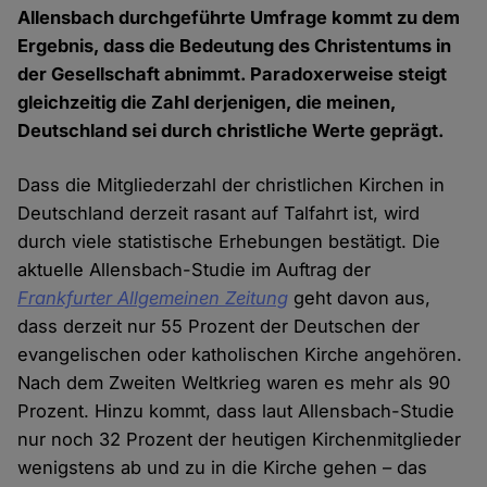
Allensbach durchgeführte Umfrage kommt zu dem
Ergebnis, dass die Bedeutung des Christentums in
der Gesellschaft abnimmt. Paradoxerweise steigt
gleichzeitig die Zahl derjenigen, die meinen,
Deutschland sei durch christliche Werte geprägt.
Dass die Mitgliederzahl der christlichen Kirchen in
Deutschland derzeit rasant auf Talfahrt ist, wird
durch viele statistische Erhebungen bestätigt. Die
aktuelle Allensbach-Studie im Auftrag der
Frankfurter Allgemeinen Zeitung
geht davon aus,
dass derzeit nur 55 Prozent der Deutschen der
evangelischen oder katholischen Kirche angehören.
Nach dem Zweiten Weltkrieg waren es mehr als 90
Prozent. Hinzu kommt, dass laut Allensbach-Studie
nur noch 32 Prozent der heutigen Kirchenmitglieder
wenigstens ab und zu in die Kirche gehen – das