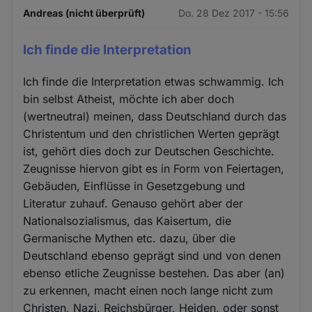
Andreas (nicht überprüft)
Do. 28 Dez 2017 - 15:56
Ich finde die Interpretation
Ich finde die Interpretation etwas schwammig. Ich
bin selbst Atheist, möchte ich aber doch
(wertneutral) meinen, dass Deutschland durch das
Christentum und den christlichen Werten geprägt
ist, gehört dies doch zur Deutschen Geschichte.
Zeugnisse hiervon gibt es in Form von Feiertagen,
Gebäuden, Einflüsse in Gesetzgebung und
Literatur zuhauf. Genauso gehört aber der
Nationalsozialismus, das Kaisertum, die
Germanische Mythen etc. dazu, über die
Deutschland ebenso geprägt sind und von denen
ebenso etliche Zeugnisse bestehen. Das aber (an)
zu erkennen, macht einen noch lange nicht zum
Christen, Nazi, Reichsbürger, Heiden, oder sonst