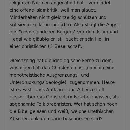
religiösen Normen angenähert hat - vermeidet
eine offene Islamkritik, weil man glaubt,
Minderheiten nicht gleichzeitig schützen und
kritisieren zu können/dürfen. Also steigt die Angst
des "unverstandenen Bürgers" vor dem Islam und
- egal wie gläubig er ist - sucht er sein Heil in
einer christlichen (!) Gesellschaft.
Gleichzeitig hat die ideologische Ferne zu dem,
was eigentlich das Christentum ist (nämlich eine
monotheistische Ausgrenzungs- und
Unterdrückungsideologie), zugenommen. Heute
ist es Fakt, dass Aufklärer und Atheisten oft
besser über das Christentum Bescheid wissen, als
sogenannte Folklorechristen. Wer hat schon noch
die Bibel gelesen und weiß, welche unethischen
Abscheulichkeiten darin beschrieben sind?