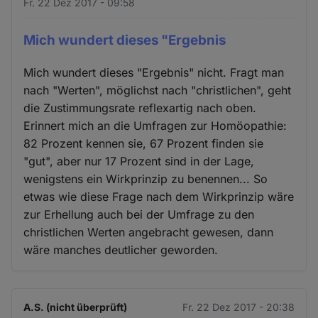
Fr. 22 Dez 2017 - 09:58
Mich wundert dieses "Ergebnis
Mich wundert dieses "Ergebnis" nicht. Fragt man
nach "Werten", möglichst nach "christlichen", geht
die Zustimmungsrate reflexartig nach oben.
Erinnert mich an die Umfragen zur Homöopathie:
82 Prozent kennen sie, 67 Prozent finden sie
"gut", aber nur 17 Prozent sind in der Lage,
wenigstens ein Wirkprinzip zu benennen... So
etwas wie diese Frage nach dem Wirkprinzip wäre
zur Erhellung auch bei der Umfrage zu den
christlichen Werten angebracht gewesen, dann
wäre manches deutlicher geworden.
A.S. (nicht überprüft)
Fr. 22 Dez 2017 - 20:38