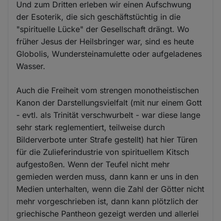
Und zum Dritten erleben wir einen Aufschwung
der Esoterik, die sich geschäftstüchtig in die
"spirituelle Lücke" der Gesellschaft drängt. Wo
früher Jesus der Heilsbringer war, sind es heute
Globolis, Wundersteinamulette oder aufgeladenes
Wasser.
Auch die Freiheit vom strengen monotheistischen
Kanon der Darstellungsvielfalt (mit nur einem Gott
- evtl. als Trinität verschwurbelt - war diese lange
sehr stark reglementiert, teilweise durch
Bilderverbote unter Strafe gestellt) hat hier Türen
für die Zulieferindustrie von spirituellem Kitsch
aufgestoßen. Wenn der Teufel nicht mehr
gemieden werden muss, dann kann er uns in den
Medien unterhalten, wenn die Zahl der Götter nicht
mehr vorgeschrieben ist, dann kann plötzlich der
griechische Pantheon gezeigt werden und allerlei