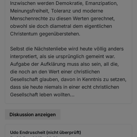
Inzwischen werden Demokratie, Emanzipation,
Meinungsfreiheit, Toleranz und moderne
Menschenrechte zu diesen Werten gerechnet,
obwohl sie doch diametral dem eigentlichen
Christentum gegenüberstehen.
Selbst die Nächstenliebe wird heute völlig anders
interpretiert, als sie ursprünglich gemeint war.
Aufgabe der Aufklärung muss also sein, all die,
die noch an den Wert einer christlichen
Gesellschaft glauben, davon in Kenntnis zu setzen,
dass sie heute niemals in einer echt christlichen
Gesellschaft leben wollten...
Diskussion anzeigen
Udo Endruscheit (nicht überprüft)