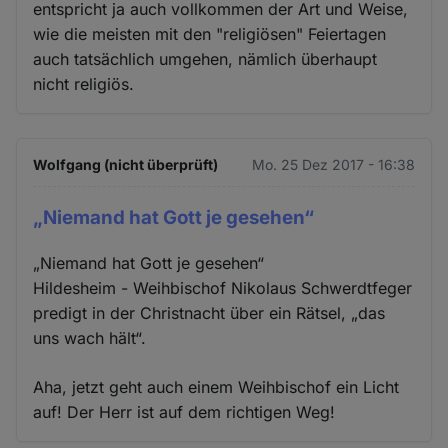
entspricht ja auch vollkommen der Art und Weise,
wie die meisten mit den "religiösen" Feiertagen
auch tatsächlich umgehen, nämlich überhaupt
nicht religiös.
Wolfgang (nicht überprüft)
Mo. 25 Dez 2017 - 16:38
„Niemand hat Gott je gesehen“
„Niemand hat Gott je gesehen“
Hildesheim - Weihbischof Nikolaus Schwerdtfeger
predigt in der Christnacht über ein Rätsel, „das
uns wach hält“.
Aha, jetzt geht auch einem Weihbischof ein Licht
auf! Der Herr ist auf dem richtigen Weg!