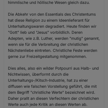
himmlische und höllische Wesen gleich dazu.
Die Abkehr von den Essentials des Christentums
hat diese Religion zu einem Ideenlieferant für
Unterhaltungswaren degradiert. Heute finden wir
"Gott" lieb und "Jesus" vorbildlich. Deren
Adepten, wie z.B. Luther, werden "mutig" genannt,
wenn sie für die Verbreitung der christlichen
Nächstenliebe eintreten. Christliche Feste werden
gerne zur Freizeitgestaltung mitgenommen.
Dies alles, also ein wilder Potpourri aus Halb- und
Nichtwissen, überformt durch die
Unterhaltungs-/Kitsch-Industrie, hat zu einer
diffusen wie falschen Vorstellung geführt, die mit
dem Begriff "christliche Werte" bezeichnet wird.
Daher prallt an diesen Verfechtern der christlichen
Werte auch jede Kritik an diesen Werten ab.