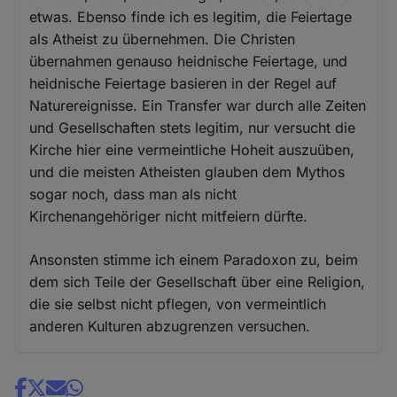
etwas. Ebenso finde ich es legitim, die Feiertage
als Atheist zu übernehmen. Die Christen
übernahmen genauso heidnische Feiertage, und
heidnische Feiertage basieren in der Regel auf
Naturereignisse. Ein Transfer war durch alle Zeiten
und Gesellschaften stets legitim, nur versucht die
Kirche hier eine vermeintliche Hoheit auszuüben,
und die meisten Atheisten glauben dem Mythos
sogar noch, dass man als nicht
Kirchenangehöriger nicht mitfeiern dürfte.
Ansonsten stimme ich einem Paradoxon zu, beim
dem sich Teile der Gesellschaft über eine Religion,
die sie selbst nicht pflegen, von vermeintlich
anderen Kulturen abzugrenzen versuchen.