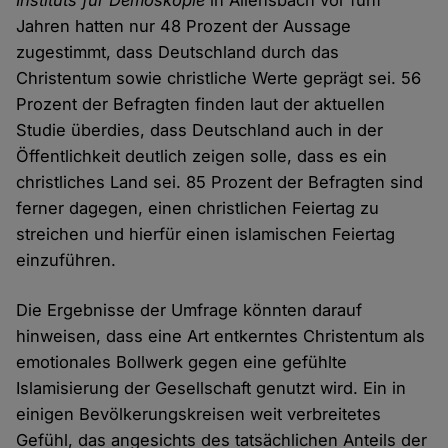
Instituts für Demoskopie
in Allensbach vor fünf
Jahren hatten nur 48 Prozent der Aussage
zugestimmt, dass Deutschland durch das
Christentum sowie christliche Werte geprägt sei. 56
Prozent der Befragten finden laut der aktuellen
Studie überdies, dass Deutschland auch in der
Öffentlichkeit deutlich zeigen solle, dass es ein
christliches Land sei. 85 Prozent der Befragten sind
ferner dagegen, einen christlichen Feiertag zu
streichen und hierfür einen islamischen Feiertag
einzuführen.
Die Ergebnisse der Umfrage könnten darauf
hinweisen, dass eine Art entkerntes Christentum als
emotionales Bollwerk gegen eine gefühlte
Islamisierung der Gesellschaft genutzt wird. Ein in
einigen Bevölkerungskreisen weit verbreitetes
Gefühl, das angesichts des tatsächlichen Anteils der