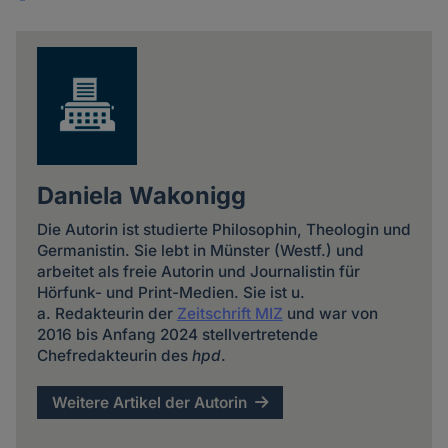
Share
news
Daniela Wakonigg
Die Autorin ist studierte Philosophin, Theologin und
Germanistin. Sie lebt in Münster (Westf.) und
arbeitet als freie Autorin und Journalistin für
Hörfunk- und Print-Medien. Sie ist u.
a. Redakteurin der
Zeitschrift MIZ
und war von
2016 bis Anfang 2024 stellvertretende
Chefredakteurin des
hpd
.
Weitere Artikel der Autorin