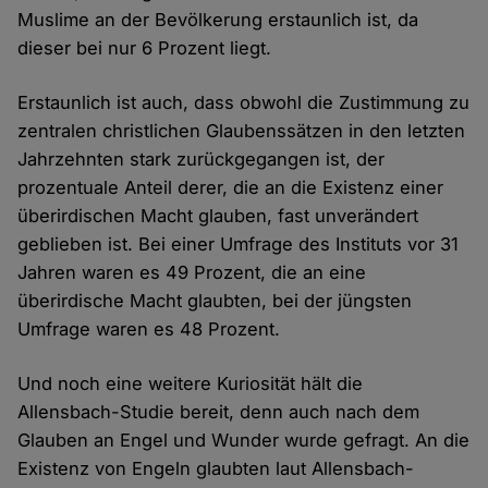
Muslime an der Bevölkerung erstaunlich ist, da
dieser bei nur 6 Prozent liegt.
Erstaunlich ist auch, dass obwohl die Zustimmung zu
zentralen christlichen Glaubenssätzen in den letzten
Jahrzehnten stark zurückgegangen ist, der
prozentuale Anteil derer, die an die Existenz einer
überirdischen Macht glauben, fast unverändert
geblieben ist. Bei einer Umfrage des Instituts vor 31
Jahren waren es 49 Prozent, die an eine
überirdische Macht glaubten, bei der jüngsten
Umfrage waren es 48 Prozent.
Und noch eine weitere Kuriosität hält die
Allensbach-Studie bereit, denn auch nach dem
Glauben an Engel und Wunder wurde gefragt. An die
Existenz von Engeln glaubten laut Allensbach-