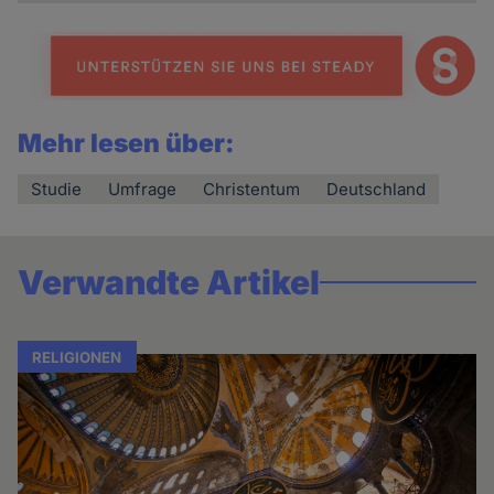
Mehr lesen über:
Studie
Umfrage
Christentum
Deutschland
Verwandte Artikel
RELIGIONEN