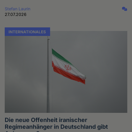
Stefan Laurin
27.07.2026
INTERNATIONALES
Die neue Offenheit iranischer
Regimeanhänger in Deutschland gibt