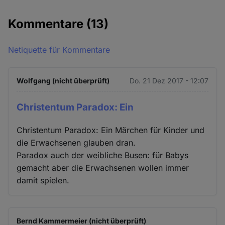
Kommentare
(13)
Netiquette für Kommentare
Wolfgang (nicht überprüft)
Do. 21 Dez 2017 - 12:07
Christentum Paradox: Ein
Christentum Paradox: Ein Märchen für Kinder und
die Erwachsenen glauben dran.
Paradox auch der weibliche Busen: für Babys
gemacht aber die Erwachsenen wollen immer
damit spielen.
Bernd Kammermeier (nicht überprüft)