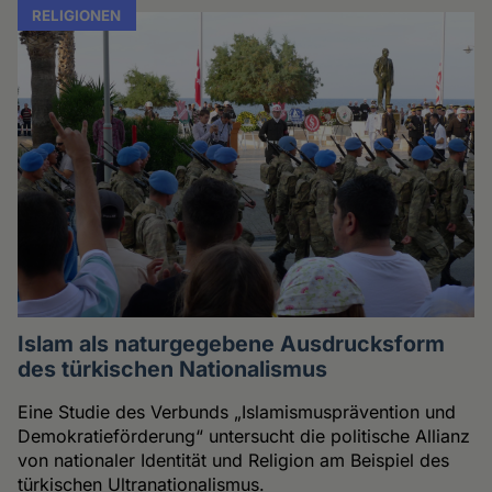
RELIGIONEN
Islam als naturgegebene Ausdrucksform
des türkischen Nationalismus
Eine Studie des Verbunds „Islamismusprävention und
Demokratieförderung“ untersucht die politische Allianz
von nationaler Identität und Religion am Beispiel des
türkischen Ultranationalismus.