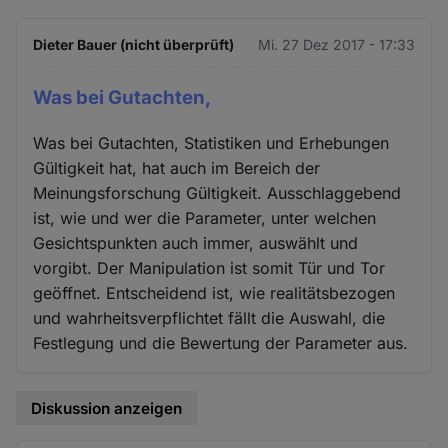
Dieter Bauer (nicht überprüft)
Mi. 27 Dez 2017 - 17:33
Was bei Gutachten,
Was bei Gutachten, Statistiken und Erhebungen
Gültigkeit hat, hat auch im Bereich der
Meinungsforschung Gültigkeit. Ausschlaggebend
ist, wie und wer die Parameter, unter welchen
Gesichtspunkten auch immer, auswählt und
vorgibt. Der Manipulation ist somit Tür und Tor
geöffnet. Entscheidend ist, wie realitätsbezogen
und wahrheitsverpflichtet fällt die Auswahl, die
Festlegung und die Bewertung der Parameter aus.
Diskussion anzeigen