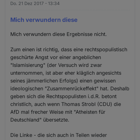
Do. 21 Dez 2017 - 13:34
Mich verwundern diese
Mich verwundern diese Ergebnisse nicht.
Zum einen ist richtig, dass eine rechtspopulistisch
geschürte Angst vor einer angeblichen
"Islamisierung" (der Versuch wird zwar
unternommen, ist aber eher kläglich angesichts
seines jämmerlichen Erfolgs) einen gewissen
ideologischen "Zusammenrückeffekt" hat. Deshalb
geben sich die Rechtspopulisten i.d.R. betont
christlich, auch wenn Thomas Strobl (CDU) die
AfD mal frecher Weise mit "Atheisten für
Deutschland" übersetzte.
Die Linke - die sich auch in Teilen wieder