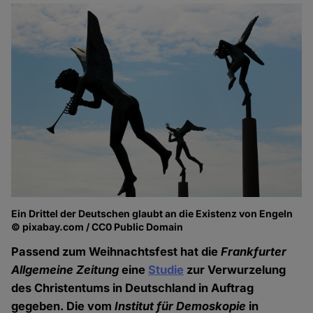
Ein Drittel der Deutschen glaubt an die Existenz von Engeln
© pixabay.com / CC0 Public Domain
Passend zum Weihnachtsfest hat die
Frankfurter
Allgemeine Zeitung
eine
Studie
zur Verwurzelung
des Christentums in Deutschland in Auftrag
gegeben. Die vom
Institut für Demoskopie
in