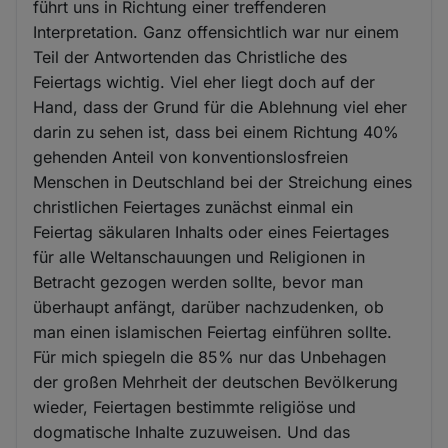
führt uns in Richtung einer treffenderen
Interpretation. Ganz offensichtlich war nur einem
Teil der Antwortenden das Christliche des
Feiertags wichtig. Viel eher liegt doch auf der
Hand, dass der Grund für die Ablehnung viel eher
darin zu sehen ist, dass bei einem Richtung 40%
gehenden Anteil von konventionslosfreien
Menschen in Deutschland bei der Streichung eines
christlichen Feiertages zunächst einmal ein
Feiertag säkularen Inhalts oder eines Feiertages
für alle Weltanschauungen und Religionen in
Betracht gezogen werden sollte, bevor man
überhaupt anfängt, darüber nachzudenken, ob
man einen islamischen Feiertag einführen sollte.
Für mich spiegeln die 85% nur das Unbehagen
der großen Mehrheit der deutschen Bevölkerung
wieder, Feiertagen bestimmte religiöse und
dogmatische Inhalte zuzuweisen. Und das