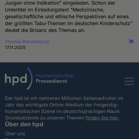
Jungen ohne Indikation" eingeladen. Schon der
Untertitel im Einladungstext "Medizinische,
gesellschaftliche und ethische Perspektiven auf eines
der größten Tabu-Themen im deutschen Kinderschutz"
deutet die Brisanz des Themas an.
Thomas Brandenburg
17.11.2025
Menu
Der hpd ist mit mehreren Millionen Seitenaufrufen im
Jahr das wichtigste Online-Medium der freigeistig-
humanistischen Szene im deutschsprachigen Raum.
Grundsatztexte zu unseren Themen
finden Sie hier.
Über den hpd
Über uns