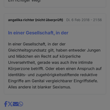
Cookies
angelika richter (nicht überprüft)
Di. 6 Feb 2018 - 21:56
In einer Gesellschaft, in der
In einer Gesellschaft, in der der
Gleichheitsgrundsatz gilt, haben entweder Jungen
und Mädchen ein Recht auf körperliche
Unversehrtheit, gerade was auch ihre intimste
Körperzone betrifft. Oder eben einen Anspruch auf
identitäts- und zugehörigkeitsstiftende reduktive
Eingriffe am Genital vergleichbarer Eingriffstiefe.
Alles andere ist blanker Sexismus.
Share