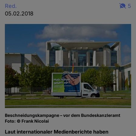
Red.
5
05.02.2018
Beschneidungskampagne – vor dem Bundeskanzleramt
Foto: © Frank Nicolai
Laut internationaler Medienberichte haben