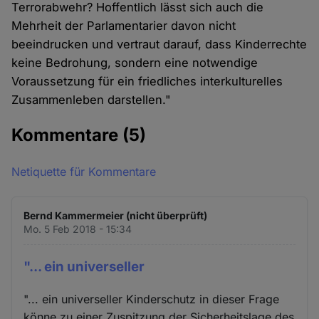
Terrorabwehr? Hoffentlich lässt sich auch die
Mehrheit der Parlamentarier davon nicht
beeindrucken und vertraut darauf, dass Kinderrechte
keine Bedrohung, sondern eine notwendige
Voraussetzung für ein friedliches interkulturelles
Zusammenleben darstellen."
Kommentare
(5)
Netiquette für Kommentare
Bernd Kammermeier (nicht überprüft)
Mo. 5 Feb 2018 - 15:34
"... ein universeller
"... ein universeller Kinderschutz in dieser Frage
könne zu einer Zuspitzung der Sicherheitslage des