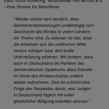
Dazu Victor Schiering, Vorsitzender von MOGiS e.V.
– Eine Stimme für Betroffene:
"Wieder einmal wird deutlich, dass
Genitalverstümmelungen unabhängig vom
Geschlecht des Kindes in vielen Ländern
ein Thema sind. Zu betonen ist hier, dass
die Initiativen aus der politischen Mitte
heraus erfolgen bzw. dort breite
Unterstützung erfahren. Wir fordern, dass
auch in Deutschland die Parteien des
demokratischen Spektrums diese Debatte
im Sinne des Kinderschutzes endlich
wieder aufnehmen. Dies ist schlicht eine
Frage des Respektes davor, was Jungen
in Deutschland täglich mit voller
gesetzlicher Billigung erdulden müssen."