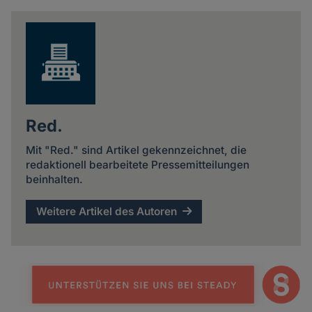
news
Red.
Mit "Red." sind Artikel gekennzeichnet, die
redaktionell bearbeitete Pressemitteilungen
beinhalten.
Weitere Artikel des Autoren