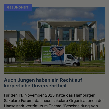
GESUNDHEIT
Auch Jungen haben ein Recht auf
körperliche Unversehrtheit
Für den 11. November 2025 hatte das Hamburger
Säkulare Forum, das neun säkulare Organisationen der
Hansestadt vertritt, zum Thema "Beschneidung von