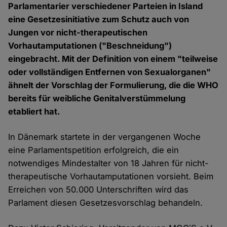
Parlamentarier verschiedener Parteien in Island
eine Gesetzesinitiative zum Schutz auch von
Jungen vor nicht-therapeutischen
Vorhautamputationen ("Beschneidung")
eingebracht. Mit der Definition von einem "teilweise
oder vollständigen Entfernen von Sexualorganen"
ähnelt der Vorschlag der Formulierung, die die WHO
bereits für weibliche Genitalverstümmelung
etabliert hat.
In Dänemark startete in der vergangenen Woche
eine Parlamentspetition erfolgreich, die ein
notwendiges Mindestalter von 18 Jahren für nicht-
therapeutische Vorhautamputationen vorsieht. Beim
Erreichen von 50.000 Unterschriften wird das
Parlament diesen Gesetzesvorschlag behandeln.