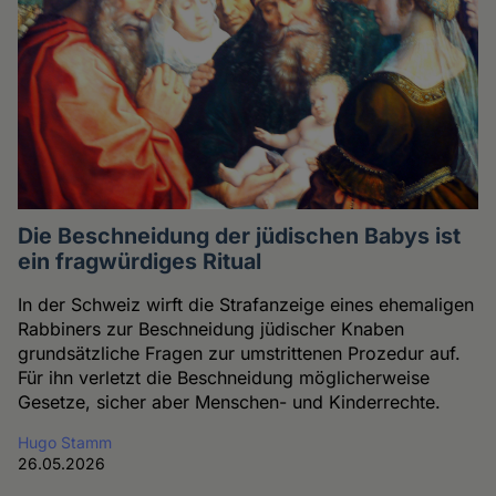
Die Beschneidung der jüdischen Babys ist
ein fragwürdiges Ritual
In der Schweiz wirft die Strafanzeige eines ehemaligen
Rabbiners zur Beschneidung jüdischer Knaben
grundsätzliche Fragen zur umstrittenen Prozedur auf.
Für ihn verletzt die Beschneidung möglicherweise
Gesetze, sicher aber Menschen- und Kinderrechte.
Hugo Stamm
26.05.2026