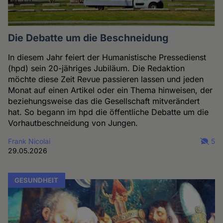
Die Debatte um die Beschneidung
In diesem Jahr feiert der Humanistische Pressedienst
(hpd) sein 20-jähriges Jubiläum. Die Redaktion
möchte diese Zeit Revue passieren lassen und jeden
Monat auf einen Artikel oder ein Thema hinweisen, der
beziehungsweise das die Gesellschaft mitverändert
hat. So begann im hpd die öffentliche Debatte um die
Vorhautbeschneidung von Jungen.
Frank Nicolai
5
29.05.2026
GESUNDHEIT