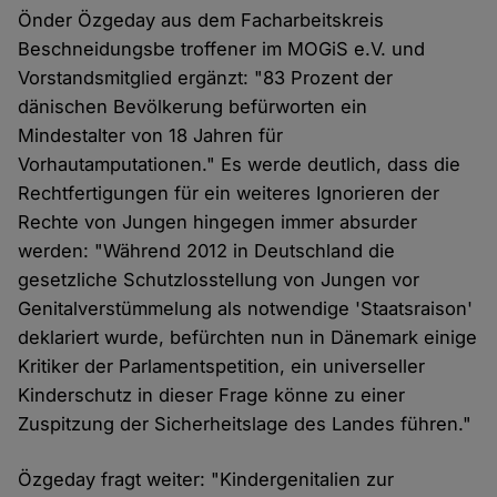
Önder Özgeday aus dem Facharbeitskreis
Beschneidungsbe troffener im MOGiS e.V. und
Vorstandsmitglied ergänzt: "83 Prozent der
dänischen Bevölkerung befürworten ein
Mindestalter von 18 Jahren für
Vorhautamputationen." Es werde deutlich, dass die
Rechtfertigungen für ein weiteres Ignorieren der
Rechte von Jungen hingegen immer absurder
werden: "Während 2012 in Deutschland die
gesetzliche Schutzlosstellung von Jungen vor
Genitalverstümmelung als notwendige 'Staatsraison'
deklariert wurde, befürchten nun in Dänemark einige
Kritiker der Parlamentspetition, ein universeller
Kinderschutz in dieser Frage könne zu einer
Zuspitzung der Sicherheitslage des Landes führen."
Özgeday fragt weiter: "Kindergenitalien zur