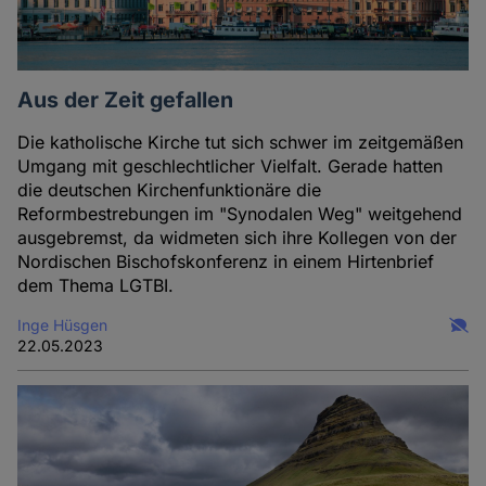
Aus der Zeit gefallen
Die katholische Kirche tut sich schwer im zeitgemäßen
Umgang mit geschlechtlicher Vielfalt. Gerade hatten
die deutschen Kirchenfunktionäre die
Reformbestrebungen im "Synodalen Weg" weitgehend
ausgebremst, da widmeten sich ihre Kollegen von der
Nordischen Bischofskonferenz in einem Hirtenbrief
dem Thema LGTBI.
Inge Hüsgen
22.05.2023