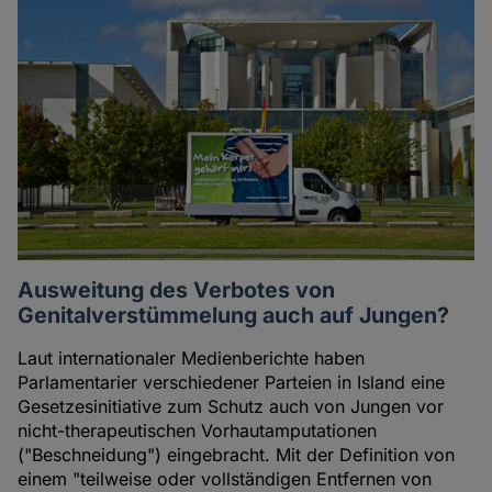
Ausweitung des Verbotes von
Genitalverstümmelung auch auf Jungen?
Laut internationaler Medienberichte haben
Parlamentarier verschiedener Parteien in Island eine
Gesetzesinitiative zum Schutz auch von Jungen vor
nicht-therapeutischen Vorhautamputationen
("Beschneidung") eingebracht. Mit der Definition von
einem "teilweise oder vollständigen Entfernen von