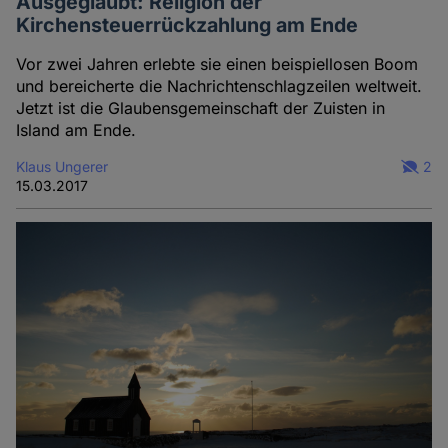
Ausgeglaubt: Religion der
Kirchensteuerrückzahlung am Ende
Vor zwei Jahren erlebte sie einen beispiellosen Boom
und bereicherte die Nachrichtenschlagzeilen weltweit.
Jetzt ist die Glaubensgemeinschaft der Zuisten in
Island am Ende.
Klaus Ungerer
2
15.03.2017