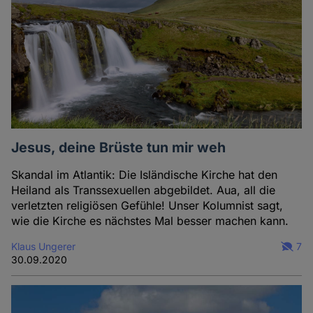
Jesus, deine Brüste tun mir weh
Skandal im Atlantik: Die Isländische Kirche hat den
Heiland als Transsexuellen abgebildet. Aua, all die
verletzten religiösen Gefühle! Unser Kolumnist sagt,
wie die Kirche es nächstes Mal besser machen kann.
Klaus Ungerer
7
30.09.2020