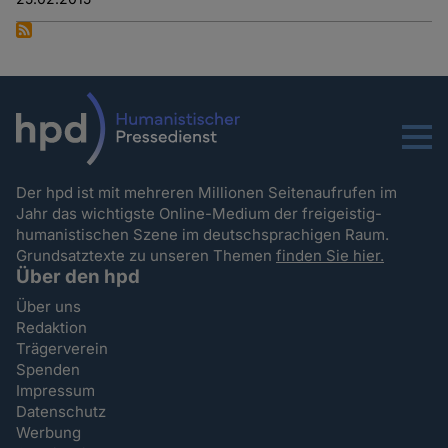
Menu
Der hpd ist mit mehreren Millionen Seitenaufrufen im
Jahr das wichtigste Online-Medium der freigeistig-
humanistischen Szene im deutschsprachigen Raum.
Grundsatztexte zu unseren Themen
finden Sie hier.
Über den hpd
Über uns
Redaktion
Trägerverein
Spenden
Impressum
Datenschutz
Werbung