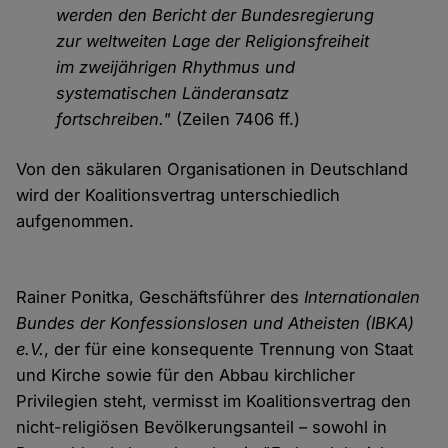
werden den Bericht der Bundesregierung
zur weltweiten Lage der Religionsfreiheit
im zweijährigen Rhythmus und
systematischen Länderansatz
fortschreiben."
(Zeilen 7406 ff.)
Von den säkularen Organisationen in Deutschland
wird der Koalitionsvertrag unterschiedlich
aufgenommen.
Rainer Ponitka, Geschäftsführer des
Internationalen
Bundes der Konfessionslosen und Atheisten (IBKA)
e.V.
, der für eine konsequente Trennung von Staat
und Kirche sowie für den Abbau kirchlicher
Privilegien steht, vermisst im Koalitionsvertrag den
nicht-religiösen Bevölkerungsanteil – sowohl in