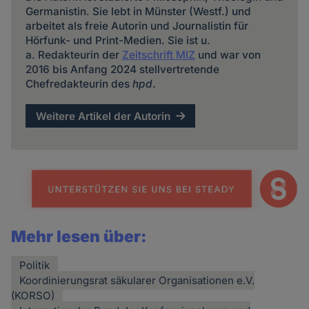
Germanistin. Sie lebt in Münster (Westf.) und
arbeitet als freie Autorin und Journalistin für
Hörfunk- und Print-Medien. Sie ist u.
a. Redakteurin der
Zeitschrift MIZ
und war von
2016 bis Anfang 2024 stellvertretende
Chefredakteurin des
hpd
.
Weitere Artikel der Autorin
Mehr lesen über:
Politik
Koordinierungsrat säkularer Organisationen e.V.
(KORSO)