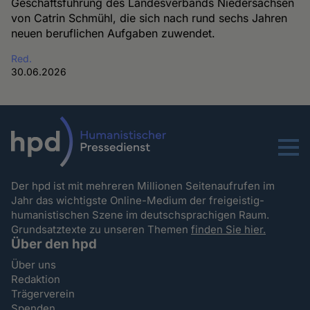
Geschäftsführung des Landesverbands Niedersachsen
von Catrin Schmühl, die sich nach rund sechs Jahren
neuen beruflichen Aufgaben zuwendet.
Red.
30.06.2026
Menu
Der hpd ist mit mehreren Millionen Seitenaufrufen im
Jahr das wichtigste Online-Medium der freigeistig-
humanistischen Szene im deutschsprachigen Raum.
Grundsatztexte zu unseren Themen
finden Sie hier.
Über den hpd
Über uns
Redaktion
Trägerverein
Spenden