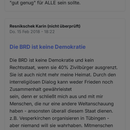
"gut genug" für ALLE sein sollte.
Resnikschek Karin (nicht überprüft)
Do. 15 Feb 2018 - 18:22
Die BRD ist keine Demokratie
Die BRD ist keine Demokratie und kein
Rechtsstaat, wenn sie 40% Zivilbürger ausgrenzt.
Sie ist auch nicht mehr meine Heimat. Durch den
interreligiösen Dialog kann weder Frieden noch
Zusammenhalt gewährleistet
sein, denn er schließt mich aus und mit mir
Menschen, die nur eine andere Weltanschauung
haben - ansonsten überall diesem Staat dienen.
z.B. Vesperkirchen organisieren in Tübingen -
aber niemand will sie wahrhaben. Mitmenschen