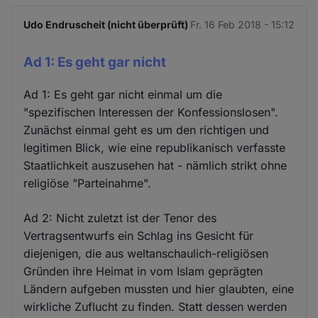
Udo Endruscheit (nicht überprüft)
Fr. 16 Feb 2018 - 15:12
Ad 1: Es geht gar nicht
Ad 1: Es geht gar nicht einmal um die
"spezifischen Interessen der Konfessionslosen".
Zunächst einmal geht es um den richtigen und
legitimen Blick, wie eine republikanisch verfasste
Staatlichkeit auszusehen hat - nämlich strikt ohne
religiöse "Parteinahme".
Ad 2: Nicht zuletzt ist der Tenor des
Vertragsentwurfs ein Schlag ins Gesicht für
diejenigen, die aus weltanschaulich-religiösen
Gründen ihre Heimat in vom Islam geprägten
Ländern aufgeben mussten und hier glaubten, eine
wirkliche Zuflucht zu finden. Statt dessen werden