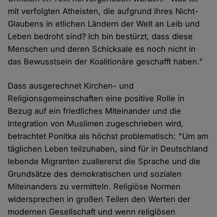
mit verfolgten Atheisten, die aufgrund ihres Nicht-
Glaubens in etlichen Ländern der Welt an Leib und
Leben bedroht sind? Ich bin bestürzt, dass diese
Menschen und deren Schicksale es noch nicht in
das Bewusstsein der Koalitionäre geschafft haben."
Dass ausgerechnet Kirchen- und
Religionsgemeinschaften eine positive Rolle in
Bezug auf ein friedliches Miteinander und die
Integration von Muslimen zugeschrieben wird,
betrachtet Ponitka als höchst problematisch: "Um am
täglichen Leben teilzuhaben, sind für in Deutschland
lebende Migranten zuallererst die Sprache und die
Grundsätze des demokratischen und sozialen
Miteinanders zu vermitteln. Religiöse Normen
widersprechen in großen Teilen den Werten der
modernen Gesellschaft und wenn religiösen