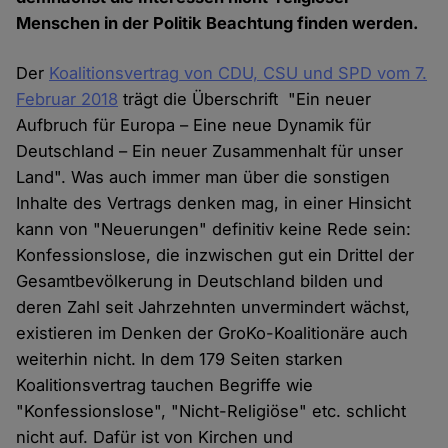
Menschen in der Politik Beachtung finden werden.
Der
Koalitionsvertrag von CDU, CSU und SPD vom 7.
Februar 2018
trägt die Überschrift "Ein neuer
Aufbruch für Europa – Eine neue Dynamik für
Deutschland – Ein neuer Zusammenhalt für unser
Land". Was auch immer man über die sonstigen
Inhalte des Vertrags denken mag, in einer Hinsicht
kann von "Neuerungen" definitiv keine Rede sein:
Konfessionslose, die inzwischen gut ein Drittel der
Gesamtbevölkerung in Deutschland bilden und
deren Zahl seit Jahrzehnten unvermindert wächst,
existieren im Denken der GroKo-Koalitionäre auch
weiterhin nicht. In dem 179 Seiten starken
Koalitionsvertrag tauchen Begriffe wie
"Konfessionslose", "Nicht-Religiöse" etc. schlicht
nicht auf. Dafür ist von Kirchen und