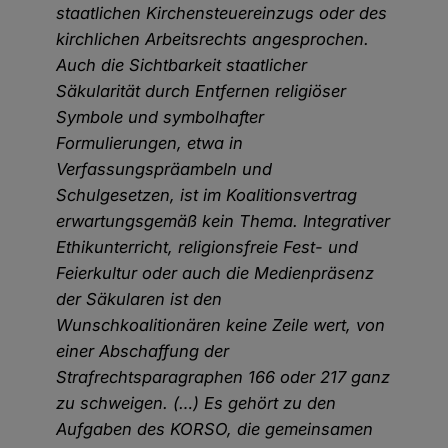
staatlichen Kirchensteuereinzugs oder des
kirchlichen Arbeitsrechts angesprochen.
Auch die Sichtbarkeit staatlicher
Säkularität durch Entfernen religiöser
Symbole und symbolhafter
Formulierungen, etwa in
Verfassungspräambeln und
Schulgesetzen, ist im Koalitionsvertrag
erwartungsgemäß kein Thema. Integrativer
Ethikunterricht, religionsfreie Fest- und
Feierkultur oder auch die Medienpräsenz
der Säkularen ist den
Wunschkoalitionären keine Zeile wert, von
einer Abschaffung der
Strafrechtsparagraphen 166 oder 217 ganz
zu schweigen. (…) Es gehört zu den
Aufgaben des KORSO, die gemeinsamen