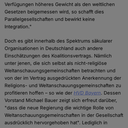
Verfügungen höheres Gewicht als den weltlichen
Gesetzen beigemessen wird, so schafft dies
Parallelgesellschaften und bewirkt keine
Integration."
Doch es gibt innerhalb des Spektrums säkularer
Organisationen in Deutschland auch andere
Einschätzungen des Koalitionsvertrags. Nämlich
unter jenen, die sich selbst als nicht-religiöse
Weltanschauungsgemeinschaften betrachten und
von der im Vertrag ausgedrückten Anerkennung der
Religions- und Weltanschauungsgemeinschaften zu
profitieren hoffen – so wie der
HVD Bayern
. Dessen
Vorstand Michael Bauer zeigt sich erfreut darüber,
"dass die neue Regierung die wichtige Rolle von
Weltanschauungsgemeinschaften in der Gesellschaft
ausdrücklich hervorgehoben hat". Lediglich in