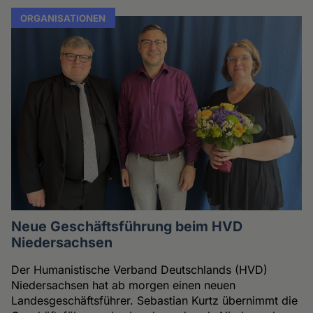
ORGANISATIONEN
Neue Geschäftsführung beim HVD
Niedersachsen
Der Humanistische Verband Deutschlands (HVD)
Niedersachsen hat ab morgen einen neuen
Landesgeschäftsführer. Sebastian Kurtz übernimmt die