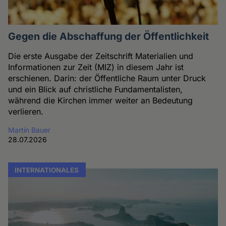
Gegen die Abschaffung der Öffentlichkeit
Die erste Ausgabe der Zeitschrift Materialien und
Informationen zur Zeit (MIZ) in diesem Jahr ist
erschienen. Darin: der Öffentliche Raum unter Druck
und ein Blick auf christliche Fundamentalisten,
während die Kirchen immer weiter an Bedeutung
verlieren.
Martin Bauer
28.07.2026
INTERNATIONALES