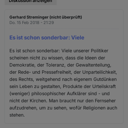
Diskussion anzeigen
Gerhard Streminger (nicht überprüft)
Do. 15 Feb 2018 - 21:29
Es ist schon sonderbar: Viele
Es ist schon sonderbar: Viele unserer Politiker
scheinen nicht zu wissen, dass die Ideen der
Demokratie, der Toleranz, der Gewaltenteilung,
der Rede- und Pressefreiheit, der Unparteilichkeit,
des Rechts, weitgehend nach eigenem Gutdünken
sein Leben zu gestalten, Produkte der Urteilskraft
(weniger) philosophischer Aufklärer sind - und
nicht der Kirchen. Man braucht nur den Fernseher
aufzudrehen, um zu sehen, wofür Religionen auch
stehen.