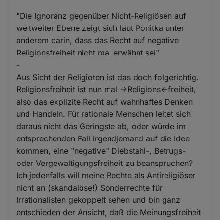
"Die Ignoranz gegenüber Nicht-Religiösen auf
weltweiter Ebene zeigt sich laut Ponitka unter
anderem darin, dass das Recht auf negative
Religionsfreiheit nicht mal erwähnt sei"
-
Aus Sicht der Religioten ist das doch folgerichtig.
Religionsfreiheit ist nun mal ->Religions<-freiheit,
also das explizite Recht auf wahnhaftes Denken
und Handeln. Für rationale Menschen leitet sich
daraus nicht das Geringste ab, oder würde im
entsprechenden Fall irgendjemand auf die Idee
kommen, eine "negative" Diebstahl-, Betrugs-
oder Vergewaltigungsfreiheit zu beanspruchen?
Ich jedenfalls will meine Rechte als Antireligiöser
nicht an (skandalöse!) Sonderrechte für
Irrationalisten gekoppelt sehen und bin ganz
entschieden der Ansicht, daß die Meinungsfreiheit