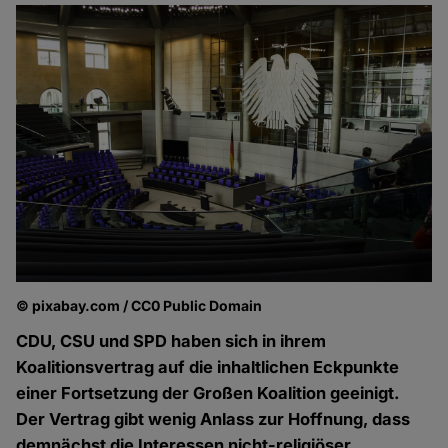
© pixabay.com / CC0 Public Domain
CDU, CSU und SPD haben sich in ihrem
Koalitionsvertrag auf die inhaltlichen Eckpunkte
einer Fortsetzung der Großen Koalition geeinigt.
Der Vertrag gibt wenig Anlass zur Hoffnung, dass
demnächst die Interessen nicht-religiöser