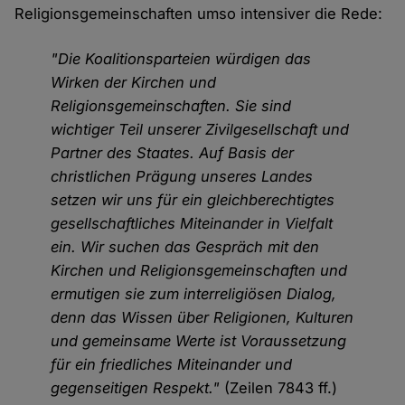
Religionsgemeinschaften umso intensiver die Rede:
"Die Koalitionsparteien würdigen das
Wirken der Kirchen und
Religionsgemeinschaften. Sie sind
wichtiger Teil unserer Zivilgesellschaft und
Partner des Staates. Auf Basis der
christlichen Prägung unseres Landes
setzen wir uns für ein gleichberechtigtes
gesellschaftliches Miteinander in Vielfalt
ein. Wir suchen das Gespräch mit den
Kirchen und Religionsgemeinschaften und
ermutigen sie zum interreligiösen Dialog,
denn das Wissen über Religionen, Kulturen
und gemeinsame Werte ist Voraussetzung
für ein friedliches Miteinander und
gegenseitigen Respekt."
(Zeilen 7843 ff.)