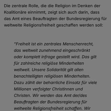
Die zentrale Rolle, die die Religion im Denken der
Koalitionäre einnimmt, zeigt sich auch darin, dass
das Amt eines Beauftragten der Bundesregierung für
weltweite Religionsfreiheit geschaffen werden soll:
"Freiheit ist ein zentrales Menschenrecht,
das weltweit zunehmend eingeschränkt
oder komplett infrage gestellt wird. Das gilt
für zahlreiche religiöse Minderheiten
weltweit. Unsere Solidarität gilt allen
benachteiligten religiösen Minderheiten.
Dazu zählt der beharrliche Einsatz für viele
Millionen verfolgter Christinnen und
Christen. Wir werden das Amt der/des
Beauftragten der Bundesregierung für
weltweite Religionsfreiheit schaffen. Wir