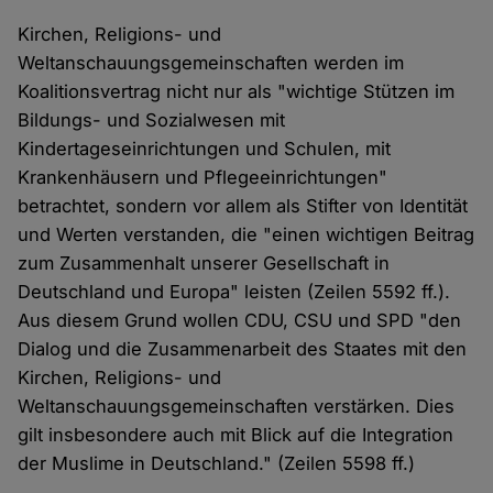
Kirchen, Religions- und
Weltanschauungsgemeinschaften werden im
Koalitionsvertrag nicht nur als "wichtige Stützen im
Bildungs- und Sozialwesen mit
Kindertageseinrichtungen und Schulen, mit
Krankenhäusern und Pflegeeinrichtungen"
betrachtet, sondern vor allem als Stifter von Identität
und Werten verstanden, die "einen wichtigen Beitrag
zum Zusammenhalt unserer Gesellschaft in
Deutschland und Europa" leisten (Zeilen 5592 ff.).
Aus diesem Grund wollen CDU, CSU und SPD "den
Dialog und die Zusammenarbeit des Staates mit den
Kirchen, Religions- und
Weltanschauungsgemeinschaften verstärken. Dies
gilt insbesondere auch mit Blick auf die Integration
der Muslime in Deutschland." (Zeilen 5598 ff.)