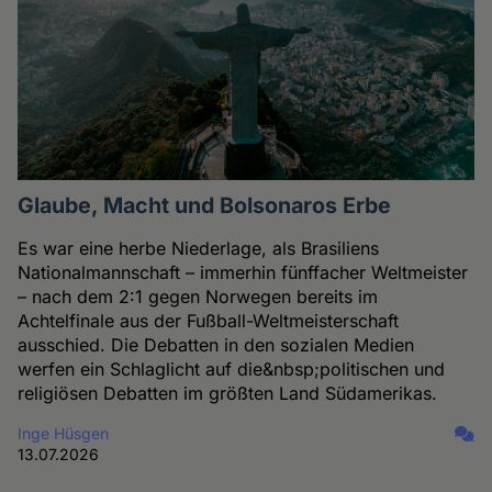
Glaube, Macht und Bolsonaros Erbe
Es war eine herbe Niederlage, als Brasiliens
Nationalmannschaft – immerhin fünffacher Weltmeister
– nach dem 2:1 gegen Norwegen bereits im
Achtelfinale aus der Fußball-Weltmeisterschaft
ausschied. Die Debatten in den sozialen Medien
werfen ein Schlaglicht auf die&nbsp;politischen und
religiösen Debatten im größten Land Südamerikas.
Inge Hüsgen
13.07.2026