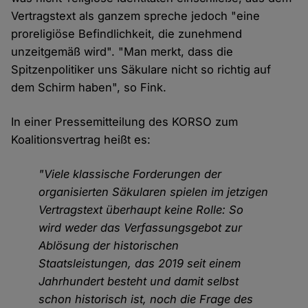
Vertragstext als ganzem spreche jedoch "eine
proreligiöse Befindlichkeit, die zunehmend
unzeitgemäß wird". "Man merkt, dass die
Spitzenpolitiker uns Säkulare nicht so richtig auf
dem Schirm haben", so Fink.
In einer Pressemitteilung des KORSO zum
Koalitionsvertrag heißt es:
"Viele klassische Forderungen der
organisierten Säkularen spielen im jetzigen
Vertragstext überhaupt keine Rolle: So
wird weder das Verfassungsgebot zur
Ablösung der historischen
Staatsleistungen, das 2019 seit einem
Jahrhundert besteht und damit selbst
schon historisch ist, noch die Frage des