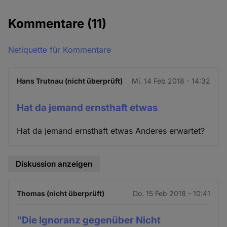
Kommentare
(11)
Netiquette für Kommentare
Hans Trutnau (nicht überprüft)
Mi. 14 Feb 2018 - 14:32
Hat da jemand ernsthaft etwas
Hat da jemand ernsthaft etwas Anderes erwartet?
Diskussion anzeigen
Thomas (nicht überprüft)
Do. 15 Feb 2018 - 10:41
"Die Ignoranz gegenüber Nicht