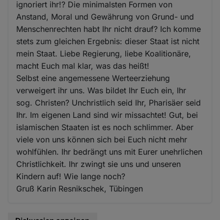
ignoriert ihr!? Die minimalsten Formen von
Anstand, Moral und Gewährung von Grund- und
Menschenrechten habt Ihr nicht drauf? Ich komme
stets zum gleichen Ergebnis: dieser Staat ist nicht
mein Staat. Liebe Regierung, liebe Koalitionäre,
macht Euch mal klar, was das heißt!
Selbst eine angemessene Werteerziehung
verweigert ihr uns. Was bildet Ihr Euch ein, Ihr
sog. Christen? Unchristlich seid Ihr, Pharisäer seid
Ihr. Im eigenen Land sind wir missachtet! Gut, bei
islamischen Staaten ist es noch schlimmer. Aber
viele von uns können sich bei Euch nicht mehr
wohlfühlen. Ihr bedrängt uns mit Eurer unehrlichen
Christlichkeit. Ihr zwingt sie uns und unseren
Kindern auf! Wie lange noch?
Gruß Karin Resnikschek, Tübingen