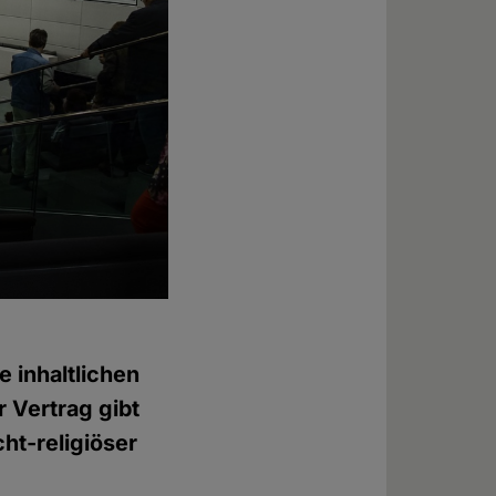
e inhaltlichen
r Vertrag gibt
ht-religiöser