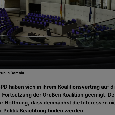
Public Domain
D haben sich in ihrem Koalitionsvertrag auf di
 Fortsetzung der Großen Koalition geeinigt. De
r Hoffnung, dass demnächst die Interessen nic
 Politik Beachtung finden werden.