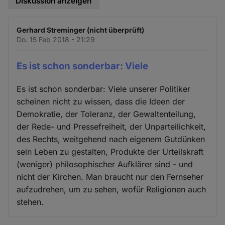
Diskussion anzeigen
Gerhard Streminger (nicht überprüft)
Do. 15 Feb 2018 - 21:29
Es ist schon sonderbar: Viele
Es ist schon sonderbar: Viele unserer Politiker
scheinen nicht zu wissen, dass die Ideen der
Demokratie, der Toleranz, der Gewaltenteilung,
der Rede- und Pressefreiheit, der Unparteilichkeit,
des Rechts, weitgehend nach eigenem Gutdünken
sein Leben zu gestalten, Produkte der Urteilskraft
(weniger) philosophischer Aufklärer sind - und
nicht der Kirchen. Man braucht nur den Fernseher
aufzudrehen, um zu sehen, wofür Religionen auch
stehen.