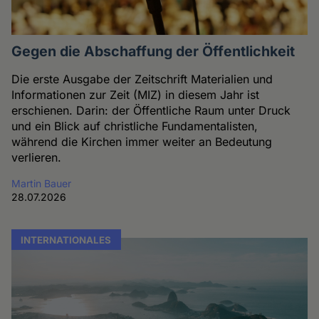
Gegen die Abschaffung der Öffentlichkeit
Die erste Ausgabe der Zeitschrift Materialien und
Informationen zur Zeit (MIZ) in diesem Jahr ist
erschienen. Darin: der Öffentliche Raum unter Druck
und ein Blick auf christliche Fundamentalisten,
während die Kirchen immer weiter an Bedeutung
verlieren.
Martin Bauer
28.07.2026
INTERNATIONALES