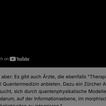
aber: Es gibt auch Ärzte, die ebenfalls "Thera
 Quantenmedizin anbieten. Dazu ein Zürcher Ar
sucht, sich durch quantenphysikalische Modelle
darum, auf der Informationsebene, im morphisc