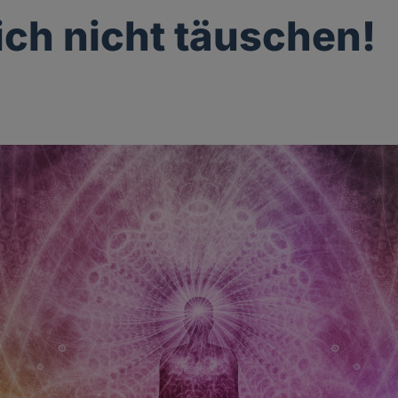
ich nicht täuschen!