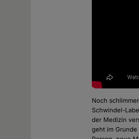
Noch schlimmer 
Schwindel-Label
der Medizin ver
geht im Grunde 