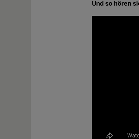
Und so hören s