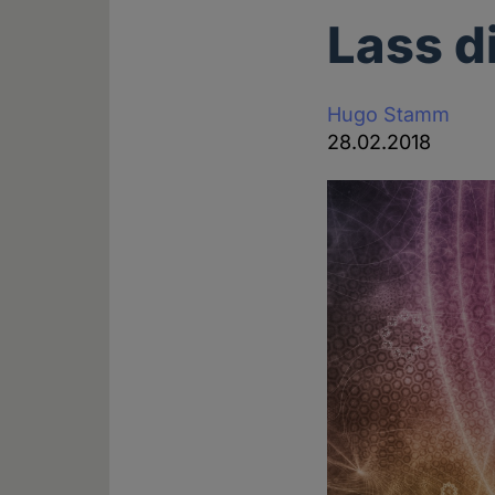
Lass d
Hugo Stamm
28.02.2018