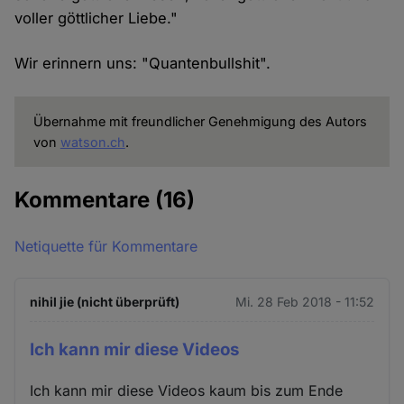
voller göttlicher Liebe."
Wir erinnern uns: "Quantenbullshit".
Übernahme mit freundlicher Genehmigung des Autors
von
watson.ch
.
Kommentare
(16)
Netiquette für Kommentare
nihil jie (nicht überprüft)
Mi. 28 Feb 2018 - 11:52
Ich kann mir diese Videos
Ich kann mir diese Videos kaum bis zum Ende