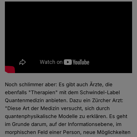
Noch schlimmer aber: Es gibt auch Ärzte, die
ebenfalls "Therapien" mit dem Schwindel-Label
Quantenmedizin anbieten. Dazu ein Zürcher Arzt:
"Diese Art der Medizin versucht, sich durch
quantenphysikalische Modelle zu erklären. Es geht
im Grunde darum, auf der Informationsebene, im
morphischen Feld einer Person, neue Möglichkeiten