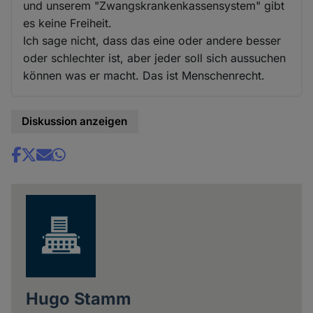
und unserem "Zwangskrankenkassensystem" gibt
es keine Freiheit.
Ich sage nicht, dass das eine oder andere besser
oder schlechter ist, aber jeder soll sich aussuchen
können was er macht. Das ist Menschenrecht.
Diskussion anzeigen
Share
news
Hugo Stamm