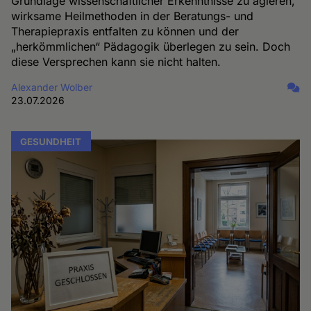
Grundlage wissenschaftlicher Erkenntnisse zu agieren,
wirksame Heilmethoden in der Beratungs- und
Therapiepraxis entfalten zu können und der
„herkömmlichen“ Pädagogik überlegen zu sein. Doch
diese Versprechen kann sie nicht halten.
Alexander Wolber
23.07.2026
GESUNDHEIT