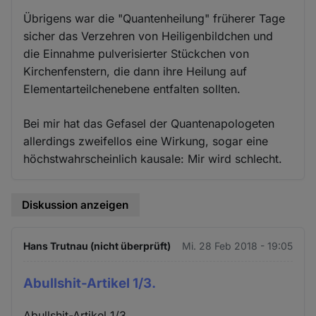
Übrigens war die "Quantenheilung" früherer Tage
sicher das Verzehren von Heiligenbildchen und
die Einnahme pulverisierter Stückchen von
Kirchenfenstern, die dann ihre Heilung auf
Elementarteilchenebene entfalten sollten.
Bei mir hat das Gefasel der Quantenapologeten
allerdings zweifellos eine Wirkung, sogar eine
höchstwahrscheinlich kausale: Mir wird schlecht.
Diskussion anzeigen
Hans Trutnau (nicht überprüft)
Mi. 28 Feb 2018 - 19:05
Abullshit-Artikel 1/3.
Abullshit-Artikel 1/3.