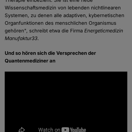
Therapie einbezieht. Sie ist eine neue
Wissenschaftsmedizin von lebenden nichtlinearen
Systemen, zu denen alle adaptiven, kybernetischen
Organfunktionen des menschlichen Organismus
gehören", schreibt etwa die Firma
Energeticmedizin
Manufaktur33
.
Und so hören sich die Versprechen der
Quantenmediziner an