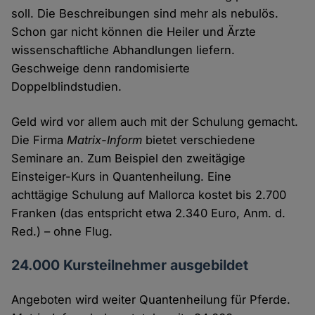
soll. Die Beschreibungen sind mehr als nebulös.
Schon gar nicht können die Heiler und Ärzte
wissenschaftliche Abhandlungen liefern.
Geschweige denn randomisierte
Doppelblindstudien.
Geld wird vor allem auch mit der Schulung gemacht.
Die Firma
Matrix-Inform
bietet verschiedene
Seminare an. Zum Beispiel den zweitägige
Einsteiger-Kurs in Quantenheilung. Eine
achttägige Schulung auf Mallorca kostet bis 2.700
Franken (das entspricht etwa 2.340 Euro, Anm. d.
Red.) – ohne Flug.
24.000 Kursteilnehmer ausgebildet
Angeboten wird weiter Quantenheilung für Pferde.