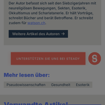
Der Autor befasst sich seit den Siebzigerjahren mit
neureligiösen Bewegungen, Sekten, Esoterik,
Okkultismus und Scharlatanerie. Er hält Vorträge,
schreibt Bücher und berät Betroffene. Er schreibt
zudem für
watson.ch
.
Weitere Artikel des Autoren
Mehr lesen über:
Pseudowissenschaften
Gesundheit
Esoterik
Verwandte Artikel