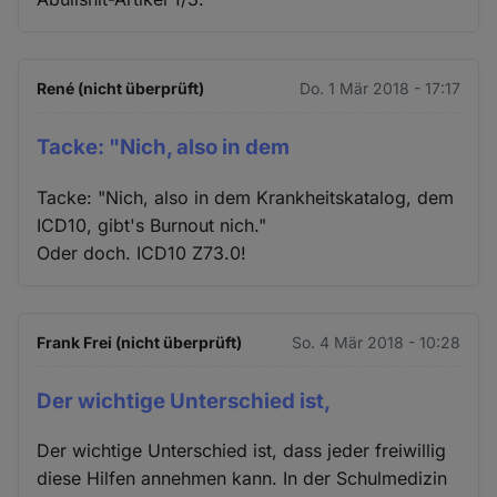
René (nicht überprüft)
Do. 1 Mär 2018 - 17:17
Tacke: "Nich, also in dem
Tacke: "Nich, also in dem Krankheitskatalog, dem
ICD10, gibt's Burnout nich."
Oder doch. ICD10 Z73.0!
Frank Frei (nicht überprüft)
So. 4 Mär 2018 - 10:28
Der wichtige Unterschied ist,
Der wichtige Unterschied ist, dass jeder freiwillig
diese Hilfen annehmen kann. In der Schulmedizin