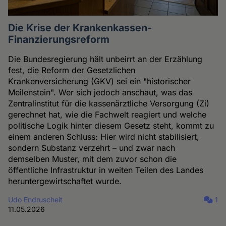
Die Krise der Krankenkassen-
Finanzierungsreform
Die Bundesregierung hält unbeirrt an der Erzählung
fest, die Reform der Gesetzlichen
Krankenversicherung (GKV) sei ein "historischer
Meilenstein". Wer sich jedoch anschaut, was das
Zentralinstitut für die kassenärztliche Versorgung (Zi)
gerechnet hat, wie die Fachwelt reagiert und welche
politische Logik hinter diesem Gesetz steht, kommt zu
einem anderen Schluss: Hier wird nicht stabilisiert,
sondern Substanz verzehrt – und zwar nach
demselben Muster, mit dem zuvor schon die
öffentliche Infrastruktur in weiten Teilen des Landes
heruntergewirtschaftet wurde.
Udo Endruscheit
1
11.05.2026