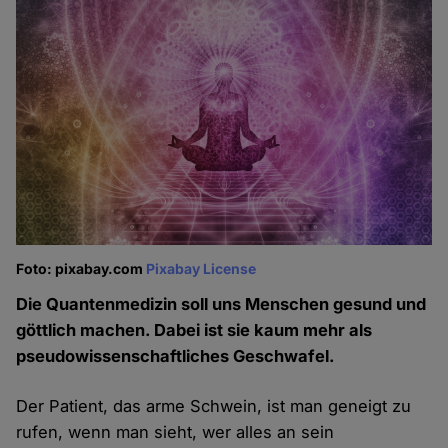
Foto: pixabay.com
Pixabay License
Die Quantenmedizin soll uns Menschen gesund und
göttlich machen. Dabei ist sie kaum mehr als
pseudowissenschaftliches Geschwafel.
Der Patient, das arme Schwein, ist man geneigt zu
rufen, wenn man sieht, wer alles an sein