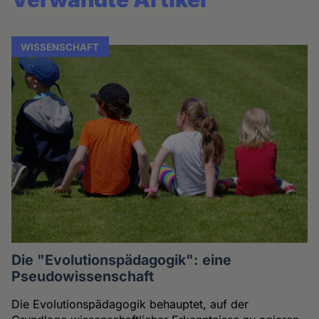
WISSENSCHAFT
Die "Evolutionspädagogik": eine
Pseudowissenschaft
Die Evolutionspädagogik behauptet, auf der