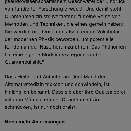
pseudowissenschaftlichem Geschwafel der Eindruck
von fundierter Forschung erweckt. Und damit steht
Quantenmedizin stellvertretend für eine Reihe von
Methoden und Techniken, die eines gemein haben:
Sie werden mit dem autoritätsstiftenden Vokabular
der modernen Physik beworben, um potentielle
Kunden an der Nase herumzuführen. Das Phänomen
hat eine eigene Blödsinnskategorie verdient:
Quantenbullshit."
Dass Heiler und Anbieter auf dem Markt der
Alternativmedizin tricksen und schwindeln, ist
hinlänglich bekannt. Dass sie aber ihre Quaksalberei
mit dem Mäntelchen der Quantenmedizin
schmücken, ist nur noch dreist.
Noch mehr Anpreisungen