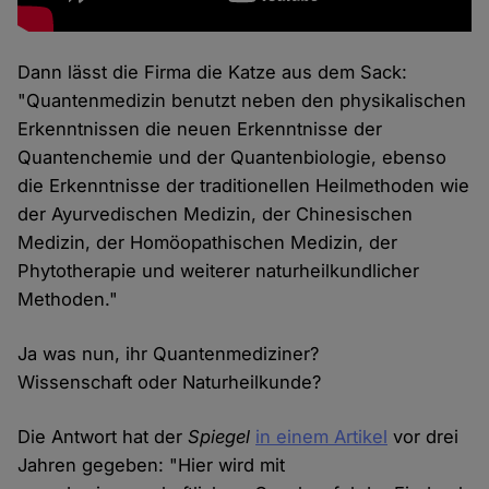
Dann lässt die Firma die Katze aus dem Sack:
"Quantenmedizin benutzt neben den physikalischen
Erkenntnissen die neuen Erkenntnisse der
Quantenchemie und der Quantenbiologie, ebenso
die Erkenntnisse der traditionellen Heilmethoden wie
der Ayurvedischen Medizin, der Chinesischen
Medizin, der Homöopathischen Medizin, der
Phytotherapie und weiterer naturheilkundlicher
Methoden."
Ja was nun, ihr Quantenmediziner?
Wissenschaft oder Naturheilkunde?
Die Antwort hat der
Spiegel
in einem Artikel
vor drei
Jahren gegeben: "Hier wird mit