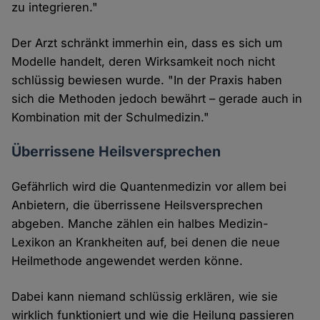
zu integrieren."
Der Arzt schränkt immerhin ein, dass es sich um
Modelle handelt, deren Wirksamkeit noch nicht
schlüssig bewiesen wurde. "In der Praxis haben
sich die Methoden jedoch bewährt – gerade auch in
Kombination mit der Schulmedizin."
Überrissene Heilsversprechen
Gefährlich wird die Quantenmedizin vor allem bei
Anbietern, die überrissene Heilsversprechen
abgeben. Manche zählen ein halbes Medizin-
Lexikon an Krankheiten auf, bei denen die neue
Heilmethode angewendet werden könne.
Dabei kann niemand schlüssig erklären, wie sie
wirklich funktioniert und wie die Heilung passieren