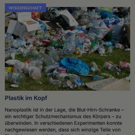
WISSENSCHAFT
Plastik im Kopf
Nanoplastik ist in der Lage, die Blut-Hirn-Schranke –
ein wichtiger Schutzmechanismus des Körpers – zu
überwinden. In verschiedenen Experimenten konnte
nachgewiesen werden, dass sich winzige Teile von