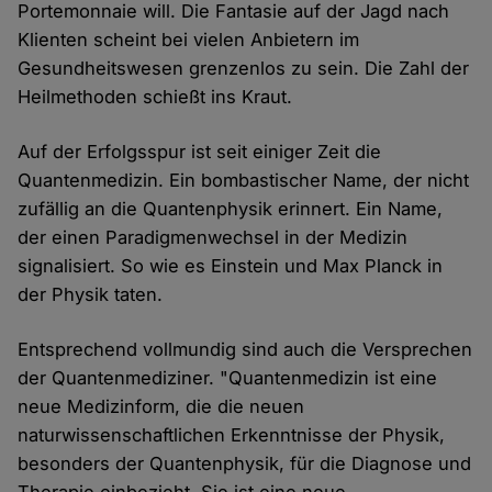
Portemonnaie will. Die Fantasie auf der Jagd nach
Klienten scheint bei vielen Anbietern im
Gesundheitswesen grenzenlos zu sein. Die Zahl der
Heilmethoden schießt ins Kraut.
Auf der Erfolgsspur ist seit einiger Zeit die
Quantenmedizin. Ein bombastischer Name, der nicht
zufällig an die Quantenphysik erinnert. Ein Name,
der einen Paradigmenwechsel in der Medizin
signalisiert. So wie es Einstein und Max Planck in
der Physik taten.
Entsprechend vollmundig sind auch die Versprechen
der Quantenmediziner. "Quantenmedizin ist eine
neue Medizinform, die die neuen
naturwissenschaftlichen Erkenntnisse der Physik,
besonders der Quantenphysik, für die Diagnose und