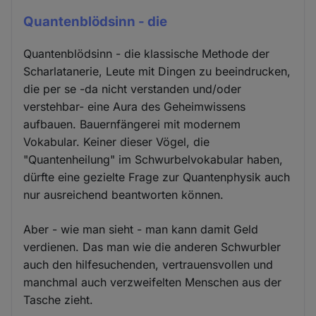
Quantenblödsinn - die
Quantenblödsinn - die klassische Methode der
Scharlatanerie, Leute mit Dingen zu beeindrucken,
die per se -da nicht verstanden und/oder
verstehbar- eine Aura des Geheimwissens
aufbauen. Bauernfängerei mit modernem
Vokabular. Keiner dieser Vögel, die
"Quantenheilung" im Schwurbelvokabular haben,
dürfte eine gezielte Frage zur Quantenphysik auch
nur ausreichend beantworten können.
Aber - wie man sieht - man kann damit Geld
verdienen. Das man wie die anderen Schwurbler
auch den hilfesuchenden, vertrauensvollen und
manchmal auch verzweifelten Menschen aus der
Tasche zieht.