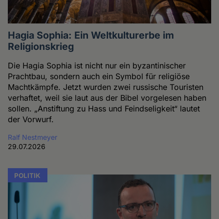
Hagia Sophia: Ein Weltkulturerbe im
Religionskrieg
Die Hagia Sophia ist nicht nur ein byzantinischer
Prachtbau, sondern auch ein Symbol für religiöse
Machtkämpfe. Jetzt wurden zwei russische Touristen
verhaftet, weil sie laut aus der Bibel vorgelesen haben
sollen. „Anstiftung zu Hass und Feindseligkeit“ lautet
der Vorwurf.
Ralf Nestmeyer
29.07.2026
POLITIK