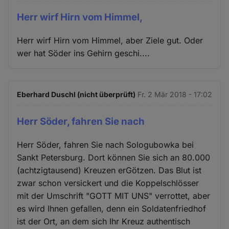
Herr wirf Hirn vom Himmel,
Herr wirf Hirn vom Himmel, aber Ziele gut. Oder
wer hat Söder ins Gehirn geschi....
Eberhard Duschl (nicht überprüft)
Fr. 2 Mär 2018 - 17:02
Herr Söder, fahren Sie nach
Herr Söder, fahren Sie nach Sologubowka bei
Sankt Petersburg. Dort können Sie sich an 80.000
(achtzigtausend) Kreuzen erGötzen. Das Blut ist
zwar schon versickert und die Koppelschlösser
mit der Umschrift "GOTT MIT UNS" verrottet, aber
es wird Ihnen gefallen, denn ein Soldatenfriedhof
ist der Ort, an dem sich Ihr Kreuz authentisch