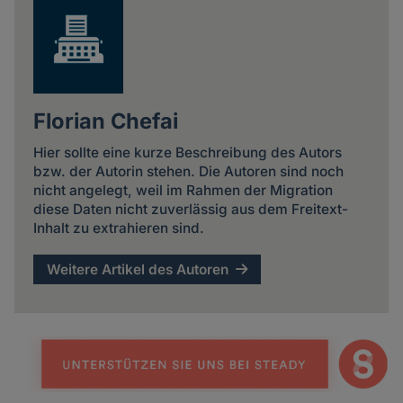
Florian Chefai
Hier sollte eine kurze Beschreibung des Autors
bzw. der Autorin stehen. Die Autoren sind noch
nicht angelegt, weil im Rahmen der Migration
diese Daten nicht zuverlässig aus dem Freitext-
Inhalt zu extrahieren sind.
Weitere Artikel des Autoren