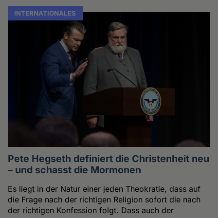
INTERNATIONALES
Pete Hegseth definiert die Christenheit neu
– und schasst die Mormonen
Es liegt in der Natur einer jeden Theokratie, dass auf
die Frage nach der richtigen Religion sofort die nach
der richtigen Konfession folgt. Dass auch der