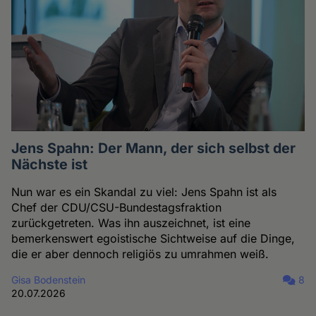
Jens Spahn: Der Mann, der sich selbst der
Nächste ist
Nun war es ein Skandal zu viel: Jens Spahn ist als
Chef der CDU/CSU-Bundestagsfraktion
zurückgetreten. Was ihn auszeichnet, ist eine
bemerkenswert egoistische Sichtweise auf die Dinge,
die er aber dennoch religiös zu umrahmen weiß.
Gisa Bodenstein
8
20.07.2026