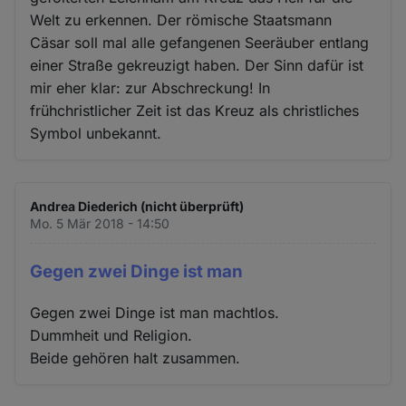
Welt zu erkennen. Der römische Staatsmann
Cäsar soll mal alle gefangenen Seeräuber entlang
einer Straße gekreuzigt haben. Der Sinn dafür ist
mir eher klar: zur Abschreckung! In
frühchristlicher Zeit ist das Kreuz als christliches
Symbol unbekannt.
Andrea Diederich (nicht überprüft)
Mo. 5 Mär 2018 - 14:50
Gegen zwei Dinge ist man
Gegen zwei Dinge ist man machtlos.
Dummheit und Religion.
Beide gehören halt zusammen.