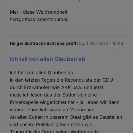
Mei - diese Weltfremdheit,
herrgottsakramentnoamal.
Holger Buntrock (nicht überprüft)
Do. 1 Mär 2018 - 16:43
Ich fall von allen Glauben ab
Ich fall von allen Glauben ab.
In den letzten Tagen die Reconquista der CDU
durch Erzkatholen wie AKK usw. und jetzt
muss ich lesen das der Söder sich eine
Privatkapelle eingerichtet hat - ja, leben wir denn
in einer christlich-sozialen Monarchie.
An allen Ecken in unserem Staat gibt es Baustellen
und unsere Politiker gehen beten wie
Trump für die Opfer seiner Waffenpolitik.