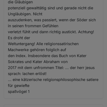
die Gläubigen
potenziell gewalttätig sind und gerade nicht die
Ungläubigen. Nicht
auszudenken, was passiert, wenn der Söder sich
in seinen frommen Gefühlen
verletzt fühlt und dann richtig austickt. Achtung!
Es droht der
Weltuntergang! Alle religionssatirischen
Machwerke gehören folglich auf
den Index. Insbeondere das Buch von Kater
Sokrates und Kater Abraham von
2017 mit dem unfrommen Titel: ... der herr jesus
sprach: lachen erlöst!
... eine kätzerische religionsphilosophische satiere
für gewiefte
spaßvögel 1