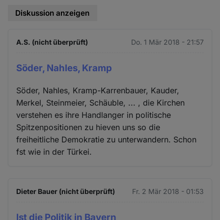
Diskussion anzeigen
A.S. (nicht überprüft)
Do. 1 Mär 2018 - 21:57
Söder, Nahles, Kramp
Söder, Nahles, Kramp-Karrenbauer, Kauder,
Merkel, Steinmeier, Schäuble, ... , die Kirchen
verstehen es ihre Handlanger in politische
Spitzenpositionen zu hieven uns so die
freiheitliche Demokratie zu unterwandern. Schon
fst wie in der Türkei.
Dieter Bauer (nicht überprüft)
Fr. 2 Mär 2018 - 01:53
Ist die Politik in Bayern