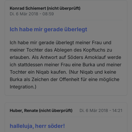
Konrad Schiemert (nicht überprüft)
Di. 6 Mär 2018 - 08:59
Ich habe mir gerade überlegt
Ich habe mir gerade überlegt meiner Frau und
meiner Tochter das Ablegen des Kopftuchs zu
erlauben. Als Antwort auf Söders Amoklauf werde
ich stattdessen meiner Frau eine Burka und meiner
Tochter ein Niqab kaufen. (Nur Niqab und keine
Burka als Zeichen der Offenheit für eine mögliche
Integration.)
Huber, Renate (nicht überprüft)
Di. 6 Mär 2018 - 14:21
halleluja, herr söder!