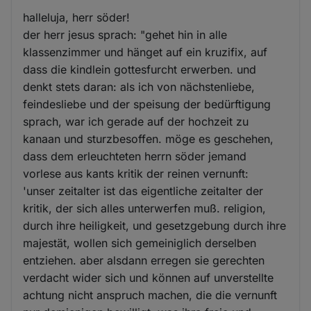
halleluja, herr söder!
der herr jesus sprach: "gehet hin in alle
klassenzimmer und hänget auf ein kruzifix, auf
dass die kindlein gottesfurcht erwerben. und
denkt stets daran: als ich von nächstenliebe,
feindesliebe und der speisung der bedürftigung
sprach, war ich gerade auf der hochzeit zu
kanaan und sturzbesoffen. möge es geschehen,
dass dem erleuchteten herrn söder jemand
vorlese aus kants kritik der reinen vernunft:
'unser zeitalter ist das eigentliche zeitalter der
kritik, der sich alles unterwerfen muß. religion,
durch ihre heiligkeit, und gesetzgebung durch ihre
majestät, wollen sich gemeiniglich derselben
entziehen. aber alsdann erregen sie gerechten
verdacht wider sich und können auf unverstellte
achtung nicht anspruch machen, die die vernunft