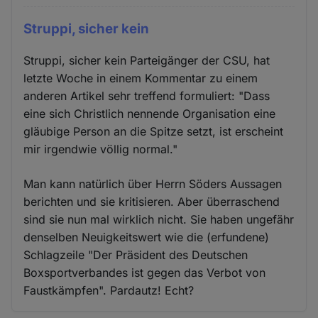
Struppi, sicher kein
Struppi, sicher kein Parteigänger der CSU, hat
letzte Woche in einem Kommentar zu einem
anderen Artikel sehr treffend formuliert: "Dass
eine sich Christlich nennende Organisation eine
gläubige Person an die Spitze setzt, ist erscheint
mir irgendwie völlig normal."
Man kann natürlich über Herrn Söders Aussagen
berichten und sie kritisieren. Aber überraschend
sind sie nun mal wirklich nicht. Sie haben ungefähr
denselben Neuigkeitswert wie die (erfundene)
Schlagzeile "Der Präsident des Deutschen
Boxsportverbandes ist gegen das Verbot von
Faustkämpfen". Pardautz! Echt?