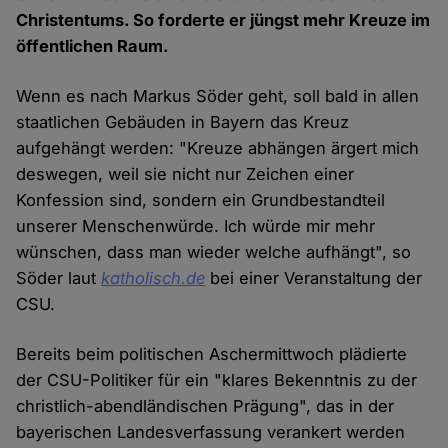
Christentums. So forderte er jüngst mehr Kreuze im
öffentlichen Raum.
Wenn es nach Markus Söder geht, soll bald in allen
staatlichen Gebäuden in Bayern das Kreuz
aufgehängt werden: "Kreuze abhängen ärgert mich
deswegen, weil sie nicht nur Zeichen einer
Konfession sind, sondern ein Grundbestandteil
unserer Menschenwürde. Ich würde mir mehr
wünschen, dass man wieder welche aufhängt", so
Söder laut
katholisch.de
bei einer Veranstaltung der
CSU.
Bereits beim politischen Aschermittwoch plädierte
der CSU-Politiker für ein "klares Bekenntnis zu der
christlich-abendländischen Prägung", das in der
bayerischen Landesverfassung verankert werden