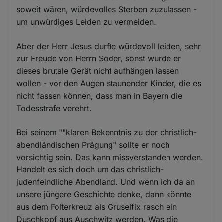
soweit wären, würdevolles Sterben zuzulassen -
um unwürdiges Leiden zu vermeiden.
Aber der Herr Jesus durfte würdevoll leiden, sehr
zur Freude von Herrn Söder, sonst würde er
dieses brutale Gerät nicht aufhängen lassen
wollen - vor den Augen staunender Kinder, die es
nicht fassen können, dass man in Bayern die
Todesstrafe verehrt.
Bei seinem ""klaren Bekenntnis zu der christlich-
abendländischen Prägung" sollte er noch
vorsichtig sein. Das kann missverstanden werden.
Handelt es sich doch um das christlich-
judenfeindliche Abendland. Und wenn ich da an
unsere jüngere Geschichte denke, dann könnte
aus dem Folterkreuz als Gruselfix rasch ein
Duschkopf aus Auschwitz werden. Was die