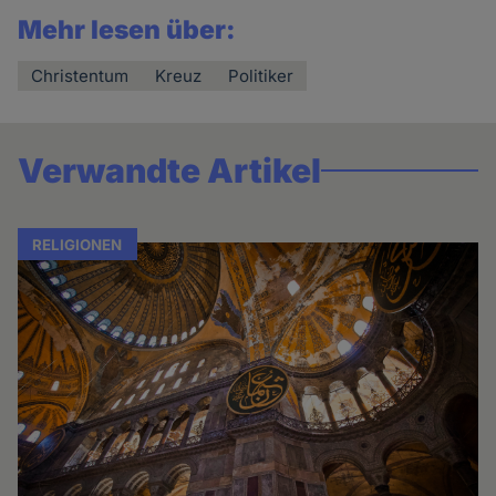
Mehr lesen über:
Christentum
Kreuz
Politiker
Verwandte Artikel
RELIGIONEN