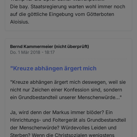
Die bay. Staatsregierung warten wohl immer noch
auf die göttliche Eingebung vom Götterboten
Aloisius.
Bernd Kammermeier (nicht überprüft)
Do. 1 Mär 2018 - 18:17
"Kreuze abhängen ärgert mich
"Kreuze abhängen ärgert mich deswegen, weil sie
nicht nur Zeichen einer Konfession sind, sondern
ein Grundbestandteil unserer Menschenwürde..."
Ja, wird denn der Markus immer blöder? Ein
Hinrichtungs- und Foltergerät als Grundbestandteil
der Menschenwürde? Würdevolles Leiden und
Sterben? Wenn die Christsozialen wenigstens