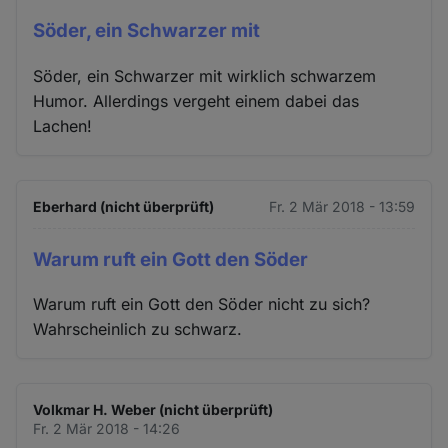
Söder, ein Schwarzer mit
Söder, ein Schwarzer mit wirklich schwarzem
Humor. Allerdings vergeht einem dabei das
Lachen!
Eberhard (nicht überprüft)
Fr. 2 Mär 2018 - 13:59
Warum ruft ein Gott den Söder
Warum ruft ein Gott den Söder nicht zu sich?
Wahrscheinlich zu schwarz.
Volkmar H. Weber (nicht überprüft)
Fr. 2 Mär 2018 - 14:26