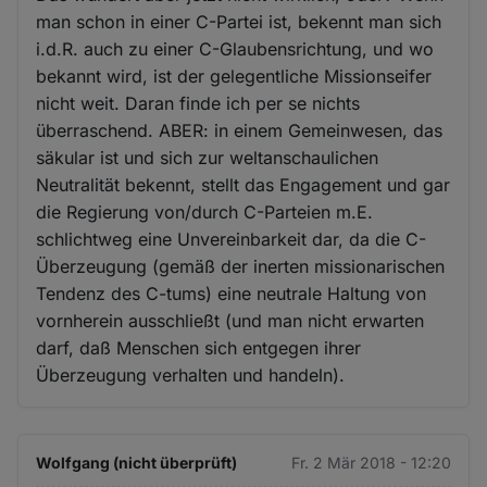
man schon in einer C-Partei ist, bekennt man sich
i.d.R. auch zu einer C-Glaubensrichtung, und wo
bekannt wird, ist der gelegentliche Missionseifer
nicht weit. Daran finde ich per se nichts
überraschend. ABER: in einem Gemeinwesen, das
säkular ist und sich zur weltanschaulichen
Neutralität bekennt, stellt das Engagement und gar
die Regierung von/durch C-Parteien m.E.
schlichtweg eine Unvereinbarkeit dar, da die C-
Überzeugung (gemäß der inerten missionarischen
Tendenz des C-tums) eine neutrale Haltung von
vornherein ausschließt (und man nicht erwarten
darf, daß Menschen sich entgegen ihrer
Überzeugung verhalten und handeln).
Wolfgang (nicht überprüft)
Fr. 2 Mär 2018 - 12:20