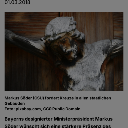
01.03.2018
Markus Söder (CSU) fordert Kreuze in allen staatlichen
Gebäuden
Foto: pixabay.com, CC0 Public Domain
Bayerns designierter Ministerpräsident Markus
Söder wünscht sich eine stärkere Präsenz des