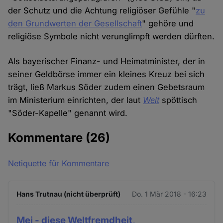
der Schutz und die Achtung religiöser Gefühle "
zu
den Grundwerten der Gesellschaft
" gehöre und
religiöse Symbole nicht verunglimpft werden dürften.
Als bayerischer Finanz- und Heimatminister, der in
seiner Geldbörse immer ein kleines Kreuz bei sich
trägt, ließ Markus Söder zudem einen Gebetsraum
im Ministerium einrichten, der laut
Welt
spöttisch
"Söder-Kapelle" genannt wird.
Kommentare
(26)
Netiquette für Kommentare
Hans Trutnau (nicht überprüft)
Do. 1 Mär 2018 - 16:23
Mei - diese Weltfremdheit,