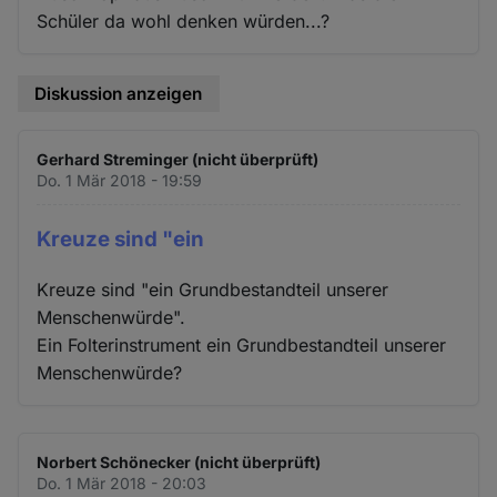
Schüler da wohl denken würden...?
Diskussion anzeigen
Gerhard Streminger (nicht überprüft)
Do. 1 Mär 2018 - 19:59
Kreuze sind "ein
Kreuze sind "ein Grundbestandteil unserer
Menschenwürde".
Ein Folterinstrument ein Grundbestandteil unserer
Menschenwürde?
Norbert Schönecker (nicht überprüft)
Do. 1 Mär 2018 - 20:03