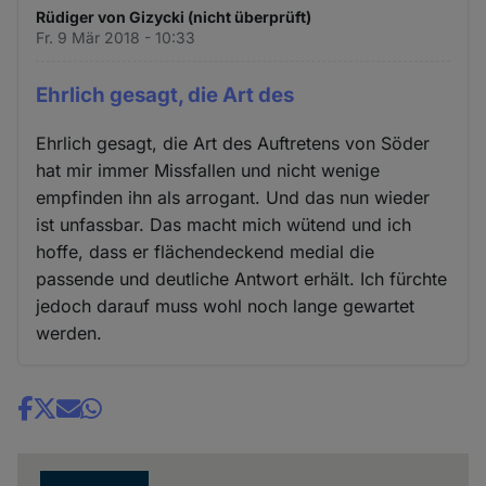
Rüdiger von Gizycki (nicht überprüft)
Fr. 9 Mär 2018 - 10:33
Ehrlich gesagt, die Art des
Ehrlich gesagt, die Art des Auftretens von Söder
hat mir immer Missfallen und nicht wenige
empfinden ihn als arrogant. Und das nun wieder
ist unfassbar. Das macht mich wütend und ich
hoffe, dass er flächendeckend medial die
passende und deutliche Antwort erhält. Ich fürchte
jedoch darauf muss wohl noch lange gewartet
werden.
Share
news