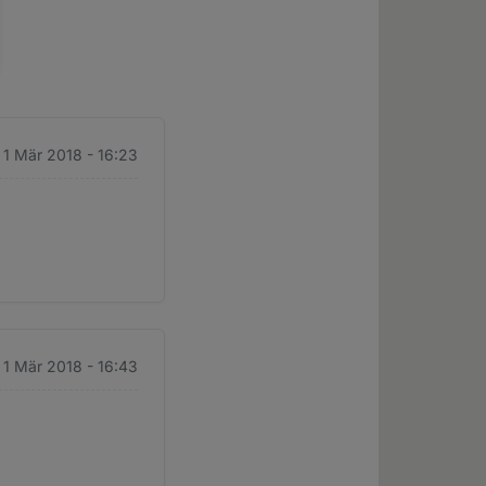
 1 Mär 2018 - 16:23
 1 Mär 2018 - 16:43