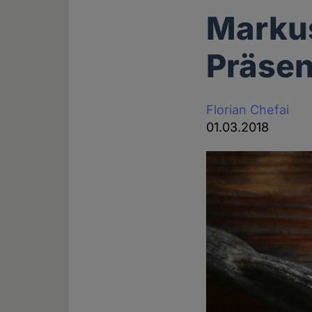
Markus
Präsen
Florian Chefai
01.03.2018